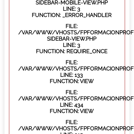
SIDEBAR-MOBILE-VIEW.PHP
LINE: 3
FUNCTION: _ERROR_HANDLER
FILE:
/VAR/WWW/VHOSTS/FPFORMACIONPROFES
SIDEBAR-VIEW.PHP
LINE: 3
FUNCTION: REQUIRE_ONCE
FILE:
/VAR/WWW/VHOSTS/FPFORMACIONPROFES
LINE: 133
FUNCTION: VIEW
FILE:
/VAR/WWW/VHOSTS/FPFORMACIONPROFES
LINE: 434
FUNCTION: VIEW
FILE:
/VAR/WWW/VHOSTS/FPFORMACIONPROFE