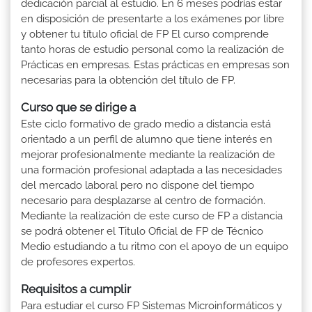
dedicación parcial al estudio. En 6 meses podrías estar
en disposición de presentarte a los exámenes por libre
y obtener tu título oficial de FP El curso comprende
tanto horas de estudio personal como la realización de
Prácticas en empresas. Estas prácticas en empresas son
necesarias para la obtención del título de FP.
Curso que se dirige a
Este ciclo formativo de grado medio a distancia está
orientado a un perfil de alumno que tiene interés en
mejorar profesionalmente mediante la realización de
una formación profesional adaptada a las necesidades
del mercado laboral pero no dispone del tiempo
necesario para desplazarse al centro de formación.
Mediante la realización de este curso de FP a distancia
se podrá obtener el Titulo Oficial de FP de Técnico
Medio estudiando a tu ritmo con el apoyo de un equipo
de profesores expertos.
Requisitos a cumplir
Para estudiar el curso FP Sistemas Microinformáticos y