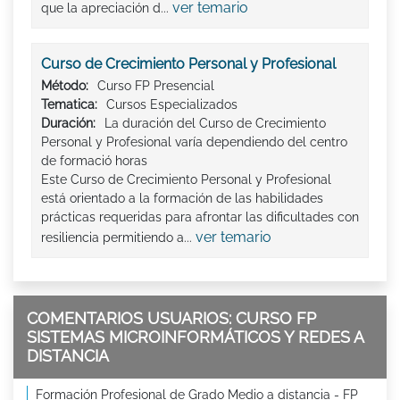
ver temario
que la apreciación d...
Curso de Crecimiento Personal y Profesional
Método:
Curso FP Presencial
Tematica:
Cursos Especializados
Duración:
La duración del Curso de Crecimiento
Personal y Profesional varía dependiendo del centro
de formació horas
Este Curso de Crecimiento Personal y Profesional
está orientado a la formación de las habilidades
prácticas requeridas para afrontar las dificultades con
ver temario
resiliencia permitiendo a...
COMENTARIOS USUARIOS: CURSO FP
SISTEMAS MICROINFORMÁTICOS Y REDES A
DISTANCIA
Formación Profesional de Grado Medio a distancia - FP