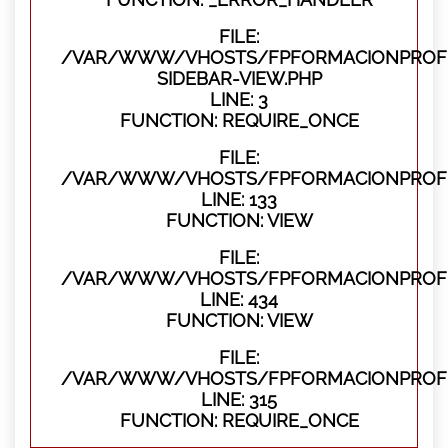
FILE:
/VAR/WWW/VHOSTS/FPFORMACIONPROFES
SIDEBAR-VIEW.PHP
LINE: 3
FUNCTION: REQUIRE_ONCE
FILE:
/VAR/WWW/VHOSTS/FPFORMACIONPROFES
LINE: 133
FUNCTION: VIEW
FILE:
/VAR/WWW/VHOSTS/FPFORMACIONPROFES
LINE: 434
FUNCTION: VIEW
FILE:
/VAR/WWW/VHOSTS/FPFORMACIONPROFE
LINE: 315
FUNCTION: REQUIRE_ONCE