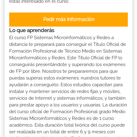
estás interesado en el curso
Pedir más Información
Lo que aprenderás
El curso FP Sistemas Microinformáticos y Redes a
distancia te preparará para conseguir el Título Oficial de
Formación Profesional de Técnico Medio en Sistemas
Microinformáticos y Redes. Este Título Oficial de FP lo
conseguirás presentándote y superando los exámenes
de FP por libre. Nosotros te prepararemos para que
puedas superas estos exámenes: nuestros tutores te
ayudarán a conseguirlo. Estos estudios capacitan para
instalar y mantener servicios de redes fijas y móviles,
servicios de Internet y sistemas informáticos, y también
para prestar apoyo a los usuarios y usuarias. La duración
del curso oficial de Formacion Profesional grado Medio
Sistemas Microinformáticos y Redes es de 1 curso
académico. Esta duración total teórica del curso puede
ser realizada en un total de entre 6 y 9 meses con