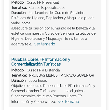
Método:
Curso FP Presencial
Tematica:
Cursos Especializados
Duración:
La duración del Curso de Servicios
Estéticos de Higiene, Depilación y Maquillaje puede
variar. horas
¡Descubre tu pasión por el mundo de la belleza y la
estética con nuestro Curso de Servicios Estéticos de
Higiene, Depilación y Maquillaje! Te invitamos a
ver temario
adentrarte e...
Pruebas Libres FP Información y
Comercialización Turísticas
Método:
Curso FP a Distancia
Tematica:
PRUEBAS LIBRES FP GRADO SUPERIOR
Duración:
2000 horas
Objetivos del curso Pruebas Libres FP Información y
Comercialización Turísticas: Los objetivos
fundamentales del curso Pruebas Libres FP
ver temario
Información y Comercializa...