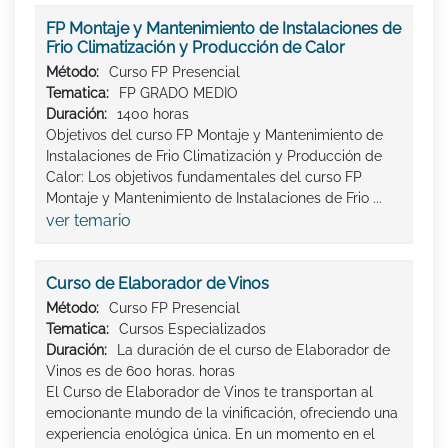
FP Montaje y Mantenimiento de Instalaciones de
Frio Climatización y Producción de Calor
Método:
Curso FP Presencial
Tematica:
FP GRADO MEDIO
Duración:
1400 horas
Objetivos del curso FP Montaje y Mantenimiento de
Instalaciones de Frio Climatización y Producción de
Calor: Los objetivos fundamentales del curso FP
Montaje y Mantenimiento de Instalaciones de Frio ...
ver temario
Curso de Elaborador de Vinos
Método:
Curso FP Presencial
Tematica:
Cursos Especializados
Duración:
La duración de el curso de Elaborador de
Vinos es de 600 horas. horas
El Curso de Elaborador de Vinos te transportan al
emocionante mundo de la vinificación, ofreciendo una
experiencia enológica única. En un momento en el