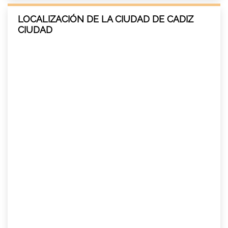
LOCALIZACIÓN DE LA CIUDAD DE CADIZ
CIUDAD