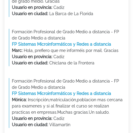
de grado medio. Gracias
Usuario en provincia:
Cadiz
Usuario en ciudad:
La Barca de La Florida
Formación Profesional de Grado Medio a distancia - FP
de Grado Medio a distancia
FP Sistemas Microinformáticos y Redes a distancia
Marc:
Hola, prefiero que me informéis por mail. Gracias
Usuario en provincia:
Cadiz
Usuario en ciudad:
Chiclana de la Frontera
Formación Profesional de Grado Medio a distancia - FP
de Grado Medio a distancia
FP Sistemas Microinformáticos y Redes a distancia
Mónica:
Inscripción,matriculación,poblacion mas cercana
para examenes y si al finalizar el curso se realizan
practicas en empresas.Muchas gracias.Un saludo.
Usuario en provincia:
Cadiz
Usuario en ciudad:
Villamartín