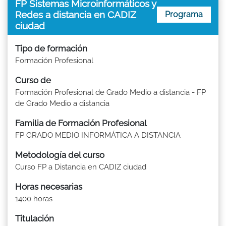
FP Sistemas Microinformáticos y
Redes a distancia en CADIZ
Programa
ciudad
Tipo de formación
Formación Profesional
Curso de
Formación Profesional de Grado Medio a distancia - FP
de Grado Medio a distancia
Familia de Formación Profesional
FP GRADO MEDIO INFORMÁTICA A DISTANCIA
Metodología del curso
Curso FP a Distancia en CADIZ ciudad
Horas necesarias
1400 horas
Titulación