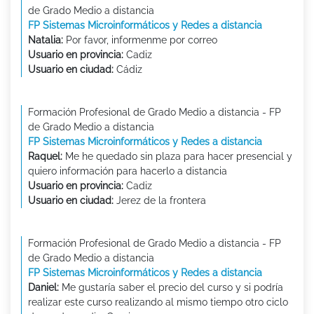
de Grado Medio a distancia
FP Sistemas Microinformáticos y Redes a distancia
Natalia:
Por favor, informenme por correo
Usuario en provincia:
Cadiz
Usuario en ciudad:
Cádiz
Formación Profesional de Grado Medio a distancia - FP
de Grado Medio a distancia
FP Sistemas Microinformáticos y Redes a distancia
Raquel:
Me he quedado sin plaza para hacer presencial y
quiero información para hacerlo a distancia
Usuario en provincia:
Cadiz
Usuario en ciudad:
Jerez de la frontera
Formación Profesional de Grado Medio a distancia - FP
de Grado Medio a distancia
FP Sistemas Microinformáticos y Redes a distancia
Daniel:
Me gustaría saber el precio del curso y si podría
realizar este curso realizando al mismo tiempo otro ciclo