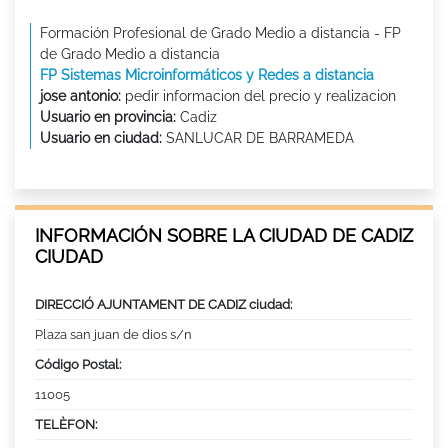
Formación Profesional de Grado Medio a distancia - FP
de Grado Medio a distancia
FP Sistemas Microinformáticos y Redes a distancia
jose antonio:
pedir informacion del precio y realizacion
Usuario en provincia:
Cadiz
Usuario en ciudad:
SANLUCAR DE BARRAMEDA
INFORMACIÓN SOBRE LA CIUDAD DE CADIZ
CIUDAD
DIRECCIÓ AJUNTAMENT DE CADIZ ciudad:
Plaza san juan de dios s/n
Código Postal:
11005
TELÈFON: