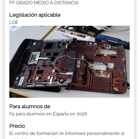
FP GRADO MEDIO A DISTANCIA
Legislación aplicable
LOE
Para alumnos de
Fp para alumnos en España en 2026
Precio
El centro de formación te informará personalmente si