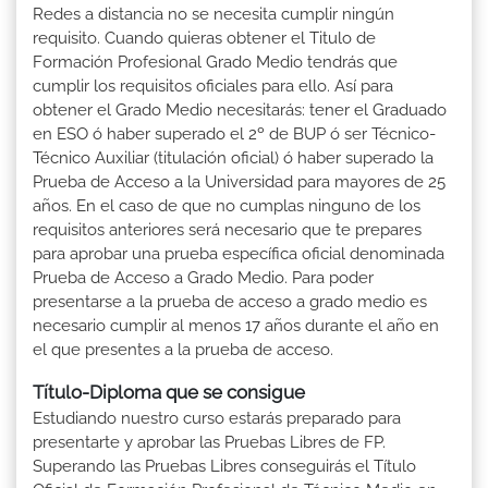
Redes a distancia no se necesita cumplir ningún
requisito. Cuando quieras obtener el Titulo de
Formación Profesional Grado Medio tendrás que
cumplir los requisitos oficiales para ello. Así para
obtener el Grado Medio necesitarás: tener el Graduado
en ESO ó haber superado el 2º de BUP ó ser Técnico-
Técnico Auxiliar (titulación oficial) ó haber superado la
Prueba de Acceso a la Universidad para mayores de 25
años. En el caso de que no cumplas ninguno de los
requisitos anteriores será necesario que te prepares
para aprobar una prueba específica oficial denominada
Prueba de Acceso a Grado Medio. Para poder
presentarse a la prueba de acceso a grado medio es
necesario cumplir al menos 17 años durante el año en
el que presentes a la prueba de acceso.
Título-Diploma que se consigue
Estudiando nuestro curso estarás preparado para
presentarte y aprobar las Pruebas Libres de FP.
Superando las Pruebas Libres conseguirás el Título