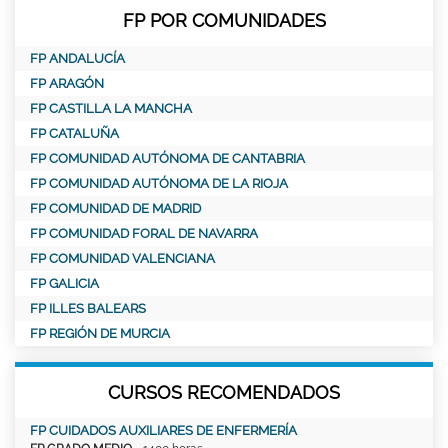
FP POR COMUNIDADES
FP ANDALUCÍA
FP ARAGÓN
FP CASTILLA LA MANCHA
FP CATALUÑA
FP COMUNIDAD AUTÓNOMA DE CANTABRIA
FP COMUNIDAD AUTÓNOMA DE LA RIOJA
FP COMUNIDAD DE MADRID
FP COMUNIDAD FORAL DE NAVARRA
FP COMUNIDAD VALENCIANA
FP GALICIA
FP ILLES BALEARS
FP REGIÓN DE MURCIA
CURSOS RECOMENDADOS
FP CUIDADOS AUXILIARES DE ENFERMERÍA