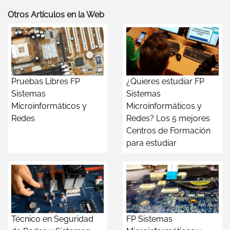
Otros Artículos en la Web
Pruebas Libres FP
¿Quieres estudiar FP
Sistemas
Sistemas
Microinformáticos y
Microinformáticos y
Redes
Redes? Los 5 mejores
Centros de Formación
para estudiar
Técnico en Seguridad
FP Sistemas