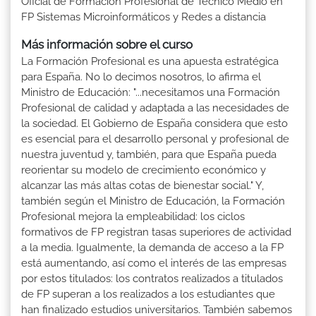
Oficial de Formación Profesional de Técnico Medio en
FP Sistemas Microinformáticos y Redes a distancia
Más información sobre el curso
La Formación Profesional es una apuesta estratégica
para España. No lo decimos nosotros, lo afirma el
Ministro de Educación: "...necesitamos una Formación
Profesional de calidad y adaptada a las necesidades de
la sociedad. El Gobierno de España considera que esto
es esencial para el desarrollo personal y profesional de
nuestra juventud y, también, para que España pueda
reorientar su modelo de crecimiento económico y
alcanzar las más altas cotas de bienestar social." Y,
también según el Ministro de Educación, la Formación
Profesional mejora la empleabilidad: los ciclos
formativos de FP registran tasas superiores de actividad
a la media. Igualmente, la demanda de acceso a la FP
está aumentando, así como el interés de las empresas
por estos titulados: los contratos realizados a titulados
de FP superan a los realizados a los estudiantes que
han finalizado estudios universitarios. También sabemos