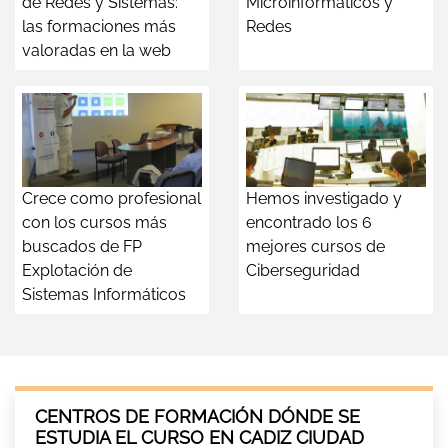
de Redes y Sistemas:
Microinformáticos y
las formaciones más
Redes
valoradas en la web
Crece como profesional
Hemos investigado y
con los cursos más
encontrado los 6
buscados de FP
mejores cursos de
Explotación de
Ciberseguridad
Sistemas Informáticos
CENTROS DE FORMACIÓN DÓNDE SE
ESTUDIA EL CURSO EN CADIZ CIUDAD