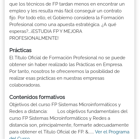
que los técnicos de FP tardan menos en encontrar un
empleo y les resulta más fácil conseguir un contrato
fijo. Por todo ello, el Gobierno considera la Formación
Profesional como una apuesta estratégica. ¿A qué
esperas?...¡ESTUDIA FP Y MEJORA
PROFESIONALMENTE!
Prácticas
El Título Oficial de Formación Profesional no se puede
obtener sin haber realizado las Prácticas en Empresa.
Por tanto, nosotros te ofreceremos la posibilidad de
realizar esas prácticas en nuestras empresas
colaboradoras.
Contenidos formativos
Objetivos del curso FP Sistemas Microinformáticos y
Redes a distancia: Los objetivos fundamentales del
curso FP Sistemas Microinformáticos y Redes a
distancia son, principalmente, formarte adecuadamente
para obtener el Titulo Oficial de FP. &......
Ver el Programa
del Curso