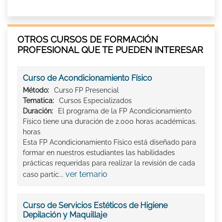
OTROS CURSOS DE FORMACIÓN
PROFESIONAL QUE TE PUEDEN INTERESAR
Curso de Acondicionamiento Físico
Método:
Curso FP Presencial
Tematica:
Cursos Especializados
Duración:
El programa de la FP Acondicionamiento
Físico tiene una duración de 2.000 horas académicas.
horas
Esta FP Acondicionamiento Físico está diseñado para
formar en nuestros estudiantes las habilidades
prácticas requeridas para realizar la revisión de cada
ver temario
caso partic...
Curso de Servicios Estéticos de Higiene
Depilación y Maquillaje