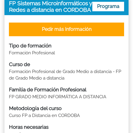
FP Sistemas Microinformáticos y
Programa
Redes a distancia en CORDOBA
Pedir más Información
Tipo de formación
Formación Profesional
Curso de
Formación Profesional de Grado Medio a distancia - FP
de Grado Medio a distancia
Familia de Formación Profesional
FP GRADO MEDIO INFORMÁTICA A DISTANCIA
Metodología del curso
Curso FP a Distancia en CORDOBA
Horas necesarias