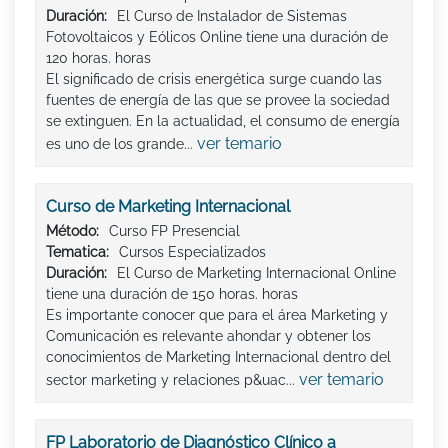
Duración:
El Curso de Instalador de Sistemas
Fotovoltaicos y Eólicos Online tiene una duración de
120 horas. horas
El significado de crisis energética surge cuando las
fuentes de energía de las que se provee la sociedad
se extinguen. En la actualidad, el consumo de energía
ver temario
es uno de los grande...
Curso de Marketing Internacional
Método:
Curso FP Presencial
Tematica:
Cursos Especializados
Duración:
El Curso de Marketing Internacional Online
tiene una duración de 150 horas. horas
Es importante conocer que para el área Marketing y
Comunicación es relevante ahondar y obtener los
conocimientos de Marketing Internacional dentro del
ver temario
sector marketing y relaciones p&uac...
FP Laboratorio de Diagnóstico Clínico a