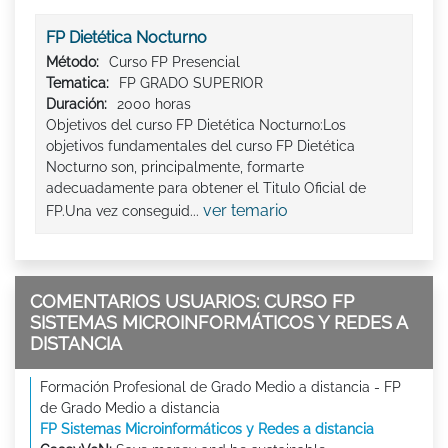
FP Dietética Nocturno
Método:
Curso FP Presencial
Tematica:
FP GRADO SUPERIOR
Duración:
2000 horas
Objetivos del curso FP Dietética Nocturno:Los
objetivos fundamentales del curso FP Dietética
Nocturno son, principalmente, formarte
adecuadamente para obtener el Titulo Oficial de
ver temario
FP.Una vez conseguid...
COMENTARIOS USUARIOS: CURSO FP
SISTEMAS MICROINFORMÁTICOS Y REDES A
DISTANCIA
Formación Profesional de Grado Medio a distancia - FP
de Grado Medio a distancia
FP Sistemas Microinformáticos y Redes a distancia