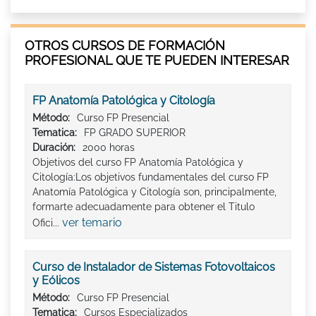
OTROS CURSOS DE FORMACIÓN
PROFESIONAL QUE TE PUEDEN INTERESAR
FP Anatomía Patológica y Citología
Método:
Curso FP Presencial
Tematica:
FP GRADO SUPERIOR
Duración:
2000 horas
Objetivos del curso FP Anatomía Patológica y
Citología:Los objetivos fundamentales del curso FP
Anatomía Patológica y Citología son, principalmente,
formarte adecuadamente para obtener el Titulo
ver temario
Ofici...
Curso de Instalador de Sistemas Fotovoltaicos
y Eólicos
Método:
Curso FP Presencial
Tematica:
Cursos Especializados