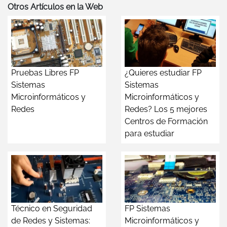
Otros Artículos en la Web
Pruebas Libres FP
¿Quieres estudiar FP
Sistemas
Sistemas
Microinformáticos y
Microinformáticos y
Redes
Redes? Los 5 mejores
Centros de Formación
para estudiar
Técnico en Seguridad
FP Sistemas
de Redes y Sistemas:
Microinformáticos y