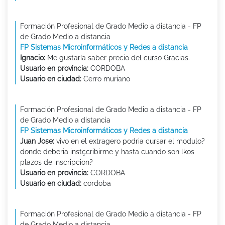
Formación Profesional de Grado Medio a distancia - FP
de Grado Medio a distancia
FP Sistemas Microinformáticos y Redes a distancia
Ignacio:
Me gustaría saber precio del curso Gracias.
Usuario en provincia:
CORDOBA
Usuario en ciudad:
Cerro muriano
Formación Profesional de Grado Medio a distancia - FP
de Grado Medio a distancia
FP Sistemas Microinformáticos y Redes a distancia
Juan Jose:
vivo en el extragero podria cursar el modulo?
donde deberia instçcribirme y hasta cuando son lkos
plazos de inscripcion?
Usuario en provincia:
CORDOBA
Usuario en ciudad:
cordoba
Formación Profesional de Grado Medio a distancia - FP
de Grado Medio a distancia