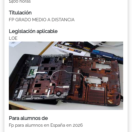
1400 horas
Titulación
FP GRADO MEDIO A DISTANCIA
Legislación aplicable
LOE
Para alumnos de
Fp para alumnos en España en 2026