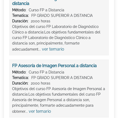
distancia
Método:
Curso FP a Distancia
Tematica:
FP GRADO SUPERIOR A DISTANCIA
Duración:
2000 horas
Objetivos del curso FP Laboratorio de Diagnóstico
Clínico a distancia:Los objetivos fundamentales del
curso FP Laboratorio de Diagnóstico Clínico a
distancia son, principalmente, formarte
ver temario
adecuadament...
FP Asesoría de Imagen Personal a distancia
Método:
Curso FP a Distancia
Tematica:
FP GRADO SUPERIOR A DISTANCIA
Duración:
2000 horas
Objetivos del curso FP Asesoría de Imagen Personal a
distancia:Los objetivos fundamentales del curso FP
Asesoría de Imagen Personal a distancia son,
principalmente, formarte adecuadamente para
ver temario
obtener...