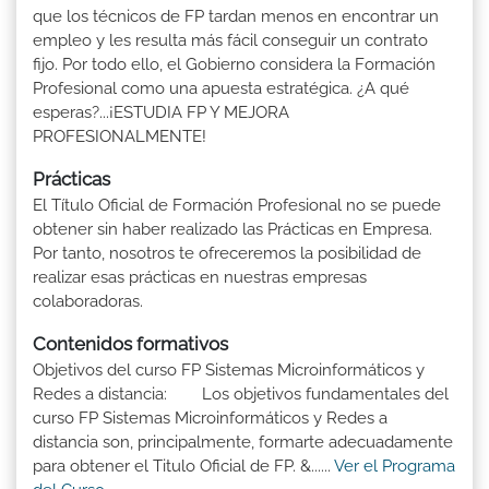
que los técnicos de FP tardan menos en encontrar un
empleo y les resulta más fácil conseguir un contrato
fijo. Por todo ello, el Gobierno considera la Formación
Profesional como una apuesta estratégica. ¿A qué
esperas?...¡ESTUDIA FP Y MEJORA
PROFESIONALMENTE!
Prácticas
El Título Oficial de Formación Profesional no se puede
obtener sin haber realizado las Prácticas en Empresa.
Por tanto, nosotros te ofreceremos la posibilidad de
realizar esas prácticas en nuestras empresas
colaboradoras.
Contenidos formativos
Objetivos del curso FP Sistemas Microinformáticos y
Redes a distancia: Los objetivos fundamentales del
curso FP Sistemas Microinformáticos y Redes a
distancia son, principalmente, formarte adecuadamente
para obtener el Titulo Oficial de FP. &......
Ver el Programa