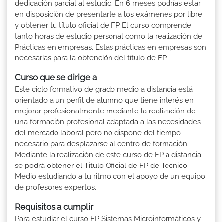
dedicación parcial al estudio. En 6 meses podrías estar
en disposición de presentarte a los exámenes por libre
y obtener tu título oficial de FP El curso comprende
tanto horas de estudio personal como la realización de
Prácticas en empresas. Estas prácticas en empresas son
necesarias para la obtención del título de FP.
Curso que se dirige a
Este ciclo formativo de grado medio a distancia está
orientado a un perfil de alumno que tiene interés en
mejorar profesionalmente mediante la realización de
una formación profesional adaptada a las necesidades
del mercado laboral pero no dispone del tiempo
necesario para desplazarse al centro de formación.
Mediante la realización de este curso de FP a distancia
se podrá obtener el Titulo Oficial de FP de Técnico
Medio estudiando a tu ritmo con el apoyo de un equipo
de profesores expertos.
Requisitos a cumplir
Para estudiar el curso FP Sistemas Microinformáticos y