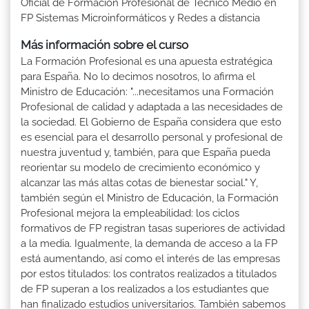
Oficial de Formación Profesional de Técnico Medio en
FP Sistemas Microinformáticos y Redes a distancia
Más información sobre el curso
La Formación Profesional es una apuesta estratégica
para España. No lo decimos nosotros, lo afirma el
Ministro de Educación: "...necesitamos una Formación
Profesional de calidad y adaptada a las necesidades de
la sociedad. El Gobierno de España considera que esto
es esencial para el desarrollo personal y profesional de
nuestra juventud y, también, para que España pueda
reorientar su modelo de crecimiento económico y
alcanzar las más altas cotas de bienestar social." Y,
también según el Ministro de Educación, la Formación
Profesional mejora la empleabilidad: los ciclos
formativos de FP registran tasas superiores de actividad
a la media. Igualmente, la demanda de acceso a la FP
está aumentando, así como el interés de las empresas
por estos titulados: los contratos realizados a titulados
de FP superan a los realizados a los estudiantes que
han finalizado estudios universitarios. También sabemos