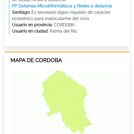
FP Sistemas Microinformáticos y Redes a distancia
Santiago:
Es necesario algún requisito de carácter
económico para matricularme del ciclo
Usuario en provincia:
CORDOBA
Usuario en ciudad:
Palma del Río
MAPA DE CORDOBA