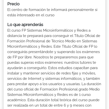
Precio
El centro de formación te informará personalmente si
estás interesado en el curso
Lo que aprenderás
El curso FP Sistemas Microinformáticos y Redes a
distancia te preparará para conseguir el Título Oficial de
Formación Profesional de Técnico Medio en Sistemas
Microinformáticos y Redes. Este Título Oficial de FP lo
conseguirás presentándote y superando los exámenes
de FP por libre. Nosotros te prepararemos para que
puedas superas estos exámenes: nuestros tutores te
ayudarán a conseguirlo. Estos estudios capacitan para
instalar y mantener servicios de redes fijas y móviles,
servicios de Internet y sistemas informáticos, y también
para prestar apoyo a los usuarios y usuarias. La duración
del curso oficial de Formacion Profesional grado Medio
Sistemas Microinformáticos y Redes es de 1 curso
académico. Esta duración total teórica del curso puede
ser realizada en un total de entre 6 y 9 meses con