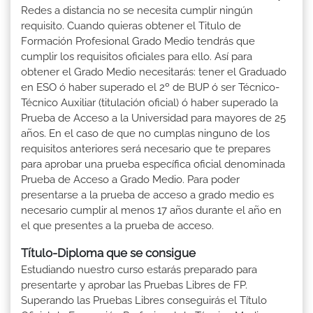
Redes a distancia no se necesita cumplir ningún
requisito. Cuando quieras obtener el Titulo de
Formación Profesional Grado Medio tendrás que
cumplir los requisitos oficiales para ello. Así para
obtener el Grado Medio necesitarás: tener el Graduado
en ESO ó haber superado el 2º de BUP ó ser Técnico-
Técnico Auxiliar (titulación oficial) ó haber superado la
Prueba de Acceso a la Universidad para mayores de 25
años. En el caso de que no cumplas ninguno de los
requisitos anteriores será necesario que te prepares
para aprobar una prueba específica oficial denominada
Prueba de Acceso a Grado Medio. Para poder
presentarse a la prueba de acceso a grado medio es
necesario cumplir al menos 17 años durante el año en
el que presentes a la prueba de acceso.
Título-Diploma que se consigue
Estudiando nuestro curso estarás preparado para
presentarte y aprobar las Pruebas Libres de FP.
Superando las Pruebas Libres conseguirás el Título