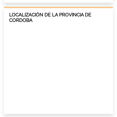
LOCALIZACIÓN DE LA PROVINCIA DE
CORDOBA