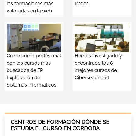
las formaciones más
Redes
valoradas en la web
Crece como profesional
Hemos investigado y
con los cursos más
encontrado los 6
buscados de FP
mejores cursos de
Explotación de
Ciberseguridad
Sistemas Informáticos
CENTROS DE FORMACIÓN DÓNDE SE
ESTUDIA EL CURSO EN CORDOBA