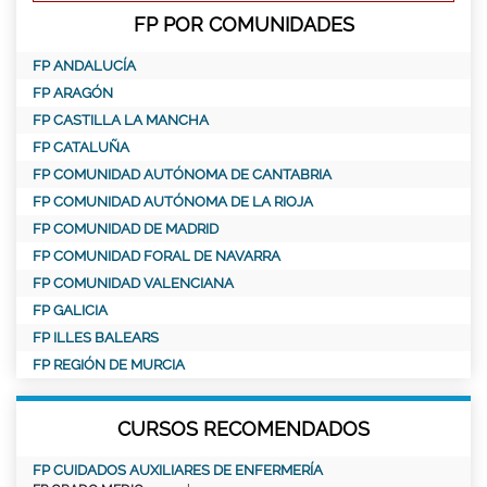
FP POR COMUNIDADES
FP ANDALUCÍA
FP ARAGÓN
FP CASTILLA LA MANCHA
FP CATALUÑA
FP COMUNIDAD AUTÓNOMA DE CANTABRIA
FP COMUNIDAD AUTÓNOMA DE LA RIOJA
FP COMUNIDAD DE MADRID
FP COMUNIDAD FORAL DE NAVARRA
FP COMUNIDAD VALENCIANA
FP GALICIA
FP ILLES BALEARS
FP REGIÓN DE MURCIA
CURSOS RECOMENDADOS
FP CUIDADOS AUXILIARES DE ENFERMERÍA