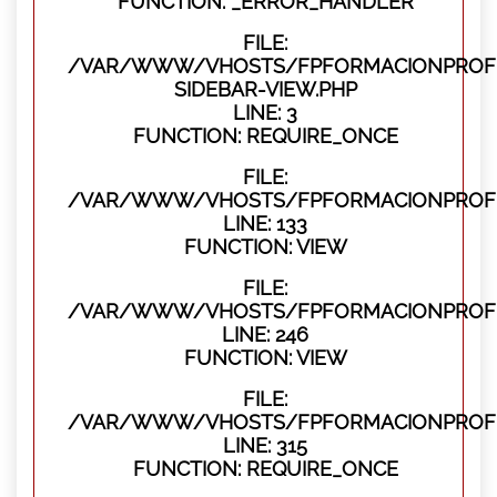
FUNCTION: _ERROR_HANDLER
FILE:
/VAR/WWW/VHOSTS/FPFORMACIONPROFES
SIDEBAR-VIEW.PHP
LINE: 3
FUNCTION: REQUIRE_ONCE
FILE:
/VAR/WWW/VHOSTS/FPFORMACIONPROFES
LINE: 133
FUNCTION: VIEW
FILE:
/VAR/WWW/VHOSTS/FPFORMACIONPROFES
LINE: 246
FUNCTION: VIEW
FILE:
/VAR/WWW/VHOSTS/FPFORMACIONPROFE
LINE: 315
FUNCTION: REQUIRE_ONCE