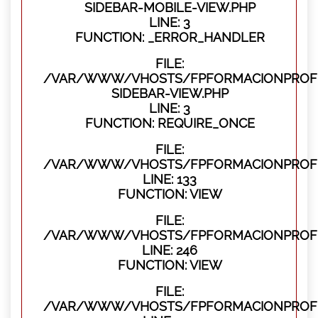
SIDEBAR-MOBILE-VIEW.PHP
LINE: 3
FUNCTION: _ERROR_HANDLER
FILE:
/VAR/WWW/VHOSTS/FPFORMACIONPROFES
SIDEBAR-VIEW.PHP
LINE: 3
FUNCTION: REQUIRE_ONCE
FILE:
/VAR/WWW/VHOSTS/FPFORMACIONPROFES
LINE: 133
FUNCTION: VIEW
FILE:
/VAR/WWW/VHOSTS/FPFORMACIONPROFES
LINE: 246
FUNCTION: VIEW
FILE:
/VAR/WWW/VHOSTS/FPFORMACIONPROFE