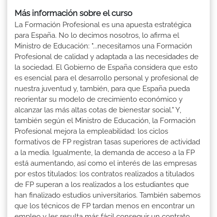
Más información sobre el curso
La Formación Profesional es una apuesta estratégica
para España. No lo decimos nosotros, lo afirma el
Ministro de Educación: "...necesitamos una Formación
Profesional de calidad y adaptada a las necesidades de
la sociedad. El Gobierno de España considera que esto
es esencial para el desarrollo personal y profesional de
nuestra juventud y, también, para que España pueda
reorientar su modelo de crecimiento económico y
alcanzar las más altas cotas de bienestar social." Y,
también según el Ministro de Educación, la Formación
Profesional mejora la empleabilidad: los ciclos
formativos de FP registran tasas superiores de actividad
a la media. Igualmente, la demanda de acceso a la FP
está aumentando, así como el interés de las empresas
por estos titulados: los contratos realizados a titulados
de FP superan a los realizados a los estudiantes que
han finalizado estudios universitarios. También sabemos
que los técnicos de FP tardan menos en encontrar un
empleo y les resulta más fácil conseguir un contrato