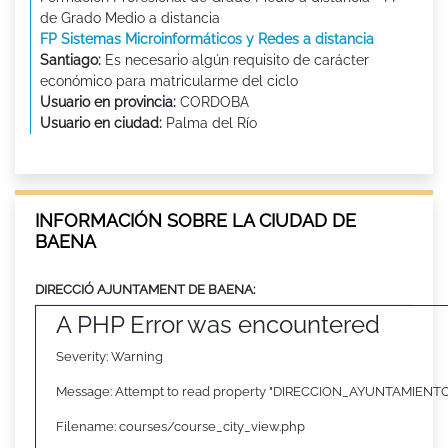
de Grado Medio a distancia
FP Sistemas Microinformáticos y Redes a distancia
Santiago:
Es necesario algún requisito de carácter
económico para matricularme del ciclo
Usuario en provincia:
CORDOBA
Usuario en ciudad:
Palma del Río
INFORMACIÓN SOBRE LA CIUDAD DE
BAENA
DIRECCIÓ AJUNTAMENT DE BAENA:
A PHP Error was encountered
Severity: Warning
Message: Attempt to read property "DIRECCION_AYUNTAMIENTO"
Filename: courses/course_city_view.php