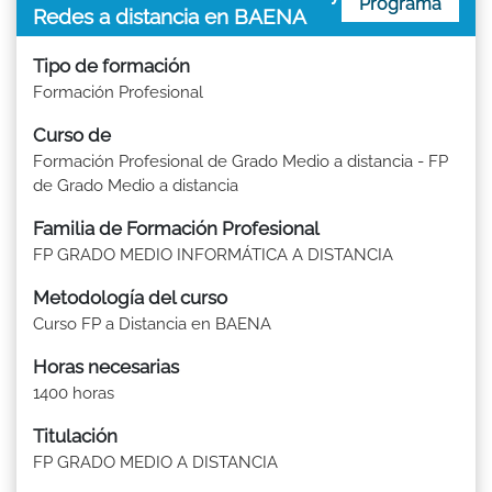
Programa
Redes a distancia en BAENA
Tipo de formación
Formación Profesional
Curso de
Formación Profesional de Grado Medio a distancia - FP
de Grado Medio a distancia
Familia de Formación Profesional
FP GRADO MEDIO INFORMÁTICA A DISTANCIA
Metodología del curso
Curso FP a Distancia en BAENA
Horas necesarias
1400 horas
Titulación
FP GRADO MEDIO A DISTANCIA