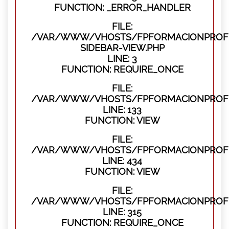
FUNCTION: _ERROR_HANDLER
FILE:
/VAR/WWW/VHOSTS/FPFORMACIONPROFES
SIDEBAR-VIEW.PHP
LINE: 3
FUNCTION: REQUIRE_ONCE
FILE:
/VAR/WWW/VHOSTS/FPFORMACIONPROFES
LINE: 133
FUNCTION: VIEW
FILE:
/VAR/WWW/VHOSTS/FPFORMACIONPROFES
LINE: 434
FUNCTION: VIEW
FILE:
/VAR/WWW/VHOSTS/FPFORMACIONPROFE
LINE: 315
FUNCTION: REQUIRE_ONCE