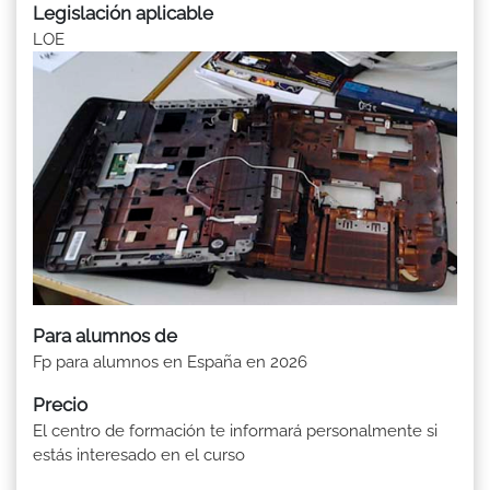
Legislación aplicable
LOE
Para alumnos de
Fp para alumnos en España en 2026
Precio
El centro de formación te informará personalmente si
estás interesado en el curso