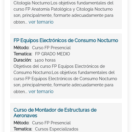
Citología Nocturno:Los objetivos fundamentales del
curso FP Anatomía Patológica y Citología Nocturno
son, principalmente, formarte adecuadamente para
ver temario
obten...
FP Equipos Electrónicos de Consumo Nocturno
Método:
Curso FP Presencial
Tematica:
FP GRADO MEDIO
Duración:
1400 horas
Objetivos del curso FP Equipos Electrónicos de
Consumo Nocturno:Los objetivos fundamentales del
curso FP Equipos Electrónicos de Consumo Nocturno
son, principalmente, formarte adecuadamente para
ver temario
obten...
Curso de Montador de Estructuras de
Aeronaves
Método:
Curso FP Presencial
Tematica:
Cursos Especializados