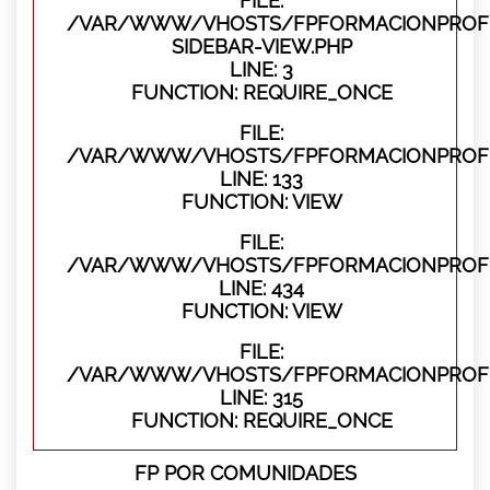
FILE:
/VAR/WWW/VHOSTS/FPFORMACIONPROFES
SIDEBAR-VIEW.PHP
LINE: 3
FUNCTION: REQUIRE_ONCE
FILE:
/VAR/WWW/VHOSTS/FPFORMACIONPROFES
LINE: 133
FUNCTION: VIEW
FILE:
/VAR/WWW/VHOSTS/FPFORMACIONPROFES
LINE: 434
FUNCTION: VIEW
FILE:
/VAR/WWW/VHOSTS/FPFORMACIONPROFE
LINE: 315
FUNCTION: REQUIRE_ONCE
FP POR COMUNIDADES