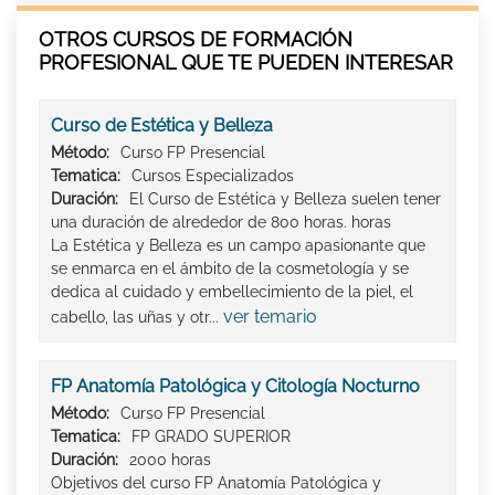
OTROS CURSOS DE FORMACIÓN
PROFESIONAL QUE TE PUEDEN INTERESAR
Curso de Estética y Belleza
Método:
Curso FP Presencial
Tematica:
Cursos Especializados
Duración:
El Curso de Estética y Belleza suelen tener
una duración de alrededor de 800 horas. horas
La Estética y Belleza es un campo apasionante que
se enmarca en el ámbito de la cosmetología y se
dedica al cuidado y embellecimiento de la piel, el
ver temario
cabello, las uñas y otr...
FP Anatomía Patológica y Citología Nocturno
Método:
Curso FP Presencial
Tematica:
FP GRADO SUPERIOR
Duración:
2000 horas
Objetivos del curso FP Anatomía Patológica y