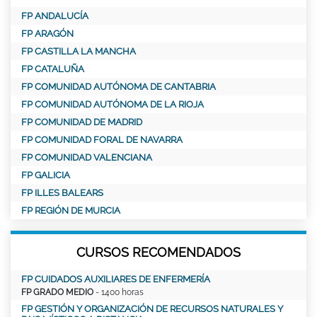
FP ANDALUCÍA
FP ARAGÓN
FP CASTILLA LA MANCHA
FP CATALUÑA
FP COMUNIDAD AUTÓNOMA DE CANTABRIA
FP COMUNIDAD AUTÓNOMA DE LA RIOJA
FP COMUNIDAD DE MADRID
FP COMUNIDAD FORAL DE NAVARRA
FP COMUNIDAD VALENCIANA
FP GALICIA
FP ILLES BALEARS
FP REGIÓN DE MURCIA
CURSOS RECOMENDADOS
FP CUIDADOS AUXILIARES DE ENFERMERÍA
FP GRADO MEDIO
- 1400 horas
FP GESTIÓN Y ORGANIZACIÓN DE RECURSOS NATURALES Y