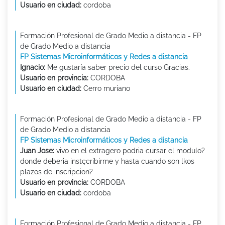
Usuario en ciudad:
cordoba
Formación Profesional de Grado Medio a distancia - FP
de Grado Medio a distancia
FP Sistemas Microinformáticos y Redes a distancia
Ignacio:
Me gustaría saber precio del curso Gracias.
Usuario en provincia:
CORDOBA
Usuario en ciudad:
Cerro muriano
Formación Profesional de Grado Medio a distancia - FP
de Grado Medio a distancia
FP Sistemas Microinformáticos y Redes a distancia
Juan Jose:
vivo en el extragero podria cursar el modulo?
donde deberia instçcribirme y hasta cuando son lkos
plazos de inscripcion?
Usuario en provincia:
CORDOBA
Usuario en ciudad:
cordoba
Formación Profesional de Grado Medio a distancia - FP