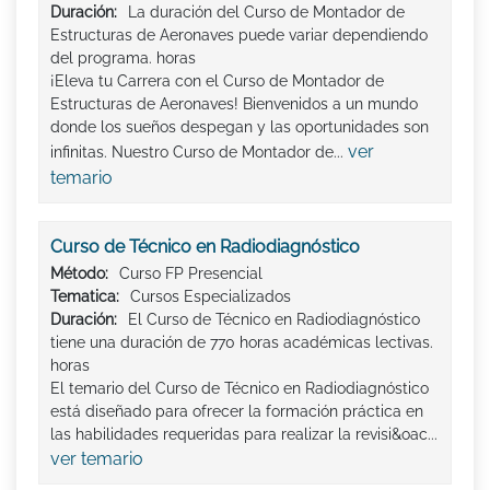
Duración:
La duración del Curso de Montador de
Estructuras de Aeronaves puede variar dependiendo
del programa. horas
¡Eleva tu Carrera con el Curso de Montador de
Estructuras de Aeronaves! Bienvenidos a un mundo
donde los sueños despegan y las oportunidades son
ver
infinitas. Nuestro Curso de Montador de...
temario
Curso de Técnico en Radiodiagnóstico
Método:
Curso FP Presencial
Tematica:
Cursos Especializados
Duración:
El Curso de Técnico en Radiodiagnóstico
tiene una duración de 770 horas académicas lectivas.
horas
El temario del Curso de Técnico en Radiodiagnóstico
está diseñado para ofrecer la formación práctica en
las habilidades requeridas para realizar la revisi&oac...
ver temario