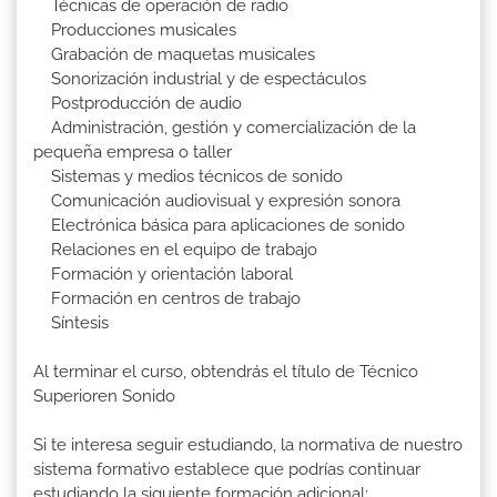
Técnicas de operación de radio
Producciones musicales
Grabación de maquetas musicales
Sonorización industrial y de espectáculos
Postproducción de audio
Administración, gestión y comercialización de la
pequeña empresa o taller
Sistemas y medios técnicos de sonido
Comunicación audiovisual y expresión sonora
Electrónica básica para aplicaciones de sonido
Relaciones en el equipo de trabajo
Formación y orientación laboral
Formación en centros de trabajo
Síntesis
Al terminar el curso, obtendrás el título de Técnico
Superioren Sonido
Si te interesa seguir estudiando, la normativa de nuestro
sistema formativo establece que podrías continuar
estudiando la siguiente formación adicional: