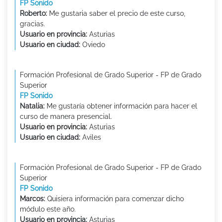
FP Sonido
Roberto:
Me gustaria saber el precio de este curso,
gracias.
Usuario en provincia:
Asturias
Usuario en ciudad:
Oviedo
Formación Profesional de Grado Superior - FP de Grado
Superior
FP Sonido
Natalia:
Me gustaría obtener información para hacer el
curso de manera presencial.
Usuario en provincia:
Asturias
Usuario en ciudad:
Aviles
Formación Profesional de Grado Superior - FP de Grado
Superior
FP Sonido
Marcos:
Quisiera información para comenzar dicho
módulo este año.
Usuario en provincia:
Asturias