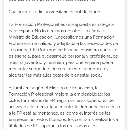
Cualquier estudio universitario oficial de grado
La Formación Profesional es una apuesta estratégica
para España. No lo decimos nosotros, lo afirma el
Ministro de Educación: "...necesitamos una Formación
Profesional de calidad y adaptada a las necesidades de
la sociedad. El Gobierno de España considera que esto
es esencial para el desarrollo personal y profesional de
nuestra juventud y, también, para que España pueda
reorientar su modelo de crecimiento económico y
alcanzar las más altas cotas de bienestar social."
Y, también según el Ministro de Educación, la
Formación Profesional mejora la empleabilidad: los
ciclos formativos de FP registran tasas superiores de
actividad a la media. Igualmente, la demanda de acceso
a la FP está aumentando, así como el interés de las
empresas por estos titulados: los contratos realizados a
titulados de FP superan a los realizados a los