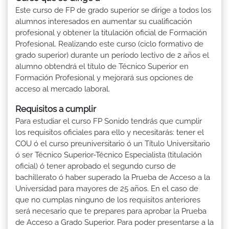
Este curso de FP de grado superior se dirige a todos los
alumnos interesados en aumentar su cualificación
profesional y obtener la titulación oficial de Formación
Profesional. Realizando este curso (ciclo formativo de
grado superior) durante un período lectivo de 2 años el
alumno obtendrá el título de Técnico Superior en
Formación Profesional y mejorará sus opciones de
acceso al mercado laboral.
Requisitos a cumplir
Para estudiar el curso FP Sonido tendrás que cumplir
los requisitos oficiales para ello y necesitarás: tener el
COU ó el curso preuniversitario ó un Título Universitario
ó ser Técnico Superior-Técnico Especialista (titulación
oficial) ó tener aprobado el segundo curso de
bachillerato ó haber superado la Prueba de Acceso a la
Universidad para mayores de 25 años. En el caso de
que no cumplas ninguno de los requisitos anteriores
será necesario que te prepares para aprobar la Prueba
de Acceso a Grado Superior. Para poder presentarse a la