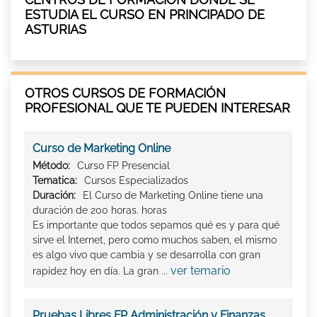
ESTUDIA EL CURSO EN PRINCIPADO DE
ASTURIAS
OTROS CURSOS DE FORMACIÓN
PROFESIONAL QUE TE PUEDEN INTERESAR
Curso de Marketing Online
Método:
Curso FP Presencial
Tematica:
Cursos Especializados
Duración:
El Curso de Marketing Online tiene una
duración de 200 horas. horas
Es importante que todos sepamos qué es y para qué
sirve el Internet, pero como muchos saben, el mismo
es algo vivo que cambia y se desarrolla con gran
ver temario
rapidez hoy en día. La gran ...
Pruebas Libres FP Administración y Finanzas