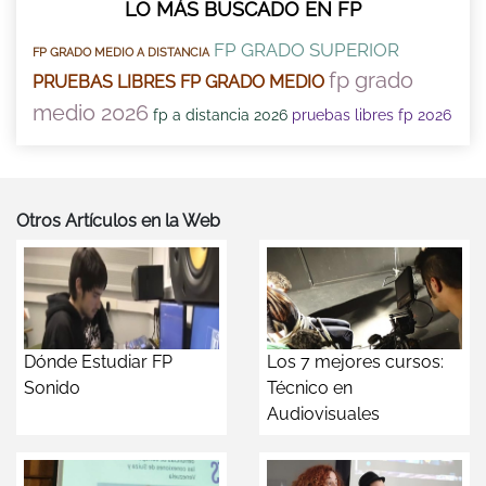
LO MÁS BUSCADO EN FP
FP GRADO SUPERIOR
FP GRADO MEDIO A DISTANCIA
fp grado
PRUEBAS LIBRES FP GRADO MEDIO
medio 2026
fp a distancia 2026
pruebas libres fp 2026
Otros Artículos en la Web
Dónde Estudiar FP
Los 7 mejores cursos:
Sonido
Técnico en
Audiovisuales