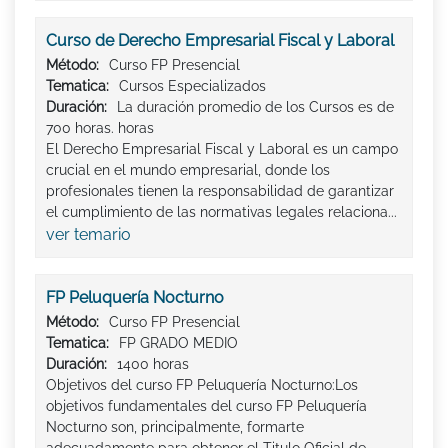
Curso de Derecho Empresarial Fiscal y Laboral
Método:
Curso FP Presencial
Tematica:
Cursos Especializados
Duración:
La duración promedio de los Cursos es de
700 horas. horas
El Derecho Empresarial Fiscal y Laboral es un campo
crucial en el mundo empresarial, donde los
profesionales tienen la responsabilidad de garantizar
el cumplimiento de las normativas legales relaciona...
ver temario
FP Peluquería Nocturno
Método:
Curso FP Presencial
Tematica:
FP GRADO MEDIO
Duración:
1400 horas
Objetivos del curso FP Peluquería Nocturno:Los
objetivos fundamentales del curso FP Peluquería
Nocturno son, principalmente, formarte