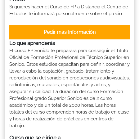
Si quieres hacer el Curso de FP a Distancia el Centro de
Estudios te informará personalmente sobre el precio
Pedir más Información
Lo que aprenderás
El curso FP Sonido te preparará para conseguir el Título
Oficial de Formación Profesional de Técnico Superior en
Sonido. Estos estudios capacitan para definir, coordinar y
llevar a cabo la captación, grabado, tratamiento y
reproducción del sonido en producciones audiovisuales,
radiofónicas, musicales, espectáculos y actos, y
asegurar su calidad. La duración del curso Formacion
Profesional grado Superior Sonido es de 2 curso
académico y de un total de 2000 horas. Las horas
totales del curso comprenden horas de trabajo en clase
y horas de realización de prácticas en centros de
trabajo.
Curso que se dirige a