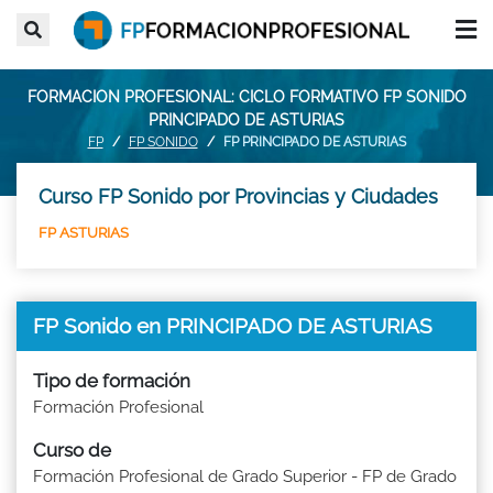
FORMACION PROFESIONAL: CICLO FORMATIVO FP SONIDO
PRINCIPADO DE ASTURIAS
FP
FP SONIDO
FP PRINCIPADO DE ASTURIAS
Curso FP Sonido por Provincias y Ciudades
FP ASTURIAS
FP Sonido en PRINCIPADO DE ASTURIAS
Tipo de formación
Formación Profesional
Curso de
Formación Profesional de Grado Superior - FP de Grado