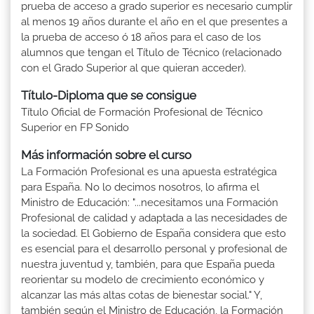
prueba de acceso a grado superior es necesario cumplir
al menos 19 años durante el año en el que presentes a
la prueba de acceso ó 18 años para el caso de los
alumnos que tengan el Título de Técnico (relacionado
con el Grado Superior al que quieran acceder).
Título-Diploma que se consigue
Título Oficial de Formación Profesional de Técnico
Superior en FP Sonido
Más información sobre el curso
La Formación Profesional es una apuesta estratégica
para España. No lo decimos nosotros, lo afirma el
Ministro de Educación: "...necesitamos una Formación
Profesional de calidad y adaptada a las necesidades de
la sociedad. El Gobierno de España considera que esto
es esencial para el desarrollo personal y profesional de
nuestra juventud y, también, para que España pueda
reorientar su modelo de crecimiento económico y
alcanzar las más altas cotas de bienestar social." Y,
también según el Ministro de Educación, la Formación