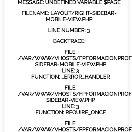
MESSAGE: UNDEFINED VARIABLE $PAGE
FILENAME: LAYOUT/RIGHT-SIDEBAR-
MOBILE-VIEW.PHP
LINE NUMBER: 3
BACKTRACE:
FILE:
/VAR/WWW/VHOSTS/FPFORMACIONPROFES
SIDEBAR-MOBILE-VIEW.PHP
LINE: 3
FUNCTION: _ERROR_HANDLER
FILE:
/VAR/WWW/VHOSTS/FPFORMACIONPROFES
SIDEBAR-VIEW.PHP
LINE: 3
FUNCTION: REQUIRE_ONCE
FILE:
/VAR/WWW/VHOSTS/FPFORMACIONPROFES