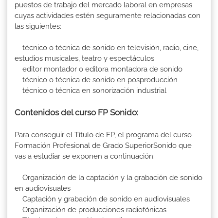
puestos de trabajo del mercado laboral en empresas
cuyas actividades estén seguramente relacionadas con
las siguientes:
técnico o técnica de sonido en televisión, radio, cine,
estudios musicales, teatro y espectáculos
editor montador o editora montadora de sonido
técnico o técnica de sonido en posproducción
técnico o técnica en sonorización industrial
Contenidos del curso FP Sonido:
Para conseguir el Título de FP, el programa del curso
Formación Profesional de Grado SuperiorSonido que
vas a estudiar se exponen a continuación:
Organización de la captación y la grabación de sonido
en audiovisuales
Captación y grabación de sonido en audiovisuales
Organización de producciones radiofónicas