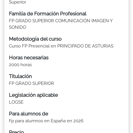
Superior
Familia de Formación Profesional
FP GRADO SUPERIOR COMUNICACIÓN IMAGEN Y
SONIDO
Metodología del curso
Curso FP Presencial en PRINCIPADO DE ASTURIAS
Horas necesarias
2000 horas
Titulación
FP GRADO SUPERIOR
Legislación aplicable
LOGSE
Para alumnos de
Fp para alumnos en España en 2026
Precio