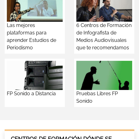
Las mejores
6 Centros de Formación
plataformas para
de Infografista de
aprender Estudios de
Medios Audiovisuales
Periodismo
que te recomendamos
FP Sonido a Distancia
Pruebas Libres FP
Sonido
CENTROS DE FORMACIÓN DÓNDE SE