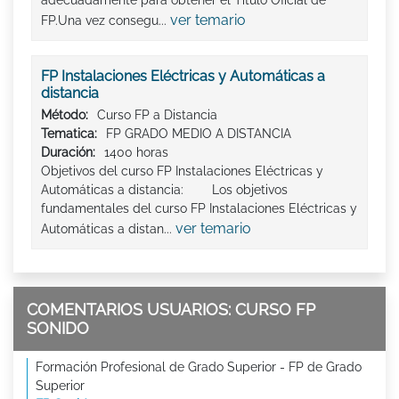
adecuadamente para obtener el Titulo Oficial de
ver temario
FP.Una vez consegu...
FP Instalaciones Eléctricas y Automáticas a
distancia
Método:
Curso FP a Distancia
Tematica:
FP GRADO MEDIO A DISTANCIA
Duración:
1400 horas
Objetivos del curso FP Instalaciones Eléctricas y
Automáticas a distancia: Los objetivos
fundamentales del curso FP Instalaciones Eléctricas y
ver temario
Automáticas a distan...
COMENTARIOS USUARIOS: CURSO FP
SONIDO
Formación Profesional de Grado Superior - FP de Grado
Superior