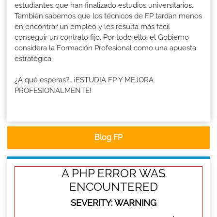
estudiantes que han finalizado estudios universitarios.
También sabemos que los técnicos de FP tardan menos
en encontrar un empleo y les resulta más fácil
conseguir un contrato fijo. Por todo ello, el Gobierno
considera la Formación Profesional como una apuesta
estratégica.
¿A qué esperas?...¡ESTUDIA FP Y MEJORA
PROFESIONALMENTE!
Blog FP
A PHP ERROR WAS
ENCOUNTERED
SEVERITY: WARNING