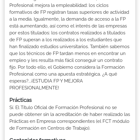
Profesional mejora la empleabilidad: los ciclos
formativos de FP registran tasas superiores de actividad
a la media. Igualmente, la demanda de acceso a la FP
está aumentando, así como el interés de las empresas
por estos titulados: los contratos realizados a titulados
de FP superan a los realizados a los estudiantes que
han finalizado estudios universitarios. También sabemos
que los técnicos de FP tardan menos en encontrar un
empleo y les resulta más fácil conseguir un contrato
fijo. Por todo ello, el Gobierno considera la Formación
Profesional como una apuesta estratégica. ¿A qué
esperas?...¡ESTUDIA FP Y MEJORA
PROFESIONALMENTE!
Prácticas
Sí. El Título Oficial de Formación Profesional no se
puede obtener sin la acreditación de haber realizado las
Prácticas en Empresa correspondientes (el FCT módulo
de Formación en Centros de Trabajo).