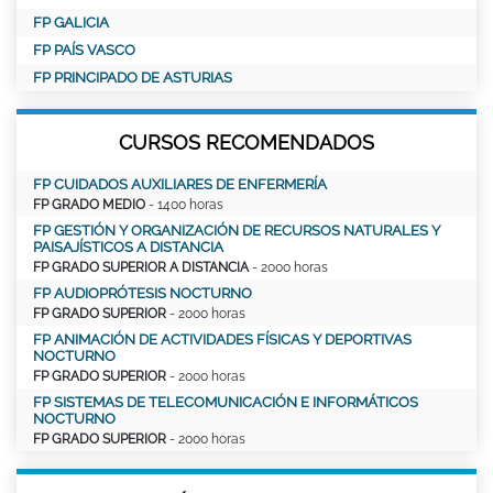
FP GALICIA
FP PAÍS VASCO
FP PRINCIPADO DE ASTURIAS
CURSOS RECOMENDADOS
FP CUIDADOS AUXILIARES DE ENFERMERÍA
FP GRADO MEDIO
- 1400 horas
FP GESTIÓN Y ORGANIZACIÓN DE RECURSOS NATURALES Y
PAISAJÍSTICOS A DISTANCIA
FP GRADO SUPERIOR A DISTANCIA
- 2000 horas
FP AUDIOPRÓTESIS NOCTURNO
FP GRADO SUPERIOR
- 2000 horas
FP ANIMACIÓN DE ACTIVIDADES FÍSICAS Y DEPORTIVAS
NOCTURNO
FP GRADO SUPERIOR
- 2000 horas
FP SISTEMAS DE TELECOMUNICACIÓN E INFORMÁTICOS
NOCTURNO
FP GRADO SUPERIOR
- 2000 horas