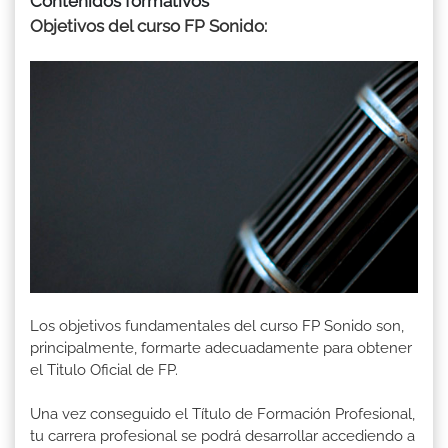
Contenidos formativos
Objetivos del curso FP Sonido:
Los objetivos fundamentales del curso FP Sonido son,
principalmente, formarte adecuadamente para obtener
el Titulo Oficial de FP.
Una vez conseguido el Título de Formación Profesional,
tu carrera profesional se podrá desarrollar accediendo a