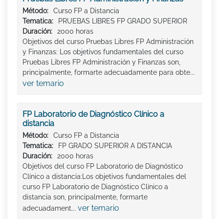
Método:
Curso FP a Distancia
Tematica:
PRUEBAS LIBRES FP GRADO SUPERIOR
Duración:
2000 horas
Objetivos del curso Pruebas Libres FP Administración
y Finanzas: Los objetivos fundamentales del curso
Pruebas Libres FP Administración y Finanzas son,
principalmente, formarte adecuadamente para obte...
ver temario
FP Laboratorio de Diagnóstico Clínico a
distancia
Método:
Curso FP a Distancia
Tematica:
FP GRADO SUPERIOR A DISTANCIA
Duración:
2000 horas
Objetivos del curso FP Laboratorio de Diagnóstico
Clínico a distancia:Los objetivos fundamentales del
curso FP Laboratorio de Diagnóstico Clínico a
distancia son, principalmente, formarte
ver temario
adecuadament...