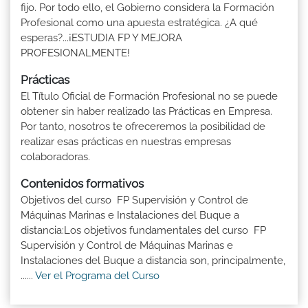
fijo. Por todo ello, el Gobierno considera la Formación
Profesional como una apuesta estratégica. ¿A qué
esperas?...¡ESTUDIA FP Y MEJORA
PROFESIONALMENTE!
Prácticas
El Título Oficial de Formación Profesional no se puede
obtener sin haber realizado las Prácticas en Empresa.
Por tanto, nosotros te ofreceremos la posibilidad de
realizar esas prácticas en nuestras empresas
colaboradoras.
Contenidos formativos
Objetivos del curso FP Supervisión y Control de
Máquinas Marinas e Instalaciones del Buque a
distancia:Los objetivos fundamentales del curso FP
Supervisión y Control de Máquinas Marinas e
Instalaciones del Buque a distancia son, principalmente,
......
Ver el Programa del Curso