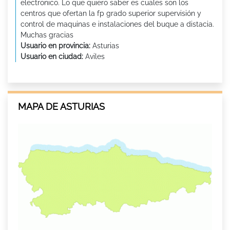
electronico. Lo que quiero saber es cuales son los
centros que ofertan la fp grado superior supervisión y
control de maquinas e instalaciones del buque a distacia.
Muchas gracias
Usuario en provincia:
Asturias
Usuario en ciudad:
Aviles
MAPA DE ASTURIAS