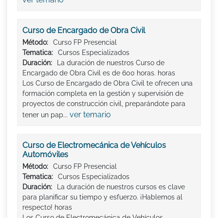
Curso de Encargado de Obra Civil
Método:
Curso FP Presencial
Tematica:
Cursos Especializados
Duración:
La duración de nuestros Curso de
Encargado de Obra Civil es de 600 horas. horas
Los Curso de Encargado de Obra Civil te ofrecen una
formación completa en la gestión y supervisión de
proyectos de construcción civil, preparándote para
ver temario
tener un pap...
Curso de Electromecánica de Vehículos
Automóviles
Método:
Curso FP Presencial
Tematica:
Cursos Especializados
Duración:
La duración de nuestros cursos es clave
para planificar su tiempo y esfuerzo. ¡Hablemos al
respecto! horas
Los Curso de Electromecánica de Vehículos