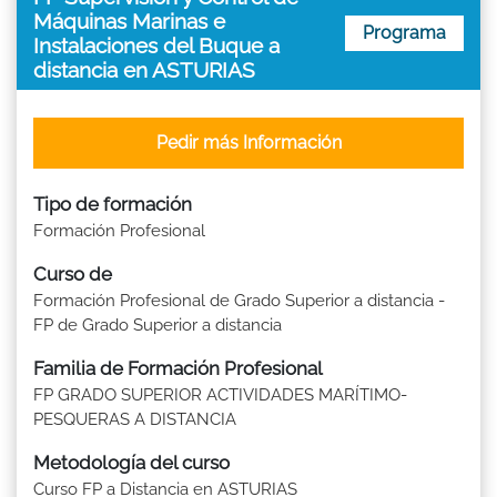
Máquinas Marinas e
Programa
Instalaciones del Buque a
distancia en ASTURIAS
Pedir más Información
Tipo de formación
Formación Profesional
Curso de
Formación Profesional de Grado Superior a distancia -
FP de Grado Superior a distancia
Familia de Formación Profesional
FP GRADO SUPERIOR ACTIVIDADES MARÍTIMO-
PESQUERAS A DISTANCIA
Metodología del curso
Curso FP a Distancia en ASTURIAS