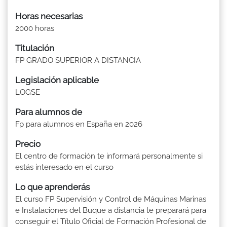
Horas necesarias
2000 horas
Titulación
FP GRADO SUPERIOR A DISTANCIA
Legislación aplicable
LOGSE
Para alumnos de
Fp para alumnos en España en 2026
Precio
El centro de formación te informará personalmente si
estás interesado en el curso
Lo que aprenderás
El curso FP Supervisión y Control de Máquinas Marinas
e Instalaciones del Buque a distancia te preparará para
conseguir el Título Oficial de Formación Profesional de