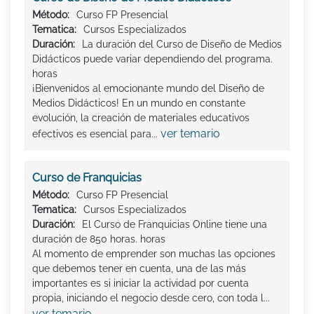
Método:
Curso FP Presencial
Tematica:
Cursos Especializados
Duración:
La duración del Curso de Diseño de Medios
Didácticos puede variar dependiendo del programa.
horas
¡Bienvenidos al emocionante mundo del Diseño de
Medios Didácticos! En un mundo en constante
evolución, la creación de materiales educativos
ver temario
efectivos es esencial para...
Curso de Franquicias
Método:
Curso FP Presencial
Tematica:
Cursos Especializados
Duración:
El Curso de Franquicias Online tiene una
duración de 850 horas. horas
Al momento de emprender son muchas las opciones
que debemos tener en cuenta, una de las más
importantes es si iniciar la actividad por cuenta
propia, iniciando el negocio desde cero, con toda l...
ver temario