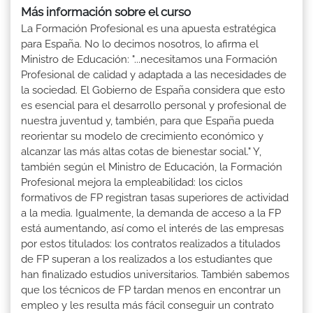
Más información sobre el curso
La Formación Profesional es una apuesta estratégica
para España. No lo decimos nosotros, lo afirma el
Ministro de Educación: "...necesitamos una Formación
Profesional de calidad y adaptada a las necesidades de
la sociedad. El Gobierno de España considera que esto
es esencial para el desarrollo personal y profesional de
nuestra juventud y, también, para que España pueda
reorientar su modelo de crecimiento económico y
alcanzar las más altas cotas de bienestar social." Y,
también según el Ministro de Educación, la Formación
Profesional mejora la empleabilidad: los ciclos
formativos de FP registran tasas superiores de actividad
a la media. Igualmente, la demanda de acceso a la FP
está aumentando, así como el interés de las empresas
por estos titulados: los contratos realizados a titulados
de FP superan a los realizados a los estudiantes que
han finalizado estudios universitarios. También sabemos
que los técnicos de FP tardan menos en encontrar un
empleo y les resulta más fácil conseguir un contrato