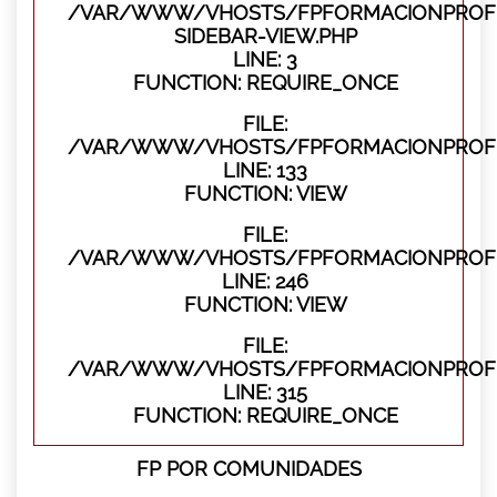
/VAR/WWW/VHOSTS/FPFORMACIONPROFES
SIDEBAR-VIEW.PHP
LINE: 3
FUNCTION: REQUIRE_ONCE
FILE:
/VAR/WWW/VHOSTS/FPFORMACIONPROFES
LINE: 133
FUNCTION: VIEW
FILE:
/VAR/WWW/VHOSTS/FPFORMACIONPROFES
LINE: 246
FUNCTION: VIEW
FILE:
/VAR/WWW/VHOSTS/FPFORMACIONPROFE
LINE: 315
FUNCTION: REQUIRE_ONCE
FP POR COMUNIDADES