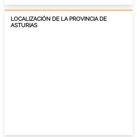
LOCALIZACIÓN DE LA PROVINCIA DE
ASTURIAS