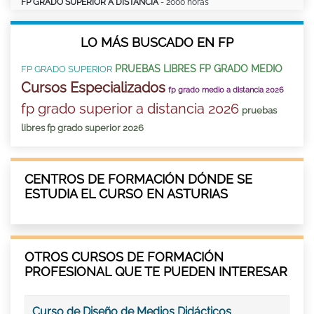
FP GRADO SUPERIOR A DISTANCIA
- 2000 horas
LO MÁS BUSCADO EN FP
PRUEBAS LIBRES FP GRADO MEDIO
FP GRADO SUPERIOR
Cursos Especializados
fp grado medio a distancia 2026
fp grado superior a distancia 2026
pruebas
libres fp grado superior 2026
CENTROS DE FORMACIÓN DÓNDE SE
ESTUDIA EL CURSO EN ASTURIAS
OTROS CURSOS DE FORMACIÓN
PROFESIONAL QUE TE PUEDEN INTERESAR
Curso de Diseño de Medios Didácticos