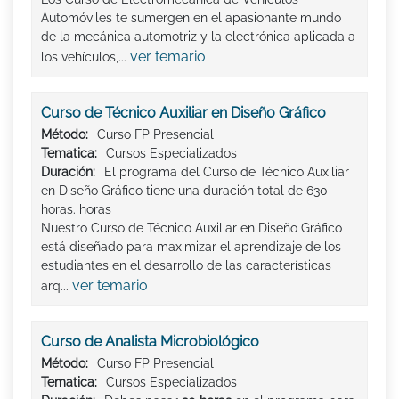
Automóviles te sumergen en el apasionante mundo
de la mecánica automotriz y la electrónica aplicada a
ver temario
los vehículos,...
Curso de Técnico Auxiliar en Diseño Gráfico
Método:
Curso FP Presencial
Tematica:
Cursos Especializados
Duración:
El programa del Curso de Técnico Auxiliar
en Diseño Gráfico tiene una duración total de 630
horas. horas
Nuestro Curso de Técnico Auxiliar en Diseño Gráfico
está diseñado para maximizar el aprendizaje de los
estudiantes en el desarrollo de las características
ver temario
arq...
Curso de Analista Microbiológico
Método:
Curso FP Presencial
Tematica:
Cursos Especializados