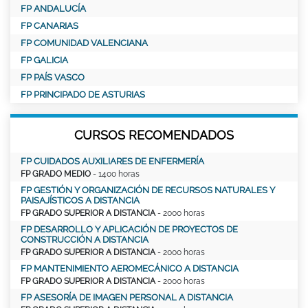
FP ANDALUCÍA
FP CANARIAS
FP COMUNIDAD VALENCIANA
FP GALICIA
FP PAÍS VASCO
FP PRINCIPADO DE ASTURIAS
CURSOS RECOMENDADOS
FP CUIDADOS AUXILIARES DE ENFERMERÍA
FP GRADO MEDIO
- 1400 horas
FP GESTIÓN Y ORGANIZACIÓN DE RECURSOS NATURALES Y
PAISAJÍSTICOS A DISTANCIA
FP GRADO SUPERIOR A DISTANCIA
- 2000 horas
FP DESARROLLO Y APLICACIÓN DE PROYECTOS DE
CONSTRUCCIÓN A DISTANCIA
FP GRADO SUPERIOR A DISTANCIA
- 2000 horas
FP MANTENIMIENTO AEROMECÁNICO A DISTANCIA
FP GRADO SUPERIOR A DISTANCIA
- 2000 horas
FP ASESORÍA DE IMAGEN PERSONAL A DISTANCIA