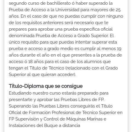
segundo curso de bachillerato ó haber superado la
Prueba de Acceso a la Universidad para mayores de 25
años. En el caso de que no puedas cumplir con ninguno
de los requisitos anteriores será necesario que te
prepares para aprobar una prueba específica oficial
denominada Prueba de Acceso a Grado Superior. El
único requisito para que puedas intentar superar esta
prueba e acceso a grado medio es cumplir al menos 19
años durante el año en el que presentes a la prueba de
acceso ó 18 años para el caso de los alumnos que
tengan el Título de Técnico (relacionado con el Grado
Superior al que quieran acceder).
Título-Diploma que se consigue
Estudiando nuestro curso estarás preparado para
presentarte y aprobar las Pruebas Libres de FP.
Superando las Pruebas Libres conseguirás el Título
Oficial de Formación Profesional de Técnico Superior en
FP Supervisión y Control de Máquinas Marinas e
Instalaciones del Buque a distancia