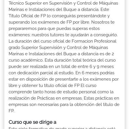
Técnico Superior en Supervisión y Control de Máquinas
Marinas e Instalaciones del Buque a distancia. Este
Título Oficial de FP lo conseguirás presentándote y
superando los exámenes de FP por libre. Nosotros te
prepararemos para que puedas superas estos
exámenes: nuestros tutores te ayudarán a conseguirlo.
La duración del curso oficial de Formacion Profesional
grado Superior Supervisión y Control de Máquinas
Marinas e Instalaciones del Buque a distancia es de 2
curso académico. Esta duración total teórica del curso
puede ser realizada en un total de entre 6 y 9 meses
con dedicación parcial al estudio. En 6 meses podrías
estar en disposición de presentarte a los exámenes por
libre y obtener tu título oficial de FP El curso
comprende tanto horas de estudio personal como la
realización de Prácticas en empresas. Estas prácticas en
empresas son necesarias para la obtención del título de
FP.
Curso que se dirige a
Este ciclo formativo de grado superior a distancia está