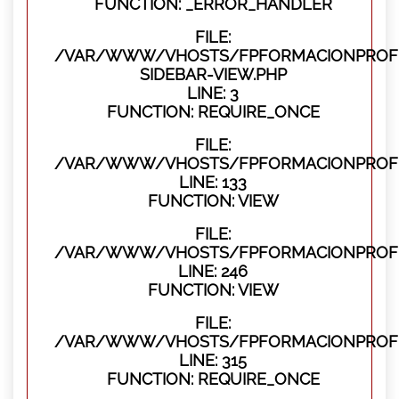
FUNCTION: _ERROR_HANDLER
FILE:
/VAR/WWW/VHOSTS/FPFORMACIONPROFES
SIDEBAR-VIEW.PHP
LINE: 3
FUNCTION: REQUIRE_ONCE
FILE:
/VAR/WWW/VHOSTS/FPFORMACIONPROFES
LINE: 133
FUNCTION: VIEW
FILE:
/VAR/WWW/VHOSTS/FPFORMACIONPROFES
LINE: 246
FUNCTION: VIEW
FILE:
/VAR/WWW/VHOSTS/FPFORMACIONPROFE
LINE: 315
FUNCTION: REQUIRE_ONCE