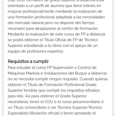
orientado a un perfil de alumno que tiene interés en
mejorar profesionalmente mediante la realización de
una formación profesional adaptada a las necesidades
del mercado laboral pero no dispone del tiempo
necesario para desplazarse al centro de formación.
Mediante la realización de este curso de FP a distancia
se podrá obtener el Titulo Oficial de FP de Técnico
Superior estudiando a tu ritmo con el apoyo de un
equipo de profesores expertos.
Requisitos a cumplir
Para estudiar el curso FP Supervisión y Control de
Máquinas Marinas e Instalaciones del Buque a distancia
no se necesita cumplir ningún requisito. Cuando quieras
obtener el Titulo de Formación Profesional Grado
Superior tendrás que cumplir los requisitos oficiales
para ello. Así para obtener el Grado Superior
necesitarás: tener el COU ó el curso preuniversitario ó
un Título Universitario ó ser Técnico Superior-Técnico
Especialista (titulación oficial) ó tener aprobado el