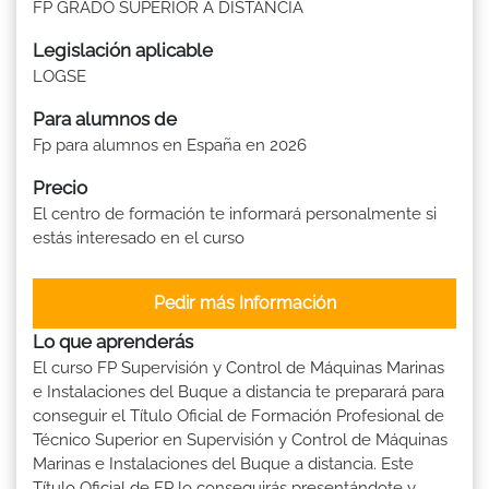
FP GRADO SUPERIOR A DISTANCIA
Legislación aplicable
LOGSE
Para alumnos de
Fp para alumnos en España en 2026
Precio
El centro de formación te informará personalmente si
estás interesado en el curso
Pedir más Información
Lo que aprenderás
El curso FP Supervisión y Control de Máquinas Marinas
e Instalaciones del Buque a distancia te preparará para
conseguir el Título Oficial de Formación Profesional de
Técnico Superior en Supervisión y Control de Máquinas
Marinas e Instalaciones del Buque a distancia. Este
Título Oficial de FP lo conseguirás presentándote y