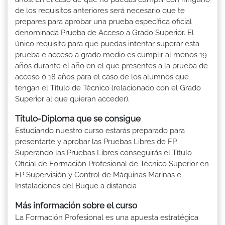
de los requisitos anteriores será necesario que te
prepares para aprobar una prueba específica oficial
denominada Prueba de Acceso a Grado Superior. El
único requisito para que puedas intentar superar esta
prueba e acceso a grado medio es cumplir al menos 19
años durante el año en el que presentes a la prueba de
acceso ó 18 años para el caso de los alumnos que
tengan el Título de Técnico (relacionado con el Grado
Superior al que quieran acceder).
Título-Diploma que se consigue
Estudiando nuestro curso estarás preparado para
presentarte y aprobar las Pruebas Libres de FP.
Superando las Pruebas Libres conseguirás el Título
Oficial de Formación Profesional de Técnico Superior en
FP Supervisión y Control de Máquinas Marinas e
Instalaciones del Buque a distancia
Más información sobre el curso
La Formación Profesional es una apuesta estratégica