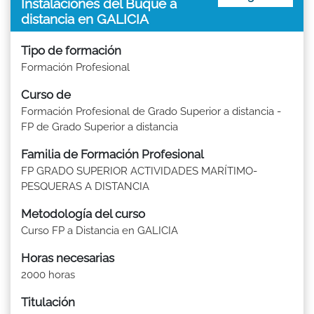
Instalaciones del Buque a
distancia en GALICIA
Tipo de formación
Formación Profesional
Curso de
Formación Profesional de Grado Superior a distancia -
FP de Grado Superior a distancia
Familia de Formación Profesional
FP GRADO SUPERIOR ACTIVIDADES MARÍTIMO-
PESQUERAS A DISTANCIA
Metodología del curso
Curso FP a Distancia en GALICIA
Horas necesarias
2000 horas
Titulación