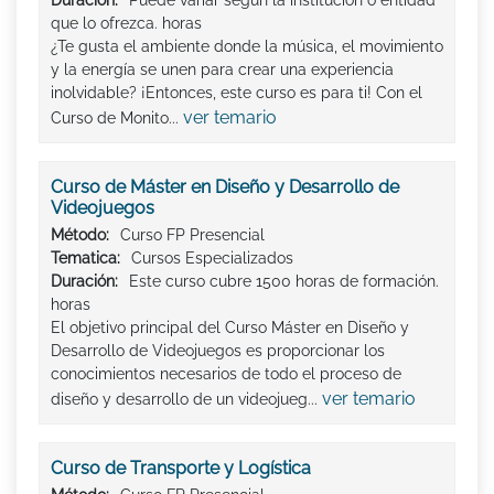
que lo ofrezca. horas
¿Te gusta el ambiente donde la música, el movimiento
y la energía se unen para crear una experiencia
inolvidable? ¡Entonces, este curso es para ti! Con el
ver temario
Curso de Monito...
Curso de Máster en Diseño y Desarrollo de
Videojuegos
Método:
Curso FP Presencial
Tematica:
Cursos Especializados
Duración:
Este curso cubre 1500 horas de formación.
horas
El objetivo principal del Curso Máster en Diseño y
Desarrollo de Videojuegos es proporcionar los
conocimientos necesarios de todo el proceso de
ver temario
diseño y desarrollo de un videojueg...
Curso de Transporte y Logística