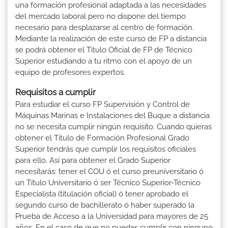
una formación profesional adaptada a las necesidades
del mercado laboral pero no dispone del tiempo
necesario para desplazarse al centro de formación.
Mediante la realización de este curso de FP a distancia
se podrá obtener el Titulo Oficial de FP de Técnico
Superior estudiando a tu ritmo con el apoyo de un
equipo de profesores expertos.
Requisitos a cumplir
Para estudiar el curso FP Supervisión y Control de
Máquinas Marinas e Instalaciones del Buque a distancia
no se necesita cumplir ningún requisito. Cuando quieras
obtener el Titulo de Formación Profesional Grado
Superior tendrás que cumplir los requisitos oficiales
para ello. Así para obtener el Grado Superior
necesitarás: tener el COU ó el curso preuniversitario ó
un Título Universitario ó ser Técnico Superior-Técnico
Especialista (titulación oficial) ó tener aprobado el
segundo curso de bachillerato ó haber superado la
Prueba de Acceso a la Universidad para mayores de 25
años. En el caso de que no puedas cumplir con ninguno