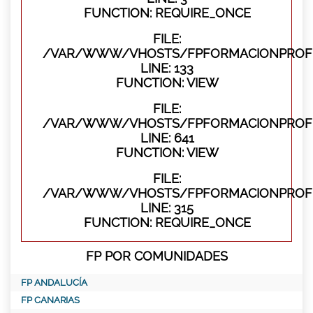
FUNCTION: REQUIRE_ONCE
FILE:
/VAR/WWW/VHOSTS/FPFORMACIONPROFES
LINE: 133
FUNCTION: VIEW
FILE:
/VAR/WWW/VHOSTS/FPFORMACIONPROFES
LINE: 641
FUNCTION: VIEW
FILE:
/VAR/WWW/VHOSTS/FPFORMACIONPROFE
LINE: 315
FUNCTION: REQUIRE_ONCE
FP POR COMUNIDADES
FP ANDALUCÍA
FP CANARIAS