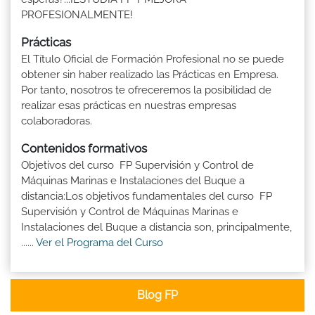
PROFESIONALMENTE!
Prácticas
El Título Oficial de Formación Profesional no se puede
obtener sin haber realizado las Prácticas en Empresa.
Por tanto, nosotros te ofreceremos la posibilidad de
realizar esas prácticas en nuestras empresas
colaboradoras.
Contenidos formativos
Objetivos del curso FP Supervisión y Control de
Máquinas Marinas e Instalaciones del Buque a
distancia:Los objetivos fundamentales del curso FP
Supervisión y Control de Máquinas Marinas e
Instalaciones del Buque a distancia son, principalmente,
......
Ver el Programa del Curso
Blog FP