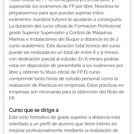
superando los exámenes de FP por libre. Nosotros te
prepararemos para que puedas superas estos
exámenes: nuestros tutores te ayudarán a conseguirlo.
La duración del curso oficial de Formacion Profesional
grado Superior Supervisión y Control de Máquinas
Marinas e Instalaciones del Buque a distancia es de 2
curso académico. Esta duración total teórica del curso
puede ser realizada en un total de entre 6 y 9 meses
con dedicación parcial al estudio. En 6 meses podrías
estar en disposición de presentarte a los exámenes por
libre y obtener tu título oficial de FP El curso
comprende tanto horas de estudio personal como la
realización de Prácticas en empresas. Estas prácticas en
empresas son necesarias para la obtención del título de
FP.
Curso que se dirige a
Este ciclo formativo de grado superior a distancia está
orientado a un perfil de alumno que tiene interés en
mejorar profesionalmente mediante la realización de