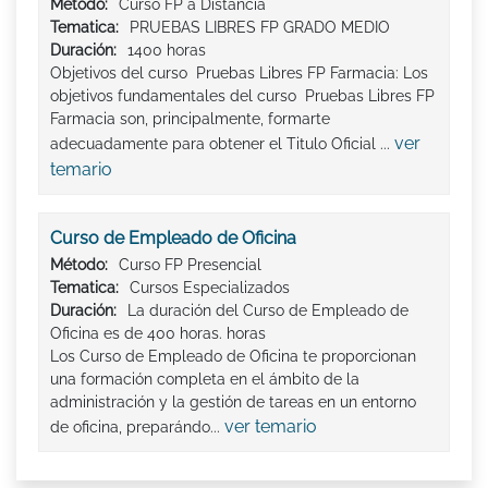
Método:
Curso FP a Distancia
Tematica:
PRUEBAS LIBRES FP GRADO MEDIO
Duración:
1400 horas
Objetivos del curso Pruebas Libres FP Farmacia: Los
objetivos fundamentales del curso Pruebas Libres FP
Farmacia son, principalmente, formarte
ver
adecuadamente para obtener el Titulo Oficial ...
temario
Curso de Empleado de Oficina
Método:
Curso FP Presencial
Tematica:
Cursos Especializados
Duración:
La duración del Curso de Empleado de
Oficina es de 400 horas. horas
Los Curso de Empleado de Oficina te proporcionan
una formación completa en el ámbito de la
administración y la gestión de tareas en un entorno
ver temario
de oficina, preparándo...