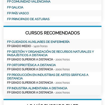
FP COMUNIDAD VALENCIANA
FP GALICIA
FP PAÍS VASCO
FP PRINCIPADO DE ASTURIAS
CURSOS RECOMENDADOS
FP CUIDADOS AUXILIARES DE ENFERMERÍA
FP GRADO MEDIO
- 1400 horas
FP GESTIÓN Y ORGANIZACIÓN DE RECURSOS NATURALES Y
PAISAJÍSTICOS A DISTANCIA
FP GRADO SUPERIOR A DISTANCIA
- 2000 horas
FP ORTOPROTÉSICA A DISTANCIA
FP GRADO SUPERIOR A DISTANCIA
- 2000 horas
FP PRODUCCIÓN EN INDUSTRIAS DE ARTES GRÁFICAS A
DISTANCIA
FP GRADO SUPERIOR A DISTANCIA
- 2000 horas
FP INDUSTRIA ALIMENTARIA A DISTANCIA
FP GRADO SUPERIOR A DISTANCIA
- 2000 horas