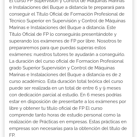
El curso FP Supervisión y Control de Máquinas Marinas
e Instalaciones del Buque a distancia te preparará para
conseguir el Título Oficial de Formación Profesional de
Técnico Superior en Supervisión y Control de Máquinas
Marinas e Instalaciones del Buque a distancia. Este
Título Oficial de FP lo conseguirás presentándote y
superando los exámenes de FP por libre. Nosotros te
prepararemos para que puedas superas estos
exámenes: nuestros tutores te ayudarán a conseguirlo.
La duración del curso oficial de Formacion Profesional
grado Superior Supervisión y Control de Máquinas
Marinas e Instalaciones del Buque a distancia es de 2
curso académico. Esta duración total teórica del curso
puede ser realizada en un total de entre 6 y 9 meses
con dedicación parcial al estudio. En 6 meses podrías
estar en disposición de presentarte a los exámenes por
libre y obtener tu título oficial de FP El curso
comprende tanto horas de estudio personal como la
realización de Prácticas en empresas. Estas prácticas en
empresas son necesarias para la obtención del título de
FP.