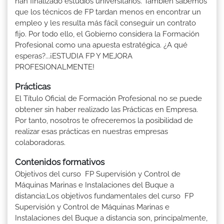
han finalizado estudios universitarios. También sabemos
que los técnicos de FP tardan menos en encontrar un
empleo y les resulta más fácil conseguir un contrato
fijo. Por todo ello, el Gobierno considera la Formación
Profesional como una apuesta estratégica. ¿A qué
esperas?...¡ESTUDIA FP Y MEJORA
PROFESIONALMENTE!
Prácticas
El Título Oficial de Formación Profesional no se puede
obtener sin haber realizado las Prácticas en Empresa.
Por tanto, nosotros te ofreceremos la posibilidad de
realizar esas prácticas en nuestras empresas
colaboradoras.
Contenidos formativos
Objetivos del curso FP Supervisión y Control de
Máquinas Marinas e Instalaciones del Buque a
distancia:Los objetivos fundamentales del curso FP
Supervisión y Control de Máquinas Marinas e
Instalaciones del Buque a distancia son, principalmente,