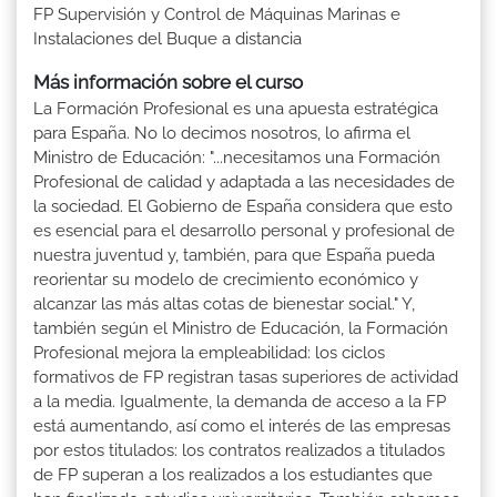
FP Supervisión y Control de Máquinas Marinas e
Instalaciones del Buque a distancia
Más información sobre el curso
La Formación Profesional es una apuesta estratégica
para España. No lo decimos nosotros, lo afirma el
Ministro de Educación: "...necesitamos una Formación
Profesional de calidad y adaptada a las necesidades de
la sociedad. El Gobierno de España considera que esto
es esencial para el desarrollo personal y profesional de
nuestra juventud y, también, para que España pueda
reorientar su modelo de crecimiento económico y
alcanzar las más altas cotas de bienestar social." Y,
también según el Ministro de Educación, la Formación
Profesional mejora la empleabilidad: los ciclos
formativos de FP registran tasas superiores de actividad
a la media. Igualmente, la demanda de acceso a la FP
está aumentando, así como el interés de las empresas
por estos titulados: los contratos realizados a titulados
de FP superan a los realizados a los estudiantes que