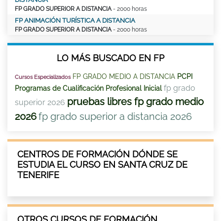
FP GRADO SUPERIOR A DISTANCIA
- 2000 horas
FP ANIMACIÓN TURÍSTICA A DISTANCIA
FP GRADO SUPERIOR A DISTANCIA
- 2000 horas
LO MÁS BUSCADO EN FP
FP GRADO MEDIO A DISTANCIA
PCPI
Cursos Especializados
fp grado
Programas de Cualificación Profesional Inicial
pruebas libres fp grado medio
superior 2026
2026
fp grado superior a distancia 2026
CENTROS DE FORMACIÓN DÓNDE SE
ESTUDIA EL CURSO EN SANTA CRUZ DE
TENERIFE
OTROS CURSOS DE FORMACIÓN