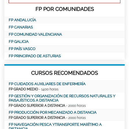
FP POR COMUNIDADES
FP ANDALUCÍA
FP CANARIAS
FP COMUNIDAD VALENCIANA
FP GALICIA
FP PAÍS VASCO
FP PRINCIPADO DE ASTURIAS
CURSOS RECOMENDADOS
FP CUIDADOS AUXILIARES DE ENFERMERÍA
FP GRADO MEDIO
- 1400 horas
FP GESTIÓN Y ORGANIZACIÓN DE RECURSOS NATURALES Y
PAISAJÍSTICOS A DISTANCIA
FP GRADO SUPERIOR A DISTANCIA
- 2000 horas
FP PRODUCCIÓN POR MECANIZADO A DISTANCIA
FP GRADO SUPERIOR A DISTANCIA
- 2000 horas
FP NAVEGACIÓN PESCA YTRANSPORTE MARÍTIMO A
DISTANCIA