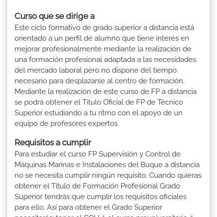
Curso que se dirige a
Este ciclo formativo de grado superior a distancia está
orientado a un perfil de alumno que tiene interés en
mejorar profesionalmente mediante la realización de
una formación profesional adaptada a las necesidades
del mercado laboral pero no dispone del tiempo
necesario para desplazarse al centro de formación.
Mediante la realización de este curso de FP a distancia
se podrá obtener el Titulo Oficial de FP de Técnico
Superior estudiando a tu ritmo con el apoyo de un
equipo de profesores expertos.
Requisitos a cumplir
Para estudiar el curso FP Supervisión y Control de
Máquinas Marinas e Instalaciones del Buque a distancia
no se necesita cumplir ningún requisito. Cuando quieras
obtener el Titulo de Formación Profesional Grado
Superior tendrás que cumplir los requisitos oficiales
para ello. Así para obtener el Grado Superior