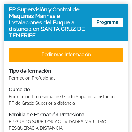
FP Supervisión y Control de
Máquinas Marinas e
Instalaciones del Buque a
Programa
distancia en SANTA CRUZ DE
TENERIFE
Pedir más Información
Tipo de formación
Formación Profesional
Curso de
Formación Profesional de Grado Superior a distancia -
FP de Grado Superior a distancia
Familia de Formación Profesional
FP GRADO SUPERIOR ACTIVIDADES MARÍTIMO-
PESQUERAS A DISTANCIA