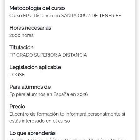
Metodología del curso
Curso FP a Distancia en SANTA CRUZ DE TENERIFE
Horas necesarias
2000 horas
Titulación
FP GRADO SUPERIOR A DISTANCIA
Legislación aplicable
LOGSE
Para alumnos de
Fp para alumnos en España en 2026
Precio
El centro de formación te informará personalmente si
estás interesado en el curso
Lo que aprenderás