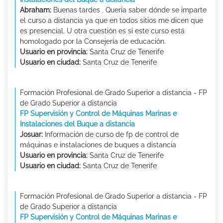
Abraham:
Buenas tardes . Quería saber dónde se imparte
el curso a distancia ya que en todos sitios me dicen que
es presencial. U otra cuestión es si este curso está
homologado por la Consejería de educación.
Usuario en provincia:
Santa Cruz de Tenerife
Usuario en ciudad:
Santa Cruz de Tenerife
Formación Profesional de Grado Superior a distancia - FP
de Grado Superior a distancia
FP Supervisión y Control de Máquinas Marinas e
Instalaciones del Buque a distancia
Josuar:
Información de curso de fp de control de
máquinas e instalaciones de buques a distancia
Usuario en provincia:
Santa Cruz de Tenerife
Usuario en ciudad:
Santa Cruz de Tenerife
Formación Profesional de Grado Superior a distancia - FP
de Grado Superior a distancia
FP Supervisión y Control de Máquinas Marinas e