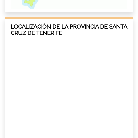
LOCALIZACIÓN DE LA PROVINCIA DE SANTA
CRUZ DE TENERIFE