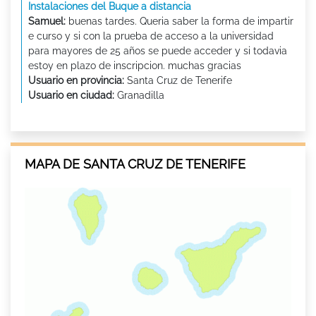
Instalaciones del Buque a distancia
Samuel:
buenas tardes. Queria saber la forma de impartir
e curso y si con la prueba de acceso a la universidad
para mayores de 25 años se puede acceder y si todavia
estoy en plazo de inscripcion. muchas gracias
Usuario en provincia:
Santa Cruz de Tenerife
Usuario en ciudad:
Granadilla
MAPA DE SANTA CRUZ DE TENERIFE