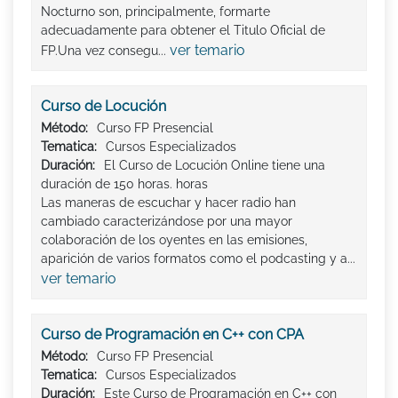
Nocturno son, principalmente, formarte
adecuadamente para obtener el Titulo Oficial de
ver temario
FP.Una vez consegu...
Curso de Locución
Método:
Curso FP Presencial
Tematica:
Cursos Especializados
Duración:
El Curso de Locución Online tiene una
duración de 150 horas. horas
Las maneras de escuchar y hacer radio han
cambiado caracterizándose por una mayor
colaboración de los oyentes en las emisiones,
aparición de varios formatos como el podcasting y a...
ver temario
Curso de Programación en C++ con CPA
Método:
Curso FP Presencial
Tematica:
Cursos Especializados
Duración:
Este Curso de Programación en C++ con