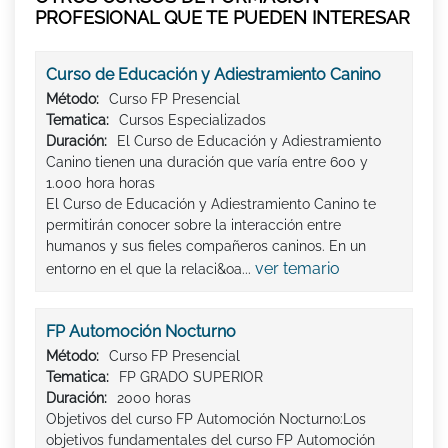
PROFESIONAL QUE TE PUEDEN INTERESAR
Curso de Educación y Adiestramiento Canino
Método:
Curso FP Presencial
Tematica:
Cursos Especializados
Duración:
El Curso de Educación y Adiestramiento
Canino tienen una duración que varía entre 600 y
1.000 hora horas
El Curso de Educación y Adiestramiento Canino te
permitirán conocer sobre la interacción entre
humanos y sus fieles compañeros caninos. En un
ver temario
entorno en el que la relaci&oa...
FP Automoción Nocturno
Método:
Curso FP Presencial
Tematica:
FP GRADO SUPERIOR
Duración:
2000 horas
Objetivos del curso FP Automoción Nocturno:Los
objetivos fundamentales del curso FP Automoción