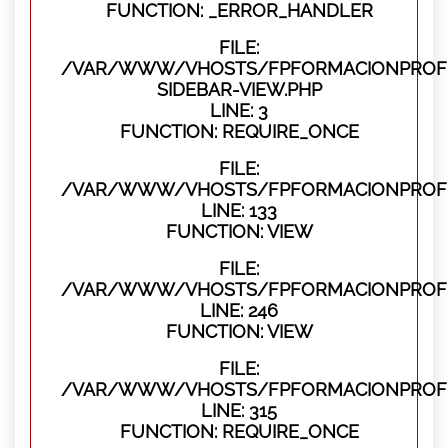
FUNCTION: _ERROR_HANDLER
FILE:
/VAR/WWW/VHOSTS/FPFORMACIONPROFES
SIDEBAR-VIEW.PHP
LINE: 3
FUNCTION: REQUIRE_ONCE
FILE:
/VAR/WWW/VHOSTS/FPFORMACIONPROFES
LINE: 133
FUNCTION: VIEW
FILE:
/VAR/WWW/VHOSTS/FPFORMACIONPROFES
LINE: 246
FUNCTION: VIEW
FILE:
/VAR/WWW/VHOSTS/FPFORMACIONPROFE
LINE: 315
FUNCTION: REQUIRE_ONCE