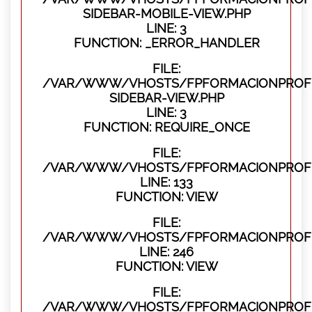
SIDEBAR-MOBILE-VIEW.PHP
LINE: 3
FUNCTION: _ERROR_HANDLER
FILE:
/VAR/WWW/VHOSTS/FPFORMACIONPROFES
SIDEBAR-VIEW.PHP
LINE: 3
FUNCTION: REQUIRE_ONCE
FILE:
/VAR/WWW/VHOSTS/FPFORMACIONPROFES
LINE: 133
FUNCTION: VIEW
FILE:
/VAR/WWW/VHOSTS/FPFORMACIONPROFES
LINE: 246
FUNCTION: VIEW
FILE:
/VAR/WWW/VHOSTS/FPFORMACIONPROFE