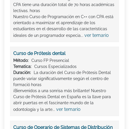
CPA tiene una duración total de 70 horas académicas
lectivas. horas
Nuestro Curso de Programación en C++ con CPA está
orientado a maximizar el aprendizaje de los
estudiantes en el desarrollo de las características
ver temario
ideales de un programador especia...
Curso de Prótesis dental
Método:
Curso FP Presencial
Tematica:
Cursos Especializados
Duración:
La duración del Curso de Prótesis Dental
puede variar significativamente según el centro de
formació horas
¡Bienvenidos a una sonrisa más brillante! Nuestro
Curso de Prótesis Dental en España es la llave para
abrir puertas en el fascinante mundo de la
ver temario
odontología y la arte...
Curso de Operario de Sistemas de Distribución