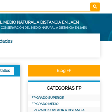
L MEDIO NATURAL A DISTANCIA EN JAEN
E CONSERVACIÓN DEL MEDIO NATURAL A DISTANCIA EN JAEN
udades
talles
Blog FP
CATEGORÍAS FP
FP GRADO SUPERIOR
FP GRADO MEDIO
FP GRADO SUPERIOR A DISTANCIA