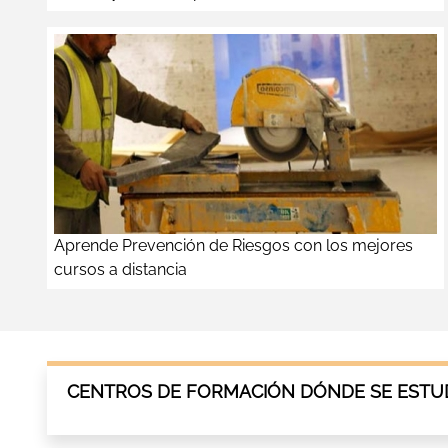
Aprende Prevención de Riesgos con los mejores
cursos a distancia
CENTROS DE FORMACIÓN DÓNDE SE ESTUD