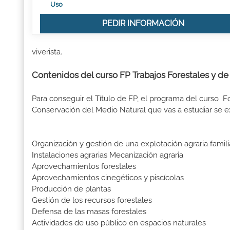
Uso
PEDIR INFORMACIÓN
viverista.
Contenidos del curso FP Trabajos Forestales y de
Para conseguir el Título de FP, el programa del curso 
Conservación del Medio Natural que vas a estudiar se 
Organización y gestión de una explotación agraria famili
Instalaciones agrarias Mecanización agraria
Aprovechamientos forestales
Aprovechamientos cinegéticos y piscícolas
Producción de plantas
Gestión de los recursos forestales
Defensa de las masas forestales
Actividades de uso público en espacios naturales