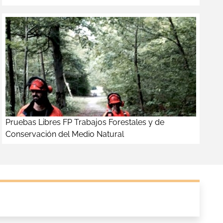
Pruebas Libres FP Trabajos Forestales y de
Conservación del Medio Natural