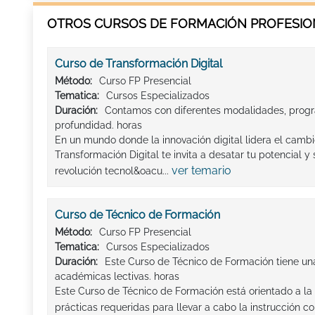
OTROS CURSOS DE FORMACIÓN PROFESION
Curso de Transformación Digital
Método:
Curso FP Presencial
Tematica:
Cursos Especializados
Duración:
Contamos con diferentes modalidades, progr
profundidad. horas
En un mundo donde la innovación digital lidera el cambi
Transformación Digital te invita a desatar tu potencial y 
ver temario
revolución tecnol&oacu...
Curso de Técnico de Formación
Método:
Curso FP Presencial
Tematica:
Cursos Especializados
Duración:
Este Curso de Técnico de Formación tiene un
académicas lectivas. horas
Este Curso de Técnico de Formación está orientado a la
prácticas requeridas para llevar a cabo la instrucción co