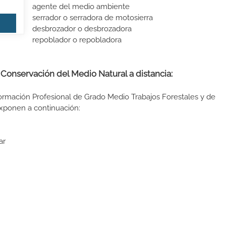
agente del medio ambiente
serrador o serradora de motosierra
desbrozador o desbrozadora
repoblador o repobladora
 Conservación del Medio Natural a distancia:
Formación Profesional de Grado Medio Trabajos Forestales y de
exponen a continuación:
ar