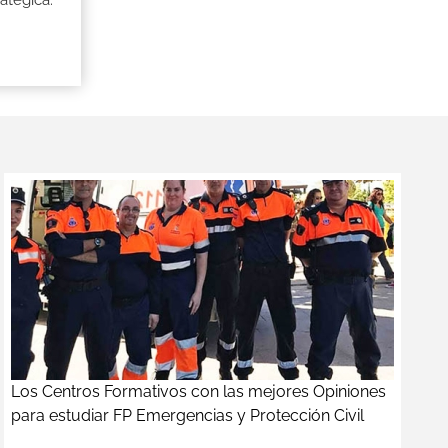
atégica.
Los Centros Formativos con las mejores Opiniones
para estudiar FP Emergencias y Protección Civil