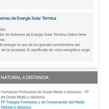
stemas de Energía Solar Térmica
ados
dor de Sistemas de Energía Solar Térmica Online tiene
ras
 de energía es uno de los grandes termómetros del
de la sociedad. El significado de crisis energética surge
NATURAL A DISTANCIA
Formación Profesional de Grado Medio a distancia - FP
de Grado Medio a distancia
FP Trabajos Forestales y de Conservación del Medio
Natural a distancia