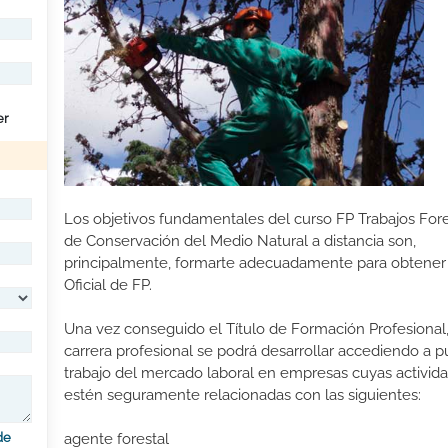
er
Los objetivos fundamentales del curso FP Trabajos Fore
de Conservación del Medio Natural a distancia son,
principalmente, formarte adecuadamente para obtener 
Oficial de FP.
Una vez conseguido el Título de Formación Profesional,
carrera profesional se podrá desarrollar accediendo a 
trabajo del mercado laboral en empresas cuyas activid
estén seguramente relacionadas con las siguientes:
agente forestal
de