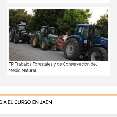
FP Trabajos Forestales y de Conservación del
Medio Natural
IA EL CURSO EN JAEN