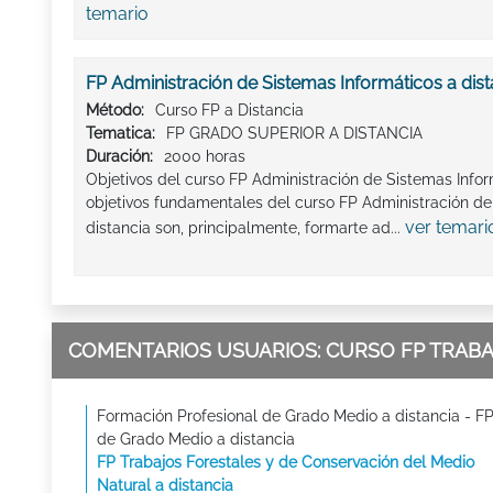
temario
FP Administración de Sistemas Informáticos a dist
Método:
Curso FP a Distancia
Tematica:
FP GRADO SUPERIOR A DISTANCIA
Duración:
2000 horas
Objetivos del curso FP Administración de Sistemas Infor
objetivos fundamentales del curso FP Administración de
ver temari
distancia son, principalmente, formarte ad...
COMENTARIOS USUARIOS: CURSO FP TRABA
Formación Profesional de Grado Medio a distancia - F
de Grado Medio a distancia
FP Trabajos Forestales y de Conservación del Medio
Natural a distancia