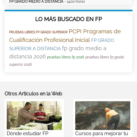
FP GRADO MEDIO A DISTANCIA
- 1400 horas
LO MÁS BUSCADO EN FP
PCPI Programas de
PRUEBAS LIBRES FP GRADO SUPERIOR
Cualificación Profesional Inicial
FP GRADO
fp grado medio a
SUPERIOR A DISTANCIA
distancia 2026
pruebas libres fp 2026
pruebas libres fp grado
superior 2026
Otros Artículos en la Web
Dónde estudiar FP
Cursos para mejorar tu