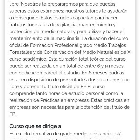
libre. Nosotros te prepararemos para que puedas
superas estos exámenes: nuestros tutores te ayudarán
a conseguirlo. Estos estudios capacitan para hacer
trabajos forestales de vigilancia, mantenimiento y
protección del medio natural y para utilizar y hacer el
mantenimiento de la maquinaria. La duración del curso
oficial de Formacion Profesional grado Medio Trabajos
Forestales y de Conservación del Medio Natural es de X
curso académico. Esta duración total teórica del curso
puede ser realizada en un total de entre 6 y 9 meses
con dedicación parcial al estudio. En 6 meses podrías
estar en disposición de presentarte a los exámenes por
libre y obtener tu título oficial de FP El curso
comprende tanto horas de estudio personal como la
realización de Prácticas en empresas. Estas prácticas en
empresas son necesarias para la obtención del título de
FP.
Curso que se dirige a
Este ciclo formativo de grado medio a distancia está