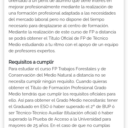
orientado a un perfil de alumno que tiene interés en
mejorar profesionalmente mediante la realización de
una formación profesional adaptada a las necesidades
del mercado laboral pero no dispone del tiempo
necesario para desplazarse al centro de formación.
Mediante la realización de este curso de FP a distancia
se podrá obtener el Titulo Oficial de FP de Técnico
Medio estudiando a tu ritmo con el apoyo de un equipo
de profesores expertos.
Requisitos a cumplir
Para estudiar el curso FP Trabajos Forestales y de
Conservación del Medio Natural a distancia no se
necesita cumplir ningún requisito. Cuando quieras
obtener el Titulo de Formación Profesional Grado
Medio tendrás que cumplir los requisitos oficiales para
ello. Así para obtener el Grado Medio necesitarás: tener
el Graduado en ESO ó haber superado el 2º de BUP ó
ser Técnico-Técnico Auxiliar (titulación oficial) ó haber
superado la Prueba de Acceso a la Universidad para
mayores de 25 años. En el caso de que no cumplas