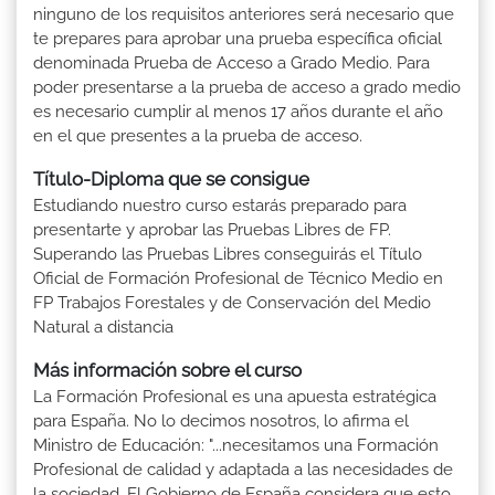
ninguno de los requisitos anteriores será necesario que
te prepares para aprobar una prueba específica oficial
denominada Prueba de Acceso a Grado Medio. Para
poder presentarse a la prueba de acceso a grado medio
es necesario cumplir al menos 17 años durante el año
en el que presentes a la prueba de acceso.
Título-Diploma que se consigue
Estudiando nuestro curso estarás preparado para
presentarte y aprobar las Pruebas Libres de FP.
Superando las Pruebas Libres conseguirás el Título
Oficial de Formación Profesional de Técnico Medio en
FP Trabajos Forestales y de Conservación del Medio
Natural a distancia
Más información sobre el curso
La Formación Profesional es una apuesta estratégica
para España. No lo decimos nosotros, lo afirma el
Ministro de Educación: "...necesitamos una Formación
Profesional de calidad y adaptada a las necesidades de
la sociedad. El Gobierno de España considera que esto