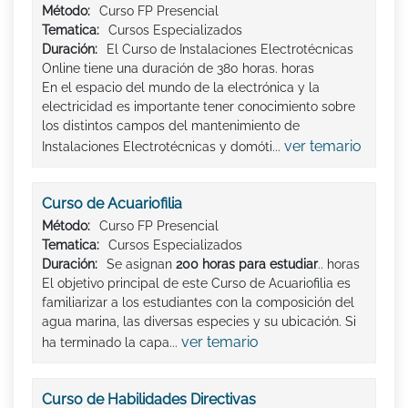
Método:
Curso FP Presencial
Tematica:
Cursos Especializados
Duración:
El Curso de Instalaciones Electrotécnicas
Online tiene una duración de 380 horas. horas
En el espacio del mundo de la electrónica y la
electricidad es importante tener conocimiento sobre
los distintos campos del mantenimiento de
ver temario
Instalaciones Electrotécnicas y domóti...
Curso de Acuariofilia
Método:
Curso FP Presencial
Tematica:
Cursos Especializados
Duración:
Se asignan
200 horas para estudiar
.. horas
El objetivo principal de este Curso de Acuariofilia es
familiarizar a los estudiantes con la composición del
agua marina, las diversas especies y su ubicación. Si
ver temario
ha terminado la capa...
Curso de Habilidades Directivas