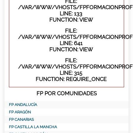
FILE:
/VAR/WWW/VHOSTS/FPFORMACIONPROFES
LINE: 133
FUNCTION: VIEW
FILE:
/VAR/WWW/VHOSTS/FPFORMACIONPROFES
LINE: 641
FUNCTION: VIEW
FILE:
/VAR/WWW/VHOSTS/FPFORMACIONPROFE
LINE: 315
FUNCTION: REQUIRE_ONCE
FP POR COMUNIDADES
FP ANDALUCÍA
FP ARAGÓN
FP CANARIAS
FP CASTILLA LA MANCHA