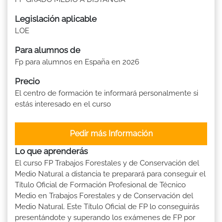
Legislación aplicable
LOE
Para alumnos de
Fp para alumnos en España en 2026
Precio
El centro de formación te informará personalmente si
estás interesado en el curso
Pedir más Información
Lo que aprenderás
El curso FP Trabajos Forestales y de Conservación del
Medio Natural a distancia te preparará para conseguir el
Título Oficial de Formación Profesional de Técnico
Medio en Trabajos Forestales y de Conservación del
Medio Natural. Este Título Oficial de FP lo conseguirás
presentándote y superando los exámenes de FP por