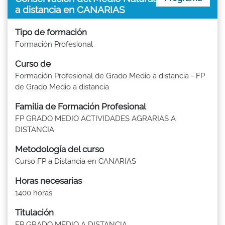
a distancia en CANARIAS
Tipo de formación
Formación Profesional
Curso de
Formación Profesional de Grado Medio a distancia - FP
de Grado Medio a distancia
Familia de Formación Profesional
FP GRADO MEDIO ACTIVIDADES AGRARIAS A
DISTANCIA
Metodología del curso
Curso FP a Distancia en CANARIAS
Horas necesarias
1400 horas
Titulación
FP GRADO MEDIO A DISTANCIA