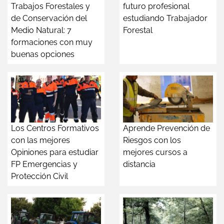
Trabajos Forestales y
futuro profesional
de Conservación del
estudiando Trabajador
Medio Natural: 7
Forestal
formaciones con muy
buenas opciones
Los Centros Formativos
Aprende Prevención de
con las mejores
Riesgos con los
Opiniones para estudiar
mejores cursos a
FP Emergencias y
distancia
Protección Civil