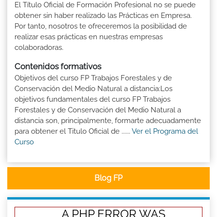
El Título Oficial de Formación Profesional no se puede
obtener sin haber realizado las Prácticas en Empresa.
Por tanto, nosotros te ofreceremos la posibilidad de
realizar esas prácticas en nuestras empresas
colaboradoras.
Contenidos formativos
Objetivos del curso FP Trabajos Forestales y de
Conservación del Medio Natural a distancia:Los
objetivos fundamentales del curso FP Trabajos
Forestales y de Conservación del Medio Natural a
distancia son, principalmente, formarte adecuadamente
para obtener el Titulo Oficial de ......
Ver el Programa del
Curso
Blog FP
A PHP ERROR WAS