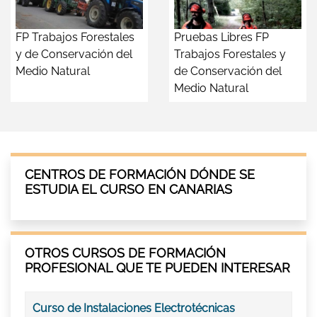
FP Trabajos Forestales
Pruebas Libres FP
y de Conservación del
Trabajos Forestales y
Medio Natural
de Conservación del
Medio Natural
CENTROS DE FORMACIÓN DÓNDE SE
ESTUDIA EL CURSO EN CANARIAS
OTROS CURSOS DE FORMACIÓN
PROFESIONAL QUE TE PUEDEN INTERESAR
Curso de Instalaciones Electrotécnicas