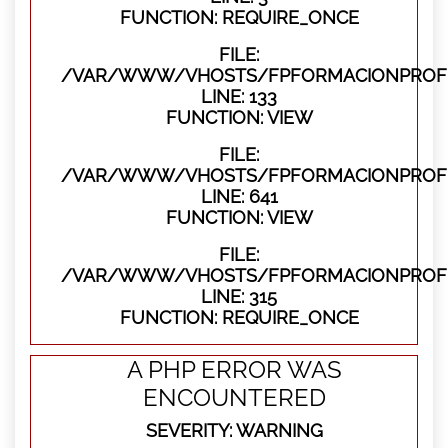
FUNCTION: REQUIRE_ONCE
FILE:
/VAR/WWW/VHOSTS/FPFORMACIONPROFES
LINE: 133
FUNCTION: VIEW
FILE:
/VAR/WWW/VHOSTS/FPFORMACIONPROFES
LINE: 641
FUNCTION: VIEW
FILE:
/VAR/WWW/VHOSTS/FPFORMACIONPROFE
LINE: 315
FUNCTION: REQUIRE_ONCE
A PHP ERROR WAS
ENCOUNTERED
SEVERITY: WARNING