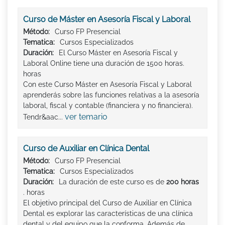
Curso de Máster en Asesoría Fiscal y Laboral
Método:
Curso FP Presencial
Tematica:
Cursos Especializados
Duración:
El Curso Máster en Asesoría Fiscal y
Laboral Online tiene una duración de 1500 horas.
horas
Con este Curso Máster en Asesoría Fiscal y Laboral
aprenderás sobre las funciones relativas a la asesoría
laboral, fiscal y contable (financiera y no financiera).
ver temario
Tendr&aac...
Curso de Auxiliar en Clínica Dental
Método:
Curso FP Presencial
Tematica:
Cursos Especializados
Duración:
La duración de este curso es de
200 horas
. horas
El objetivo principal del Curso de Auxiliar en Clínica
Dental es explorar las características de una clínica
dental y del equipo que la conforma. Además de