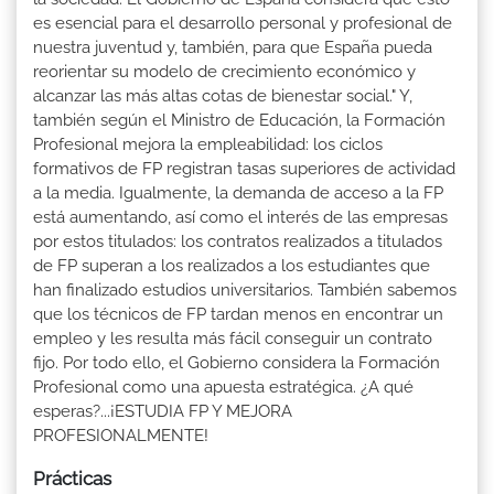
es esencial para el desarrollo personal y profesional de
nuestra juventud y, también, para que España pueda
reorientar su modelo de crecimiento económico y
alcanzar las más altas cotas de bienestar social." Y,
también según el Ministro de Educación, la Formación
Profesional mejora la empleabilidad: los ciclos
formativos de FP registran tasas superiores de actividad
a la media. Igualmente, la demanda de acceso a la FP
está aumentando, así como el interés de las empresas
por estos titulados: los contratos realizados a titulados
de FP superan a los realizados a los estudiantes que
han finalizado estudios universitarios. También sabemos
que los técnicos de FP tardan menos en encontrar un
empleo y les resulta más fácil conseguir un contrato
fijo. Por todo ello, el Gobierno considera la Formación
Profesional como una apuesta estratégica. ¿A qué
esperas?...¡ESTUDIA FP Y MEJORA
PROFESIONALMENTE!
Prácticas