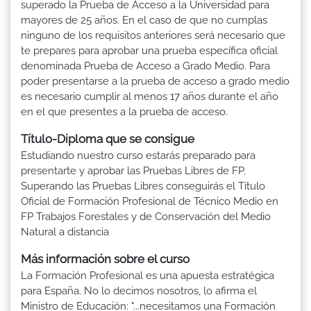
superado la Prueba de Acceso a la Universidad para
mayores de 25 años. En el caso de que no cumplas
ninguno de los requisitos anteriores será necesario que
te prepares para aprobar una prueba específica oficial
denominada Prueba de Acceso a Grado Medio. Para
poder presentarse a la prueba de acceso a grado medio
es necesario cumplir al menos 17 años durante el año
en el que presentes a la prueba de acceso.
Título-Diploma que se consigue
Estudiando nuestro curso estarás preparado para
presentarte y aprobar las Pruebas Libres de FP.
Superando las Pruebas Libres conseguirás el Título
Oficial de Formación Profesional de Técnico Medio en
FP Trabajos Forestales y de Conservación del Medio
Natural a distancia
Más información sobre el curso
La Formación Profesional es una apuesta estratégica
para España. No lo decimos nosotros, lo afirma el
Ministro de Educación: "...necesitamos una Formación