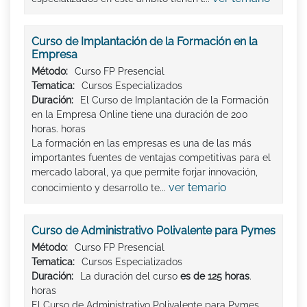
Curso de Implantación de la Formación en la
Empresa
Método:
Curso FP Presencial
Tematica:
Cursos Especializados
Duración:
El Curso de Implantación de la Formación
en la Empresa Online tiene una duración de 200
horas. horas
La formación en las empresas es una de las más
importantes fuentes de ventajas competitivas para el
mercado laboral, ya que permite forjar innovación,
ver temario
conocimiento y desarrollo te...
Curso de Administrativo Polivalente para Pymes
Método:
Curso FP Presencial
Tematica:
Cursos Especializados
Duración:
La duración del curso
es de 125 horas
.
horas
El Curso de Administrativo Polivalente para Pymes