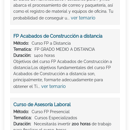
abarca el procesamiento de correo y paquetería, así
como el registro de material y equipos de oficina. Tu
ver temario
probabilidad de conseguir u...
FP Acabados de Construcción a distancia
Método:
Curso FP a Distancia
Tematica:
FP GRADO MEDIO A DISTANCIA
Duración:
1400 horas
Objetivos del curso FP Acabados de Construcción a
distancia:Los objetivos fundamentales del curso FP
Acabados de Construcción a distancia son,
principalmente, formarte adecuadamente para
ver temario
obtener el Ti...
Curso de Asesoría Laboral
Método:
Curso FP Presencial
Tematica:
Cursos Especializados
Duración:
Necesitarás invertir
200 horas
de trabajo
para finalizar el curso. horas