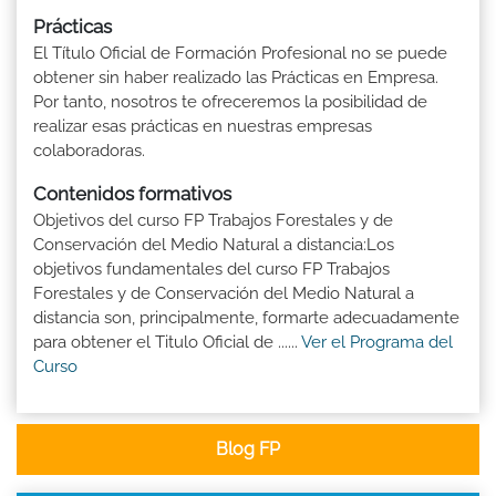
Prácticas
El Título Oficial de Formación Profesional no se puede
obtener sin haber realizado las Prácticas en Empresa.
Por tanto, nosotros te ofreceremos la posibilidad de
realizar esas prácticas en nuestras empresas
colaboradoras.
Contenidos formativos
Objetivos del curso FP Trabajos Forestales y de
Conservación del Medio Natural a distancia:Los
objetivos fundamentales del curso FP Trabajos
Forestales y de Conservación del Medio Natural a
distancia son, principalmente, formarte adecuadamente
para obtener el Titulo Oficial de ......
Ver el Programa del
Curso
Blog FP