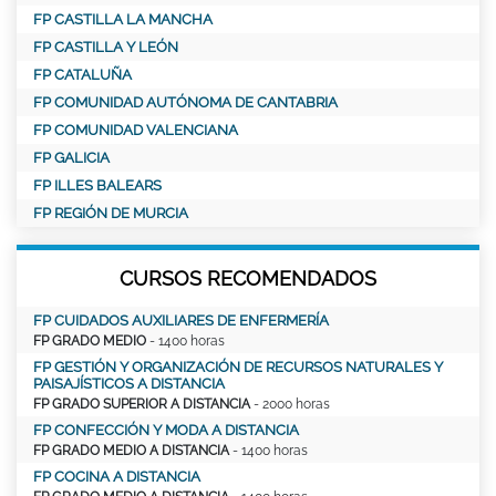
FP CASTILLA LA MANCHA
FP CASTILLA Y LEÓN
FP CATALUÑA
FP COMUNIDAD AUTÓNOMA DE CANTABRIA
FP COMUNIDAD VALENCIANA
FP GALICIA
FP ILLES BALEARS
FP REGIÓN DE MURCIA
CURSOS RECOMENDADOS
FP CUIDADOS AUXILIARES DE ENFERMERÍA
FP GRADO MEDIO
- 1400 horas
FP GESTIÓN Y ORGANIZACIÓN DE RECURSOS NATURALES Y
PAISAJÍSTICOS A DISTANCIA
FP GRADO SUPERIOR A DISTANCIA
- 2000 horas
FP CONFECCIÓN Y MODA A DISTANCIA
FP GRADO MEDIO A DISTANCIA
- 1400 horas
FP COCINA A DISTANCIA