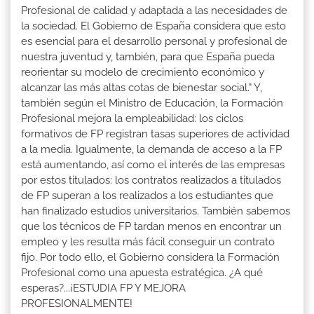
Profesional de calidad y adaptada a las necesidades de
la sociedad. El Gobierno de España considera que esto
es esencial para el desarrollo personal y profesional de
nuestra juventud y, también, para que España pueda
reorientar su modelo de crecimiento económico y
alcanzar las más altas cotas de bienestar social." Y,
también según el Ministro de Educación, la Formación
Profesional mejora la empleabilidad: los ciclos
formativos de FP registran tasas superiores de actividad
a la media. Igualmente, la demanda de acceso a la FP
está aumentando, así como el interés de las empresas
por estos titulados: los contratos realizados a titulados
de FP superan a los realizados a los estudiantes que
han finalizado estudios universitarios. También sabemos
que los técnicos de FP tardan menos en encontrar un
empleo y les resulta más fácil conseguir un contrato
fijo. Por todo ello, el Gobierno considera la Formación
Profesional como una apuesta estratégica. ¿A qué
esperas?...¡ESTUDIA FP Y MEJORA
PROFESIONALMENTE!