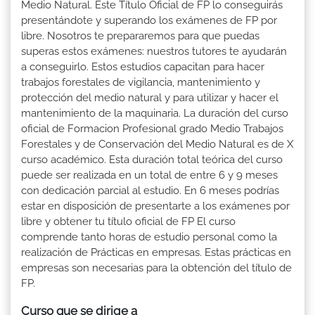
Medio Natural. Este Título Oficial de FP lo conseguirás
presentándote y superando los exámenes de FP por
libre. Nosotros te prepararemos para que puedas
superas estos exámenes: nuestros tutores te ayudarán
a conseguirlo. Estos estudios capacitan para hacer
trabajos forestales de vigilancia, mantenimiento y
protección del medio natural y para utilizar y hacer el
mantenimiento de la maquinaria. La duración del curso
oficial de Formacion Profesional grado Medio Trabajos
Forestales y de Conservación del Medio Natural es de X
curso académico. Esta duración total teórica del curso
puede ser realizada en un total de entre 6 y 9 meses
con dedicación parcial al estudio. En 6 meses podrías
estar en disposición de presentarte a los exámenes por
libre y obtener tu título oficial de FP El curso
comprende tanto horas de estudio personal como la
realización de Prácticas en empresas. Estas prácticas en
empresas son necesarias para la obtención del título de
FP.
Curso que se dirige a