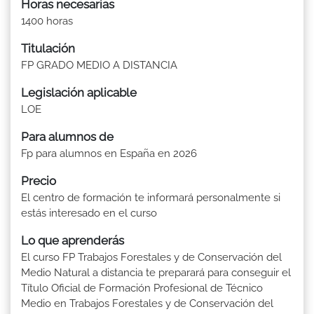
Horas necesarias
1400 horas
Titulación
FP GRADO MEDIO A DISTANCIA
Legislación aplicable
LOE
Para alumnos de
Fp para alumnos en España en 2026
Precio
El centro de formación te informará personalmente si
estás interesado en el curso
Lo que aprenderás
El curso FP Trabajos Forestales y de Conservación del
Medio Natural a distancia te preparará para conseguir el
Título Oficial de Formación Profesional de Técnico
Medio en Trabajos Forestales y de Conservación del