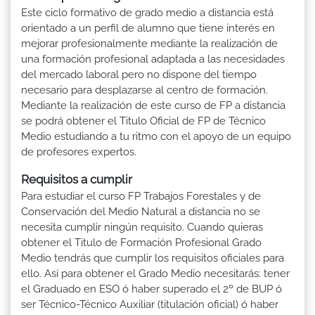
Este ciclo formativo de grado medio a distancia está
orientado a un perfil de alumno que tiene interés en
mejorar profesionalmente mediante la realización de
una formación profesional adaptada a las necesidades
del mercado laboral pero no dispone del tiempo
necesario para desplazarse al centro de formación.
Mediante la realización de este curso de FP a distancia
se podrá obtener el Titulo Oficial de FP de Técnico
Medio estudiando a tu ritmo con el apoyo de un equipo
de profesores expertos.
Requisitos a cumplir
Para estudiar el curso FP Trabajos Forestales y de
Conservación del Medio Natural a distancia no se
necesita cumplir ningún requisito. Cuando quieras
obtener el Titulo de Formación Profesional Grado
Medio tendrás que cumplir los requisitos oficiales para
ello. Así para obtener el Grado Medio necesitarás: tener
el Graduado en ESO ó haber superado el 2º de BUP ó
ser Técnico-Técnico Auxiliar (titulación oficial) ó haber