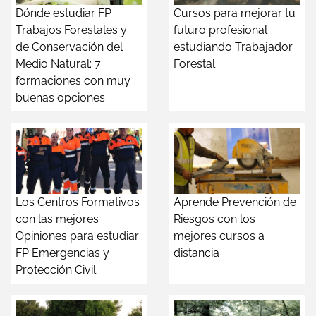
Dónde estudiar FP
Cursos para mejorar tu
Trabajos Forestales y
futuro profesional
de Conservación del
estudiando Trabajador
Medio Natural: 7
Forestal
formaciones con muy
buenas opciones
Los Centros Formativos
Aprende Prevención de
con las mejores
Riesgos con los
Opiniones para estudiar
mejores cursos a
FP Emergencias y
distancia
Protección Civil