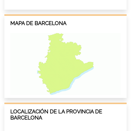
MAPA DE BARCELONA
LOCALIZACIÓN DE LA PROVINCIA DE
BARCELONA