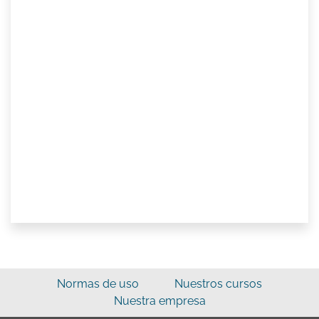
Normas de uso
Nuestros cursos
Nuestra empresa