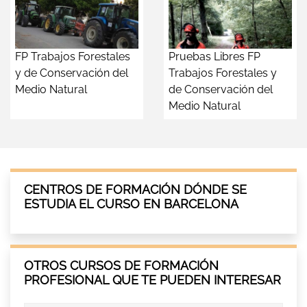
FP Trabajos Forestales
Pruebas Libres FP
y de Conservación del
Trabajos Forestales y
Medio Natural
de Conservación del
Medio Natural
CENTROS DE FORMACIÓN DÓNDE SE
ESTUDIA EL CURSO EN BARCELONA
OTROS CURSOS DE FORMACIÓN
PROFESIONAL QUE TE PUEDEN INTERESAR