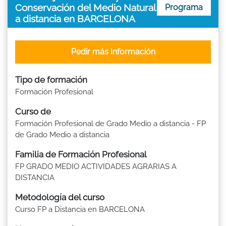
Conservación del Medio Natural
Programa
a distancia en BARCELONA
Pedir más Información
Tipo de formación
Formación Profesional
Curso de
Formación Profesional de Grado Medio a distancia - FP
de Grado Medio a distancia
Familia de Formación Profesional
FP GRADO MEDIO ACTIVIDADES AGRARIAS A
DISTANCIA
Metodología del curso
Curso FP a Distancia en BARCELONA