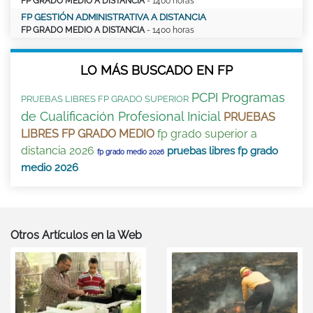
FP GRADO MEDIO A DISTANCIA
- 1400 horas
FP GESTIÓN ADMINISTRATIVA A DISTANCIA
FP GRADO MEDIO A DISTANCIA
- 1400 horas
LO MÁS BUSCADO EN FP
PCPI Programas
PRUEBAS LIBRES FP GRADO SUPERIOR
de Cualificación Profesional Inicial
PRUEBAS
LIBRES FP GRADO MEDIO
fp grado superior a
distancia 2026
pruebas libres fp grado
fp grado medio 2026
medio 2026
Otros Artículos en la Web