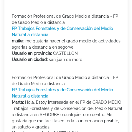
Formación Profesional de Grado Medio a distancia - FP
de Grado Medio a distancia
FP Trabajos Forestales y de Conservación del Medio
Natural a distancia
maika:
me gustaria hacer el grado medio de actividades
agrarias a destancia en segorve,
Usuario en provincia:
CASTELLON
Usuario en ciudad:
san juan de moro
Formación Profesional de Grado Medio a distancia - FP
de Grado Medio a distancia
FP Trabajos Forestales y de Conservación del Medio
Natural a distancia
Marta:
Hola, Estoy interesada en el FP de GRADO MEDIO
Trabajos Forestales y de Conservación del Medio Natural
a distancia en SEGORBE o cualquier otro centro. Me
gustaría que me facilitasen toda la informacion posible,
un saludo y gracias.