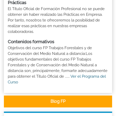
Prácticas
El Título Oficial de Formación Profesional no se puede
obtener sin haber realizado las Prácticas en Empresa.
Por tanto, nosotros te ofreceremos la posibilidad de
realizar esas prácticas en nuestras empresas
colaboradoras.
Contenidos formativos
Objetivos del curso FP Trabajos Forestales y de
Conservación del Medio Natural a distancia:Los
objetivos fundamentales del curso FP Trabajos
Forestales y de Conservación del Medio Natural a
distancia son, principalmente, formarte adecuadamente
para obtener el Titulo Oficial de ......
Ver el Programa del
Curso
Blog FP