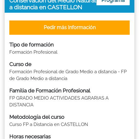
Conservación del Medio Natural
Programa
a distancia en CASTELLON
Pedir más Información
Tipo de formación
Formación Profesional
Curso de
Formación Profesional de Grado Medio a distancia - FP
de Grado Medio a distancia
Familia de Formación Profesional
FP GRADO MEDIO ACTIVIDADES AGRARIAS A
DISTANCIA
Metodología del curso
Curso FP a Distancia en CASTELLON
Horas necesarias