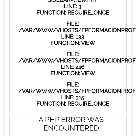
LINE: 3
FUNCTION: REQUIRE_ONCE
FILE:
/VAR/WWW/VHOSTS/FPFORMACIONPROFES
LINE: 133
FUNCTION: VIEW
FILE:
/VAR/WWW/VHOSTS/FPFORMACIONPROFES
LINE: 246
FUNCTION: VIEW
FILE:
/VAR/WWW/VHOSTS/FPFORMACIONPROFE
LINE: 315
FUNCTION: REQUIRE_ONCE
A PHP ERROR WAS
ENCOUNTERED