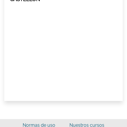
Normas de uso
Nuestros cursos