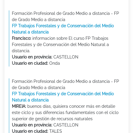
Formación Profesional de Grado Medio a distancia - FP
de Grado Medio a distancia
FP Trabajos Forestales y de Conservación del Medio
Natural a distancia
Francisco:
informacion sobre El curso FP Trabajos
Forestales y de Conservación del Medio Natural a
distancia.
Usuario en provincia:
CASTELLON
Usuario en ciudad:
Onda
Formación Profesional de Grado Medio a distancia - FP
de Grado Medio a distancia
FP Trabajos Forestales y de Conservación del Medio
Natural a distancia
MIREIA:
buenos días, quisiera conocer más en detalle
este ciclo y sus diferencias fundamentales con el ciclo
superior de gestión de recursos naturales
Usuario en provincia:
CASTELLON
Usuario en ciudad:
TALES