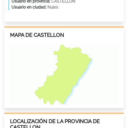
Usuario en provincia:
CASTELLON
Usuario en ciudad:
Nules
MAPA DE CASTELLON
LOCALIZACIÓN DE LA PROVINCIA DE
CASTELLON