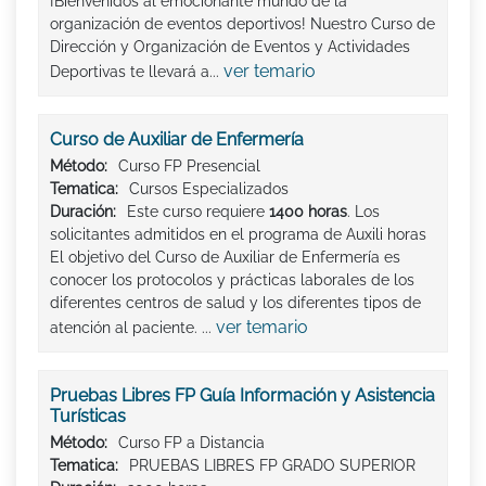
¡Bienvenidos al emocionante mundo de la
organización de eventos deportivos! Nuestro Curso de
Dirección y Organización de Eventos y Actividades
ver temario
Deportivas te llevará a...
Curso de Auxiliar de Enfermería
Método:
Curso FP Presencial
Tematica:
Cursos Especializados
Duración:
Este curso requiere
1400 horas
. Los
solicitantes admitidos en el programa de Auxili horas
El objetivo del Curso de Auxiliar de Enfermería es
conocer los protocolos y prácticas laborales de los
diferentes centros de salud y los diferentes tipos de
ver temario
atención al paciente. ...
Pruebas Libres FP Guía Información y Asistencia
Turísticas
Método:
Curso FP a Distancia
Tematica:
PRUEBAS LIBRES FP GRADO SUPERIOR