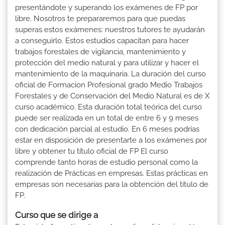
presentándote y superando los exámenes de FP por
libre. Nosotros te prepararemos para que puedas
superas estos exámenes: nuestros tutores te ayudarán
a conseguirlo. Estos estudios capacitan para hacer
trabajos forestales de vigilancia, mantenimiento y
protección del medio natural y para utilizar y hacer el
mantenimiento de la maquinaria. La duración del curso
oficial de Formacion Profesional grado Medio Trabajos
Forestales y de Conservación del Medio Natural es de X
curso académico. Esta duración total teórica del curso
puede ser realizada en un total de entre 6 y 9 meses
con dedicación parcial al estudio. En 6 meses podrías
estar en disposición de presentarte a los exámenes por
libre y obtener tu título oficial de FP El curso
comprende tanto horas de estudio personal como la
realización de Prácticas en empresas. Estas prácticas en
empresas son necesarias para la obtención del título de
FP.
Curso que se dirige a