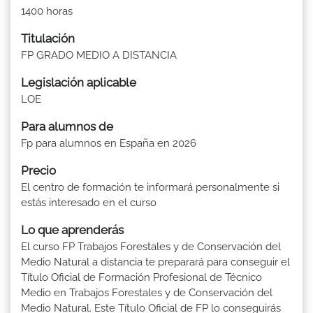
1400 horas
Titulación
FP GRADO MEDIO A DISTANCIA
Legislación aplicable
LOE
Para alumnos de
Fp para alumnos en España en 2026
Precio
El centro de formación te informará personalmente si
estás interesado en el curso
Lo que aprenderás
El curso FP Trabajos Forestales y de Conservación del
Medio Natural a distancia te preparará para conseguir el
Título Oficial de Formación Profesional de Técnico
Medio en Trabajos Forestales y de Conservación del
Medio Natural. Este Título Oficial de FP lo conseguirás