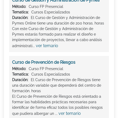
Curso de Gestión y Administración de Pymes
Método:
Curso FP Presencial
Tematica:
Cursos Especializados
Duración:
El Curso de Gestión y Administración de
Pymes Online tiene una duración de 200 horas. horas
Con este Curso de Gestión y Administración de
Pymes estarás formado para realizar el diseño e
implementación de proyectos, llevar a cabo análisis
ver temario
administrati...
Curso de Prevención de Riesgos
Método:
Curso FP Presencial
Tematica:
Cursos Especializados
Duración:
El Curso de Prevención de Riesgos tiene
una duración variable que dependerá del centro de
formación. horas
El Curso de Prevención de Riesgos está orientado a
formar las habilidades prácticas necesarias para
identificar de forma eficaz todos los posibles riesgos
ver temario
que pudiera albergar un ...