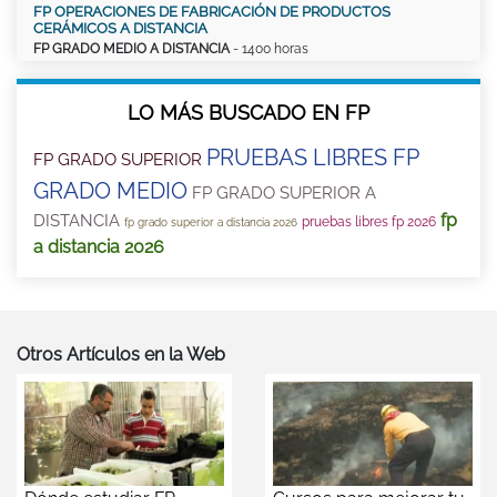
FP OPERACIONES DE FABRICACIÓN DE PRODUCTOS
CERÁMICOS A DISTANCIA
FP GRADO MEDIO A DISTANCIA
- 1400 horas
LO MÁS BUSCADO EN FP
PRUEBAS LIBRES FP
FP GRADO SUPERIOR
GRADO MEDIO
FP GRADO SUPERIOR A
fp
DISTANCIA
pruebas libres fp 2026
fp grado superior a distancia 2026
a distancia 2026
Otros Artículos en la Web