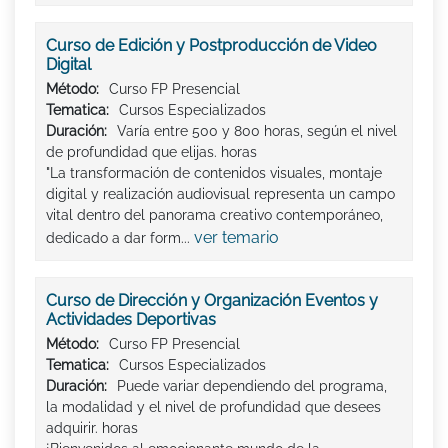
Curso de Edición y Postproducción de Video
Digital
Método:
Curso FP Presencial
Tematica:
Cursos Especializados
Duración:
Varía entre 500 y 800 horas, según el nivel
de profundidad que elijas. horas
"La transformación de contenidos visuales, montaje
digital y realización audiovisual representa un campo
vital dentro del panorama creativo contemporáneo,
ver temario
dedicado a dar form...
Curso de Dirección y Organización Eventos y
Actividades Deportivas
Método:
Curso FP Presencial
Tematica:
Cursos Especializados
Duración:
Puede variar dependiendo del programa,
la modalidad y el nivel de profundidad que desees
adquirir. horas