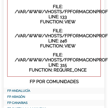
FILE:
/VAR/WWW/VHOSTS/FPFORMACIONPROFES
LINE: 133
FUNCTION: VIEW
FILE:
/VAR/WWW/VHOSTS/FPFORMACIONPROFES
LINE: 246
FUNCTION: VIEW
FILE:
/VAR/WWW/VHOSTS/FPFORMACIONPROFE
LINE: 315
FUNCTION: REQUIRE_ONCE
FP POR COMUNIDADES
FP ANDALUCÍA
FP ARAGÓN
FP CANARIAS