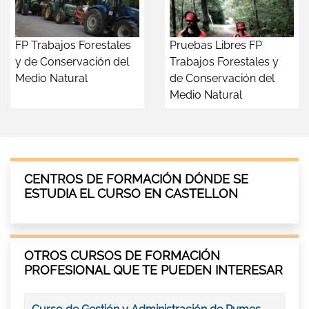
FP Trabajos Forestales
Pruebas Libres FP
y de Conservación del
Trabajos Forestales y
Medio Natural
de Conservación del
Medio Natural
CENTROS DE FORMACIÓN DÓNDE SE
ESTUDIA EL CURSO EN CASTELLON
OTROS CURSOS DE FORMACIÓN
PROFESIONAL QUE TE PUEDEN INTERESAR