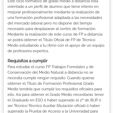
Este ciclo formativo de grado medio a distancia está
orientado a un perfil de alumno que tiene interés en
mejorar profesionalmente mediante la realización de
una formación profesional adaptada a las necesidades
del mercado laboral pero no dispone del tiempo
necesario para desplazarse al centro de formación.
Mediante la realización de este curso de FP a distancia
se podrá obtener el Titulo Oficial de FP de Técnico
Medio estudiando a tu ritmo con el apoyo de un equipo
de profesores expertos.
Requisitos a cumplir
Para estudiar el curso FP Trabajos Forestales y de
Conservación del Medio Natural a distancia no se
necesita cumplir ningún requisito. Cuando quieras
obtener el Titulo de Formación Profesional Grado
Medio tendrás que cumplir los requisitos oficiales para
ello. Así para obtener el Grado Medio necesitarás: tener
el Graduado en ESO ó haber superado el 2º de BUP ó
ser Técnico-Técnico Auxiliar (titulación oficial) ó haber
superado la Prueba de Acceso a la Universidad para