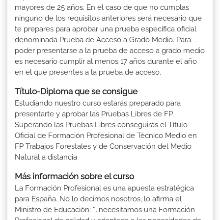
mayores de 25 años. En el caso de que no cumplas
ninguno de los requisitos anteriores será necesario que
te prepares para aprobar una prueba específica oficial
denominada Prueba de Acceso a Grado Medio. Para
poder presentarse a la prueba de acceso a grado medio
es necesario cumplir al menos 17 años durante el año
en el que presentes a la prueba de acceso.
Título-Diploma que se consigue
Estudiando nuestro curso estarás preparado para
presentarte y aprobar las Pruebas Libres de FP.
Superando las Pruebas Libres conseguirás el Título
Oficial de Formación Profesional de Técnico Medio en
FP Trabajos Forestales y de Conservación del Medio
Natural a distancia
Más información sobre el curso
La Formación Profesional es una apuesta estratégica
para España. No lo decimos nosotros, lo afirma el
Ministro de Educación: "...necesitamos una Formación