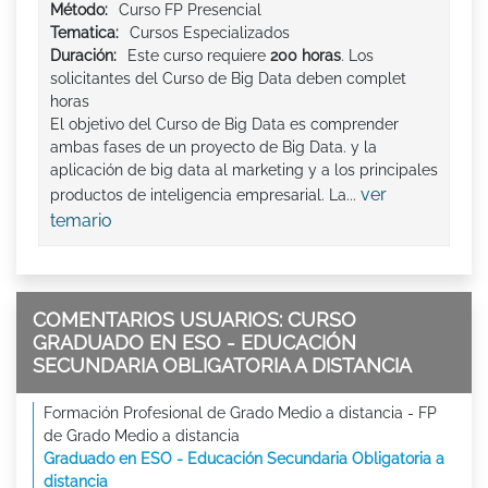
Método:
Curso FP Presencial
Tematica:
Cursos Especializados
Duración:
Este curso requiere
200 horas
. Los
solicitantes del Curso de Big Data deben complet
horas
El objetivo del Curso de Big Data es comprender
ambas fases de un proyecto de Big Data. y la
aplicación de big data al marketing y a los principales
ver
productos de inteligencia empresarial. La...
temario
COMENTARIOS USUARIOS: CURSO
GRADUADO EN ESO - EDUCACIÓN
SECUNDARIA OBLIGATORIA A DISTANCIA
Formación Profesional de Grado Medio a distancia - FP
de Grado Medio a distancia
Graduado en ESO - Educación Secundaria Obligatoria a
distancia