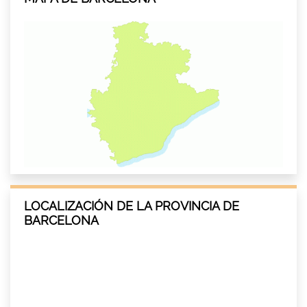
LOCALIZACIÓN DE LA PROVINCIA DE
BARCELONA