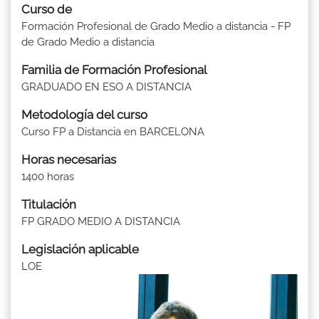
Curso de
Formación Profesional de Grado Medio a distancia - FP
de Grado Medio a distancia
Familia de Formación Profesional
GRADUADO EN ESO A DISTANCIA
Metodología del curso
Curso FP a Distancia en BARCELONA
Horas necesarias
1400 horas
Titulación
FP GRADO MEDIO A DISTANCIA
Legislación aplicable
LOE