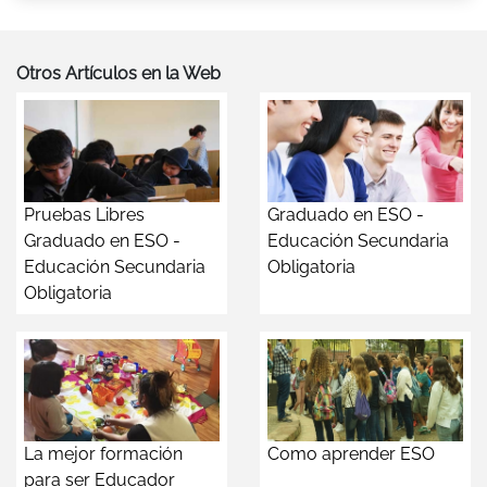
Otros Artículos en la Web
Pruebas Libres
Graduado en ESO -
Graduado en ESO -
Educación Secundaria
Educación Secundaria
Obligatoria
Obligatoria
La mejor formación
Como aprender ESO
para ser Educador