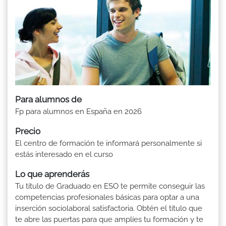
Para alumnos de
Fp para alumnos en España en 2026
Precio
El centro de formación te informará personalmente si
estás interesado en el curso
Lo que aprenderás
Tu título de Graduado en ESO te permite conseguir las
competencias profesionales básicas para optar a una
inserción sociolaboral satisfactoria. Obtén el título que
te abre las puertas para que amplíes tu formación y te