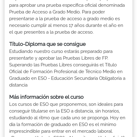
para aprobar una prueba específica oficial denominada
Prueba de Acceso a Grado Medio. Para poder
presentarse a la prueba de acceso a grado medio es
necesario cumplir al menos 17 años durante el año en
el que presentes a la prueba de acceso.
Título-Diploma que se consigue
Estudiando nuestro curso estarás preparado para
presentarte y aprobar las Pruebas Libres de FP.
Superando las Pruebas Libres conseguirás el Título
Oficial de Formación Profesional de Técnico Medio en
Graduado en ESO - Educación Secundaria Obligatoria a
distancia
Más información sobre el curso
Los cursos de ESO que proponemos, son ideales para
conseguir titularse en la ESO a distancia, sin horarios,
estudiando al ritmo que cada uno se proponga. Hoy en
día la formación de graduado en ESO es el mínimo
imprescindible para entrar en el mercado laboral.