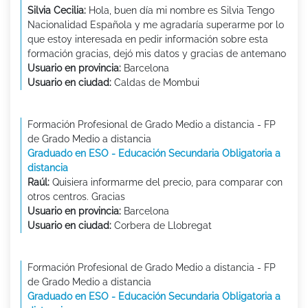
Silvia Cecilia:
Hola, buen día mi nombre es Silvia Tengo
Nacionalidad Española y me agradaría superarme por lo
que estoy interesada en pedir información sobre esta
formación gracias, dejó mis datos y gracias de antemano
Usuario en provincia:
Barcelona
Usuario en ciudad:
Caldas de Mombui
Formación Profesional de Grado Medio a distancia - FP
de Grado Medio a distancia
Graduado en ESO - Educación Secundaria Obligatoria a
distancia
Raúl:
Quisiera informarme del precio, para comparar con
otros centros. Gracias
Usuario en provincia:
Barcelona
Usuario en ciudad:
Corbera de Llobregat
Formación Profesional de Grado Medio a distancia - FP
de Grado Medio a distancia
Graduado en ESO - Educación Secundaria Obligatoria a