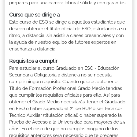
prepares para una carrera laboral sólida y con garantías.
Curso que se dirige a
Este curso de ESO se dirige a aquellos estudiantes que
deseen obtener el título oficial de ESO, estudiando a su
ritmo, a distancia, sin asistir a clases presenciales y con
la ayuda de nuestro equipo de tutores expertos en
enseñanza a distancia
Requisitos a cumplir
Para estudiar el curso Graduado en ESO - Educación
Secundaria Obligatoria a distancia no se necesita
cumplir ningún requisito. Cuando quieras obtener el
Titulo de Formación Profesional Grado Medio tendrás
que cumplir los requisitos oficiales para ello. Así para
obtener el Grado Medio necesitarás: tener el Graduado
en ESO ó haber superado el 2º de BUP ó ser Técnico-
Técnico Auxiliar (titulación oficial) ó haber superado la
Prueba de Acceso a la Universidad para mayores de 25
años. En el caso de que no cumplas ninguno de los
requisitos anteriores será necesario que te prepares