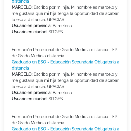
distancia
MARCELO:
Escribo por mi hija. Mi nombre es marcelo y
me gustaría que mi hija tenga la oportunidad de acabar
la eso a distancia. GRACIAS
Usuario en provincia:
Barcelona
Usuario en ciudad:
SITGES
Formación Profesional de Grado Medio a distancia - FP
de Grado Medio a distancia
Graduado en ESO - Educación Secundaria Obligatoria a
distancia
MARCELO:
Escribo por mi hija. Mi nombre es marcelo y
me gustaría que mi hija tenga la oportunidad de acabar
la eso a distancia. GRACIAS
Usuario en provincia:
Barcelona
Usuario en ciudad:
SITGES
Formación Profesional de Grado Medio a distancia - FP
de Grado Medio a distancia
Graduado en ESO - Educación Secundaria Obligatoria a