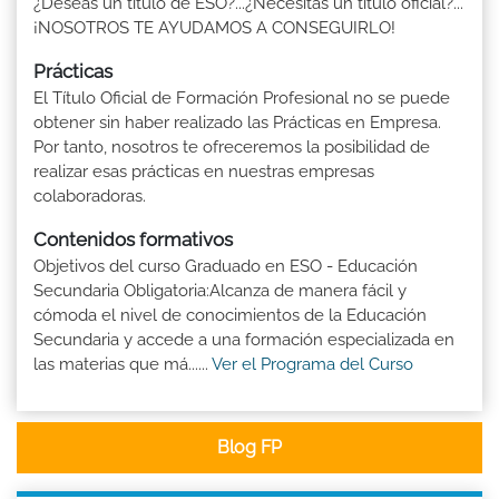
¿Deseas un título de ESO?...¿Necesitas un título oficial?...
¡NOSOTROS TE AYUDAMOS A CONSEGUIRLO!
Prácticas
El Título Oficial de Formación Profesional no se puede
obtener sin haber realizado las Prácticas en Empresa.
Por tanto, nosotros te ofreceremos la posibilidad de
realizar esas prácticas en nuestras empresas
colaboradoras.
Contenidos formativos
Objetivos del curso Graduado en ESO - Educación
Secundaria Obligatoria:Alcanza de manera fácil y
cómoda el nivel de conocimientos de la Educación
Secundaria y accede a una formación especializada en
las materias que má......
Ver el Programa del Curso
Blog FP