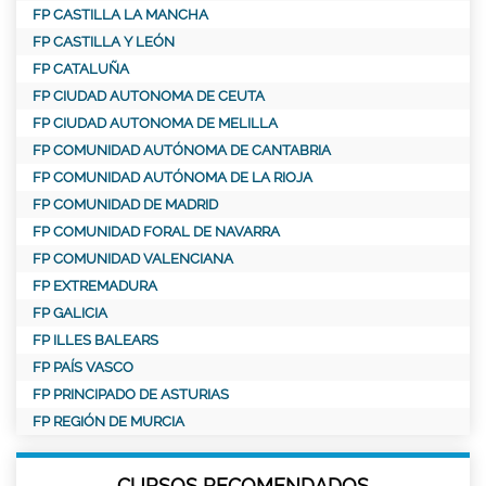
FP CASTILLA LA MANCHA
FP CASTILLA Y LEÓN
FP CATALUÑA
FP CIUDAD AUTONOMA DE CEUTA
FP CIUDAD AUTONOMA DE MELILLA
FP COMUNIDAD AUTÓNOMA DE CANTABRIA
FP COMUNIDAD AUTÓNOMA DE LA RIOJA
FP COMUNIDAD DE MADRID
FP COMUNIDAD FORAL DE NAVARRA
FP COMUNIDAD VALENCIANA
FP EXTREMADURA
FP GALICIA
FP ILLES BALEARS
FP PAÍS VASCO
FP PRINCIPADO DE ASTURIAS
FP REGIÓN DE MURCIA
CURSOS RECOMENDADOS