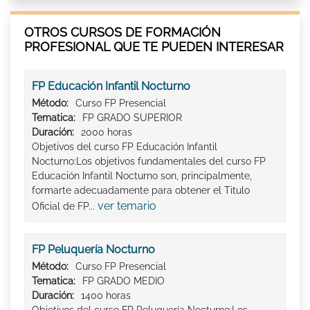
OTROS CURSOS DE FORMACIÓN
PROFESIONAL QUE TE PUEDEN INTERESAR
FP Educación Infantil Nocturno
Método:
Curso FP Presencial
Tematica:
FP GRADO SUPERIOR
Duración:
2000 horas
Objetivos del curso FP Educación Infantil
Nocturno:Los objetivos fundamentales del curso FP
Educación Infantil Nocturno son, principalmente,
formarte adecuadamente para obtener el Titulo
ver temario
Oficial de FP...
FP Peluquería Nocturno
Método:
Curso FP Presencial
Tematica:
FP GRADO MEDIO
Duración:
1400 horas