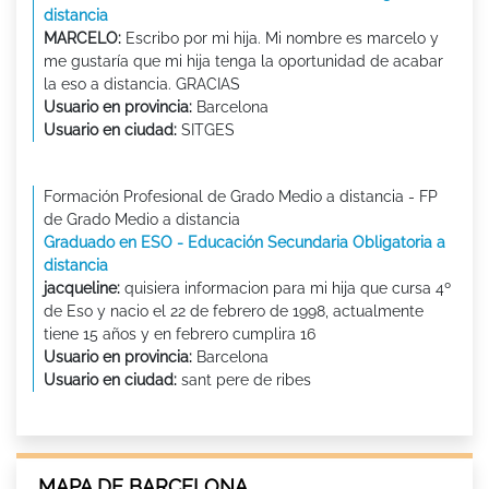
distancia
MARCELO:
Escribo por mi hija. Mi nombre es marcelo y
me gustaría que mi hija tenga la oportunidad de acabar
la eso a distancia. GRACIAS
Usuario en provincia:
Barcelona
Usuario en ciudad:
SITGES
Formación Profesional de Grado Medio a distancia - FP
de Grado Medio a distancia
Graduado en ESO - Educación Secundaria Obligatoria a
distancia
jacqueline:
quisiera informacion para mi hija que cursa 4º
de Eso y nacio el 22 de febrero de 1998, actualmente
tiene 15 años y en febrero cumplira 16
Usuario en provincia:
Barcelona
Usuario en ciudad:
sant pere de ribes
MAPA DE BARCELONA