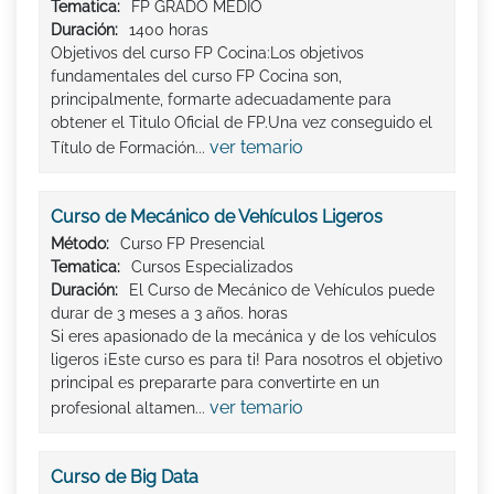
Tematica:
FP GRADO MEDIO
Duración:
1400 horas
Objetivos del curso FP Cocina:Los objetivos
fundamentales del curso FP Cocina son,
principalmente, formarte adecuadamente para
obtener el Titulo Oficial de FP.Una vez conseguido el
ver temario
Título de Formación...
Curso de Mecánico de Vehículos Ligeros
Método:
Curso FP Presencial
Tematica:
Cursos Especializados
Duración:
El Curso de Mecánico de Vehículos puede
durar de 3 meses a 3 años. horas
Si eres apasionado de la mecánica y de los vehículos
ligeros ¡Este curso es para ti! Para nosotros el objetivo
principal es prepararte para convertirte en un
ver temario
profesional altamen...
Curso de Big Data