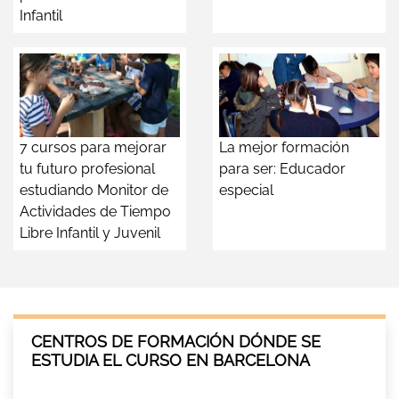
Infantil
7 cursos para mejorar
La mejor formación
tu futuro profesional
para ser: Educador
estudiando Monitor de
especial
Actividades de Tiempo
Libre Infantil y Juvenil
CENTROS DE FORMACIÓN DÓNDE SE
ESTUDIA EL CURSO EN BARCELONA