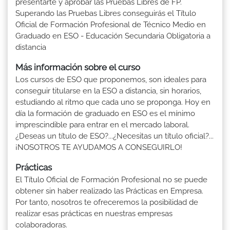
presentarte y aprobar las Pruebas Libres de FP.
Superando las Pruebas Libres conseguirás el Título
Oficial de Formación Profesional de Técnico Medio en
Graduado en ESO - Educación Secundaria Obligatoria a
distancia
Más información sobre el curso
Los cursos de ESO que proponemos, son ideales para
conseguir titularse en la ESO a distancia, sin horarios,
estudiando al ritmo que cada uno se proponga. Hoy en
día la formación de graduado en ESO es el mínimo
imprescindible para entrar en el mercado laboral.
¿Deseas un título de ESO?...¿Necesitas un título oficial?...
¡NOSOTROS TE AYUDAMOS A CONSEGUIRLO!
Prácticas
El Título Oficial de Formación Profesional no se puede
obtener sin haber realizado las Prácticas en Empresa.
Por tanto, nosotros te ofreceremos la posibilidad de
realizar esas prácticas en nuestras empresas
colaboradoras.