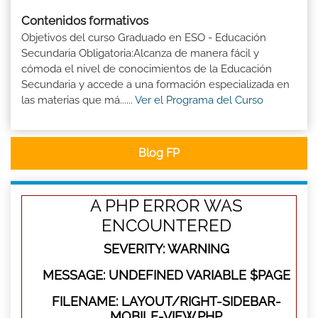
Contenidos formativos
Objetivos del curso Graduado en ESO - Educación
Secundaria Obligatoria:Alcanza de manera fácil y
cómoda el nivel de conocimientos de la Educación
Secundaria y accede a una formación especializada en
las materias que má......
Ver el Programa del Curso
Blog FP
A PHP ERROR WAS
ENCOUNTERED
SEVERITY: WARNING
MESSAGE: UNDEFINED VARIABLE $PAGE
FILENAME: LAYOUT/RIGHT-SIDEBAR-
MOBILE-VIEW.PHP