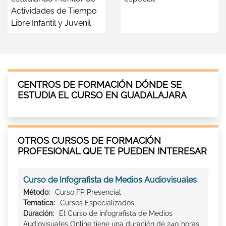
Actividades de Tiempo
Libre Infantil y Juvenil
CENTROS DE FORMACIÓN DÓNDE SE
ESTUDIA EL CURSO EN GUADALAJARA
OTROS CURSOS DE FORMACIÓN
PROFESIONAL QUE TE PUEDEN INTERESAR
Curso de Infografista de Medios Audiovisuales
Método:
Curso FP Presencial
Tematica:
Cursos Especializados
Duración:
El Curso de Infografista de Medios
Audiovisuales Online tiene una duración de 240 horas.