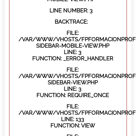
LINE NUMBER: 3
BACKTRACE:
FILE:
/VAR/WWW/VHOSTS/FPFORMACIONPROFES
SIDEBAR-MOBILE-VIEW.PHP
LINE: 3
FUNCTION: _ERROR_HANDLER
FILE:
/VAR/WWW/VHOSTS/FPFORMACIONPROFES
SIDEBAR-VIEW.PHP
LINE: 3
FUNCTION: REQUIRE_ONCE
FILE:
/VAR/WWW/VHOSTS/FPFORMACIONPROFES
LINE: 133
FUNCTION: VIEW