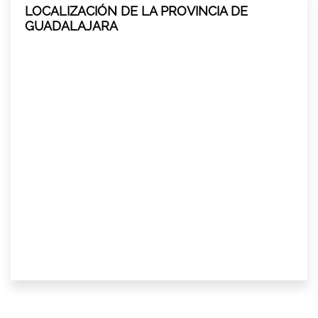
LOCALIZACIÓN DE LA PROVINCIA DE
GUADALAJARA