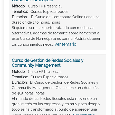
Método:
Curso FP Presencial
Tematica:
Cursos Especializados
Duración:
El Curso de Homeópata Online tiene una
duración de 150 horas. horas
Si quieres ser un experto tratando con medicinas
alternativas, además de formarte sobre homeopatía
este Curso de Homeópata es para ti. Podrás obtener
ver temario
los conocimientos nece...
Curso de Gestión de Redes Sociales y
Community Management
Método:
Curso FP Presencial
Tematica:
Cursos Especializados
Duración:
El Curso de Gestión de Redes Sociales y
Community Management Online tiene una duración
de 485 horas. horas
El mundo de las Redes Sociales está moviendo un
gran interés en las empresas y en muy poco tiempo
todo se ha transformado al punto de aparecer una