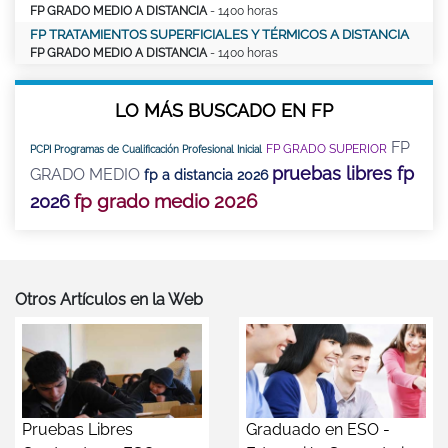
FP GRADO MEDIO A DISTANCIA
- 1400 horas
FP TRATAMIENTOS SUPERFICIALES Y TÉRMICOS A DISTANCIA
FP GRADO MEDIO A DISTANCIA
- 1400 horas
LO MÁS BUSCADO EN FP
FP
FP GRADO SUPERIOR
PCPI Programas de Cualificación Profesional Inicial
pruebas libres fp
GRADO MEDIO
fp a distancia 2026
fp grado medio 2026
2026
Otros Artículos en la Web
Pruebas Libres
Graduado en ESO -