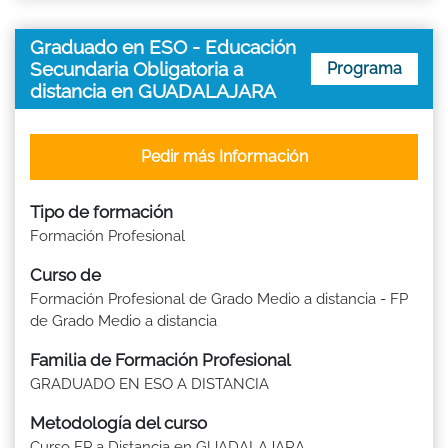
Graduado en ESO - Educación
Secundaria Obligatoria a
Programa
distancia en GUADALAJARA
Pedir más Información
Tipo de formación
Formación Profesional
Curso de
Formación Profesional de Grado Medio a distancia - FP
de Grado Medio a distancia
Familia de Formación Profesional
GRADUADO EN ESO A DISTANCIA
Metodología del curso
Curso FP a Distancia en GUADALAJARA