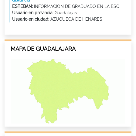
distancia
ESTEBAN:
INFORMACION DE GRADUADO EN LA ESO
Usuario en provincia:
Guadalajara
Usuario en ciudad:
AZUQUECA DE HENARES
MAPA DE GUADALAJARA