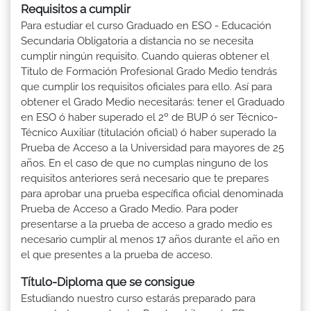
Requisitos a cumplir
Para estudiar el curso Graduado en ESO - Educación
Secundaria Obligatoria a distancia no se necesita
cumplir ningún requisito. Cuando quieras obtener el
Titulo de Formación Profesional Grado Medio tendrás
que cumplir los requisitos oficiales para ello. Así para
obtener el Grado Medio necesitarás: tener el Graduado
en ESO ó haber superado el 2º de BUP ó ser Técnico-
Técnico Auxiliar (titulación oficial) ó haber superado la
Prueba de Acceso a la Universidad para mayores de 25
años. En el caso de que no cumplas ninguno de los
requisitos anteriores será necesario que te prepares
para aprobar una prueba específica oficial denominada
Prueba de Acceso a Grado Medio. Para poder
presentarse a la prueba de acceso a grado medio es
necesario cumplir al menos 17 años durante el año en
el que presentes a la prueba de acceso.
Título-Diploma que se consigue
Estudiando nuestro curso estarás preparado para