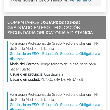
ver temario
nueva profesión, los Community M...
COMENTARIOS USUARIOS: CURSO
GRADUADO EN ESO - EDUCACIÓN
SECUNDARIA OBLIGATORIA A DISTANCIA
Formación Profesional de Grado Medio a distancia - FP
de Grado Medio a distancia
Graduado en ESO - Educación Secundaria Obligatoria a
distancia
María del Carmen:
Tengo tercero de la eso, sería para
hacer cuarto
Usuario en provincia:
Guadalajara
Usuario en ciudad:
YUNQUERA DE HENARES
Formación Profesional de Grado Medio a distancia - FP
de Grado Medio a distancia
Graduado en ESO - Educación Secundaria Obligatoria a