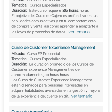
Método:
Curso FP Presencial
Tematica:
Cursos Especializados
Duración:
Este curso requiere
360 horas
. horas
El objetivo del Curso de Cajero es profundizar en tus
habilidades comunicativas y en tu comportamiento
de compra y venta, así como aprender a adaptarte a
ver temario
las leyes de protección de datos...
Curso de Customer Experience Management
Método:
Curso FP Presencial
Tematica:
Cursos Especializados
Duración:
La duración promedio de los Cursos de
Customer Experience Management es de
aproximadamente 500 horas horas
Los Curso de Customer Experience Management
están diseñados para personas interesadas en
adquirir habilidades avanzadas en la gestión y mejora
ver temario
de la experiencia del cliente en dif...
Curso de Homeópata