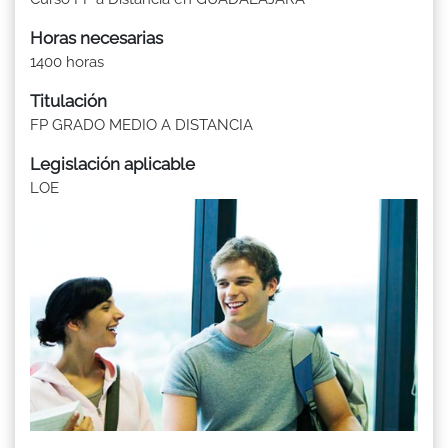
Horas necesarias
1400 horas
Titulación
FP GRADO MEDIO A DISTANCIA
Legislación aplicable
LOE