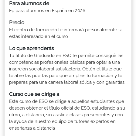
Para alumnos de
Fp para alumnos en España en 2026
Precio
El centro de formación te informará personalmente si
estás interesado en el curso
Lo que aprenderás
Tu título de Graduado en ESO te permite conseguir las
competencias profesionales básicas para optar a una
inserción sociolaboral satisfactoria. Obtén el título que
te abre las puertas para que amplíes tu formación y te
prepares para una carrera laboral sólida y con garantías.
Curso que se dirige a
Este curso de ESO se dirige a aquellos estudiantes que
deseen obtener el título oficial de ESO, estudiando a su
ritmo, a distancia, sin asistir a clases presenciales y con
la ayuda de nuestro equipo de tutores expertos en
enseñanza a distancia