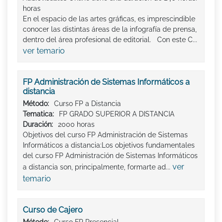
horas
En el espacio de las artes gráficas, es imprescindible
conocer las distintas áreas de la infografía de prensa,
dentro del área profesional de editorial. Con este C...
ver temario
FP Administración de Sistemas Informáticos a
distancia
Método:
Curso FP a Distancia
Tematica:
FP GRADO SUPERIOR A DISTANCIA
Duración:
2000 horas
Objetivos del curso FP Administración de Sistemas
Informáticos a distancia:Los objetivos fundamentales
del curso FP Administración de Sistemas Informáticos
ver
a distancia son, principalmente, formarte ad...
temario
Curso de Cajero