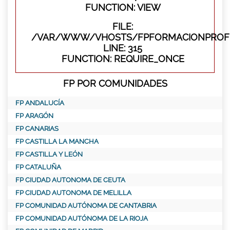
FUNCTION: VIEW
FILE:
/VAR/WWW/VHOSTS/FPFORMACIONPROFE
LINE: 315
FUNCTION: REQUIRE_ONCE
FP POR COMUNIDADES
FP ANDALUCÍA
FP ARAGÓN
FP CANARIAS
FP CASTILLA LA MANCHA
FP CASTILLA Y LEÓN
FP CATALUÑA
FP CIUDAD AUTONOMA DE CEUTA
FP CIUDAD AUTONOMA DE MELILLA
FP COMUNIDAD AUTÓNOMA DE CANTABRIA
FP COMUNIDAD AUTÓNOMA DE LA RIOJA