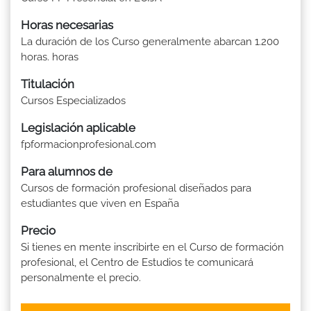
Horas necesarias
La duración de los Curso generalmente abarcan 1.200
horas. horas
Titulación
Cursos Especializados
Legislación aplicable
fpformacionprofesional.com
Para alumnos de
Cursos de formación profesional diseñados para
estudiantes que viven en España
Precio
Si tienes en mente inscribirte en el Curso de formación
profesional, el Centro de Estudios te comunicará
personalmente el precio.