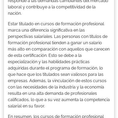
responde a las demandas cambiantes del mercado
laboral y contribuye a la competitividad de la
nación.
Estar titulado en cursos de formación profesional
marca una diferencia significativa en las
perspectivas salariales. Las personas con títulos de
formación profesional tienden a ganar un salario
más alto en comparación con aquellos que carecen
de esta certificación. Esto se debe a la
especialización y las habilidades prácticas
adquiridas durante el programa de formación, lo
que hace que los titulados sean valiosos para las
empresas. Además, la vinculación de estos cursos
con las necesidades de la industria y la economía
resulta en una alta demanda de profesionales
calificados, lo que a su vez aumenta la competencia
salarial en su favor.
En resumen, los cursos de formación profesional