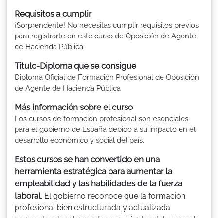
Requisitos a cumplir
¡Sorprendente! No necesitas cumplir requisitos previos
para registrarte en este curso de Oposición de Agente
de Hacienda Pública.
Título-Diploma que se consigue
Diploma Oficial de Formación Profesional de Oposición
de Agente de Hacienda Pública
Más información sobre el curso
Los cursos de formación profesional son esenciales
para el gobierno de España debido a su impacto en el
desarrollo económico y social del país.
Estos cursos se han convertido en una
herramienta estratégica para aumentar la
empleabilidad y las habilidades de la fuerza
laboral
. El gobierno reconoce que la formación
profesional bien estructurada y actualizada