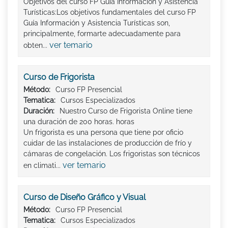
Objetivos del curso FP Guía Información y Asistencia
Turísticas:Los objetivos fundamentales del curso FP
Guía Información y Asistencia Turísticas son,
principalmente, formarte adecuadamente para
ver temario
obten...
Curso de Frigorista
Método:
Curso FP Presencial
Tematica:
Cursos Especializados
Duración:
Nuestro Curso de Frigorista Online tiene
una duración de 200 horas. horas
Un frigorista es una persona que tiene por oficio
cuidar de las instalaciones de producción de frío y
cámaras de congelación. Los frigoristas son técnicos
ver temario
en climati...
Curso de Diseño Gráfico y Visual
Método:
Curso FP Presencial
Tematica:
Cursos Especializados