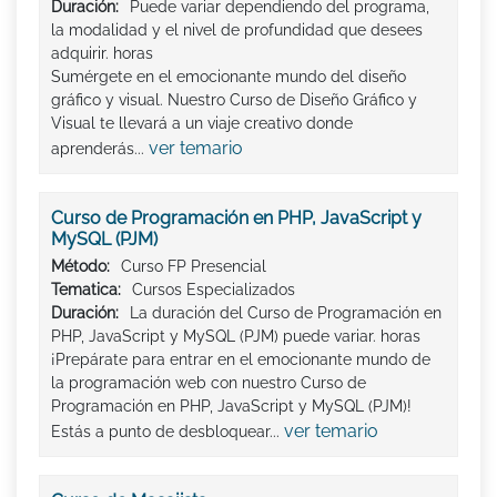
Duración:
Puede variar dependiendo del programa,
la modalidad y el nivel de profundidad que desees
adquirir. horas
Sumérgete en el emocionante mundo del diseño
gráfico y visual. Nuestro Curso de Diseño Gráfico y
Visual te llevará a un viaje creativo donde
ver temario
aprenderás...
Curso de Programación en PHP, JavaScript y
MySQL (PJM)
Método:
Curso FP Presencial
Tematica:
Cursos Especializados
Duración:
La duración del Curso de Programación en
PHP, JavaScript y MySQL (PJM) puede variar. horas
¡Prepárate para entrar en el emocionante mundo de
la programación web con nuestro Curso de
Programación en PHP, JavaScript y MySQL (PJM)!
ver temario
Estás a punto de desbloquear...