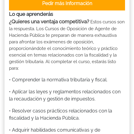
Pedir más Información
Lo que aprenderás
¿Quieres una ventaja competitiva?
Estos cursos son
la respuesta. Los Cursos de Oposición de Agente de
Hacienda Pública te preparan de manera exhaustiva
para afrontar los exámenes de oposición,
proporcionándote el conocimiento teórico y práctico
esencial en temas relacionados con la fiscalidad y la
gestión tributaria. Al completar el curso, estarás listo
para:
• Comprender la normativa tributaria y fiscal.
• Aplicar las leyes y reglamentos relacionados con
la recaudación y gestión de impuestos.
• Resolver casos prácticos relacionados con la
fiscalidad y la Hacienda Pública.
• Adquirir habilidades comunicativas y de