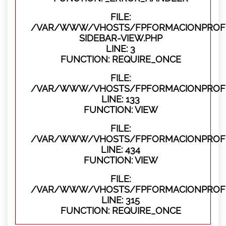
FILE:
/VAR/WWW/VHOSTS/FPFORMACIONPROFES
SIDEBAR-VIEW.PHP
LINE: 3
FUNCTION: REQUIRE_ONCE
FILE:
/VAR/WWW/VHOSTS/FPFORMACIONPROFES
LINE: 133
FUNCTION: VIEW
FILE:
/VAR/WWW/VHOSTS/FPFORMACIONPROFES
LINE: 434
FUNCTION: VIEW
FILE:
/VAR/WWW/VHOSTS/FPFORMACIONPROFE
LINE: 315
FUNCTION: REQUIRE_ONCE