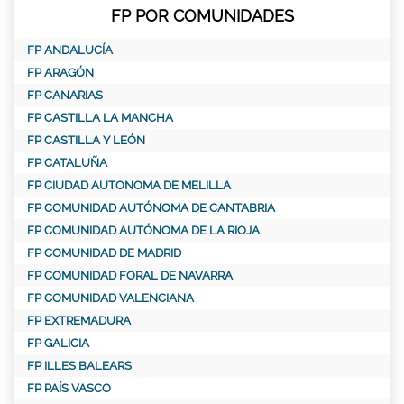
FP POR COMUNIDADES
FP ANDALUCÍA
FP ARAGÓN
FP CANARIAS
FP CASTILLA LA MANCHA
FP CASTILLA Y LEÓN
FP CATALUÑA
FP CIUDAD AUTONOMA DE MELILLA
FP COMUNIDAD AUTÓNOMA DE CANTABRIA
FP COMUNIDAD AUTÓNOMA DE LA RIOJA
FP COMUNIDAD DE MADRID
FP COMUNIDAD FORAL DE NAVARRA
FP COMUNIDAD VALENCIANA
FP EXTREMADURA
FP GALICIA
FP ILLES BALEARS
FP PAÍS VASCO