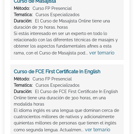
Curso de Masajista
Método:
Curso FP Presencial
Tematica:
Cursos Especializados
Duración:
El Curso de Masajista Online tiene una
duración de 70 horas. horas
Si estás interesado en ser un experto en todo lo
relacionado con las diferentes técnicas de masajes y
obtener los aspectos fundamentales afines a esta
ver temario
rama, con el Curso de Masajista pod...
Curso de FCE First Certificate In English
Método:
Curso FP Presencial
Tematica:
Cursos Especializados
Duración:
El Curso de FCE First Certificate In English
Online tiene una duración de 300 horas, en una
modalida horas
El idioma inglés es una lengua que dominan cerca de
cuatrocientos millones de nativos y adicionalmente
quinientas millones de personas que tienen el inglés
ver temario
como segunda lengua. Actualmen...