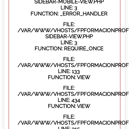
SIDEBAR-MOBILE-VIEW.PHP
LINE: 3
FUNCTION: _ERROR_HANDLER
FILE:
/VAR/WWW/VHOSTS/FPFORMACIONPROFES
SIDEBAR-VIEW.PHP
LINE: 3
FUNCTION: REQUIRE_ONCE
FILE:
/VAR/WWW/VHOSTS/FPFORMACIONPROFES
LINE: 133
FUNCTION: VIEW
FILE:
/VAR/WWW/VHOSTS/FPFORMACIONPROFES
LINE: 434
FUNCTION: VIEW
FILE:
/VAR/WWW/VHOSTS/FPFORMACIONPROFE
LINE: 315