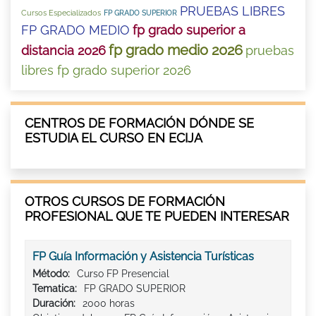
PRUEBAS LIBRES
Cursos Especializados
FP GRADO SUPERIOR
FP GRADO MEDIO
fp grado superior a
fp grado medio 2026
distancia 2026
pruebas
libres fp grado superior 2026
CENTROS DE FORMACIÓN DÓNDE SE
ESTUDIA EL CURSO EN ECIJA
OTROS CURSOS DE FORMACIÓN
PROFESIONAL QUE TE PUEDEN INTERESAR
FP Guía Información y Asistencia Turísticas
Método:
Curso FP Presencial
Tematica:
FP GRADO SUPERIOR
Duración:
2000 horas