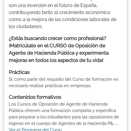
son una inversión en el futuro de España,
contribuyendo tanto al crecimiento económico
como a la mejora de las condiciones laborales de
los ciudadanos.
¿Estás buscando crecer como profesional?
¡Matricúlate en el CURSO de Oposición de
Agente de Hacienda Pública y experimenta
mejoras en todos los aspectos de tu vida!
Prácticas
Sí, como parte del requisito del Curso de formación es
necesario realizar prácticas en empresas.
Contenidos formativos
Los Cursos de Oposición de Agente de Hacienda
Pública ofrecen una formación completa y específica
para preparar a los estudiantes para las oposiciones de
ingreso en el cuerpo de Agentes de la Hacienda P&......
Ver el Programa del Curso