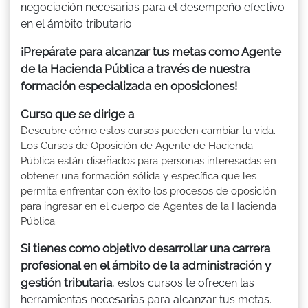
negociación necesarias para el desempeño efectivo
en el ámbito tributario.
¡Prepárate para alcanzar tus metas como Agente
de la Hacienda Pública a través de nuestra
formación especializada en oposiciones!
Curso que se dirige a
Descubre cómo estos cursos pueden cambiar tu vida.
Los Cursos de Oposición de Agente de Hacienda
Pública están diseñados para personas interesadas en
obtener una formación sólida y específica que les
permita enfrentar con éxito los procesos de oposición
para ingresar en el cuerpo de Agentes de la Hacienda
Pública.
Si tienes como objetivo desarrollar una carrera
profesional en el ámbito de la administración y
gestión tributaria
, estos cursos te ofrecen las
herramientas necesarias para alcanzar tus metas.