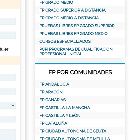
FP GRADO MEDIO
FP GRADO SUPERIOR A DISTANCIA
FP GRADO MEDIO A DISTANCIA
PRUEBAS LIBRES FP GRADO SUPERIOR
PRUEBAS LIBRES FP GRADO MEDIO
CURSOS ESPECIALIZADOS
ujer
PCPI PROGRAMAS DE CUALIFICACIÓN
PROFESIONAL INICIAL
FP POR COMUNIDADES
FP ANDALUCÍA
FP ARAGÓN
FP CANARIAS
FP CASTILLA LA MANCHA
FP CASTILLA Y LEÓN
FP CATALUÑA
FP CIUDAD AUTONOMA DE CEUTA
FP CIUDAD AUTONOMA DE MELILLA