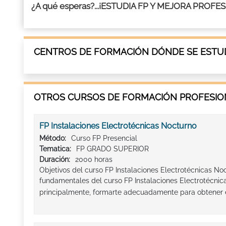
¿A qué esperas?...¡ESTUDIA FP Y MEJORA PROF
CENTROS DE FORMACIÓN DÓNDE SE ESTUD
OTROS CURSOS DE FORMACIÓN PROFESION
FP Instalaciones Electrotécnicas Nocturno
Método:
Curso FP Presencial
Tematica:
FP GRADO SUPERIOR
Duración:
2000 horas
Objetivos del curso FP Instalaciones Electrotécnicas Noc
fundamentales del curso FP Instalaciones Electrotécnic
principalmente, formarte adecuadamente para obtener e