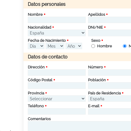
Datos personales
Nombre
Apellidos
Nacionalidad
DNI/NIE
Fecha de Nacimiento
Sexo
Hombre
M
Datos de contacto
Dirección
Número
Código Postal
Población
Provincia
País de Residencia
Teléfono
E-mail
Comentarios