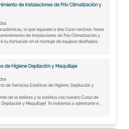
miento de Instalaciones de Frio Climatización y
ados
académicas, lo que equivale a dos Curso lectivos. horas
ntenimiento de Instalaciones de Frio Climatización y
á tu formación en el montaje de equipos diseñados
os de Higiene Depilación y Maquillaje
ados
so de Servicios Estéticos de Higiene, Depilación y
ndo de la belleza y la estética con nuestro Curso de
 Depilación y Maquillaje! Te invitamos a adentrarte e...