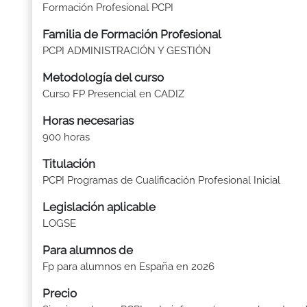
Formación Profesional PCPI
Familia de Formación Profesional
PCPI ADMINISTRACIÓN Y GESTIÓN
Metodología del curso
Curso FP Presencial en CADIZ
Horas necesarias
900 horas
Titulación
PCPI Programas de Cualificación Profesional Inicial
Legislación aplicable
LOGSE
Para alumnos de
Fp para alumnos en España en 2026
Precio