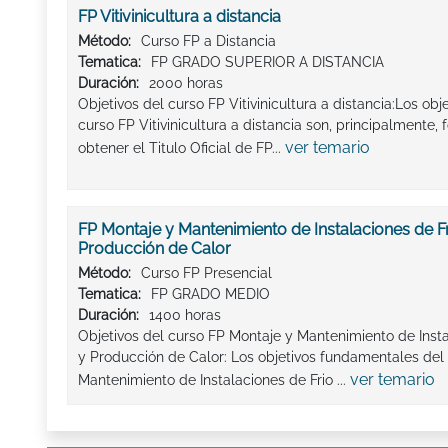
FP Vitivinicultura a distancia
Método:
Curso FP a Distancia
Tematica:
FP GRADO SUPERIOR A DISTANCIA
Duración:
2000 horas
Objetivos del curso FP Vitivinicultura a distancia:Los ob
curso FP Vitivinicultura a distancia son, principalment
ver temario
obtener el Titulo Oficial de FP...
FP Montaje y Mantenimiento de Instalaciones de Fr
Producción de Calor
Método:
Curso FP Presencial
Tematica:
FP GRADO MEDIO
Duración:
1400 horas
Objetivos del curso FP Montaje y Mantenimiento de Insta
y Producción de Calor: Los objetivos fundamentales del
ver temario
Mantenimiento de Instalaciones de Frio ...