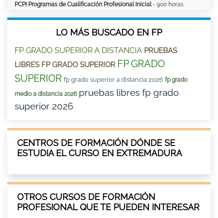
PCPI Programas de Cualificación Profesional Inicial
- 900 horas
LO MÁS BUSCADO EN FP
FP GRADO SUPERIOR A DISTANCIA
PRUEBAS
FP GRADO
LIBRES FP GRADO SUPERIOR
SUPERIOR
fp grado superior a distancia 2026
fp grado
pruebas libres fp grado
medio a distancia 2026
superior 2026
CENTROS DE FORMACIÓN DÓNDE SE
ESTUDIA EL CURSO EN EXTREMADURA
OTROS CURSOS DE FORMACIÓN
PROFESIONAL QUE TE PUEDEN INTERESAR