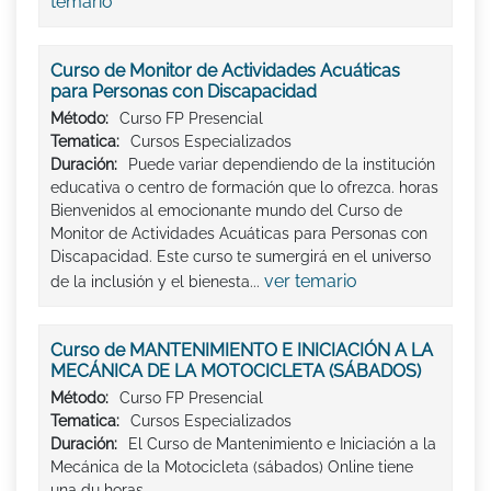
temario
Curso de Monitor de Actividades Acuáticas
para Personas con Discapacidad
Método:
Curso FP Presencial
Tematica:
Cursos Especializados
Duración:
Puede variar dependiendo de la institución
educativa o centro de formación que lo ofrezca. horas
Bienvenidos al emocionante mundo del Curso de
Monitor de Actividades Acuáticas para Personas con
Discapacidad. Este curso te sumergirá en el universo
ver temario
de la inclusión y el bienesta...
Curso de MANTENIMIENTO E INICIACIÓN A LA
MECÁNICA DE LA MOTOCICLETA (SÁBADOS)
Método:
Curso FP Presencial
Tematica:
Cursos Especializados
Duración:
El Curso de Mantenimiento e Iniciación a la
Mecánica de la Motocicleta (sábados) Online tiene
una du horas