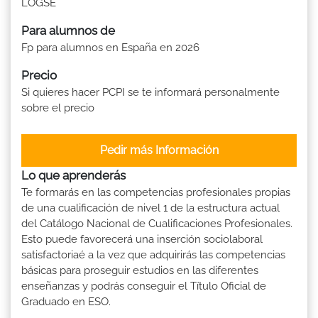
LOGSE
Para alumnos de
Fp para alumnos en España en 2026
Precio
Si quieres hacer PCPI se te informará personalmente
sobre el precio
Pedir más Información
Lo que aprenderás
Te formarás en las competencias profesionales propias
de una cualificación de nivel 1 de la estructura actual
del Catálogo Nacional de Cualificaciones Profesionales.
Esto puede favorecerá una inserción sociolaboral
satisfactoriaé a la vez que adquirirás las competencias
básicas para proseguir estudios en las diferentes
enseñanzas y podrás conseguir el Título Oficial de
Graduado en ESO.