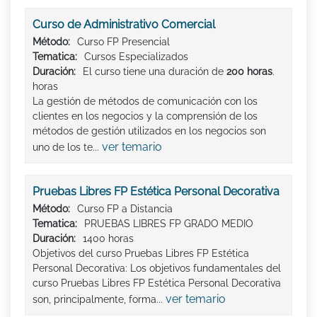
Curso de Administrativo Comercial
Método:
Curso FP Presencial
Tematica:
Cursos Especializados
Duración:
El curso tiene una duración de
200 horas
.
horas
La gestión de métodos de comunicación con los
clientes en los negocios y la comprensión de los
métodos de gestión utilizados en los negocios son
ver temario
uno de los te...
Pruebas Libres FP Estética Personal Decorativa
Método:
Curso FP a Distancia
Tematica:
PRUEBAS LIBRES FP GRADO MEDIO
Duración:
1400 horas
Objetivos del curso Pruebas Libres FP Estética
Personal Decorativa: Los objetivos fundamentales del
curso Pruebas Libres FP Estética Personal Decorativa
ver temario
son, principalmente, forma...