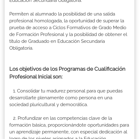
Educación Secundaria Obligatoria.
Permiten al alumnado la posibilidad de una salida
profesional homologada, la oportunidad de superar la
prueba de acceso a Ciclos Formativos de Grado Medio
de Formación Profesional y la posibilidad de obtener el
título de Graduado en Educación Secundaria
Obligatoria.
Los objetivos de los Programas de Cualificación
Profesional Inicial son:
1. Consolidar tu madurez personal para que puedas
desarrollarte plenamente como persona en una
sociedad pluricultural y democrática.
2. Profundizar en las competencias clave de la
formación básica, proporcionándote oportunidades para
un aprendizaje permanente, con especial dedicación al
logro de los niveles asignados a la Educación