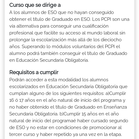
Curso que se dirige a
A los alumnos de ESO que no hayan conseguido
obtener el título de Graduado en ESO. Los PCPI son una
vía alternativa para conseguir una cualificación
profesional que facilite su acceso al mundo laboral sin
prolongar la escolarización más allá de los dieciocho
años. Superando lo módulos voluntarios del PCPI el
alumno podrá también conseguir el título de Graduado
en Educación Secundaria Obligatoria.
Requisitos a cumplir
Podrán acceder a esta modalidad los alumnos
escolarizados en Educación Secundaria Obligatoria que
cumplan alguno de los siguientes requisitos: a)Cumplir
16 ó 17 años en el año natural de inicio del programa y
no haber obtenido el título de Graduado en Enseñanza
Secundaria Obligatoria. b)Cumplir 15 años en el año
natural de inicio del programaé haber cursado segundo
de ESO y no estar en condiciones de promocionar al
tercer curso y haber repetido ya una vez en la etapa.