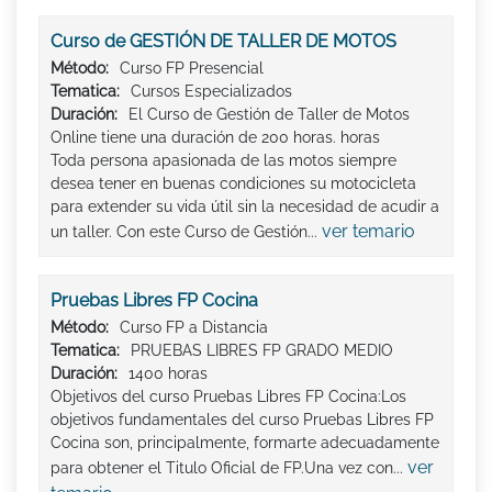
Curso de GESTIÓN DE TALLER DE MOTOS
Método:
Curso FP Presencial
Tematica:
Cursos Especializados
Duración:
El Curso de Gestión de Taller de Motos
Online tiene una duración de 200 horas. horas
Toda persona apasionada de las motos siempre
desea tener en buenas condiciones su motocicleta
para extender su vida útil sin la necesidad de acudir a
ver temario
un taller. Con este Curso de Gestión...
Pruebas Libres FP Cocina
Método:
Curso FP a Distancia
Tematica:
PRUEBAS LIBRES FP GRADO MEDIO
Duración:
1400 horas
Objetivos del curso Pruebas Libres FP Cocina:Los
objetivos fundamentales del curso Pruebas Libres FP
Cocina son, principalmente, formarte adecuadamente
ver
para obtener el Titulo Oficial de FP.Una vez con...