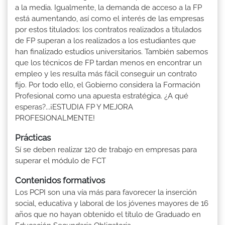
a la media. Igualmente, la demanda de acceso a la FP
está aumentando, así como el interés de las empresas
por estos titulados: los contratos realizados a titulados
de FP superan a los realizados a los estudiantes que
han finalizado estudios universitarios. También sabemos
que los técnicos de FP tardan menos en encontrar un
empleo y les resulta más fácil conseguir un contrato
fijo. Por todo ello, el Gobierno considera la Formación
Profesional como una apuesta estratégica. ¿A qué
esperas?...¡ESTUDIA FP Y MEJORA
PROFESIONALMENTE!
Prácticas
Sí se deben realizar 120 de trabajo en empresas para
superar el módulo de FCT
Contenidos formativos
Los PCPI son una vía más para favorecer la inserción
social, educativa y laboral de los jóvenes mayores de 16
años que no hayan obtenido el título de Graduado en