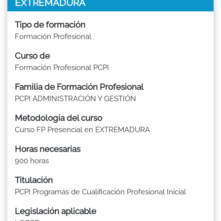
EXTREMADURA
Tipo de formación
Formación Profesional
Curso de
Formación Profesional PCPI
Familia de Formación Profesional
PCPI ADMINISTRACIÓN Y GESTIÓN
Metodología del curso
Curso FP Presencial en EXTREMADURA
Horas necesarias
900 horas
Titulación
PCPI Programas de Cualificación Profesional Inicial
Legislación aplicable