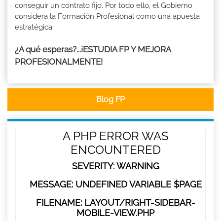
conseguir un contrato fijo. Por todo ello, el Gobierno
considera la Formación Profesional como una apuesta
estratégica.
¿A qué esperas?...¡ESTUDIA FP Y MEJORA
PROFESIONALMENTE!
Blog FP
A PHP ERROR WAS
ENCOUNTERED
SEVERITY: WARNING
MESSAGE: UNDEFINED VARIABLE $PAGE
FILENAME: LAYOUT/RIGHT-SIDEBAR-
MOBILE-VIEW.PHP