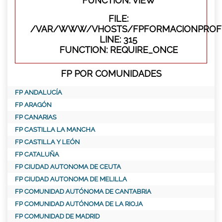
FUNCTION: VIEW
FILE:
/VAR/WWW/VHOSTS/FPFORMACIONPROFE
LINE: 315
FUNCTION: REQUIRE_ONCE
FP POR COMUNIDADES
FP ANDALUCÍA
FP ARAGÓN
FP CANARIAS
FP CASTILLA LA MANCHA
FP CASTILLA Y LEÓN
FP CATALUÑA
FP CIUDAD AUTONOMA DE CEUTA
FP CIUDAD AUTONOMA DE MELILLA
FP COMUNIDAD AUTÓNOMA DE CANTABRIA
FP COMUNIDAD AUTÓNOMA DE LA RIOJA
FP COMUNIDAD DE MADRID