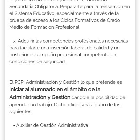
Secundaria Obligatoria. Prepararte para la reinserción en
el Sistema Educativo, especialmente a través de la
prueba de acceso a los Ciclos Formativos de Grado
Medio de Formación Profesional.
3. Adquirir las competencias profesionales necesarias
para facilitarte una inserción laboral de calidad y un
posterior desempeño profesional competente en
condiciones de seguridad.
El PCPI Administración y Gestión lo que pretende es
iniciar al alumnado en el ámbito de la
Administración y Gestión
dándole la posibilidad de
aprender un trabajo. Dicho oficio será alguno de los
siguientes:
- Auxiliar de Gestión Administrativa