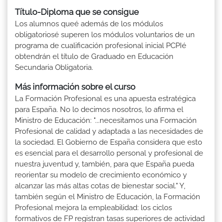
Título-Diploma que se consigue
Los alumnos queé además de los módulos
obligatoriosé superen los módulos voluntarios de un
programa de cualificación profesional inicial PCPIé
obtendrán el título de Graduado en Educación
Secundaria Obligatoria.
Más información sobre el curso
La Formación Profesional es una apuesta estratégica
para España. No lo decimos nosotros, lo afirma el
Ministro de Educación: "...necesitamos una Formación
Profesional de calidad y adaptada a las necesidades de
la sociedad. El Gobierno de España considera que esto
es esencial para el desarrollo personal y profesional de
nuestra juventud y, también, para que España pueda
reorientar su modelo de crecimiento económico y
alcanzar las más altas cotas de bienestar social." Y,
también según el Ministro de Educación, la Formación
Profesional mejora la empleabilidad: los ciclos
formativos de FP registran tasas superiores de actividad