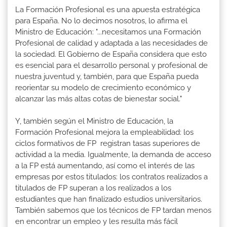
La Formación Profesional es una apuesta estratégica
para España. No lo decimos nosotros, lo afirma el
Ministro de Educación: "...necesitamos una Formación
Profesional de calidad y adaptada a las necesidades de
la sociedad. El Gobierno de España considera que esto
es esencial para el desarrollo personal y profesional de
nuestra juventud y, también, para que España pueda
reorientar su modelo de crecimiento económico y
alcanzar las más altas cotas de bienestar social."
Y, también según el Ministro de Educación, la
Formación Profesional mejora la empleabilidad: los
ciclos formativos de FP registran tasas superiores de
actividad a la media. Igualmente, la demanda de acceso
a la FP está aumentando, así como el interés de las
empresas por estos titulados: los contratos realizados a
titulados de FP superan a los realizados a los
estudiantes que han finalizado estudios universitarios.
También sabemos que los técnicos de FP tardan menos
en encontrar un empleo y les resulta más fácil