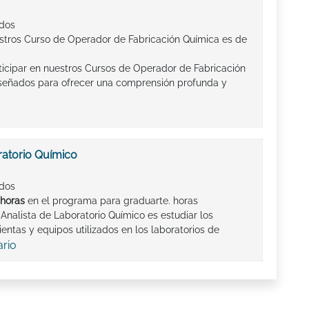
ados
stros Curso de Operador de Fabricación Química es de
ticipar en nuestros Cursos de Operador de Fabricación
iseñados para ofrecer una comprensión profunda y
ratorio Químico
ados
horas
en el programa para graduarte. horas
Analista de Laboratorio Químico es estudiar los
entas y equipos utilizados en los laboratorios de
ario