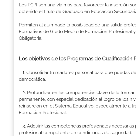
Los PCPI son una vía más para favorecer la inserción so
obtenido el título de Graduado en Educación Secundaria
Permiten al alumnado la posibilidad de una salida prof
Formativos de Grado Medio de Formación Profesional y 
Obligatoria.
Los objetivos de los Programas de Cualificación Pr
1. Consolidar tu madurez personal para que puedas des
democrática.
2. Profundizar en las competencias clave de la formac
permanente, con especial dedicación al logro de los niv
reinserción en el Sistema Educativo, especialmente a t
Formación Profesional.
3. Adquirir las competencias profesionales necesarias p
profesional competente en condiciones de seguridad.