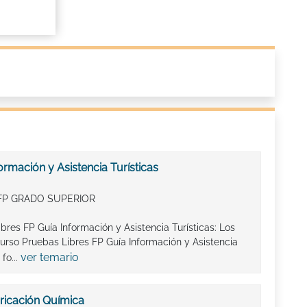
ormación y Asistencia Turísticas
FP GRADO SUPERIOR
bres FP Guía Información y Asistencia Turísticas: Los
urso Pruebas Libres FP Guía Información y Asistencia
ver temario
fo...
ricación Química