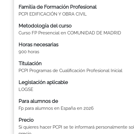
Familia de Formación Profesional
PCPI EDIFICACIÓN Y OBRA CIVIL
Metodología del curso
Curso FP Presencial en COMUNIDAD DE MADRID
Horas necesarias
900 horas
Titulación
PCPI Programas de Cualificación Profesional Inicial
Legislación aplicable
LOGSE
Para alumnos de
Fp para alumnos en España en 2026
Precio
Si quieres hacer PCPI se te informará personalmente so
precio