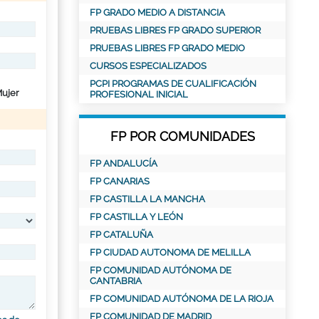
FP GRADO MEDIO A DISTANCIA
PRUEBAS LIBRES FP GRADO SUPERIOR
PRUEBAS LIBRES FP GRADO MEDIO
CURSOS ESPECIALIZADOS
PCPI PROGRAMAS DE CUALIFICACIÓN
ujer
PROFESIONAL INICIAL
FP POR COMUNIDADES
FP ANDALUCÍA
FP CANARIAS
FP CASTILLA LA MANCHA
FP CASTILLA Y LEÓN
FP CATALUÑA
FP CIUDAD AUTONOMA DE MELILLA
FP COMUNIDAD AUTÓNOMA DE
CANTABRIA
FP COMUNIDAD AUTÓNOMA DE LA RIOJA
FP COMUNIDAD DE MADRID