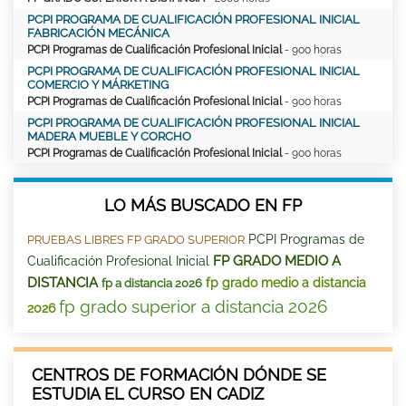
PCPI PROGRAMA DE CUALIFICACIÓN PROFESIONAL INICIAL
FABRICACIÓN MECÁNICA
PCPI Programas de Cualificación Profesional Inicial
- 900 horas
PCPI PROGRAMA DE CUALIFICACIÓN PROFESIONAL INICIAL
COMERCIO Y MÁRKETING
PCPI Programas de Cualificación Profesional Inicial
- 900 horas
PCPI PROGRAMA DE CUALIFICACIÓN PROFESIONAL INICIAL
MADERA MUEBLE Y CORCHO
PCPI Programas de Cualificación Profesional Inicial
- 900 horas
LO MÁS BUSCADO EN FP
PCPI Programas de
PRUEBAS LIBRES FP GRADO SUPERIOR
FP GRADO MEDIO A
Cualificación Profesional Inicial
DISTANCIA
fp grado medio a distancia
fp a distancia 2026
fp grado superior a distancia 2026
2026
CENTROS DE FORMACIÓN DÓNDE SE
ESTUDIA EL CURSO EN CADIZ