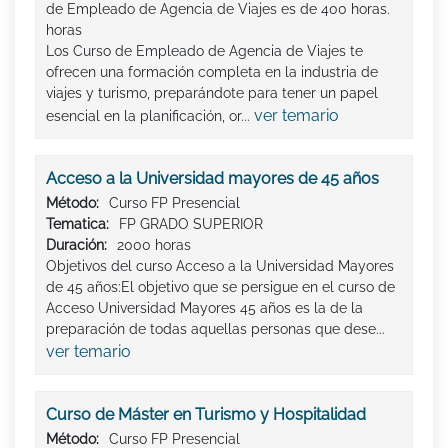
de Empleado de Agencia de Viajes es de 400 horas.
horas
Los Curso de Empleado de Agencia de Viajes te
ofrecen una formación completa en la industria de
viajes y turismo, preparándote para tener un papel
ver temario
esencial en la planificación, or...
Acceso a la Universidad mayores de 45 años
Método:
Curso FP Presencial
Tematica:
FP GRADO SUPERIOR
Duración:
2000 horas
Objetivos del curso Acceso a la Universidad Mayores
de 45 años:El objetivo que se persigue en el curso de
Acceso Universidad Mayores 45 años es la de la
preparación de todas aquellas personas que dese...
ver temario
Curso de Máster en Turismo y Hospitalidad
Método:
Curso FP Presencial