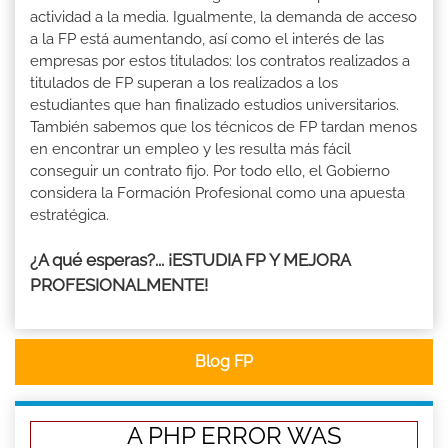
actividad a la media. Igualmente, la demanda de acceso
a la FP está aumentando, así como el interés de las
empresas por estos titulados: los contratos realizados a
titulados de FP superan a los realizados a los
estudiantes que han finalizado estudios universitarios.
También sabemos que los técnicos de FP tardan menos
en encontrar un empleo y les resulta más fácil
conseguir un contrato fijo. Por todo ello, el Gobierno
considera la Formación Profesional como una apuesta
estratégica.
¿A qué esperas?... ¡ESTUDIA FP Y MEJORA
PROFESIONALMENTE!
Blog FP
A PHP ERROR WAS