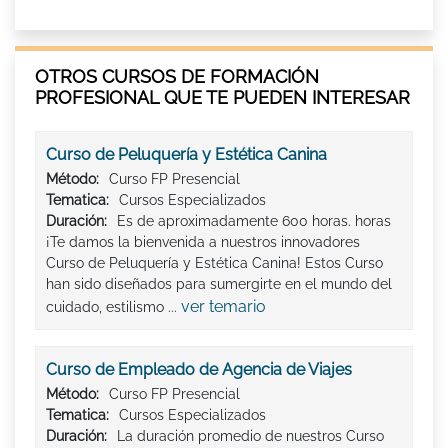
OTROS CURSOS DE FORMACIÓN
PROFESIONAL QUE TE PUEDEN INTERESAR
Curso de Peluquería y Estética Canina
Método:
Curso FP Presencial
Tematica:
Cursos Especializados
Duración:
Es de aproximadamente 600 horas. horas
¡Te damos la bienvenida a nuestros innovadores
Curso de Peluquería y Estética Canina! Estos Curso
han sido diseñados para sumergirte en el mundo del
ver temario
cuidado, estilismo ...
Curso de Empleado de Agencia de Viajes
Método:
Curso FP Presencial
Tematica:
Cursos Especializados
Duración:
La duración promedio de nuestros Curso