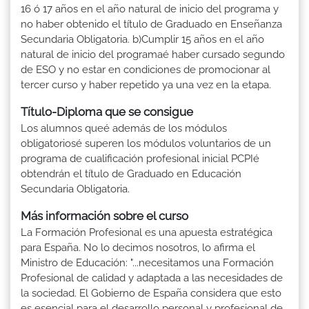
16 ó 17 años en el año natural de inicio del programa y
no haber obtenido el título de Graduado en Enseñanza
Secundaria Obligatoria. b)Cumplir 15 años en el año
natural de inicio del programaé haber cursado segundo
de ESO y no estar en condiciones de promocionar al
tercer curso y haber repetido ya una vez en la etapa.
Título-Diploma que se consigue
Los alumnos queé además de los módulos
obligatoriosé superen los módulos voluntarios de un
programa de cualificación profesional inicial PCPIé
obtendrán el título de Graduado en Educación
Secundaria Obligatoria.
Más información sobre el curso
La Formación Profesional es una apuesta estratégica
para España. No lo decimos nosotros, lo afirma el
Ministro de Educación: "...necesitamos una Formación
Profesional de calidad y adaptada a las necesidades de
la sociedad. El Gobierno de España considera que esto
es esencial para el desarrollo personal y profesional de