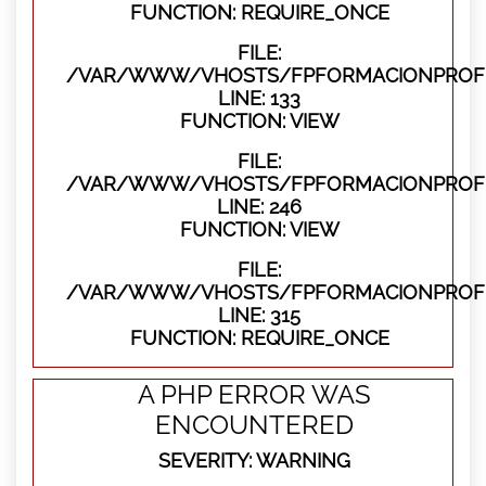
FUNCTION: REQUIRE_ONCE
FILE:
/VAR/WWW/VHOSTS/FPFORMACIONPROFES
LINE: 133
FUNCTION: VIEW
FILE:
/VAR/WWW/VHOSTS/FPFORMACIONPROFES
LINE: 246
FUNCTION: VIEW
FILE:
/VAR/WWW/VHOSTS/FPFORMACIONPROFE
LINE: 315
FUNCTION: REQUIRE_ONCE
A PHP ERROR WAS
ENCOUNTERED
SEVERITY: WARNING