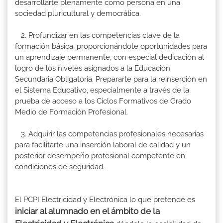
desarrollarte plenamente como persona en una
sociedad pluricultural y democrática.
2. Profundizar en las competencias clave de la
formación básica, proporcionándote oportunidades para
un aprendizaje permanente, con especial dedicación al
logro de los niveles asignados a la Educación
Secundaria Obligatoria. Prepararte para la reinserción en
el Sistema Educativo, especialmente a través de la
prueba de acceso a los Ciclos Formativos de Grado
Medio de Formación Profesional.
3. Adquirir las competencias profesionales necesarias
para facilitarte una inserción laboral de calidad y un
posterior desempeño profesional competente en
condiciones de seguridad.
El PCPI Electricidad y Electrónica lo que pretende es
iniciar al alumnado en el ámbito de la