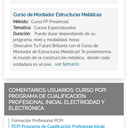
Curso de Montador Estructuras Metálicas
Método:
Curso FP Presencial
Tematica:
Cursos Especializados
Duración:
Puede durar dependiendo de su
programa, nivel y modalidad. horas
¡Descubre Tu Futuro Brillante con el Curso de
Montador de Estructuras Metálicas! Te presentamos
el mundo de la construcción metálica, donde cada
ver temario
soldadura es un pas...
COMENTARIOS USUARIOS: CURSO PCPI
PROGRAMA DE CUALIFICACIÓN
PROFESIONAL INICIAL ELECTRICIDAD Y
ELECTRÓNICA
Formación Profesional PCPI
PCPI Programa de Cualificación Profesional Inicial