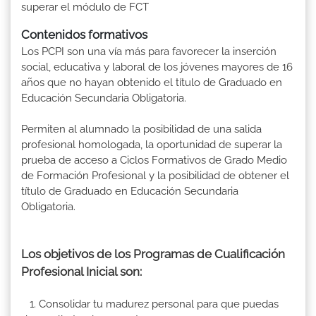
superar el módulo de FCT
Contenidos formativos
Los PCPI son una vía más para favorecer la inserción
social, educativa y laboral de los jóvenes mayores de 16
años que no hayan obtenido el título de Graduado en
Educación Secundaria Obligatoria.
Permiten al alumnado la posibilidad de una salida
profesional homologada, la oportunidad de superar la
prueba de acceso a Ciclos Formativos de Grado Medio
de Formación Profesional y la posibilidad de obtener el
título de Graduado en Educación Secundaria
Obligatoria.
Los objetivos de los Programas de Cualificación
Profesional Inicial son:
1. Consolidar tu madurez personal para que puedas