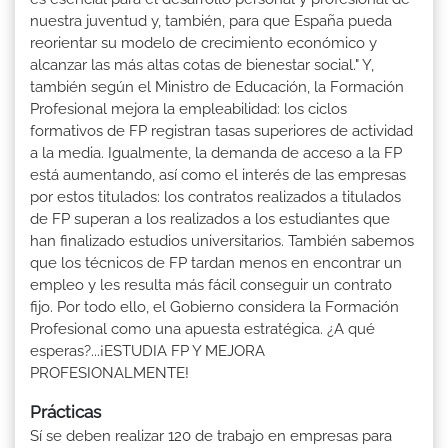
nuestra juventud y, también, para que España pueda
reorientar su modelo de crecimiento económico y
alcanzar las más altas cotas de bienestar social." Y,
también según el Ministro de Educación, la Formación
Profesional mejora la empleabilidad: los ciclos
formativos de FP registran tasas superiores de actividad
a la media. Igualmente, la demanda de acceso a la FP
está aumentando, así como el interés de las empresas
por estos titulados: los contratos realizados a titulados
de FP superan a los realizados a los estudiantes que
han finalizado estudios universitarios. También sabemos
que los técnicos de FP tardan menos en encontrar un
empleo y les resulta más fácil conseguir un contrato
fijo. Por todo ello, el Gobierno considera la Formación
Profesional como una apuesta estratégica. ¿A qué
esperas?...¡ESTUDIA FP Y MEJORA
PROFESIONALMENTE!
Prácticas
Sí se deben realizar 120 de trabajo en empresas para