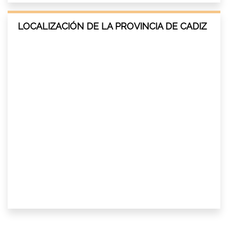
LOCALIZACIÓN DE LA PROVINCIA DE CADIZ