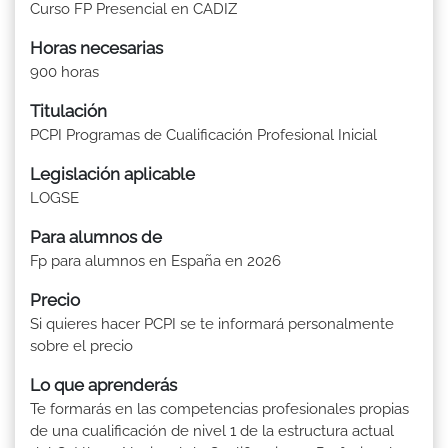
Curso FP Presencial en CADIZ
Horas necesarias
900 horas
Titulación
PCPI Programas de Cualificación Profesional Inicial
Legislación aplicable
LOGSE
Para alumnos de
Fp para alumnos en España en 2026
Precio
Si quieres hacer PCPI se te informará personalmente
sobre el precio
Lo que aprenderás
Te formarás en las competencias profesionales propias
de una cualificación de nivel 1 de la estructura actual