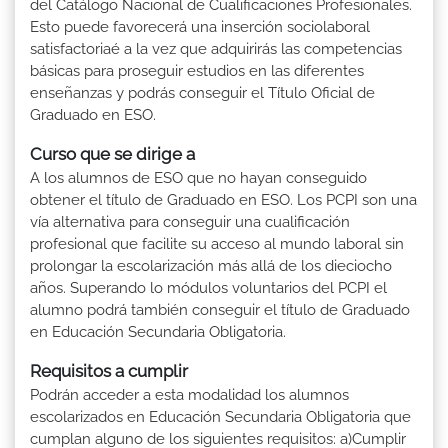
del Catálogo Nacional de Cualificaciones Profesionales.
Esto puede favorecerá una inserción sociolaboral
satisfactoriaé a la vez que adquirirás las competencias
básicas para proseguir estudios en las diferentes
enseñanzas y podrás conseguir el Título Oficial de
Graduado en ESO.
Curso que se dirige a
A los alumnos de ESO que no hayan conseguido
obtener el título de Graduado en ESO. Los PCPI son una
vía alternativa para conseguir una cualificación
profesional que facilite su acceso al mundo laboral sin
prolongar la escolarización más allá de los dieciocho
años. Superando lo módulos voluntarios del PCPI el
alumno podrá también conseguir el título de Graduado
en Educación Secundaria Obligatoria.
Requisitos a cumplir
Podrán acceder a esta modalidad los alumnos
escolarizados en Educación Secundaria Obligatoria que
cumplan alguno de los siguientes requisitos: a)Cumplir