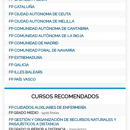
FP CATALUÑA
FP CIUDAD AUTONOMA DE CEUTA
FP CIUDAD AUTONOMA DE MELILLA
FP COMUNIDAD AUTÓNOMA DE CANTABRIA
FP COMUNIDAD AUTÓNOMA DE LA RIOJA
FP COMUNIDAD DE MADRID
FP COMUNIDAD FORAL DE NAVARRA
FP EXTREMADURA
FP GALICIA
FP ILLES BALEARS
FP PAÍS VASCO
CURSOS RECOMENDADOS
FP CUIDADOS AUXILIARES DE ENFERMERÍA
FP GRADO MEDIO
- 1400 horas
FP GESTIÓN Y ORGANIZACIÓN DE RECURSOS NATURALES Y
PAISAJÍSTICOS A DISTANCIA
FP GRADO SUPERIOR A DISTANCIA
- 2000 horas