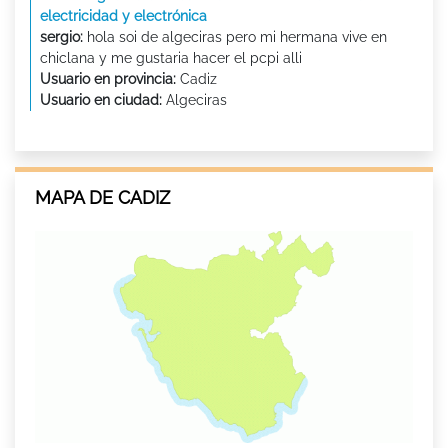
electricidad y electrónica
sergio:
hola soi de algeciras pero mi hermana vive en
chiclana y me gustaria hacer el pcpi alli
Usuario en provincia:
Cadiz
Usuario en ciudad:
Algeciras
MAPA DE CADIZ