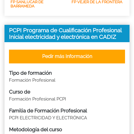
FP SANLUCAR DE
FP VEJER DE LA FRONTERA
BARRAMEDA
PCPI Programa de Cualificación Profesional
Inicial electricidad y electrónica en CADIZ
Pedir más Información
Tipo de formación
Formación Profesional
Curso de
Formación Profesional PCPI
Familia de Formación Profesional
PCPI ELECTRICIDAD Y ELECTRÓNICA
Metodología del curso