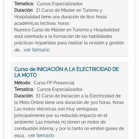
Tematica:
Cursos Especializados
Duración:
El Curso de Máster en Turismo y
Hospitalidad tiene una duración de 800 horas
académicas lectivas. horas
Nuestro Curso de Máster en Turismo y Hospitalidad
está orientado a la formación de las habilidades
prácticas requeridas para realizar la revisión y gestión
ver temario
de...
Curso de INICIACIÓN A LA ELECTRICIDAD DE
LA MOTO
Método:
Curso FP Presencial
Tematica:
Cursos Especializados
Duración:
El Curso de Iniciación a la Electricidad de
la Moto Online tiene una duración de 300 horas. horas
Las motos eléctricas son muy ventajosas
principalmente por su reducido impacto en el
ambiente. Las mismas no tienen un motor de
combustión interna, y por lo tanto no emiten gases de
ver temario
esca...