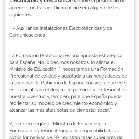
Electricidad y Electrónica
dándole la posibilidad de
aprender un trabajo. Dicho oficio será alguno de los
siguientes:
- Auxiliar de Instalaciones Electrotécnicas y de
Comunicaciones
La Formación Profesional es una apuesta estratégica
para España. No lo decimos nosotros, lo afirma el
Ministro de Educación: "...necesitamos una Formación
Profesional de calidad y adaptada a las necesidades de
la sociedad. El Gobierno de España considera que esto
es esencial para el desarrollo personal y profesional de
nuestra juventud y, también, para que España pueda
reorientar su modelo de crecimiento económico y
alcanzar las más altas cotas de bienestar social."
Y, también según el Ministro de Educación, la
Formación Profesional mejora la empleabilidad: los
ciclos formativos de FP registran tasas superiores de