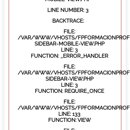
LINE NUMBER: 3
BACKTRACE:
FILE:
/VAR/WWW/VHOSTS/FPFORMACIONPROFES
SIDEBAR-MOBILE-VIEW.PHP
LINE: 3
FUNCTION: _ERROR_HANDLER
FILE:
/VAR/WWW/VHOSTS/FPFORMACIONPROFES
SIDEBAR-VIEW.PHP
LINE: 3
FUNCTION: REQUIRE_ONCE
FILE:
/VAR/WWW/VHOSTS/FPFORMACIONPROFES
LINE: 133
FUNCTION: VIEW