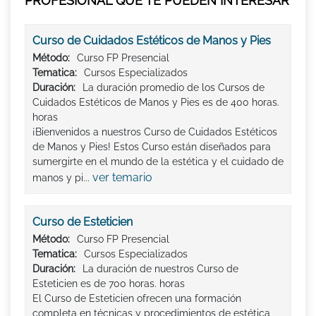
PROFESIONAL QUE TE PUEDEN INTERESAR
Curso de Cuidados Estéticos de Manos y Pies
Método:
Curso FP Presencial
Tematica:
Cursos Especializados
Duración:
La duración promedio de los Cursos de
Cuidados Estéticos de Manos y Pies es de 400 horas.
horas
¡Bienvenidos a nuestros Curso de Cuidados Estéticos
de Manos y Pies! Estos Curso están diseñados para
sumergirte en el mundo de la estética y el cuidado de
ver temario
manos y pi...
Curso de Esteticien
Método:
Curso FP Presencial
Tematica:
Cursos Especializados
Duración:
La duración de nuestros Curso de
Esteticien es de 700 horas. horas
El Curso de Esteticien ofrecen una formación
completa en técnicas y procedimientos de estética,