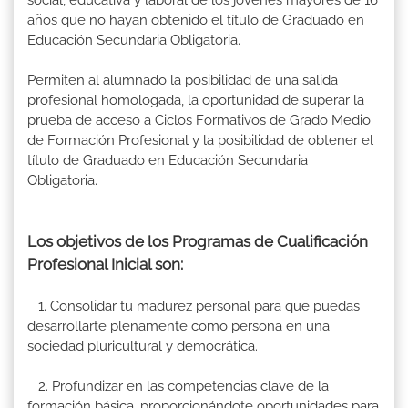
años que no hayan obtenido el título de Graduado en
Educación Secundaria Obligatoria.
Permiten al alumnado la posibilidad de una salida
profesional homologada, la oportunidad de superar la
prueba de acceso a Ciclos Formativos de Grado Medio
de Formación Profesional y la posibilidad de obtener el
título de Graduado en Educación Secundaria
Obligatoria.
Los objetivos de los Programas de Cualificación
Profesional Inicial son:
1. Consolidar tu madurez personal para que puedas
desarrollarte plenamente como persona en una
sociedad pluricultural y democrática.
2. Profundizar en las competencias clave de la
formación básica, proporcionándote oportunidades para