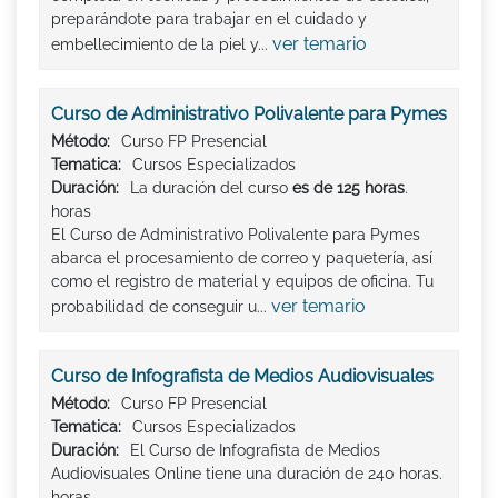
preparándote para trabajar en el cuidado y
ver temario
embellecimiento de la piel y...
Curso de Administrativo Polivalente para Pymes
Método:
Curso FP Presencial
Tematica:
Cursos Especializados
Duración:
La duración del curso
es de 125 horas
.
horas
El Curso de Administrativo Polivalente para Pymes
abarca el procesamiento de correo y paquetería, así
como el registro de material y equipos de oficina. Tu
ver temario
probabilidad de conseguir u...
Curso de Infografista de Medios Audiovisuales
Método:
Curso FP Presencial
Tematica:
Cursos Especializados
Duración:
El Curso de Infografista de Medios
Audiovisuales Online tiene una duración de 240 horas.
horas