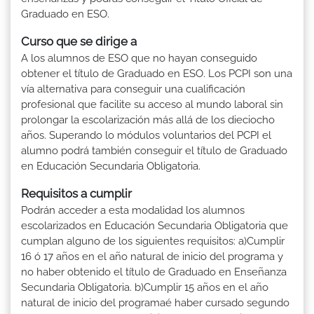
Graduado en ESO.
Curso que se dirige a
A los alumnos de ESO que no hayan conseguido
obtener el título de Graduado en ESO. Los PCPI son una
vía alternativa para conseguir una cualificación
profesional que facilite su acceso al mundo laboral sin
prolongar la escolarización más allá de los dieciocho
años. Superando lo módulos voluntarios del PCPI el
alumno podrá también conseguir el título de Graduado
en Educación Secundaria Obligatoria.
Requisitos a cumplir
Podrán acceder a esta modalidad los alumnos
escolarizados en Educación Secundaria Obligatoria que
cumplan alguno de los siguientes requisitos: a)Cumplir
16 ó 17 años en el año natural de inicio del programa y
no haber obtenido el título de Graduado en Enseñanza
Secundaria Obligatoria. b)Cumplir 15 años en el año
natural de inicio del programaé haber cursado segundo