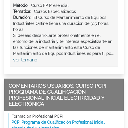
Método:
Curso FP Presencial
Tematica:
Cursos Especializados
Duración:
El Curso de Mantenimiento de Equipos
Industriales Online tiene una duración de 325 horas.
horas
Si deseas desarrollarte profesionalmente en el
entorno de la industria y te interesa especializarte en
las funciones de mantenimiento este Curso de
Mantenimiento de Equipos Industriales es para ti, po...
ver temario
COMENTARIOS USUARIOS: CURSO PCPI
PROGRAMA DE CUALIFICACIÓN
PROFESIONAL INICIAL ELECTRICIDAD Y
ELECTRÓNICA
Formación Profesional PCPI
PCPI Programa de Cualificación Profesional Inicial