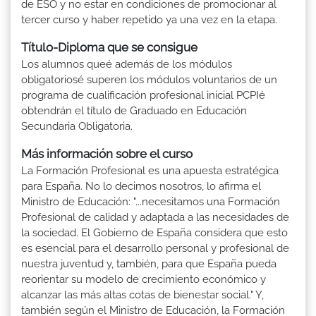
de ESO y no estar en condiciones de promocionar al
tercer curso y haber repetido ya una vez en la etapa.
Título-Diploma que se consigue
Los alumnos queé además de los módulos
obligatoriosé superen los módulos voluntarios de un
programa de cualificación profesional inicial PCPIé
obtendrán el título de Graduado en Educación
Secundaria Obligatoria.
Más información sobre el curso
La Formación Profesional es una apuesta estratégica
para España. No lo decimos nosotros, lo afirma el
Ministro de Educación: "...necesitamos una Formación
Profesional de calidad y adaptada a las necesidades de
la sociedad. El Gobierno de España considera que esto
es esencial para el desarrollo personal y profesional de
nuestra juventud y, también, para que España pueda
reorientar su modelo de crecimiento económico y
alcanzar las más altas cotas de bienestar social." Y,
también según el Ministro de Educación, la Formación