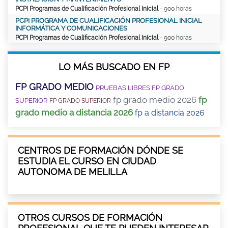
PCPI Programas de Cualificación Profesional Inicial
- 900 horas
PCPI PROGRAMA DE CUALIFICACIÓN PROFESIONAL INICIAL
INFORMÁTICA Y COMUNICACIONES
PCPI Programas de Cualificación Profesional Inicial
- 900 horas
LO MÁS BUSCADO EN FP
FP GRADO MEDIO
PRUEBAS LIBRES FP GRADO
fp grado medio 2026
fp
SUPERIOR
FP GRADO SUPERIOR
grado medio a distancia 2026
fp a distancia 2026
CENTROS DE FORMACIÓN DÓNDE SE
ESTUDIA EL CURSO EN CIUDAD
AUTONOMA DE MELILLA
OTROS CURSOS DE FORMACIÓN