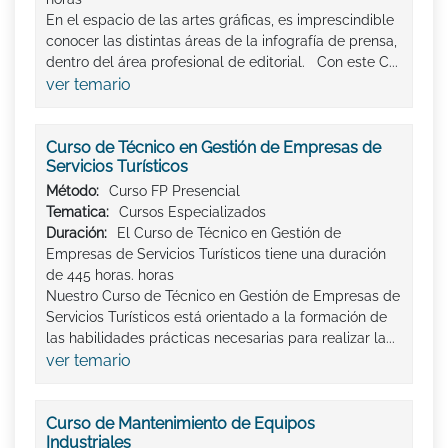
En el espacio de las artes gráficas, es imprescindible
conocer las distintas áreas de la infografía de prensa,
dentro del área profesional de editorial. Con este C...
ver temario
Curso de Técnico en Gestión de Empresas de
Servicios Turísticos
Método:
Curso FP Presencial
Tematica:
Cursos Especializados
Duración:
El Curso de Técnico en Gestión de
Empresas de Servicios Turísticos tiene una duración
de 445 horas. horas
Nuestro Curso de Técnico en Gestión de Empresas de
Servicios Turísticos está orientado a la formación de
las habilidades prácticas necesarias para realizar la...
ver temario
Curso de Mantenimiento de Equipos
Industriales