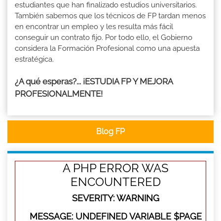
estudiantes que han finalizado estudios universitarios.
También sabemos que los técnicos de FP tardan menos
en encontrar un empleo y les resulta más fácil
conseguir un contrato fijo. Por todo ello, el Gobierno
considera la Formación Profesional como una apuesta
estratégica.
¿A qué esperas?... ¡ESTUDIA FP Y MEJORA
PROFESIONALMENTE!
Blog FP
A PHP ERROR WAS
ENCOUNTERED
SEVERITY: WARNING
MESSAGE: UNDEFINED VARIABLE $PAGE