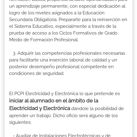
un aprendizaje permanente, con especial dedicación al
logro de los niveles asignados a la Educación
Secundaria Obligatoria. Prepararte para la reinserción en
el Sistema Educativo, especialmente a través de la
prueba de acceso a los Ciclos Formativos de Grado
Medio de Formación Profesional.
3. Adquirir las competencias profesionales necesarias
para facilitarte una inserción laboral de calidad y un
posterior desempeño profesional competente en
condiciones de seguridad.
El PCPI Electricidad y Electrónica lo que pretende es
iniciar al alumnado en el ámbito de la
Electricidad y Electrónica
dándole la posibilidad de
aprender un trabajo. Dicho oficio será alguno de los
siguientes:
- Auxiliar de Instalaciones Electrotécnicas y de