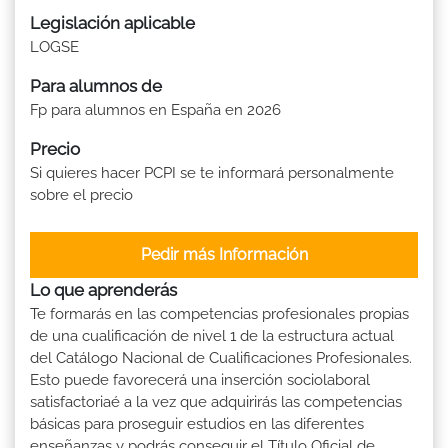
Legislación aplicable
LOGSE
Para alumnos de
Fp para alumnos en España en 2026
Precio
Si quieres hacer PCPI se te informará personalmente
sobre el precio
Pedir más Información
Lo que aprenderás
Te formarás en las competencias profesionales propias
de una cualificación de nivel 1 de la estructura actual
del Catálogo Nacional de Cualificaciones Profesionales.
Esto puede favorecerá una inserción sociolaboral
satisfactoriaé a la vez que adquirirás las competencias
básicas para proseguir estudios en las diferentes
enseñanzas y podrás conseguir el Título Oficial de