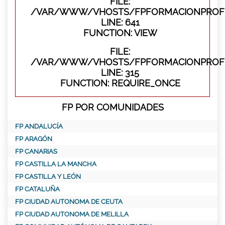
FILE:
/VAR/WWW/VHOSTS/FPFORMACIONPROFES
LINE: 641
FUNCTION: VIEW
FILE:
/VAR/WWW/VHOSTS/FPFORMACIONPROFE
LINE: 315
FUNCTION: REQUIRE_ONCE
FP POR COMUNIDADES
FP ANDALUCÍA
FP ARAGÓN
FP CANARIAS
FP CASTILLA LA MANCHA
FP CASTILLA Y LEÓN
FP CATALUÑA
FP CIUDAD AUTONOMA DE CEUTA
FP CIUDAD AUTONOMA DE MELILLA