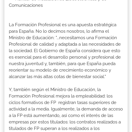
Comunicaciones
La Formación Profesional es una apuesta estratégica
para España. No lo decimos nosotros, lo afirma el
Ministro de Educación: "...necesitamos una Formación
Profesional de calidad y adaptada a las necesidades de
la sociedad. El Gobierno de España considera que esto
es esencial para el desarrollo personal y profesional de
nuestra juventud y, también, para que España pueda
reorientar su modelo de crecimiento económico y
alcanzar las más altas cotas de bienestar social."
Y, también según el Ministro de Educación, la
Formación Profesional mejora la empleabilidad: los
ciclos formativos de FP registran tasas superiores de
actividad a la media. Igualmente, la demanda de acceso
a la FP está aumentando, así como el interés de las
empresas por estos titulados: los contratos realizados a
titulados de FP superan a los realizados a los