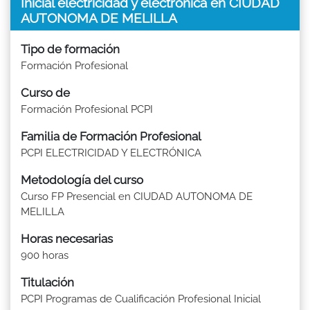
Inicial electricidad y electrónica en CIUDAD
AUTONOMA DE MELILLA
Tipo de formación
Formación Profesional
Curso de
Formación Profesional PCPI
Familia de Formación Profesional
PCPI ELECTRICIDAD Y ELECTRÓNICA
Metodología del curso
Curso FP Presencial en CIUDAD AUTONOMA DE
MELILLA
Horas necesarias
900 horas
Titulación
PCPI Programas de Cualificación Profesional Inicial