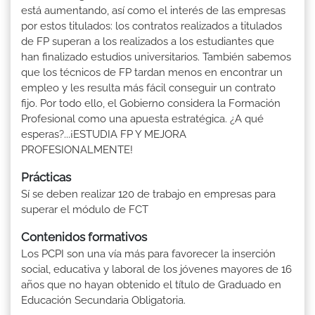
está aumentando, así como el interés de las empresas
por estos titulados: los contratos realizados a titulados
de FP superan a los realizados a los estudiantes que
han finalizado estudios universitarios. También sabemos
que los técnicos de FP tardan menos en encontrar un
empleo y les resulta más fácil conseguir un contrato
fijo. Por todo ello, el Gobierno considera la Formación
Profesional como una apuesta estratégica. ¿A qué
esperas?...¡ESTUDIA FP Y MEJORA
PROFESIONALMENTE!
Prácticas
Sí se deben realizar 120 de trabajo en empresas para
superar el módulo de FCT
Contenidos formativos
Los PCPI son una vía más para favorecer la inserción
social, educativa y laboral de los jóvenes mayores de 16
años que no hayan obtenido el título de Graduado en
Educación Secundaria Obligatoria.