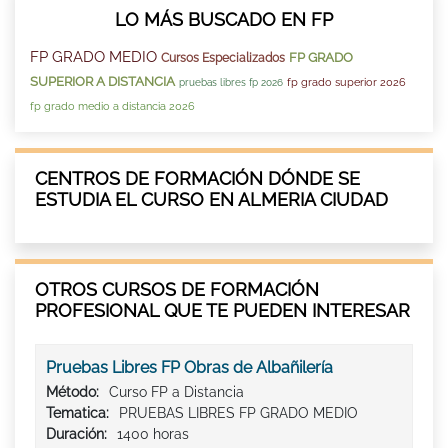
LO MÁS BUSCADO EN FP
FP GRADO MEDIO
FP GRADO
Cursos Especializados
SUPERIOR A DISTANCIA
fp grado superior 2026
pruebas libres fp 2026
fp grado medio a distancia 2026
CENTROS DE FORMACIÓN DÓNDE SE
ESTUDIA EL CURSO EN ALMERIA CIUDAD
OTROS CURSOS DE FORMACIÓN
PROFESIONAL QUE TE PUEDEN INTERESAR
Pruebas Libres FP Obras de Albañilería
Método:
Curso FP a Distancia
Tematica:
PRUEBAS LIBRES FP GRADO MEDIO
Duración:
1400 horas