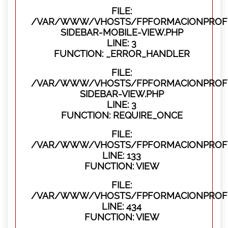
FILE:
/VAR/WWW/VHOSTS/FPFORMACIONPROFES
SIDEBAR-MOBILE-VIEW.PHP
LINE: 3
FUNCTION: _ERROR_HANDLER
FILE:
/VAR/WWW/VHOSTS/FPFORMACIONPROFES
SIDEBAR-VIEW.PHP
LINE: 3
FUNCTION: REQUIRE_ONCE
FILE:
/VAR/WWW/VHOSTS/FPFORMACIONPROFES
LINE: 133
FUNCTION: VIEW
FILE:
/VAR/WWW/VHOSTS/FPFORMACIONPROFES
LINE: 434
FUNCTION: VIEW