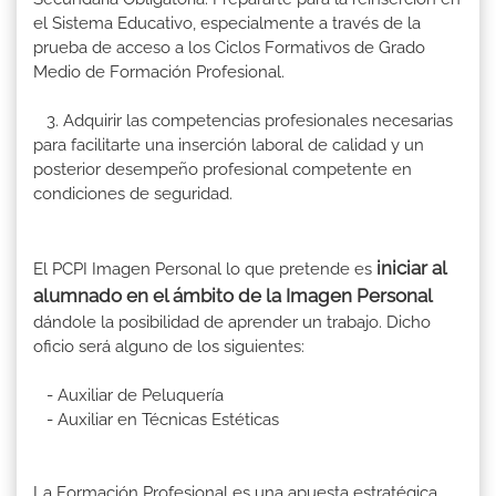
el Sistema Educativo, especialmente a través de la
prueba de acceso a los Ciclos Formativos de Grado
Medio de Formación Profesional.
3. Adquirir las competencias profesionales necesarias
para facilitarte una inserción laboral de calidad y un
posterior desempeño profesional competente en
condiciones de seguridad.
iniciar al
El PCPI Imagen Personal lo que pretende es
alumnado en el ámbito de la Imagen Personal
dándole la posibilidad de aprender un trabajo. Dicho
oficio será alguno de los siguientes:
- Auxiliar de Peluquería
- Auxiliar en Técnicas Estéticas
La Formación Profesional es una apuesta estratégica