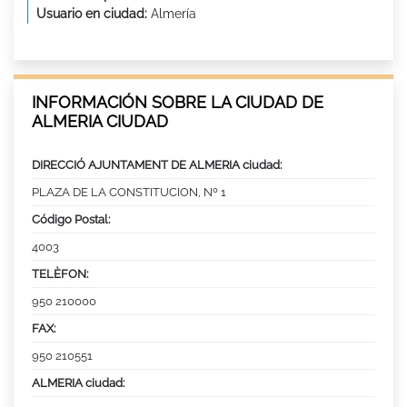
Usuario en ciudad:
Almería
INFORMACIÓN SOBRE LA CIUDAD DE
ALMERIA CIUDAD
DIRECCIÓ AJUNTAMENT DE ALMERIA ciudad:
PLAZA DE LA CONSTITUCION, Nº 1
Código Postal:
4003
TELÈFON:
950 210000
FAX:
950 210551
ALMERIA ciudad: