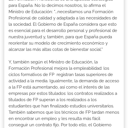
para España. No lo decimos nosotros, lo afirma el
Ministro de Educación: "...necesitamos una Formación
Profesional de calidad y adaptada a las necesidades de
la sociedad. El Gobierno de España considera que esto
es esencial para el desarrollo personal y profesional de
nuestra juventud y, también, para que España pueda
reorientar su modelo de crecimiento económico y
alcanzar las más altas cotas de bienestar social."
Y, también según el Ministro de Educación, la
Formación Profesional mejora la empleabilidad: los
ciclos formativos de FP registran tasas superiores de
actividad a la media. Igualmente, la demanda de acceso
a la FP está aumentando, así como el interés de las
empresas por estos titulados: los contratos realizados a
titulados de FP superan a los realizados a los
estudiantes que han finalizado estudios universitarios.
También sabemos que los técnicos de FP tardan menos
en encontrar un empleo y les resulta más fácil
conseguir un contrato fijo. Por todo ello, el Gobierno