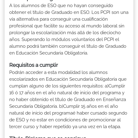
A los alumnos de ESO que no hayan conseguido
obtener el título de Graduado en ESO. Los PCPI son una
vía alternativa para conseguir una cualificación
profesional que facilite su acceso al mundo laboral sin
prolongar la escolarización más allá de los dieciocho
años. Superando lo módulos voluntarios del PCPI el
alumno podrá también conseguir el título de Graduado
en Educación Secundaria Obligatoria.
Requisitos a cumplir
Podrán acceder a esta modalidad los alumnos
escolarizados en Educación Secundaria Obligatoria que
cumplan alguno de los siguientes requisitos: a)Cumplir
16 ó 17 años en el año natural de inicio del programa y
no haber obtenido el título de Graduado en Enseñanza
Secundaria Obligatoria. b)Cumplir 15 años en el año
natural de inicio del programaé haber cursado segundo
de ESO y no estar en condiciones de promocionar al
tercer curso y haber repetido ya una vez en la etapa.