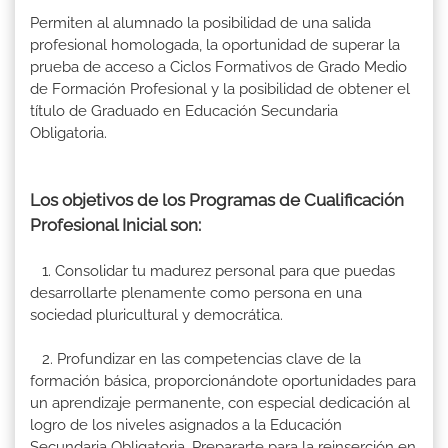
Permiten al alumnado la posibilidad de una salida
profesional homologada, la oportunidad de superar la
prueba de acceso a Ciclos Formativos de Grado Medio
de Formación Profesional y la posibilidad de obtener el
título de Graduado en Educación Secundaria
Obligatoria.
Los objetivos de los Programas de Cualificación
Profesional Inicial son:
1. Consolidar tu madurez personal para que puedas
desarrollarte plenamente como persona en una
sociedad pluricultural y democrática.
2. Profundizar en las competencias clave de la
formación básica, proporcionándote oportunidades para
un aprendizaje permanente, con especial dedicación al
logro de los niveles asignados a la Educación
Secundaria Obligatoria. Prepararte para la reinserción en