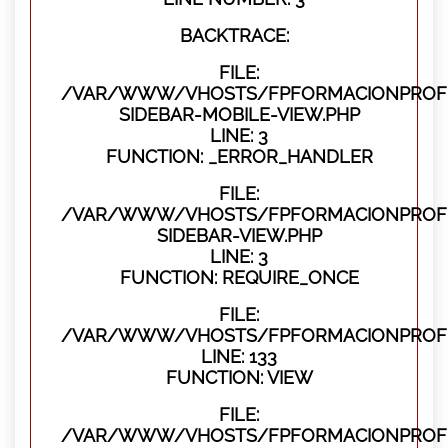
BACKTRACE:
FILE:
/VAR/WWW/VHOSTS/FPFORMACIONPROFES
SIDEBAR-MOBILE-VIEW.PHP
LINE: 3
FUNCTION: _ERROR_HANDLER
FILE:
/VAR/WWW/VHOSTS/FPFORMACIONPROFES
SIDEBAR-VIEW.PHP
LINE: 3
FUNCTION: REQUIRE_ONCE
FILE:
/VAR/WWW/VHOSTS/FPFORMACIONPROFES
LINE: 133
FUNCTION: VIEW
FILE:
/VAR/WWW/VHOSTS/FPFORMACIONPROFES