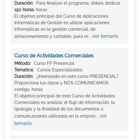
Duración:
Para finalizar el programa, debes dedicar
150 horas.
horas
El objetivo principal del Curso de Aplicaciones
Informáticas de Gestión es utilizar aplicaciones
informáticas en la gestión comercial, de
ver temario
almacenamiento y contable, para re...
Curso de Actividades Comerciales
Método:
Curso FP Presencial
Tematica:
Cursos Especializados
Duración:
¿Interesado en este curso PRESENCIAL?
Proporciona tus datos y NOS COMUNICAMOS
contigo. horas
El objetivo principal de este Curso de Actividades
Comerciales es analizar el flujo de información, la
tipología y la finalidad de los documentos o
ver
comunicaciones utilizados en la empres...
temario