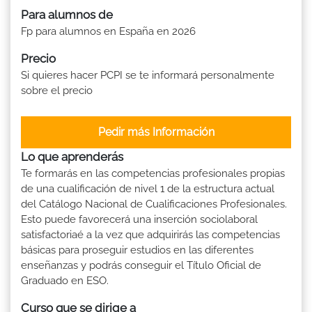
Para alumnos de
Fp para alumnos en España en 2026
Precio
Si quieres hacer PCPI se te informará personalmente
sobre el precio
Pedir más Información
Lo que aprenderás
Te formarás en las competencias profesionales propias
de una cualificación de nivel 1 de la estructura actual
del Catálogo Nacional de Cualificaciones Profesionales.
Esto puede favorecerá una inserción sociolaboral
satisfactoriaé a la vez que adquirirás las competencias
básicas para proseguir estudios en las diferentes
enseñanzas y podrás conseguir el Título Oficial de
Graduado en ESO.
Curso que se dirige a