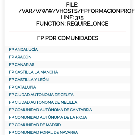
FILE:
/VAR/WWW/VHOSTS/FPFORMACIONPROFE
LINE: 315
FUNCTION: REQUIRE_ONCE
FP POR COMUNIDADES
FP ANDALUCÍA
FP ARAGÓN
FP CANARIAS
FP CASTILLA LA MANCHA
FP CASTILLA Y LEÓN
FP CATALUÑA
FP CIUDAD AUTONOMA DE CEUTA
FP CIUDAD AUTONOMA DE MELILLA
FP COMUNIDAD AUTÓNOMA DE CANTABRIA
FP COMUNIDAD AUTÓNOMA DE LA RIOJA
FP COMUNIDAD DE MADRID
FP COMUNIDAD FORAL DE NAVARRA