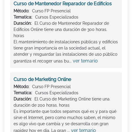
Curso de Mantenedor Reparador de Edificios
Método:
Curso FP Presencial
Tematica:
Cursos Especializados
Duración:
El Curso de Mantenedor Reparador de
Edificios Online tiene una duración de 300 horas.
horas
El mantenimiento de instalaciones públicas y edificios
tiene gran importancia en la sociedad actual, el
atender y resguardar las instalaciones de uso público
ver temario
garantiza el recoger unas bu...
Curso de Marketing Online
Método:
Curso FP Presencial
Tematica:
Cursos Especializados
Duración:
El Curso de Marketing Online tiene una
duración de 200 horas. horas
Es importante que todos sepamos qué es y para qué
sirve el Internet, pero como muchos saben, el mismo
es algo vivo que cambia y se desarrolla con gran
ver temario
rapidez hoy en día. La gran ...