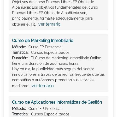
Objetivos del curso Pruebas Libres FP Obras de
Albañilería: Los objetivos fundamentales del curso
Pruebas Libres FP Obras de Albañilería son,
principalmente, formarte adecuadamente para
ver temario
obtener el Tit...
Curso de Marketing Inmobiliario
Método:
Curso FP Presencial
Tematica:
Cursos Especializados
Duración:
El Curso de Marketing Inmobiliario Online
tiene una duración de 200 horas. horas
Hoy en día, la publicidad más segura del sector
inmobiliario es a través de la red. Es frecuente que las
compañías o autónomos prometan sus servicios
ver temario
mediante...
Curso de Aplicaciones Informáticas de Gestión
Método:
Curso FP Presencial
Tematica:
Cursos Especializados