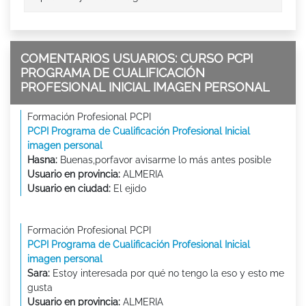
COMENTARIOS USUARIOS: CURSO PCPI
PROGRAMA DE CUALIFICACIÓN
PROFESIONAL INICIAL IMAGEN PERSONAL
Formación Profesional PCPI
PCPI Programa de Cualificación Profesional Inicial
imagen personal
Hasna:
Buenas,porfavor avisarme lo más antes posible
Usuario en provincia:
ALMERIA
Usuario en ciudad:
El ejido
Formación Profesional PCPI
PCPI Programa de Cualificación Profesional Inicial
imagen personal
Sara:
Estoy interesada por qué no tengo la eso y esto me
gusta
Usuario en provincia:
ALMERIA