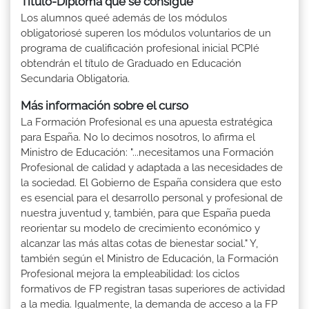
Título-Diploma que se consigue
Los alumnos queé además de los módulos
obligatoriosé superen los módulos voluntarios de un
programa de cualificación profesional inicial PCPIé
obtendrán el título de Graduado en Educación
Secundaria Obligatoria.
Más información sobre el curso
La Formación Profesional es una apuesta estratégica
para España. No lo decimos nosotros, lo afirma el
Ministro de Educación: "...necesitamos una Formación
Profesional de calidad y adaptada a las necesidades de
la sociedad. El Gobierno de España considera que esto
es esencial para el desarrollo personal y profesional de
nuestra juventud y, también, para que España pueda
reorientar su modelo de crecimiento económico y
alcanzar las más altas cotas de bienestar social." Y,
también según el Ministro de Educación, la Formación
Profesional mejora la empleabilidad: los ciclos
formativos de FP registran tasas superiores de actividad
a la media. Igualmente, la demanda de acceso a la FP