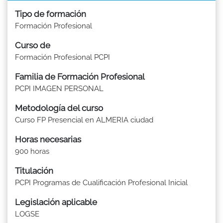
Tipo de formación
Formación Profesional
Curso de
Formación Profesional PCPI
Familia de Formación Profesional
PCPI IMAGEN PERSONAL
Metodología del curso
Curso FP Presencial en ALMERIA ciudad
Horas necesarias
900 horas
Titulación
PCPI Programas de Cualificación Profesional Inicial
Legislación aplicable
LOGSE