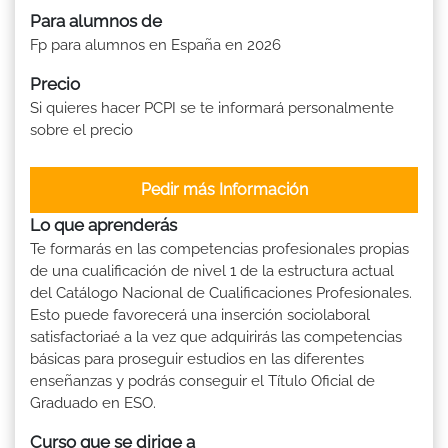
Para alumnos de
Fp para alumnos en España en 2026
Precio
Si quieres hacer PCPI se te informará personalmente
sobre el precio
Pedir más Información
Lo que aprenderás
Te formarás en las competencias profesionales propias
de una cualificación de nivel 1 de la estructura actual
del Catálogo Nacional de Cualificaciones Profesionales.
Esto puede favorecerá una inserción sociolaboral
satisfactoriaé a la vez que adquirirás las competencias
básicas para proseguir estudios en las diferentes
enseñanzas y podrás conseguir el Título Oficial de
Graduado en ESO.
Curso que se dirige a