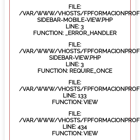
FILE:
/VAR/WWW/VHOSTS/FPFORMACIONPROFES
SIDEBAR-MOBILE-VIEW.PHP
LINE: 3
FUNCTION: _ERROR_HANDLER
FILE:
/VAR/WWW/VHOSTS/FPFORMACIONPROFES
SIDEBAR-VIEW.PHP
LINE: 3
FUNCTION: REQUIRE_ONCE
FILE:
/VAR/WWW/VHOSTS/FPFORMACIONPROFES
LINE: 133
FUNCTION: VIEW
FILE:
/VAR/WWW/VHOSTS/FPFORMACIONPROFES
LINE: 434
FUNCTION: VIEW