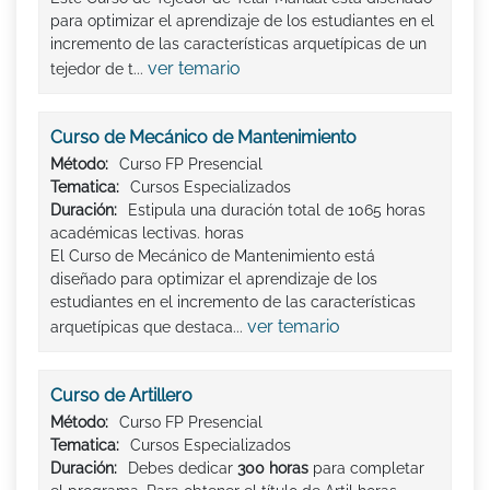
para optimizar el aprendizaje de los estudiantes en el
incremento de las características arquetípicas de un
ver temario
tejedor de t...
Curso de Mecánico de Mantenimiento
Método:
Curso FP Presencial
Tematica:
Cursos Especializados
Duración:
Estipula una duración total de 1065 horas
académicas lectivas. horas
El Curso de Mecánico de Mantenimiento está
diseñado para optimizar el aprendizaje de los
estudiantes en el incremento de las características
ver temario
arquetípicas que destaca...
Curso de Artillero
Método:
Curso FP Presencial
Tematica:
Cursos Especializados
Duración:
Debes dedicar
300 horas
para completar