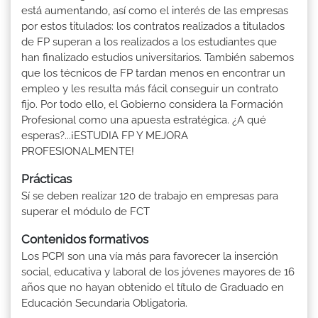
está aumentando, así como el interés de las empresas
por estos titulados: los contratos realizados a titulados
de FP superan a los realizados a los estudiantes que
han finalizado estudios universitarios. También sabemos
que los técnicos de FP tardan menos en encontrar un
empleo y les resulta más fácil conseguir un contrato
fijo. Por todo ello, el Gobierno considera la Formación
Profesional como una apuesta estratégica. ¿A qué
esperas?...¡ESTUDIA FP Y MEJORA
PROFESIONALMENTE!
Prácticas
Sí se deben realizar 120 de trabajo en empresas para
superar el módulo de FCT
Contenidos formativos
Los PCPI son una vía más para favorecer la inserción
social, educativa y laboral de los jóvenes mayores de 16
años que no hayan obtenido el título de Graduado en
Educación Secundaria Obligatoria.