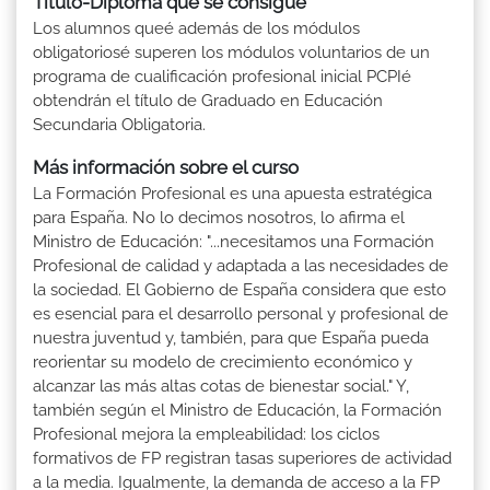
Título-Diploma que se consigue
Los alumnos queé además de los módulos
obligatoriosé superen los módulos voluntarios de un
programa de cualificación profesional inicial PCPIé
obtendrán el título de Graduado en Educación
Secundaria Obligatoria.
Más información sobre el curso
La Formación Profesional es una apuesta estratégica
para España. No lo decimos nosotros, lo afirma el
Ministro de Educación: "...necesitamos una Formación
Profesional de calidad y adaptada a las necesidades de
la sociedad. El Gobierno de España considera que esto
es esencial para el desarrollo personal y profesional de
nuestra juventud y, también, para que España pueda
reorientar su modelo de crecimiento económico y
alcanzar las más altas cotas de bienestar social." Y,
también según el Ministro de Educación, la Formación
Profesional mejora la empleabilidad: los ciclos
formativos de FP registran tasas superiores de actividad
a la media. Igualmente, la demanda de acceso a la FP