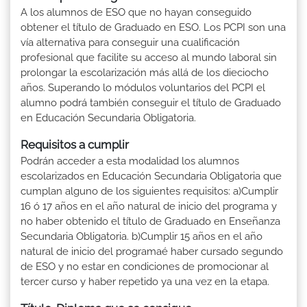
A los alumnos de ESO que no hayan conseguido
obtener el título de Graduado en ESO. Los PCPI son una
vía alternativa para conseguir una cualificación
profesional que facilite su acceso al mundo laboral sin
prolongar la escolarización más allá de los dieciocho
años. Superando lo módulos voluntarios del PCPI el
alumno podrá también conseguir el título de Graduado
en Educación Secundaria Obligatoria.
Requisitos a cumplir
Podrán acceder a esta modalidad los alumnos
escolarizados en Educación Secundaria Obligatoria que
cumplan alguno de los siguientes requisitos: a)Cumplir
16 ó 17 años en el año natural de inicio del programa y
no haber obtenido el título de Graduado en Enseñanza
Secundaria Obligatoria. b)Cumplir 15 años en el año
natural de inicio del programaé haber cursado segundo
de ESO y no estar en condiciones de promocionar al
tercer curso y haber repetido ya una vez en la etapa.