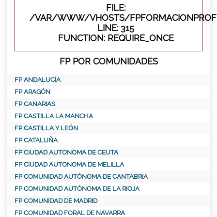
FILE:
/VAR/WWW/VHOSTS/FPFORMACIONPROFE
LINE: 315
FUNCTION: REQUIRE_ONCE
FP POR COMUNIDADES
FP ANDALUCÍA
FP ARAGÓN
FP CANARIAS
FP CASTILLA LA MANCHA
FP CASTILLA Y LEÓN
FP CATALUÑA
FP CIUDAD AUTONOMA DE CEUTA
FP CIUDAD AUTONOMA DE MELILLA
FP COMUNIDAD AUTÓNOMA DE CANTABRIA
FP COMUNIDAD AUTÓNOMA DE LA RIOJA
FP COMUNIDAD DE MADRID
FP COMUNIDAD FORAL DE NAVARRA