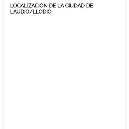
LOCALIZACIÓN DE LA CIUDAD DE
LAUDIO/LLODIO