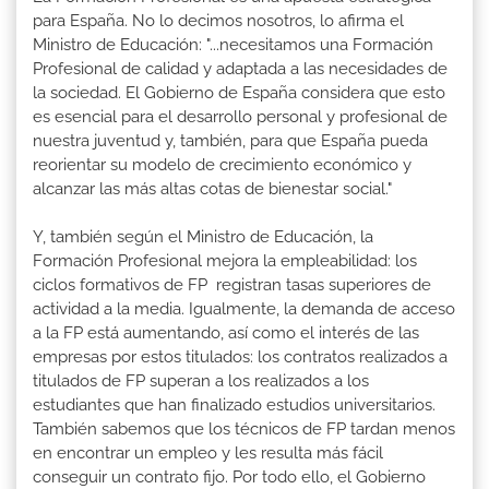
para España. No lo decimos nosotros, lo afirma el
Ministro de Educación: "...necesitamos una Formación
Profesional de calidad y adaptada a las necesidades de
la sociedad. El Gobierno de España considera que esto
es esencial para el desarrollo personal y profesional de
nuestra juventud y, también, para que España pueda
reorientar su modelo de crecimiento económico y
alcanzar las más altas cotas de bienestar social."
Y, también según el Ministro de Educación, la
Formación Profesional mejora la empleabilidad: los
ciclos formativos de FP registran tasas superiores de
actividad a la media. Igualmente, la demanda de acceso
a la FP está aumentando, así como el interés de las
empresas por estos titulados: los contratos realizados a
titulados de FP superan a los realizados a los
estudiantes que han finalizado estudios universitarios.
También sabemos que los técnicos de FP tardan menos
en encontrar un empleo y les resulta más fácil
conseguir un contrato fijo. Por todo ello, el Gobierno