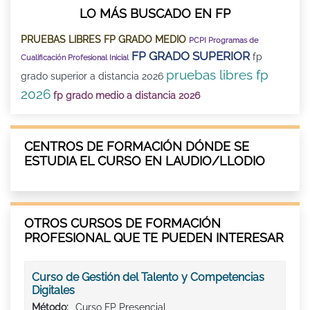
LO MÁS BUSCADO EN FP
PRUEBAS LIBRES FP GRADO MEDIO
PCPI Programas de
FP GRADO SUPERIOR
fp
Cualificación Profesional Inicial
pruebas libres fp
grado superior a distancia 2026
2026
fp grado medio a distancia 2026
CENTROS DE FORMACIÓN DÓNDE SE
ESTUDIA EL CURSO EN LAUDIO/LLODIO
OTROS CURSOS DE FORMACIÓN
PROFESIONAL QUE TE PUEDEN INTERESAR
Curso de Gestión del Talento y Competencias
Digitales
Método:
Curso FP Presencial