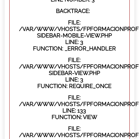
BACKTRACE:
FILE:
/VAR/WWW/VHOSTS/FPFORMACIONPROFES
SIDEBAR-MOBILE-VIEW.PHP
LINE: 3
FUNCTION: _ERROR_HANDLER
FILE:
/VAR/WWW/VHOSTS/FPFORMACIONPROFES
SIDEBAR-VIEW.PHP
LINE: 3
FUNCTION: REQUIRE_ONCE
FILE:
/VAR/WWW/VHOSTS/FPFORMACIONPROFES
LINE: 133
FUNCTION: VIEW
FILE:
/VAR/WWW/VHOSTS/FPFORMACIONPROFES