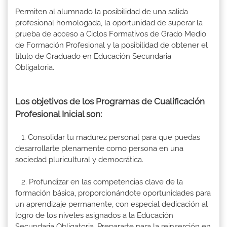
Permiten al alumnado la posibilidad de una salida
profesional homologada, la oportunidad de superar la
prueba de acceso a Ciclos Formativos de Grado Medio
de Formación Profesional y la posibilidad de obtener el
título de Graduado en Educación Secundaria
Obligatoria.
Los objetivos de los Programas de Cualificación
Profesional Inicial son:
1. Consolidar tu madurez personal para que puedas
desarrollarte plenamente como persona en una
sociedad pluricultural y democrática.
2. Profundizar en las competencias clave de la
formación básica, proporcionándote oportunidades para
un aprendizaje permanente, con especial dedicación al
logro de los niveles asignados a la Educación
Secundaria Obligatoria. Prepararte para la reinserción en