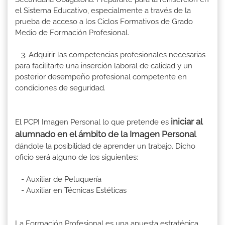
el Sistema Educativo, especialmente a través de la
prueba de acceso a los Ciclos Formativos de Grado
Medio de Formación Profesional.
3. Adquirir las competencias profesionales necesarias
para facilitarte una inserción laboral de calidad y un
posterior desempeño profesional competente en
condiciones de seguridad.
iniciar al
El PCPI Imagen Personal lo que pretende es
alumnado en el ámbito de la Imagen Personal
dándole la posibilidad de aprender un trabajo. Dicho
oficio será alguno de los siguientes:
- Auxiliar de Peluquería
- Auxiliar en Técnicas Estéticas
La Formación Profesional es una apuesta estratégica