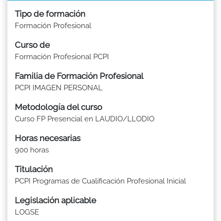
Tipo de formación
Formación Profesional
Curso de
Formación Profesional PCPI
Familia de Formación Profesional
PCPI IMAGEN PERSONAL
Metodología del curso
Curso FP Presencial en LAUDIO/LLODIO
Horas necesarias
900 horas
Titulación
PCPI Programas de Cualificación Profesional Inicial
Legislación aplicable
LOGSE