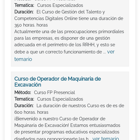
Tematica:
Cursos Especializados
Duración:
El Curso de Gestión del Talento y
Competencias Digitales Online tiene una duración de
350 horas. horas
Actualmente una de las preocupaciones primordiales
para las empresas, es disponer de una gestión
adecuada en el perímetro de los RRHH, y esto se
ver
debe a que un correcto funcionamiento de ...
temario
Curso de Operador de Maquinaria de
Excavación
Método:
Curso FP Presencial
Tematica:
Cursos Especializados
Duración:
La duración de nuestros Curso es de es de
600 horas. horas
¡Bienvenido a nuestro Curso de Operador de
Maquinaria de Excavación! Estamos entusiasmados
de presentar programas educativos especializados
ver temario
diseñados para proporcionarte las h...