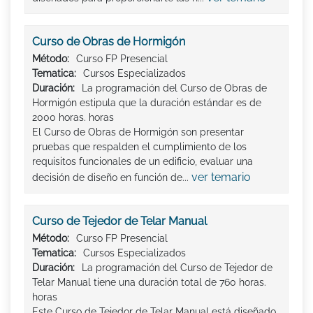
Curso de Obras de Hormigón
Método:
Curso FP Presencial
Tematica:
Cursos Especializados
Duración:
La programación del Curso de Obras de
Hormigón estipula que la duración estándar es de
2000 horas. horas
El Curso de Obras de Hormigón son presentar
pruebas que respalden el cumplimiento de los
requisitos funcionales de un edificio, evaluar una
ver temario
decisión de diseño en función de...
Curso de Tejedor de Telar Manual
Método:
Curso FP Presencial
Tematica:
Cursos Especializados
Duración:
La programación del Curso de Tejedor de
Telar Manual tiene una duración total de 760 horas.
horas
Este Curso de Tejedor de Telar Manual está diseñado