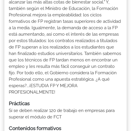
alcanzar las más altas cotas de bienestar social." Y,
también según el Ministro de Educación, la Formación
Profesional mejora la empleabilidad: los ciclos
formativos de FP registran tasas superiores de actividad
a la media. Igualmente, la demanda de acceso a la FP
está aumentando, así como el interés de las empresas
por estos titulados: los contratos realizados a titulados
de FP superan a los realizados a los estudiantes que
han finalizado estudios universitarios. También sabemos
que los técnicos de FP tardan menos en encontrar un
empleo y les resulta más fácil conseguir un contrato
fijo. Por todo ello, el Gobierno considera la Formación
Profesional como una apuesta estratégica. ¿A qué
esperas?...¡ESTUDIA FP Y MEJORA
PROFESIONALMENTE!
Prácticas
Sí se deben realizar 120 de trabajo en empresas para
superar el módulo de FCT
Contenidos formativos