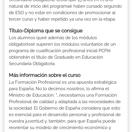
natural de inicio del programaé haber cursado segundo
de ESO y no estar en condiciones de promocionar al
tercer curso y haber repetido ya una vez en la etapa.
Título-Diploma que se consigue
Los alumnos queé además de los módulos
obligatoriosé superen los módulos voluntarios de un
programa de cualificación profesional inicial PCPIé
obtendrán el título de Graduado en Educación
Secundaria Obligatoria.
Más información sobre el curso
La Formación Profesional es una apuesta estratégica
para España. No lo decimos nosotros, lo afirma el
Ministro de Educación: "...necesitamos una Formación
Profesional de calidad y adaptada a las necesidades de
la sociedad. El Gobierno de España considera que esto
es esencial para el desarrollo personal y profesional de
nuestra juventud y, también, para que España pueda
reorientar su modelo de crecimiento económico y