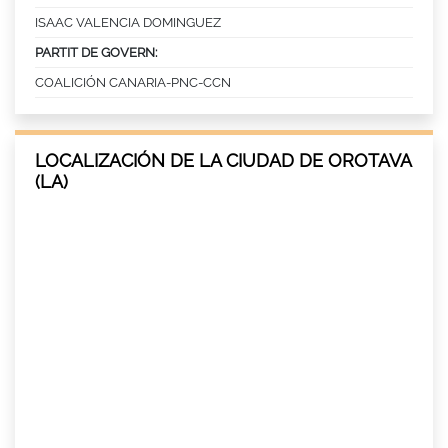
ISAAC VALENCIA DOMINGUEZ
PARTIT DE GOVERN:
COALICIÓN CANARIA-PNC-CCN
LOCALIZACIÓN DE LA CIUDAD DE OROTAVA
(LA)