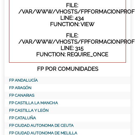
FILE:
/VAR/WWW/VHOSTS/FPFORMACIONPROFES
LINE: 434
FUNCTION: VIEW
FILE:
/VAR/WWW/VHOSTS/FPFORMACIONPROFE
LINE: 315
FUNCTION: REQUIRE_ONCE
FP POR COMUNIDADES
FP ANDALUCÍA
FP ARAGÓN
FP CANARIAS
FP CASTILLA LA MANCHA
FP CASTILLA Y LEÓN
FP CATALUÑA
FP CIUDAD AUTONOMA DE CEUTA
FP CIUDAD AUTONOMA DE MELILLA