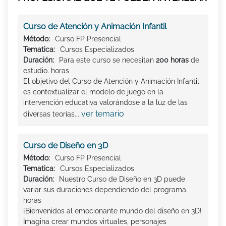
Curso de Atención y Animación Infantil
Método:
Curso FP Presencial
Tematica:
Cursos Especializados
Duración:
Para este curso se necesitan
200 horas
de
estudio. horas
El objetivo del Curso de Atención y Animación Infantil
es contextualizar el modelo de juego en la
intervención educativa valorándose a la luz de las
ver temario
diversas teorías...
Curso de Diseño en 3D
Método:
Curso FP Presencial
Tematica:
Cursos Especializados
Duración:
Nuestro Curso de Diseño en 3D puede
variar sus duraciones dependiendo del programa.
horas
¡Bienvenidos al emocionante mundo del diseño en 3D!
Imagina crear mundos virtuales, personajes