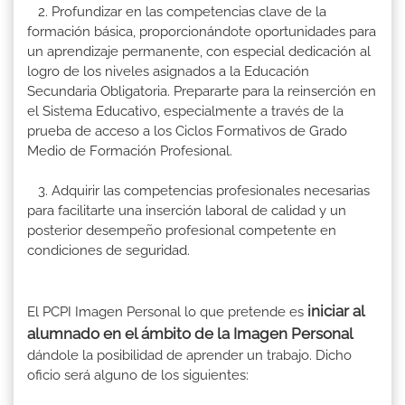
2. Profundizar en las competencias clave de la
formación básica, proporcionándote oportunidades para
un aprendizaje permanente, con especial dedicación al
logro de los niveles asignados a la Educación
Secundaria Obligatoria. Prepararte para la reinserción en
el Sistema Educativo, especialmente a través de la
prueba de acceso a los Ciclos Formativos de Grado
Medio de Formación Profesional.
3. Adquirir las competencias profesionales necesarias
para facilitarte una inserción laboral de calidad y un
posterior desempeño profesional competente en
condiciones de seguridad.
iniciar al
El PCPI Imagen Personal lo que pretende es
alumnado en el ámbito de la Imagen Personal
dándole la posibilidad de aprender un trabajo. Dicho
oficio será alguno de los siguientes: