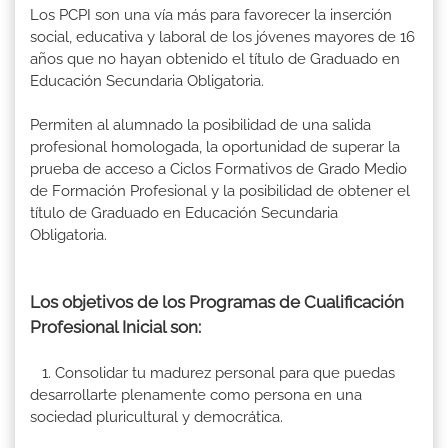
Los PCPI son una vía más para favorecer la inserción
social, educativa y laboral de los jóvenes mayores de 16
años que no hayan obtenido el título de Graduado en
Educación Secundaria Obligatoria.
Permiten al alumnado la posibilidad de una salida
profesional homologada, la oportunidad de superar la
prueba de acceso a Ciclos Formativos de Grado Medio
de Formación Profesional y la posibilidad de obtener el
título de Graduado en Educación Secundaria
Obligatoria.
Los objetivos de los Programas de Cualificación
Profesional Inicial son:
1. Consolidar tu madurez personal para que puedas
desarrollarte plenamente como persona en una
sociedad pluricultural y democrática.