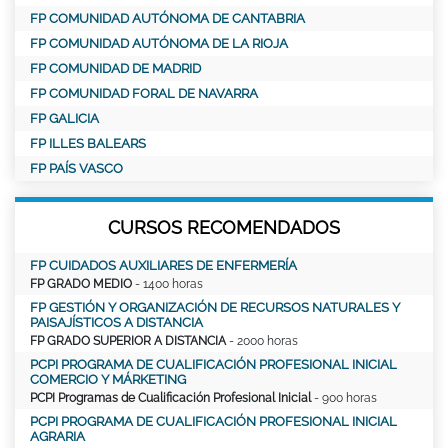
FP COMUNIDAD AUTÓNOMA DE CANTABRIA
FP COMUNIDAD AUTÓNOMA DE LA RIOJA
FP COMUNIDAD DE MADRID
FP COMUNIDAD FORAL DE NAVARRA
FP GALICIA
FP ILLES BALEARS
FP PAÍS VASCO
CURSOS RECOMENDADOS
FP CUIDADOS AUXILIARES DE ENFERMERÍA
FP GRADO MEDIO
- 1400 horas
FP GESTIÓN Y ORGANIZACIÓN DE RECURSOS NATURALES Y
PAISAJÍSTICOS A DISTANCIA
FP GRADO SUPERIOR A DISTANCIA
- 2000 horas
PCPI PROGRAMA DE CUALIFICACIÓN PROFESIONAL INICIAL
COMERCIO Y MÁRKETING
PCPI Programas de Cualificación Profesional Inicial
- 900 horas
PCPI PROGRAMA DE CUALIFICACIÓN PROFESIONAL INICIAL
AGRARIA