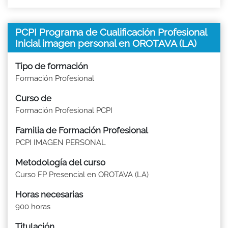
PCPI Programa de Cualificación Profesional
Inicial imagen personal en OROTAVA (LA)
Tipo de formación
Formación Profesional
Curso de
Formación Profesional PCPI
Familia de Formación Profesional
PCPI IMAGEN PERSONAL
Metodología del curso
Curso FP Presencial en OROTAVA (LA)
Horas necesarias
900 horas
Titulación