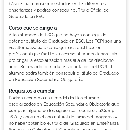
básicas para proseguir estudios en las diferentes
enseñanzas y podrás conseguir el Título Oficial de
Graduado en ESO.
Curso que se dirige a
A los alumnos de ESO que no hayan conseguido
obtener el título de Graduado en ESO. Los PCPI son una
vía alternativa para conseguir una cualificación
profesional que facilite su acceso al mundo laboral sin
prolongar la escolarización más allá de los dieciocho
años. Superando lo módulos voluntarios del PCPI el
alumno podrá también conseguir el título de Graduado
en Educación Secundaria Obligatoria.
Requisitos a cumplir
Podrán acceder a esta modalidad los alumnos
escolarizados en Educación Secundaria Obligatoria que
cumplan alguno de los siguientes requisitos: a)Cumplir
16 ó 17 años en el año natural de inicio del programa y
no haber obtenido el título de Graduado en Enseñanza
Secundaria Obligatoria. b)Cumplir 15 años en el año