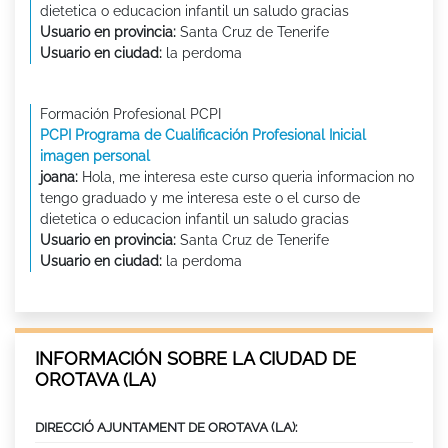
dietetica o educacion infantil un saludo gracias
Usuario en provincia:
Santa Cruz de Tenerife
Usuario en ciudad:
la perdoma
Formación Profesional PCPI
PCPI Programa de Cualificación Profesional Inicial
imagen personal
joana:
Hola, me interesa este curso queria informacion no
tengo graduado y me interesa este o el curso de
dietetica o educacion infantil un saludo gracias
Usuario en provincia:
Santa Cruz de Tenerife
Usuario en ciudad:
la perdoma
INFORMACIÓN SOBRE LA CIUDAD DE
OROTAVA (LA)
DIRECCIÓ AJUNTAMENT DE OROTAVA (LA):