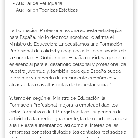
- Auxiliar de Peluquería
- Auxiliar en Técnicas Estéticas
La Formación Profesional es una apuesta estratégica
para España. No lo decimos nosotros, lo afirma el
Ministro de Educación: "...necesitamos una Formación
Profesional de calidad y adaptada a las necesidades de
la sociedad. El Gobierno de España considera que esto
es esencial para el desarrollo personal y profesional de
nuestra juventud y, también, para que España pueda
reorientar su modelo de crecimiento económico y
alcanzar las más altas cotas de bienestar social."
Y, también según el Ministro de Educación, la
Formación Profesional mejora la empleabilidad: los
ciclos formativos de FP registran tasas superiores de
actividad a la media. Igualmente, la demanda de acceso
a la FP está aumentando, así como el interés de las
empresas por estos titulados: los contratos realizados a