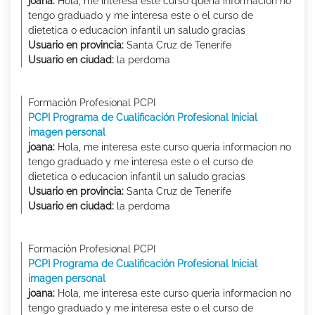
joana:
Hola, me interesa este curso queria informacion no
tengo graduado y me interesa este o el curso de
dietetica o educacion infantil un saludo gracias
Usuario en provincia:
Santa Cruz de Tenerife
Usuario en ciudad:
la perdoma
Formación Profesional PCPI
PCPI Programa de Cualificación Profesional Inicial
imagen personal
joana:
Hola, me interesa este curso queria informacion no
tengo graduado y me interesa este o el curso de
dietetica o educacion infantil un saludo gracias
Usuario en provincia:
Santa Cruz de Tenerife
Usuario en ciudad:
la perdoma
Formación Profesional PCPI
PCPI Programa de Cualificación Profesional Inicial
imagen personal
joana:
Hola, me interesa este curso queria informacion no
tengo graduado y me interesa este o el curso de