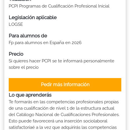
PCPI Programas de Cualificación Profesional Inicial
Legislación aplicable
LOGSE
Para alumnos de
Fp para alumnos en España en 2026
Precio
Si quieres hacer PCPI se te informará personalmente
sobre el precio
Pedir más Información
Lo que aprenderás
Te formarás en las competencias profesionales propias
de una cualificación de nivel 1 de la estructura actual
del Catálogo Nacional de Cualificaciones Profesionales.
Esto puede favorecerá una inserción sociolaboral
satisfactoriaé a la vez que adquirirás las competencias