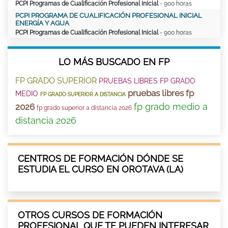
PCPI Programas de Cualificación Profesional Inicial
- 900 horas
PCPI PROGRAMA DE CUALIFICACIÓN PROFESIONAL INICIAL
ENERGÍA Y AGUA
PCPI Programas de Cualificación Profesional Inicial
- 900 horas
LO MÁS BUSCADO EN FP
FP GRADO SUPERIOR
PRUEBAS LIBRES FP GRADO
pruebas libres fp
MEDIO
FP GRADO SUPERIOR A DISTANCIA
fp grado medio a
2026
fp grado superior a distancia 2026
distancia 2026
CENTROS DE FORMACIÓN DÓNDE SE
ESTUDIA EL CURSO EN OROTAVA (LA)
OTROS CURSOS DE FORMACIÓN
PROFESIONAL QUE TE PUEDEN INTERESAR