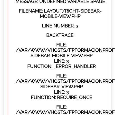
MESSAGE: UNDEFINED VARIABLE $PAGE
FILENAME: LAYOUT/RIGHT-SIDEBAR-
MOBILE-VIEW.PHP
LINE NUMBER: 3
BACKTRACE:
FILE:
/VAR/WWW/VHOSTS/FPFORMACIONPROFES
SIDEBAR-MOBILE-VIEW.PHP
LINE: 3
FUNCTION: _ERROR_HANDLER
FILE:
/VAR/WWW/VHOSTS/FPFORMACIONPROFES
SIDEBAR-VIEW.PHP
LINE: 3
FUNCTION: REQUIRE_ONCE
FILE:
/VAR/WWW/VHOSTS/FPFORMACIONPROFES