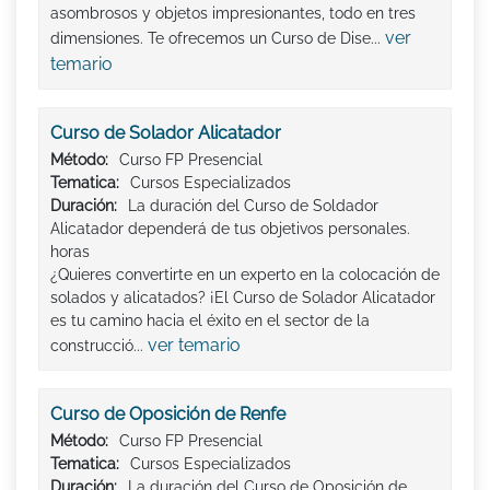
asombrosos y objetos impresionantes, todo en tres
ver
dimensiones. Te ofrecemos un Curso de Dise...
temario
Curso de Solador Alicatador
Método:
Curso FP Presencial
Tematica:
Cursos Especializados
Duración:
La duración del Curso de Soldador
Alicatador dependerá de tus objetivos personales.
horas
¿Quieres convertirte en un experto en la colocación de
solados y alicatados? ¡El Curso de Solador Alicatador
es tu camino hacia el éxito en el sector de la
ver temario
construcció...
Curso de Oposición de Renfe
Método:
Curso FP Presencial
Tematica:
Cursos Especializados
Duración:
La duración del Curso de Oposición de