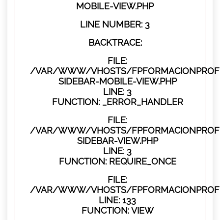
MOBILE-VIEW.PHP
LINE NUMBER: 3
BACKTRACE:
FILE:
/VAR/WWW/VHOSTS/FPFORMACIONPROFES
SIDEBAR-MOBILE-VIEW.PHP
LINE: 3
FUNCTION: _ERROR_HANDLER
FILE:
/VAR/WWW/VHOSTS/FPFORMACIONPROFES
SIDEBAR-VIEW.PHP
LINE: 3
FUNCTION: REQUIRE_ONCE
FILE:
/VAR/WWW/VHOSTS/FPFORMACIONPROFES
LINE: 133
FUNCTION: VIEW