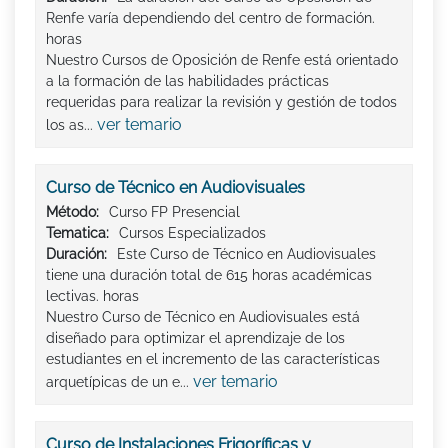
Renfe varía dependiendo del centro de formación.
horas
Nuestro Cursos de Oposición de Renfe está orientado
a la formación de las habilidades prácticas
requeridas para realizar la revisión y gestión de todos
ver temario
los as...
Curso de Técnico en Audiovisuales
Método:
Curso FP Presencial
Tematica:
Cursos Especializados
Duración:
Este Curso de Técnico en Audiovisuales
tiene una duración total de 615 horas académicas
lectivas. horas
Nuestro Curso de Técnico en Audiovisuales está
diseñado para optimizar el aprendizaje de los
estudiantes en el incremento de las características
ver temario
arquetípicas de un e...
Curso de Instalaciones Frigoríficas y