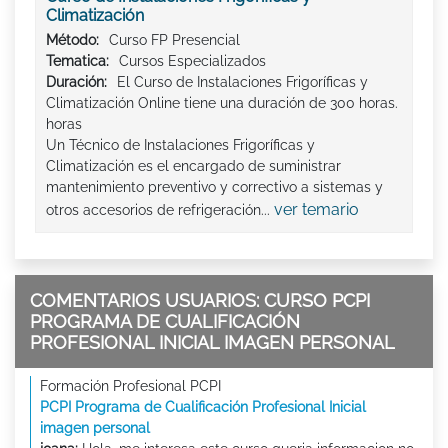
Climatización
Método:
Curso FP Presencial
Tematica:
Cursos Especializados
Duración:
El Curso de Instalaciones Frigoríficas y
Climatización Online tiene una duración de 300 horas.
horas
Un Técnico de Instalaciones Frigoríficas y
Climatización es el encargado de suministrar
mantenimiento preventivo y correctivo a sistemas y
ver temario
otros accesorios de refrigeración...
COMENTARIOS USUARIOS: CURSO PCPI
PROGRAMA DE CUALIFICACIÓN
PROFESIONAL INICIAL IMAGEN PERSONAL
Formación Profesional PCPI
PCPI Programa de Cualificación Profesional Inicial
imagen personal