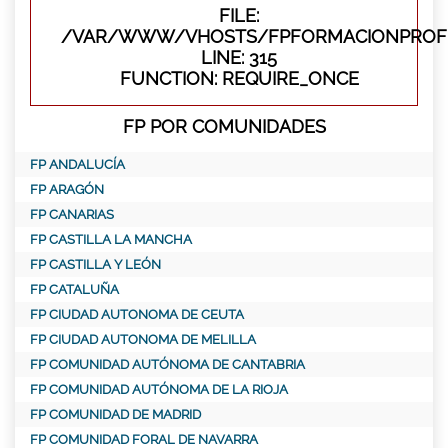
FILE:
/VAR/WWW/VHOSTS/FPFORMACIONPROFE
LINE: 315
FUNCTION: REQUIRE_ONCE
FP POR COMUNIDADES
FP ANDALUCÍA
FP ARAGÓN
FP CANARIAS
FP CASTILLA LA MANCHA
FP CASTILLA Y LEÓN
FP CATALUÑA
FP CIUDAD AUTONOMA DE CEUTA
FP CIUDAD AUTONOMA DE MELILLA
FP COMUNIDAD AUTÓNOMA DE CANTABRIA
FP COMUNIDAD AUTÓNOMA DE LA RIOJA
FP COMUNIDAD DE MADRID
FP COMUNIDAD FORAL DE NAVARRA