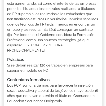
está aumentando, así como el interés de las empresas
por estos titulados: los contratos realizados a titulados
de FP superan a los realizados a los estudiantes que
han finalizado estudios universitarios. También sabemos
que los técnicos de FP tardan menos en encontrar un
empleo y les resulta más fácil conseguir un contrato
fijo. Por todo ello, el Gobierno considera la Formación
Profesional como una apuesta estratégica. ¿A qué
esperas?...¡ESTUDIA FP Y MEJORA
PROFESIONALMENTE!
Prácticas
Sí se deben realizar 120 de trabajo en empresas para
superar el módulo de FCT
Contenidos formativos
Los PCPI son una vía más para favorecer la inserción
social, educativa y laboral de los jóvenes mayores de 16
años que no hayan obtenido el título de Graduado en
Educación Secundaria Obligatoria.