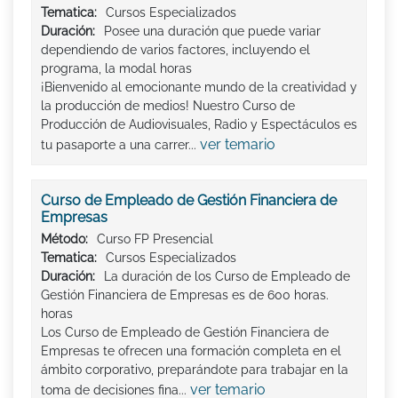
Tematica:
Cursos Especializados
Duración:
Posee una duración que puede variar
dependiendo de varios factores, incluyendo el
programa, la modal horas
¡Bienvenido al emocionante mundo de la creatividad y
la producción de medios! Nuestro Curso de
Producción de Audiovisuales, Radio y Espectáculos es
ver temario
tu pasaporte a una carrer...
Curso de Empleado de Gestión Financiera de
Empresas
Método:
Curso FP Presencial
Tematica:
Cursos Especializados
Duración:
La duración de los Curso de Empleado de
Gestión Financiera de Empresas es de 600 horas.
horas
Los Curso de Empleado de Gestión Financiera de
Empresas te ofrecen una formación completa en el
ámbito corporativo, preparándote para trabajar en la
ver temario
toma de decisiones fina...