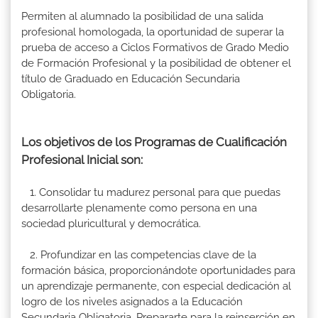
Permiten al alumnado la posibilidad de una salida
profesional homologada, la oportunidad de superar la
prueba de acceso a Ciclos Formativos de Grado Medio
de Formación Profesional y la posibilidad de obtener el
título de Graduado en Educación Secundaria
Obligatoria.
Los objetivos de los Programas de Cualificación
Profesional Inicial son:
1. Consolidar tu madurez personal para que puedas
desarrollarte plenamente como persona en una
sociedad pluricultural y democrática.
2. Profundizar en las competencias clave de la
formación básica, proporcionándote oportunidades para
un aprendizaje permanente, con especial dedicación al
logro de los niveles asignados a la Educación
Secundaria Obligatoria. Prepararte para la reinserción en