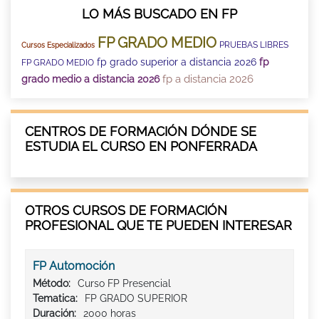
LO MÁS BUSCADO EN FP
FP GRADO MEDIO
PRUEBAS LIBRES
Cursos Especializados
fp grado superior a distancia 2026
fp
FP GRADO MEDIO
fp a distancia 2026
grado medio a distancia 2026
CENTROS DE FORMACIÓN DÓNDE SE
ESTUDIA EL CURSO EN PONFERRADA
OTROS CURSOS DE FORMACIÓN
PROFESIONAL QUE TE PUEDEN INTERESAR
FP Automoción
Método:
Curso FP Presencial
Tematica:
FP GRADO SUPERIOR
Duración:
2000 horas