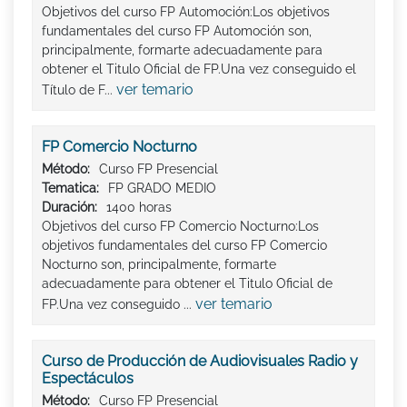
Objetivos del curso FP Automoción:Los objetivos
fundamentales del curso FP Automoción son,
principalmente, formarte adecuadamente para
obtener el Titulo Oficial de FP.Una vez conseguido el
ver temario
Título de F...
FP Comercio Nocturno
Método:
Curso FP Presencial
Tematica:
FP GRADO MEDIO
Duración:
1400 horas
Objetivos del curso FP Comercio Nocturno:Los
objetivos fundamentales del curso FP Comercio
Nocturno son, principalmente, formarte
adecuadamente para obtener el Titulo Oficial de
ver temario
FP.Una vez conseguido ...
Curso de Producción de Audiovisuales Radio y
Espectáculos
Método:
Curso FP Presencial