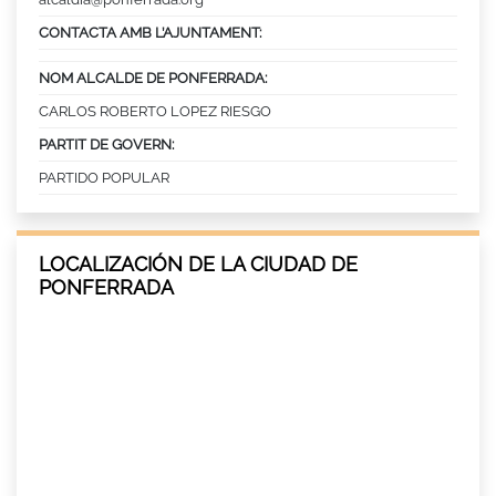
CONTACTA AMB L’AJUNTAMENT:
NOM ALCALDE DE PONFERRADA:
CARLOS ROBERTO LOPEZ RIESGO
PARTIT DE GOVERN:
PARTIDO POPULAR
LOCALIZACIÓN DE LA CIUDAD DE
PONFERRADA