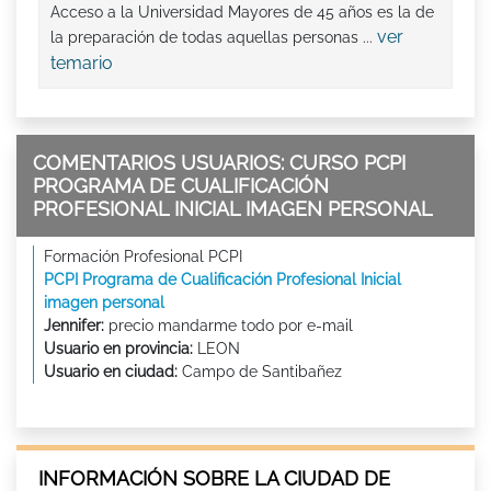
Acceso a la Universidad Mayores de 45 años es la de
ver
la preparación de todas aquellas personas ...
temario
COMENTARIOS USUARIOS: CURSO PCPI
PROGRAMA DE CUALIFICACIÓN
PROFESIONAL INICIAL IMAGEN PERSONAL
Formación Profesional PCPI
PCPI Programa de Cualificación Profesional Inicial
imagen personal
Jennifer:
precio mandarme todo por e-mail
Usuario en provincia:
LEON
Usuario en ciudad:
Campo de Santibañez
INFORMACIÓN SOBRE LA CIUDAD DE