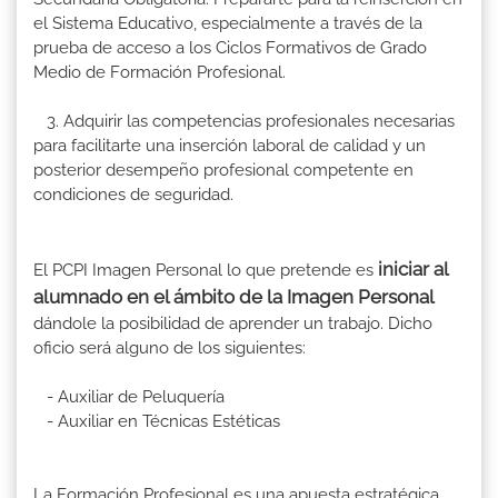
el Sistema Educativo, especialmente a través de la
prueba de acceso a los Ciclos Formativos de Grado
Medio de Formación Profesional.
3. Adquirir las competencias profesionales necesarias
para facilitarte una inserción laboral de calidad y un
posterior desempeño profesional competente en
condiciones de seguridad.
iniciar al
El PCPI Imagen Personal lo que pretende es
alumnado en el ámbito de la Imagen Personal
dándole la posibilidad de aprender un trabajo. Dicho
oficio será alguno de los siguientes:
- Auxiliar de Peluquería
- Auxiliar en Técnicas Estéticas
La Formación Profesional es una apuesta estratégica