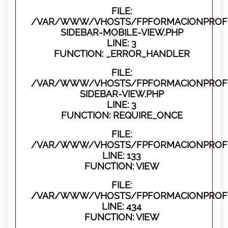
FILE:
/VAR/WWW/VHOSTS/FPFORMACIONPROFES
SIDEBAR-MOBILE-VIEW.PHP
LINE: 3
FUNCTION: _ERROR_HANDLER
FILE:
/VAR/WWW/VHOSTS/FPFORMACIONPROFES
SIDEBAR-VIEW.PHP
LINE: 3
FUNCTION: REQUIRE_ONCE
FILE:
/VAR/WWW/VHOSTS/FPFORMACIONPROFES
LINE: 133
FUNCTION: VIEW
FILE:
/VAR/WWW/VHOSTS/FPFORMACIONPROFES
LINE: 434
FUNCTION: VIEW