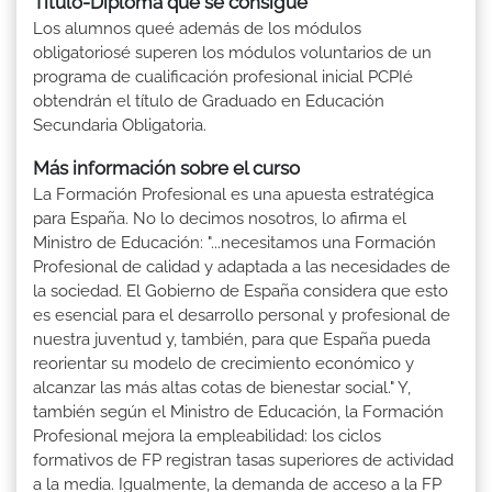
Título-Diploma que se consigue
Los alumnos queé además de los módulos
obligatoriosé superen los módulos voluntarios de un
programa de cualificación profesional inicial PCPIé
obtendrán el título de Graduado en Educación
Secundaria Obligatoria.
Más información sobre el curso
La Formación Profesional es una apuesta estratégica
para España. No lo decimos nosotros, lo afirma el
Ministro de Educación: "...necesitamos una Formación
Profesional de calidad y adaptada a las necesidades de
la sociedad. El Gobierno de España considera que esto
es esencial para el desarrollo personal y profesional de
nuestra juventud y, también, para que España pueda
reorientar su modelo de crecimiento económico y
alcanzar las más altas cotas de bienestar social." Y,
también según el Ministro de Educación, la Formación
Profesional mejora la empleabilidad: los ciclos
formativos de FP registran tasas superiores de actividad
a la media. Igualmente, la demanda de acceso a la FP