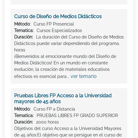
Curso de Diseño de Medios Didácticos
Método:
Curso FP Presencial
Tematica:
Cursos Especializados
Duración:
La duración del Curso de Diseño de Medios
Didácticos puede variar dependiendo del programa.
horas
¡Bienvenidos al emocionante mundo del Diseño de
Medios Didácticos! En un mundo en constante
evolución, la creación de materiales educativos
ver temario
efectivos es esencial para...
Pruebas Libres FP Acceso a la Universidad
mayores de 45 años
Método:
Curso FP a Distancia
Tematica:
PRUEBAS LIBRES FP GRADO SUPERIOR
Duración:
2000 horas
Objetivos del curso Acceso a la Universidad Mayores
de 45 años:El objetivo que se persigue en el curso de