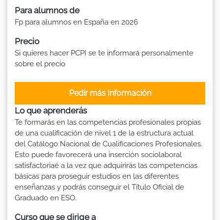
Para alumnos de
Fp para alumnos en España en 2026
Precio
Si quieres hacer PCPI se te informará personalmente
sobre el precio
Pedir más Información
Lo que aprenderás
Te formarás en las competencias profesionales propias
de una cualificación de nivel 1 de la estructura actual
del Catálogo Nacional de Cualificaciones Profesionales.
Esto puede favorecerá una inserción sociolaboral
satisfactoriaé a la vez que adquirirás las competencias
básicas para proseguir estudios en las diferentes
enseñanzas y podrás conseguir el Título Oficial de
Graduado en ESO.
Curso que se dirige a