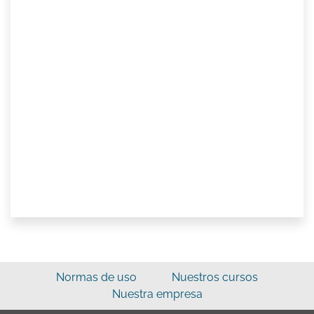
Normas de uso
Nuestros cursos
Nuestra empresa