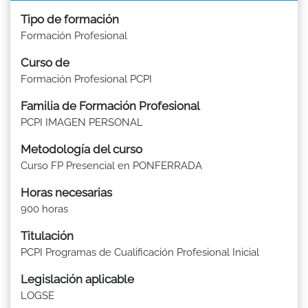
Tipo de formación
Formación Profesional
Curso de
Formación Profesional PCPI
Familia de Formación Profesional
PCPI IMAGEN PERSONAL
Metodología del curso
Curso FP Presencial en PONFERRADA
Horas necesarias
900 horas
Titulación
PCPI Programas de Cualificación Profesional Inicial
Legislación aplicable
LOGSE