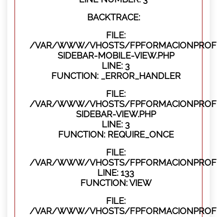
BACKTRACE:
FILE:
/VAR/WWW/VHOSTS/FPFORMACIONPROFES
SIDEBAR-MOBILE-VIEW.PHP
LINE: 3
FUNCTION: _ERROR_HANDLER
FILE:
/VAR/WWW/VHOSTS/FPFORMACIONPROFES
SIDEBAR-VIEW.PHP
LINE: 3
FUNCTION: REQUIRE_ONCE
FILE:
/VAR/WWW/VHOSTS/FPFORMACIONPROFES
LINE: 133
FUNCTION: VIEW
FILE:
/VAR/WWW/VHOSTS/FPFORMACIONPROFES