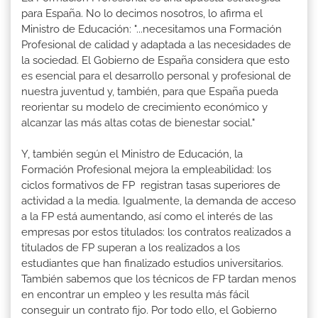
para España. No lo decimos nosotros, lo afirma el
Ministro de Educación: "...necesitamos una Formación
Profesional de calidad y adaptada a las necesidades de
la sociedad. El Gobierno de España considera que esto
es esencial para el desarrollo personal y profesional de
nuestra juventud y, también, para que España pueda
reorientar su modelo de crecimiento económico y
alcanzar las más altas cotas de bienestar social."
Y, también según el Ministro de Educación, la
Formación Profesional mejora la empleabilidad: los
ciclos formativos de FP registran tasas superiores de
actividad a la media. Igualmente, la demanda de acceso
a la FP está aumentando, así como el interés de las
empresas por estos titulados: los contratos realizados a
titulados de FP superan a los realizados a los
estudiantes que han finalizado estudios universitarios.
También sabemos que los técnicos de FP tardan menos
en encontrar un empleo y les resulta más fácil
conseguir un contrato fijo. Por todo ello, el Gobierno