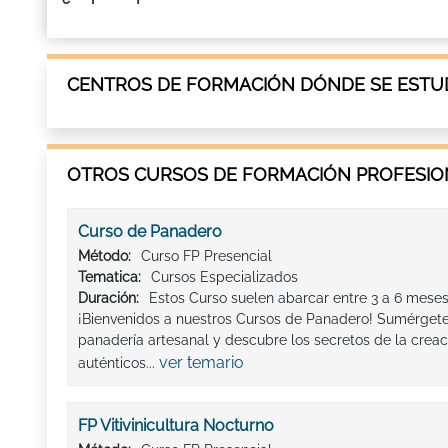
CENTROS DE FORMACIÓN DÓNDE SE ESTUD
OTROS CURSOS DE FORMACIÓN PROFESION
Curso de Panadero
Método:
Curso FP Presencial
Tematica:
Cursos Especializados
Duración:
Estos Curso suelen abarcar entre 3 a 6 meses
¡Bienvenidos a nuestros Cursos de Panadero! Sumérgete 
panadería artesanal y descubre los secretos de la creac
ver temario
auténticos...
FP Vitivinicultura Nocturno