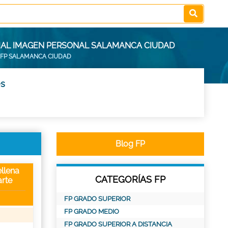
CIAL IMAGEN PERSONAL SALAMANCA CIUDAD
FP SALAMANCA CIUDAD
es
Blog FP
llena
CATEGORÍAS FP
rte
FP GRADO SUPERIOR
FP GRADO MEDIO
FP GRADO SUPERIOR A DISTANCIA