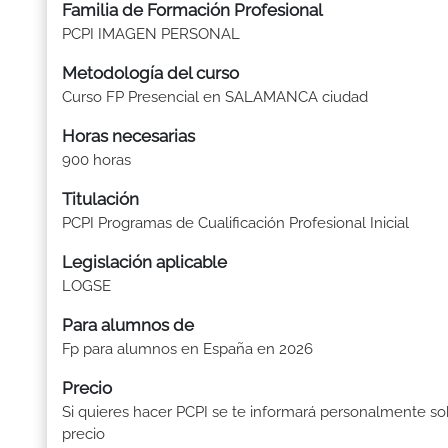
Familia de Formación Profesional
PCPI IMAGEN PERSONAL
Metodología del curso
Curso FP Presencial en SALAMANCA ciudad
Horas necesarias
900 horas
Titulación
PCPI Programas de Cualificación Profesional Inicial
Legislación aplicable
LOGSE
Para alumnos de
Fp para alumnos en España en 2026
Precio
Si quieres hacer PCPI se te informará personalmente so
precio