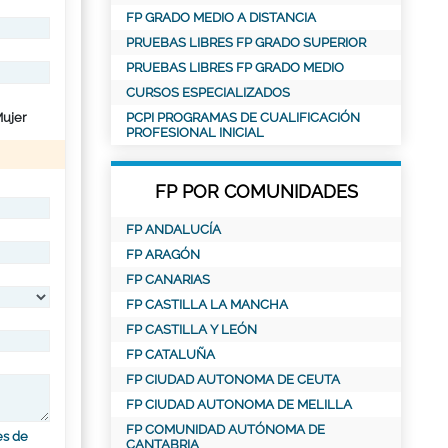
FP GRADO MEDIO A DISTANCIA
PRUEBAS LIBRES FP GRADO SUPERIOR
PRUEBAS LIBRES FP GRADO MEDIO
CURSOS ESPECIALIZADOS
ujer
PCPI PROGRAMAS DE CUALIFICACIÓN
PROFESIONAL INICIAL
FP POR COMUNIDADES
FP ANDALUCÍA
FP ARAGÓN
FP CANARIAS
FP CASTILLA LA MANCHA
FP CASTILLA Y LEÓN
FP CATALUÑA
FP CIUDAD AUTONOMA DE CEUTA
FP CIUDAD AUTONOMA DE MELILLA
FP COMUNIDAD AUTÓNOMA DE
es de
CANTABRIA