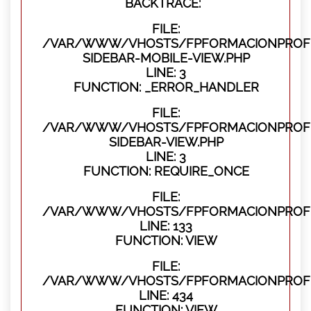
BACKTRACE:
FILE:
/VAR/WWW/VHOSTS/FPFORMACIONPROFES
SIDEBAR-MOBILE-VIEW.PHP
LINE: 3
FUNCTION: _ERROR_HANDLER
FILE:
/VAR/WWW/VHOSTS/FPFORMACIONPROFES
SIDEBAR-VIEW.PHP
LINE: 3
FUNCTION: REQUIRE_ONCE
FILE:
/VAR/WWW/VHOSTS/FPFORMACIONPROFES
LINE: 133
FUNCTION: VIEW
FILE:
/VAR/WWW/VHOSTS/FPFORMACIONPROFES
LINE: 434
FUNCTION: VIEW