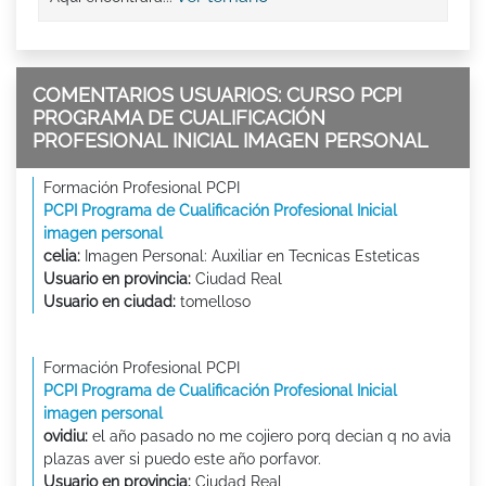
COMENTARIOS USUARIOS: CURSO PCPI
PROGRAMA DE CUALIFICACIÓN
PROFESIONAL INICIAL IMAGEN PERSONAL
Formación Profesional PCPI
PCPI Programa de Cualificación Profesional Inicial
imagen personal
celia:
Imagen Personal: Auxiliar en Tecnicas Esteticas
Usuario en provincia:
Ciudad Real
Usuario en ciudad:
tomelloso
Formación Profesional PCPI
PCPI Programa de Cualificación Profesional Inicial
imagen personal
ovidiu:
el año pasado no me cojiero porq decian q no avia
plazas aver si puedo este año porfavor.
Usuario en provincia:
Ciudad Real