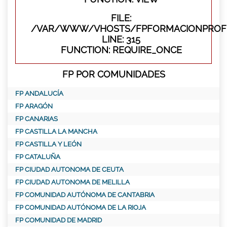
FILE:
/VAR/WWW/VHOSTS/FPFORMACIONPROFE
LINE: 315
FUNCTION: REQUIRE_ONCE
FP POR COMUNIDADES
FP ANDALUCÍA
FP ARAGÓN
FP CANARIAS
FP CASTILLA LA MANCHA
FP CASTILLA Y LEÓN
FP CATALUÑA
FP CIUDAD AUTONOMA DE CEUTA
FP CIUDAD AUTONOMA DE MELILLA
FP COMUNIDAD AUTÓNOMA DE CANTABRIA
FP COMUNIDAD AUTÓNOMA DE LA RIOJA
FP COMUNIDAD DE MADRID