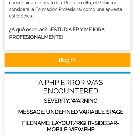
conseguir un contrato fijo. Por todo ello, el Gobierno
considera la Formación Profesional como una apuesta
estratégica.
¿A qué esperas?...¡ESTUDIA FP Y MEJORA
PROFESIONALMENTE!
Blog FP
A PHP ERROR WAS
ENCOUNTERED
SEVERITY: WARNING
MESSAGE: UNDEFINED VARIABLE $PAGE
FILENAME: LAYOUT/RIGHT-SIDEBAR-
MOBILE-VIEW.PHP