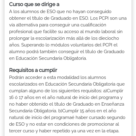
Curso que se dirige a
A los alumnos de ESO que no hayan conseguido
obtener el título de Graduado en ESO. Los PCPI son una
vía alternativa para conseguir una cualificación
profesional que facilite su acceso al mundo laboral sin
prolongar la escolarización más allá de los dieciocho
años. Superando lo módulos voluntarios del PCPI el
alumno podrá también conseguir el título de Graduado
en Educación Secundaria Obligatoria.
Requisitos a cumplir
Podrán acceder a esta modalidad los alumnos
escolarizados en Educación Secundaria Obligatoria que
cumplan alguno de los siguientes requisitos: a)Cumplir
16 ó 17 años en el año natural de inicio del programa y
no haber obtenido el título de Graduado en Enseñanza
Secundaria Obligatoria. b)Cumplir 15 años en el año
natural de inicio del programaé haber cursado segundo
de ESO y no estar en condiciones de promocionar al
tercer curso y haber repetido ya una vez en la etapa.