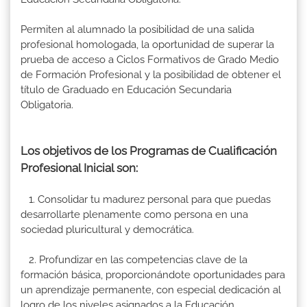
Permiten al alumnado la posibilidad de una salida
profesional homologada, la oportunidad de superar la
prueba de acceso a Ciclos Formativos de Grado Medio
de Formación Profesional y la posibilidad de obtener el
título de Graduado en Educación Secundaria
Obligatoria.
Los objetivos de los Programas de Cualificación
Profesional Inicial son:
1. Consolidar tu madurez personal para que puedas
desarrollarte plenamente como persona en una
sociedad pluricultural y democrática.
2. Profundizar en las competencias clave de la
formación básica, proporcionándote oportunidades para
un aprendizaje permanente, con especial dedicación al
logro de los niveles asignados a la Educación