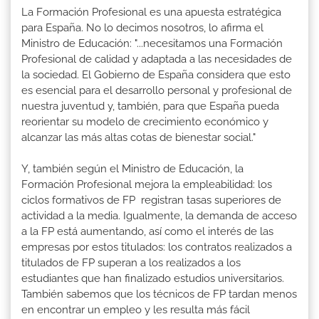
La Formación Profesional es una apuesta estratégica
para España. No lo decimos nosotros, lo afirma el
Ministro de Educación: "...necesitamos una Formación
Profesional de calidad y adaptada a las necesidades de
la sociedad. El Gobierno de España considera que esto
es esencial para el desarrollo personal y profesional de
nuestra juventud y, también, para que España pueda
reorientar su modelo de crecimiento económico y
alcanzar las más altas cotas de bienestar social."
Y, también según el Ministro de Educación, la
Formación Profesional mejora la empleabilidad: los
ciclos formativos de FP registran tasas superiores de
actividad a la media. Igualmente, la demanda de acceso
a la FP está aumentando, así como el interés de las
empresas por estos titulados: los contratos realizados a
titulados de FP superan a los realizados a los
estudiantes que han finalizado estudios universitarios.
También sabemos que los técnicos de FP tardan menos
en encontrar un empleo y les resulta más fácil