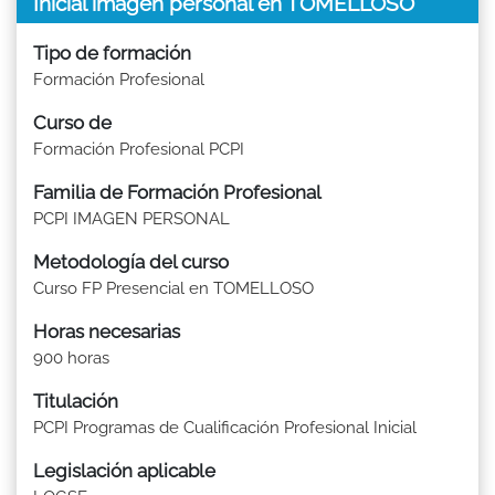
Inicial imagen personal en TOMELLOSO
Tipo de formación
Formación Profesional
Curso de
Formación Profesional PCPI
Familia de Formación Profesional
PCPI IMAGEN PERSONAL
Metodología del curso
Curso FP Presencial en TOMELLOSO
Horas necesarias
900 horas
Titulación
PCPI Programas de Cualificación Profesional Inicial
Legislación aplicable