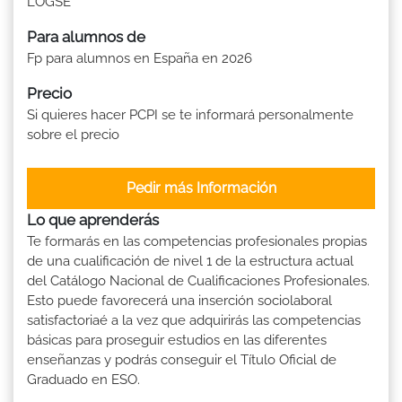
LOGSE
Para alumnos de
Fp para alumnos en España en 2026
Precio
Si quieres hacer PCPI se te informará personalmente
sobre el precio
Pedir más Información
Lo que aprenderás
Te formarás en las competencias profesionales propias
de una cualificación de nivel 1 de la estructura actual
del Catálogo Nacional de Cualificaciones Profesionales.
Esto puede favorecerá una inserción sociolaboral
satisfactoriaé a la vez que adquirirás las competencias
básicas para proseguir estudios en las diferentes
enseñanzas y podrás conseguir el Título Oficial de
Graduado en ESO.