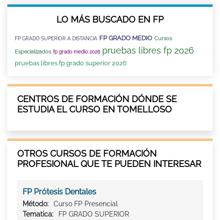
LO MÁS BUSCADO EN FP
FP GRADO MEDIO
Cursos
FP GRADO SUPERIOR A DISTANCIA
pruebas libres fp 2026
Especializados
fp grado medio 2026
pruebas libres fp grado superior 2026
CENTROS DE FORMACIÓN DÓNDE SE
ESTUDIA EL CURSO EN TOMELLOSO
OTROS CURSOS DE FORMACIÓN
PROFESIONAL QUE TE PUEDEN INTERESAR
FP Prótesis Dentales
Método:
Curso FP Presencial
Tematica:
FP GRADO SUPERIOR