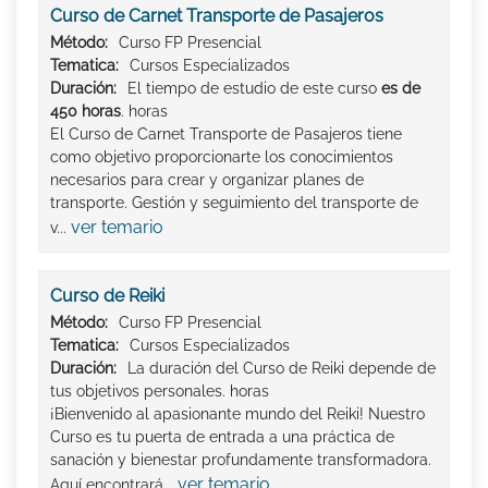
Curso de Carnet Transporte de Pasajeros
Método:
Curso FP Presencial
Tematica:
Cursos Especializados
Duración:
El tiempo de estudio de este curso
es de
450 horas
. horas
El Curso de Carnet Transporte de Pasajeros tiene
como objetivo proporcionarte los conocimientos
necesarios para crear y organizar planes de
transporte. Gestión y seguimiento del transporte de
ver temario
v...
Curso de Reiki
Método:
Curso FP Presencial
Tematica:
Cursos Especializados
Duración:
La duración del Curso de Reiki depende de
tus objetivos personales. horas
¡Bienvenido al apasionante mundo del Reiki! Nuestro
Curso es tu puerta de entrada a una práctica de
sanación y bienestar profundamente transformadora.
ver temario
Aquí encontrará...