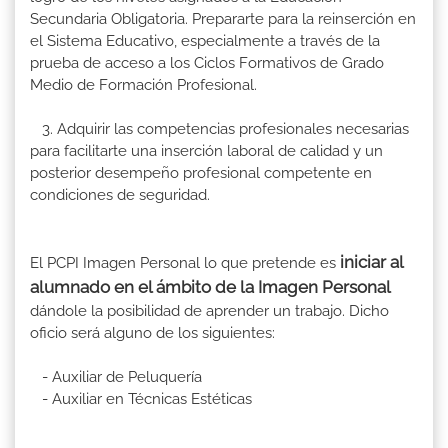
Secundaria Obligatoria. Prepararte para la reinserción en
el Sistema Educativo, especialmente a través de la
prueba de acceso a los Ciclos Formativos de Grado
Medio de Formación Profesional.
3. Adquirir las competencias profesionales necesarias
para facilitarte una inserción laboral de calidad y un
posterior desempeño profesional competente en
condiciones de seguridad.
iniciar al
El PCPI Imagen Personal lo que pretende es
alumnado en el ámbito de la Imagen Personal
dándole la posibilidad de aprender un trabajo. Dicho
oficio será alguno de los siguientes:
- Auxiliar de Peluquería
- Auxiliar en Técnicas Estéticas