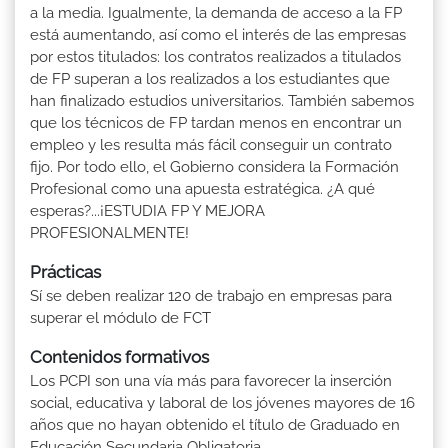
a la media. Igualmente, la demanda de acceso a la FP
está aumentando, así como el interés de las empresas
por estos titulados: los contratos realizados a titulados
de FP superan a los realizados a los estudiantes que
han finalizado estudios universitarios. También sabemos
que los técnicos de FP tardan menos en encontrar un
empleo y les resulta más fácil conseguir un contrato
fijo. Por todo ello, el Gobierno considera la Formación
Profesional como una apuesta estratégica. ¿A qué
esperas?...¡ESTUDIA FP Y MEJORA
PROFESIONALMENTE!
Prácticas
Sí se deben realizar 120 de trabajo en empresas para
superar el módulo de FCT
Contenidos formativos
Los PCPI son una vía más para favorecer la inserción
social, educativa y laboral de los jóvenes mayores de 16
años que no hayan obtenido el título de Graduado en
Educación Secundaria Obligatoria.