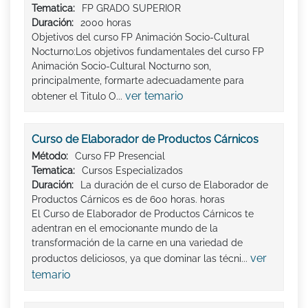
Tematica:
FP GRADO SUPERIOR
Duración:
2000 horas
Objetivos del curso FP Animación Socio-Cultural
Nocturno:Los objetivos fundamentales del curso FP
Animación Socio-Cultural Nocturno son,
principalmente, formarte adecuadamente para
ver temario
obtener el Titulo O...
Curso de Elaborador de Productos Cárnicos
Método:
Curso FP Presencial
Tematica:
Cursos Especializados
Duración:
La duración de el curso de Elaborador de
Productos Cárnicos es de 600 horas. horas
El Curso de Elaborador de Productos Cárnicos te
adentran en el emocionante mundo de la
transformación de la carne en una variedad de
ver
productos deliciosos, ya que dominar las técni...
temario