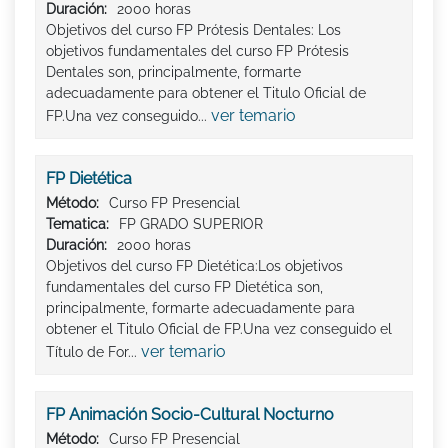
Duración:
2000 horas
Objetivos del curso FP Prótesis Dentales: Los
objetivos fundamentales del curso FP Prótesis
Dentales son, principalmente, formarte
adecuadamente para obtener el Titulo Oficial de
ver temario
FP.Una vez conseguido...
FP Dietética
Método:
Curso FP Presencial
Tematica:
FP GRADO SUPERIOR
Duración:
2000 horas
Objetivos del curso FP Dietética:Los objetivos
fundamentales del curso FP Dietética son,
principalmente, formarte adecuadamente para
obtener el Titulo Oficial de FP.Una vez conseguido el
ver temario
Título de For...
FP Animación Socio-Cultural Nocturno
Método:
Curso FP Presencial