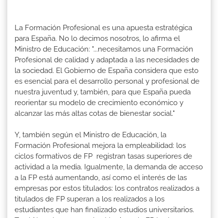
La Formación Profesional es una apuesta estratégica
para España. No lo decimos nosotros, lo afirma el
Ministro de Educación: "...necesitamos una Formación
Profesional de calidad y adaptada a las necesidades de
la sociedad. El Gobierno de España considera que esto
es esencial para el desarrollo personal y profesional de
nuestra juventud y, también, para que España pueda
reorientar su modelo de crecimiento económico y
alcanzar las más altas cotas de bienestar social."
Y, también según el Ministro de Educación, la
Formación Profesional mejora la empleabilidad: los
ciclos formativos de FP registran tasas superiores de
actividad a la media. Igualmente, la demanda de acceso
a la FP está aumentando, así como el interés de las
empresas por estos titulados: los contratos realizados a
titulados de FP superan a los realizados a los
estudiantes que han finalizado estudios universitarios.