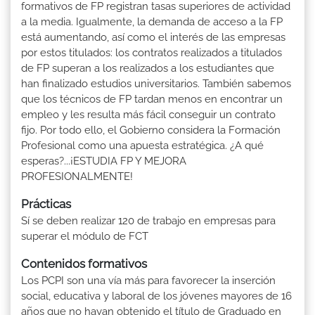
formativos de FP registran tasas superiores de actividad
a la media. Igualmente, la demanda de acceso a la FP
está aumentando, así como el interés de las empresas
por estos titulados: los contratos realizados a titulados
de FP superan a los realizados a los estudiantes que
han finalizado estudios universitarios. También sabemos
que los técnicos de FP tardan menos en encontrar un
empleo y les resulta más fácil conseguir un contrato
fijo. Por todo ello, el Gobierno considera la Formación
Profesional como una apuesta estratégica. ¿A qué
esperas?...¡ESTUDIA FP Y MEJORA
PROFESIONALMENTE!
Prácticas
Sí se deben realizar 120 de trabajo en empresas para
superar el módulo de FCT
Contenidos formativos
Los PCPI son una vía más para favorecer la inserción
social, educativa y laboral de los jóvenes mayores de 16
años que no hayan obtenido el título de Graduado en