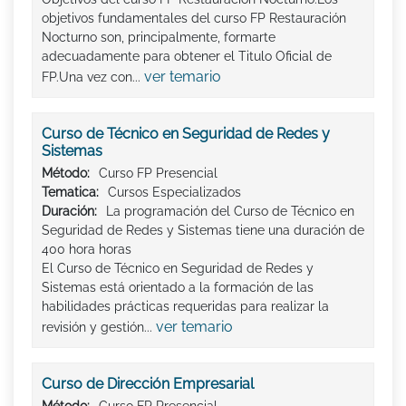
objetivos fundamentales del curso FP Restauración
Nocturno son, principalmente, formarte
adecuadamente para obtener el Titulo Oficial de
ver temario
FP.Una vez con...
Curso de Técnico en Seguridad de Redes y
Sistemas
Método:
Curso FP Presencial
Tematica:
Cursos Especializados
Duración:
La programación del Curso de Técnico en
Seguridad de Redes y Sistemas tiene una duración de
400 hora horas
El Curso de Técnico en Seguridad de Redes y
Sistemas está orientado a la formación de las
habilidades prácticas requeridas para realizar la
ver temario
revisión y gestión...
Curso de Dirección Empresarial
Método:
Curso FP Presencial