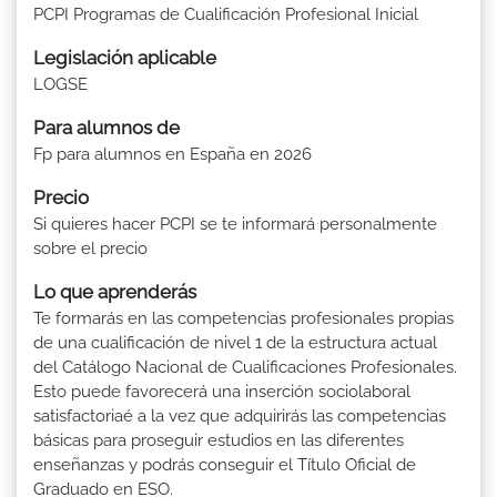
PCPI Programas de Cualificación Profesional Inicial
Legislación aplicable
LOGSE
Para alumnos de
Fp para alumnos en España en 2026
Precio
Si quieres hacer PCPI se te informará personalmente
sobre el precio
Lo que aprenderás
Te formarás en las competencias profesionales propias
de una cualificación de nivel 1 de la estructura actual
del Catálogo Nacional de Cualificaciones Profesionales.
Esto puede favorecerá una inserción sociolaboral
satisfactoriaé a la vez que adquirirás las competencias
básicas para proseguir estudios en las diferentes
enseñanzas y podrás conseguir el Título Oficial de
Graduado en ESO.