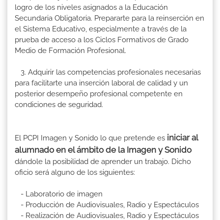
logro de los niveles asignados a la Educación
Secundaria Obligatoria. Prepararte para la reinserción en
el Sistema Educativo, especialmente a través de la
prueba de acceso a los Ciclos Formativos de Grado
Medio de Formación Profesional.
3. Adquirir las competencias profesionales necesarias
para facilitarte una inserción laboral de calidad y un
posterior desempeño profesional competente en
condiciones de seguridad.
iniciar al
El PCPI Imagen y Sonido lo que pretende es
alumnado en el ámbito de la Imagen y Sonido
dándole la posibilidad de aprender un trabajo. Dicho
oficio será alguno de los siguientes:
- Laboratorio de imagen
- Producción de Audiovisuales, Radio y Espectáculos
- Realización de Audiovisuales, Radio y Espectáculos