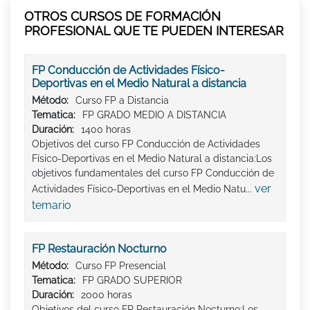
OTROS CURSOS DE FORMACIÓN
PROFESIONAL QUE TE PUEDEN INTERESAR
FP Conducción de Actividades Físico-
Deportivas en el Medio Natural a distancia
Método:
Curso FP a Distancia
Tematica:
FP GRADO MEDIO A DISTANCIA
Duración:
1400 horas
Objetivos del curso FP Conducción de Actividades
Físico-Deportivas en el Medio Natural a distancia:Los
objetivos fundamentales del curso FP Conducción de
ver
Actividades Físico-Deportivas en el Medio Natu...
temario
FP Restauración Nocturno
Método:
Curso FP Presencial
Tematica:
FP GRADO SUPERIOR
Duración:
2000 horas
Objetivos del curso FP Restauración Nocturno:Los