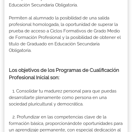
Educación Secundaria Obligatoria.
Permiten al alumnado la posibilidad de una salida
profesional homologada, la oportunidad de superar la
prueba de acceso a Ciclos Formativos de Grado Medio
de Formación Profesional y la posibilidad de obtener el
título de Graduado en Educación Secundaria
Obligatoria.
Los objetivos de los Programas de Cualificación
Profesional Inicial son:
1. Consolidar tu madurez personal para que puedas
desarrollarte plenamente como persona en una
sociedad pluricultural y democrática.
2. Profundizar en las competencias clave de la
formación básica, proporcionándote oportunidades para
un aprendizaje permanente, con especial dedicación al