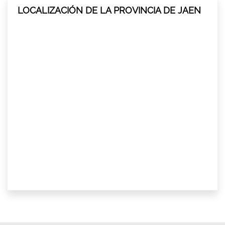
LOCALIZACIÓN DE LA PROVINCIA DE JAEN