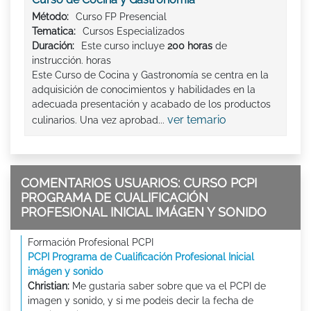
Método:
Curso FP Presencial
Tematica:
Cursos Especializados
Duración:
Este curso incluye
200 horas
de
instrucción. horas
Este Curso de Cocina y Gastronomía se centra en la
adquisición de conocimientos y habilidades en la
adecuada presentación y acabado de los productos
ver temario
culinarios. Una vez aprobad...
COMENTARIOS USUARIOS: CURSO PCPI
PROGRAMA DE CUALIFICACIÓN
PROFESIONAL INICIAL IMÁGEN Y SONIDO
Formación Profesional PCPI
PCPI Programa de Cualificación Profesional Inicial
imágen y sonido
Christian:
Me gustaria saber sobre que va el PCPI de
imagen y sonido, y si me podeis decir la fecha de