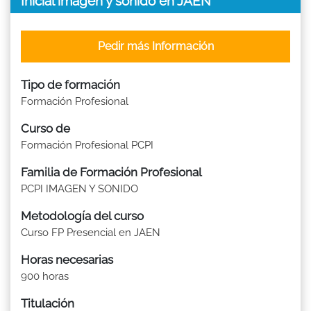
Inicial imágen y sonido en JAEN
Pedir más Información
Tipo de formación
Formación Profesional
Curso de
Formación Profesional PCPI
Familia de Formación Profesional
PCPI IMAGEN Y SONIDO
Metodología del curso
Curso FP Presencial en JAEN
Horas necesarias
900 horas
Titulación