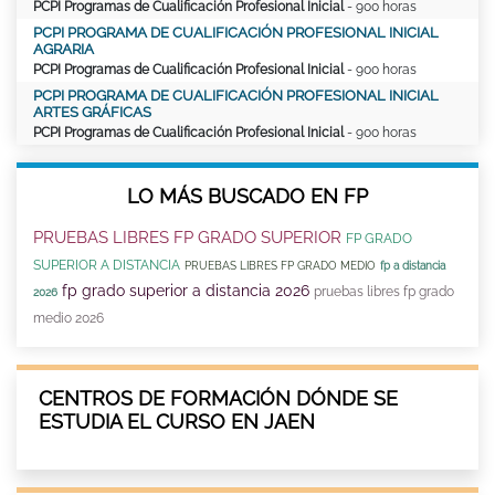
PCPI Programas de Cualificación Profesional Inicial
- 900 horas
PCPI PROGRAMA DE CUALIFICACIÓN PROFESIONAL INICIAL
AGRARIA
PCPI Programas de Cualificación Profesional Inicial
- 900 horas
PCPI PROGRAMA DE CUALIFICACIÓN PROFESIONAL INICIAL
ARTES GRÁFICAS
PCPI Programas de Cualificación Profesional Inicial
- 900 horas
LO MÁS BUSCADO EN FP
PRUEBAS LIBRES FP GRADO SUPERIOR
FP GRADO
SUPERIOR A DISTANCIA
PRUEBAS LIBRES FP GRADO MEDIO
fp a distancia
fp grado superior a distancia 2026
pruebas libres fp grado
2026
medio 2026
CENTROS DE FORMACIÓN DÓNDE SE
ESTUDIA EL CURSO EN JAEN