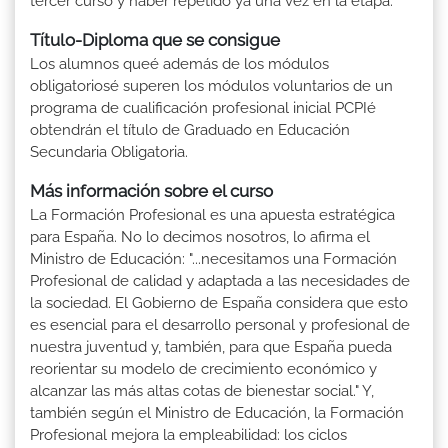
tercer curso y haber repetido ya una vez en la etapa.
Título-Diploma que se consigue
Los alumnos queé además de los módulos
obligatoriosé superen los módulos voluntarios de un
programa de cualificación profesional inicial PCPIé
obtendrán el título de Graduado en Educación
Secundaria Obligatoria.
Más información sobre el curso
La Formación Profesional es una apuesta estratégica
para España. No lo decimos nosotros, lo afirma el
Ministro de Educación: "...necesitamos una Formación
Profesional de calidad y adaptada a las necesidades de
la sociedad. El Gobierno de España considera que esto
es esencial para el desarrollo personal y profesional de
nuestra juventud y, también, para que España pueda
reorientar su modelo de crecimiento económico y
alcanzar las más altas cotas de bienestar social." Y,
también según el Ministro de Educación, la Formación
Profesional mejora la empleabilidad: los ciclos