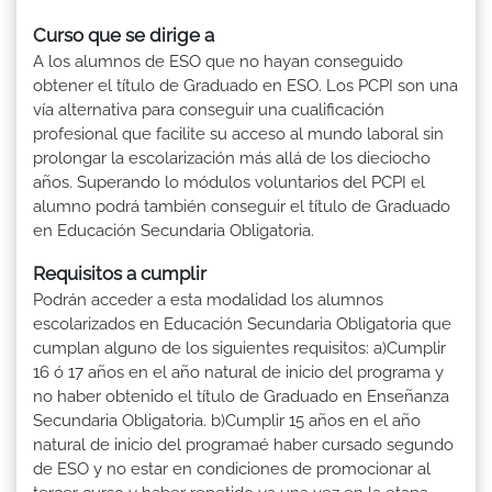
Curso que se dirige a
A los alumnos de ESO que no hayan conseguido
obtener el título de Graduado en ESO. Los PCPI son una
vía alternativa para conseguir una cualificación
profesional que facilite su acceso al mundo laboral sin
prolongar la escolarización más allá de los dieciocho
años. Superando lo módulos voluntarios del PCPI el
alumno podrá también conseguir el título de Graduado
en Educación Secundaria Obligatoria.
Requisitos a cumplir
Podrán acceder a esta modalidad los alumnos
escolarizados en Educación Secundaria Obligatoria que
cumplan alguno de los siguientes requisitos: a)Cumplir
16 ó 17 años en el año natural de inicio del programa y
no haber obtenido el título de Graduado en Enseñanza
Secundaria Obligatoria. b)Cumplir 15 años en el año
natural de inicio del programaé haber cursado segundo
de ESO y no estar en condiciones de promocionar al