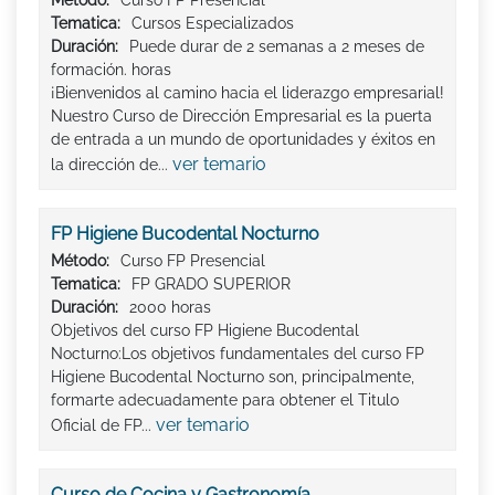
Tematica:
Cursos Especializados
Duración:
Puede durar de 2 semanas a 2 meses de
formación. horas
¡Bienvenidos al camino hacia el liderazgo empresarial!
Nuestro Curso de Dirección Empresarial es la puerta
de entrada a un mundo de oportunidades y éxitos en
ver temario
la dirección de...
FP Higiene Bucodental Nocturno
Método:
Curso FP Presencial
Tematica:
FP GRADO SUPERIOR
Duración:
2000 horas
Objetivos del curso FP Higiene Bucodental
Nocturno:Los objetivos fundamentales del curso FP
Higiene Bucodental Nocturno son, principalmente,
formarte adecuadamente para obtener el Titulo
ver temario
Oficial de FP...
Curso de Cocina y Gastronomía