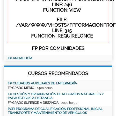
LINE: 246
FUNCTION: VIEW
FILE:
/VAR/WWW/VHOSTS/FPFORMACIONPROFE
LINE: 315
FUNCTION: REQUIRE_ONCE
FP POR COMUNIDADES
FP ANDALUCÍA
CURSOS RECOMENDADOS
FP CUIDADOS AUXILIARES DE ENFERMERÍA
FP GRADO MEDIO
- 1400 horas
FP GESTIÓN Y ORGANIZACIÓN DE RECURSOS NATURALES Y
PAISAJÍSTICOS A DISTANCIA
FP GRADO SUPERIOR A DISTANCIA
- 2000 horas
PCPI PROGRAMA DE CUALIFICACIÓN PROFESIONAL INICIAL
TRANSPORTE Y MANTENIMIENTO DE VEHÍCULOS