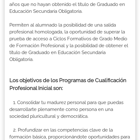
años que no hayan obtenido el título de Graduado en
Educación Secundaria Obligatoria.
Permiten al alumnado la posibilidad de una salida
profesional homologada, la oportunidad de superar la
prueba de acceso a Ciclos Formativos de Grado Medio
de Formación Profesional y la posibilidad de obtener el
título de Graduado en Educación Secundaria
Obligatoria.
Los objetivos de los Programas de Cualificación
Profesional Inicial son:
1. Consolidar tu madurez personal para que puedas
desarrollarte plenamente como persona en una
sociedad pluricultural y democrática.
2. Profundizar en las competencias clave de la
formación básica, proporcionándote oportunidades para