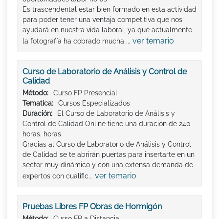
Es trascendental estar bien formado en esta actividad
para poder tener una ventaja competitiva que nos
ayudará en nuestra vida laboral, ya que actualmente
ver temario
la fotografía ha cobrado mucha ...
Curso de Laboratorio de Análisis y Control de
Calidad
Método:
Curso FP Presencial
Tematica:
Cursos Especializados
Duración:
El Curso de Laboratorio de Análisis y
Control de Calidad Online tiene una duración de 240
horas. horas
Gracias al Curso de Laboratorio de Análisis y Control
de Calidad se te abrirán puertas para insertarte en un
sector muy dinámico y con una extensa demanda de
ver temario
expertos con cualific...
Pruebas Libres FP Obras de Hormigón
Método:
Curso FP a Distancia