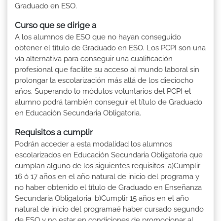
Graduado en ESO.
Curso que se dirige a
A los alumnos de ESO que no hayan conseguido
obtener el título de Graduado en ESO. Los PCPI son una
vía alternativa para conseguir una cualificación
profesional que facilite su acceso al mundo laboral sin
prolongar la escolarización más allá de los dieciocho
años. Superando lo módulos voluntarios del PCPI el
alumno podrá también conseguir el título de Graduado
en Educación Secundaria Obligatoria.
Requisitos a cumplir
Podrán acceder a esta modalidad los alumnos
escolarizados en Educación Secundaria Obligatoria que
cumplan alguno de los siguientes requisitos: a)Cumplir
16 ó 17 años en el año natural de inicio del programa y
no haber obtenido el título de Graduado en Enseñanza
Secundaria Obligatoria. b)Cumplir 15 años en el año
natural de inicio del programaé haber cursado segundo
de ESO y no estar en condiciones de promocionar al