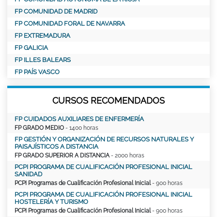
FP COMUNIDAD DE MADRID
FP COMUNIDAD FORAL DE NAVARRA
FP EXTREMADURA
FP GALICIA
FP ILLES BALEARS
FP PAÍS VASCO
CURSOS RECOMENDADOS
FP CUIDADOS AUXILIARES DE ENFERMERÍA
FP GRADO MEDIO
- 1400 horas
FP GESTIÓN Y ORGANIZACIÓN DE RECURSOS NATURALES Y
PAISAJÍSTICOS A DISTANCIA
FP GRADO SUPERIOR A DISTANCIA
- 2000 horas
PCPI PROGRAMA DE CUALIFICACIÓN PROFESIONAL INICIAL
SANIDAD
PCPI Programas de Cualificación Profesional Inicial
- 900 horas
PCPI PROGRAMA DE CUALIFICACIÓN PROFESIONAL INICIAL
HOSTELERÍA Y TURISMO
PCPI Programas de Cualificación Profesional Inicial
- 900 horas