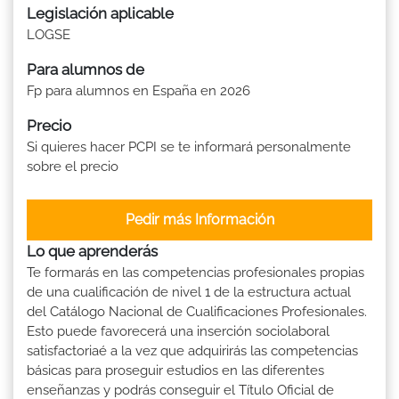
Legislación aplicable
LOGSE
Para alumnos de
Fp para alumnos en España en 2026
Precio
Si quieres hacer PCPI se te informará personalmente
sobre el precio
Pedir más Información
Lo que aprenderás
Te formarás en las competencias profesionales propias
de una cualificación de nivel 1 de la estructura actual
del Catálogo Nacional de Cualificaciones Profesionales.
Esto puede favorecerá una inserción sociolaboral
satisfactoriaé a la vez que adquirirás las competencias
básicas para proseguir estudios en las diferentes
enseñanzas y podrás conseguir el Título Oficial de