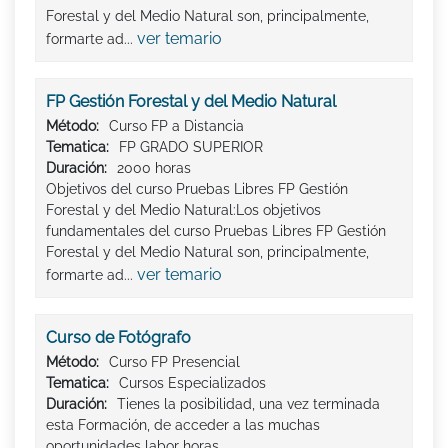
Forestal y del Medio Natural son, principalmente,
ver temario
formarte ad...
FP Gestión Forestal y del Medio Natural
Método:
Curso FP a Distancia
Tematica:
FP GRADO SUPERIOR
Duración:
2000 horas
Objetivos del curso Pruebas Libres FP Gestión
Forestal y del Medio Natural:Los objetivos
fundamentales del curso Pruebas Libres FP Gestión
Forestal y del Medio Natural son, principalmente,
ver temario
formarte ad...
Curso de Fotógrafo
Método:
Curso FP Presencial
Tematica:
Cursos Especializados
Duración:
Tienes la posibilidad, una vez terminada
esta Formación, de acceder a las muchas
oportunidades labor horas