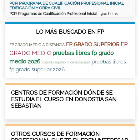
PCPI PROGRAMA DE CUALIFICACIÓN PROFESIONAL INICIAL
EDIFICACIÓN Y OBRA CIVIL
PCPI Programas de Cualificación Profesional Inicial
- 900 horas
LO MÁS BUSCADO EN FP
FP
FP GRADO SUPERIOR
FP GRADO MEDIO A DISTANCIA
GRADO MEDIO
pruebas libres fp grado
medio 2026
pruebas libres
fp grado superior a distancia 2026
fp grado superior 2026
CENTROS DE FORMACIÓN DÓNDE SE
ESTUDIA EL CURSO EN DONOSTIA SAN
SEBASTIAN
OTROS CURSOS DE FORMACIÓN