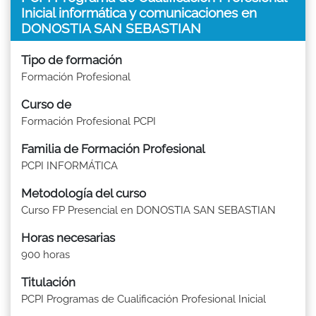
Inicial informática y comunicaciones en
DONOSTIA SAN SEBASTIAN
Tipo de formación
Formación Profesional
Curso de
Formación Profesional PCPI
Familia de Formación Profesional
PCPI INFORMÁTICA
Metodología del curso
Curso FP Presencial en DONOSTIA SAN SEBASTIAN
Horas necesarias
900 horas
Titulación
PCPI Programas de Cualificación Profesional Inicial