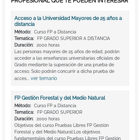
PROFESIONAL QUE TE PUEDEN INTERESAR
Acceso a la Universidad Mayores de 25 años a
distancia
Método:
Curso FP a Distancia
Tematica:
FP GRADO SUPERIOR A DISTANCIA
Duración:
2000 horas
Las personas mayores de 25 años de edad, podrán
acceder a las enseñanzas universitarias oficiales de
Grado mediante la superación de una prueba de
acceso. Solo podrán concurrir a dicha prueba de
ver temario
acces...
FP Gestión Forestal y del Medio Natural
Método:
Curso FP a Distancia
Tematica:
FP GRADO SUPERIOR
Duración:
2000 horas
Objetivos del curso Pruebas Libres FP Gestión
Forestal y del Medio Natural:Los objetivos
fundamentales del curso Pruebas Libres FP Gestión