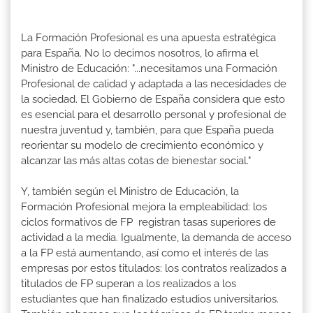
La Formación Profesional es una apuesta estratégica
para España. No lo decimos nosotros, lo afirma el
Ministro de Educación: "...necesitamos una Formación
Profesional de calidad y adaptada a las necesidades de
la sociedad. El Gobierno de España considera que esto
es esencial para el desarrollo personal y profesional de
nuestra juventud y, también, para que España pueda
reorientar su modelo de crecimiento económico y
alcanzar las más altas cotas de bienestar social."
Y, también según el Ministro de Educación, la
Formación Profesional mejora la empleabilidad: los
ciclos formativos de FP registran tasas superiores de
actividad a la media. Igualmente, la demanda de acceso
a la FP está aumentando, así como el interés de las
empresas por estos titulados: los contratos realizados a
titulados de FP superan a los realizados a los
estudiantes que han finalizado estudios universitarios.