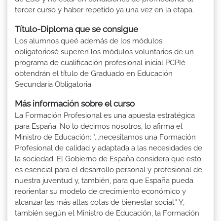
tercer curso y haber repetido ya una vez en la etapa.
Título-Diploma que se consigue
Los alumnos queé además de los módulos
obligatoriosé superen los módulos voluntarios de un
programa de cualificación profesional inicial PCPIé
obtendrán el título de Graduado en Educación
Secundaria Obligatoria.
Más información sobre el curso
La Formación Profesional es una apuesta estratégica
para España. No lo decimos nosotros, lo afirma el
Ministro de Educación: "...necesitamos una Formación
Profesional de calidad y adaptada a las necesidades de
la sociedad. El Gobierno de España considera que esto
es esencial para el desarrollo personal y profesional de
nuestra juventud y, también, para que España pueda
reorientar su modelo de crecimiento económico y
alcanzar las más altas cotas de bienestar social." Y,
también según el Ministro de Educación, la Formación