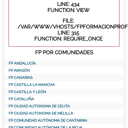
LINE: 434
FUNCTION: VIEW
FILE:
/VAR/WWW/VHOSTS/FPFORMACIONPROFE
LINE: 315
FUNCTION: REQUIRE_ONCE
FP POR COMUNIDADES
FP ANDALUCÍA
FP ARAGÓN
FP CANARIAS
FP CASTILLA LA MANCHA
FP CASTILLA Y LEÓN
FP CATALUÑA
FP CIUDAD AUTONOMA DE CEUTA
FP CIUDAD AUTONOMA DE MELILLA
FP COMUNIDAD AUTÓNOMA DE CANTABRIA
FP COMUNIDAD AUTÓNOMA DE LA RIOJA