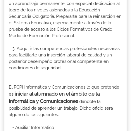
un aprendizaje permanente, con especial dedicación al
logro de los niveles asignados a la Educación
Secundaria Obligatoria. Prepararte para la reinserción en
el Sistema Educativo, especialmente a través de la
prueba de acceso a los Ciclos Formativos de Grado
Medio de Formación Profesional.
3. Adquirir las competencias profesionales necesarias
para facilitarte una inserción laboral de calidad y un
posterior desempeño profesional competente en
condiciones de seguridad.
El PCPI Informática y Comunicaciones lo que pretende
iniciar al alumnado en el ámbito de la
es
Informática y Comunicaciones
dándole la
posibilidad de aprender un trabajo. Dicho oficio será
alguno de los siguientes:
- Auxiliar Informático