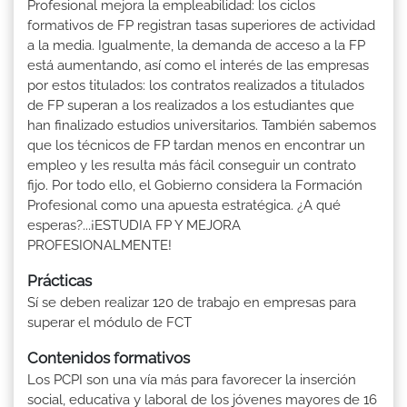
Profesional mejora la empleabilidad: los ciclos
formativos de FP registran tasas superiores de actividad
a la media. Igualmente, la demanda de acceso a la FP
está aumentando, así como el interés de las empresas
por estos titulados: los contratos realizados a titulados
de FP superan a los realizados a los estudiantes que
han finalizado estudios universitarios. También sabemos
que los técnicos de FP tardan menos en encontrar un
empleo y les resulta más fácil conseguir un contrato
fijo. Por todo ello, el Gobierno considera la Formación
Profesional como una apuesta estratégica. ¿A qué
esperas?...¡ESTUDIA FP Y MEJORA
PROFESIONALMENTE!
Prácticas
Sí se deben realizar 120 de trabajo en empresas para
superar el módulo de FCT
Contenidos formativos
Los PCPI son una vía más para favorecer la inserción
social, educativa y laboral de los jóvenes mayores de 16