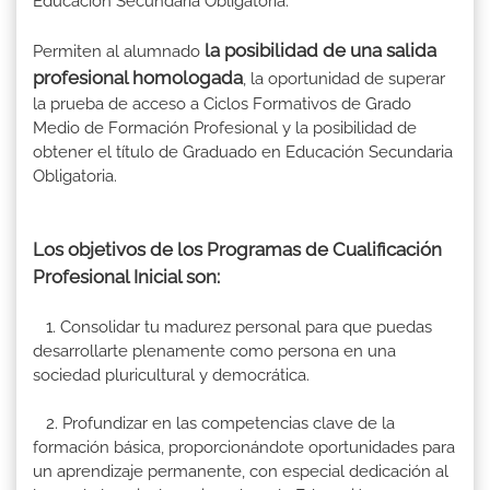
Educación Secundaria Obligatoria.
la posibilidad de una salida
Permiten al alumnado
profesional homologada
, la oportunidad de superar
la prueba de acceso a Ciclos Formativos de Grado
Medio de Formación Profesional y la posibilidad de
obtener el título de Graduado en Educación Secundaria
Obligatoria.
Los objetivos de los Programas de Cualificación
Profesional Inicial son:
1. Consolidar tu madurez personal para que puedas
desarrollarte plenamente como persona en una
sociedad pluricultural y democrática.
2. Profundizar en las competencias clave de la
formación básica, proporcionándote oportunidades para
un aprendizaje permanente, con especial dedicación al