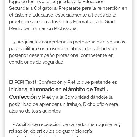
logro de los niveles asignados a la Educación
Secundaria Obligatoria. Prepararte para la reinserción en
el Sistema Educativo, especialmente a través de la
prueba de acceso a los Ciclos Formativos de Grado
Medio de Formación Profesional.
3. Adquirir las competencias profesionales necesarias
para facilitarte una inserción laboral de calidad y un
posterior desempeño profesional competente en
condiciones de seguridad.
El PCPI Textil, Confección y Piel lo que pretende es
iniciar al alumnado en el ámbito de Textil,
Confección y Piel
y a la Comunidad dándole la
posibilidad de aprender un trabajo. Dicho oficio será
alguno de los siguientes:
- Auxiliar de reparación de calzado, marroquinería y
ralización de artículos de guarnicionería