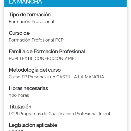
LA MANCHA
Tipo de formación
Formación Profesional
Curso de
Formación Profesional PCPI
Familia de Formación Profesional
PCPI TEXTIL CONFECCIÓN Y PIEL
Metodología del curso
Curso FP Presencial en CASTILLA LA MANCHA
Horas necesarias
900 horas
Titulación
PCPI Programas de Cualificación Profesional Inicial
Legislación aplicable