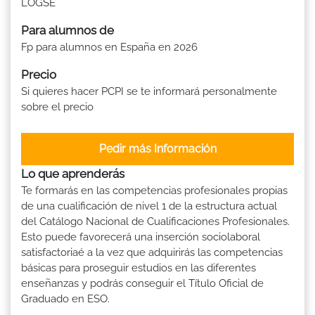
LOGSE
Para alumnos de
Fp para alumnos en España en 2026
Precio
Si quieres hacer PCPI se te informará personalmente
sobre el precio
Pedir más Información
Lo que aprenderás
Te formarás en las competencias profesionales propias
de una cualificación de nivel 1 de la estructura actual
del Catálogo Nacional de Cualificaciones Profesionales.
Esto puede favorecerá una inserción sociolaboral
satisfactoriaé a la vez que adquirirás las competencias
básicas para proseguir estudios en las diferentes
enseñanzas y podrás conseguir el Título Oficial de
Graduado en ESO.