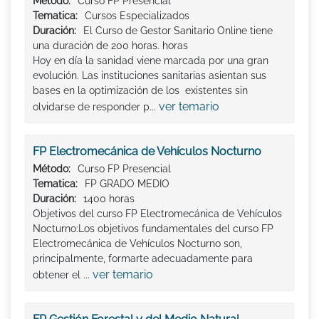
Método:
Curso FP Presencial
Tematica:
Cursos Especializados
Duración:
El Curso de Gestor Sanitario Online tiene
una duración de 200 horas. horas
Hoy en día la sanidad viene marcada por una gran
evolución. Las instituciones sanitarias asientan sus
bases en la optimización de los existentes sin
ver temario
olvidarse de responder p...
FP Electromecánica de Vehículos Nocturno
Método:
Curso FP Presencial
Tematica:
FP GRADO MEDIO
Duración:
1400 horas
Objetivos del curso FP Electromecánica de Vehículos
Nocturno:Los objetivos fundamentales del curso FP
Electromecánica de Vehículos Nocturno son,
principalmente, formarte adecuadamente para
ver temario
obtener el ...