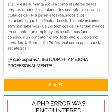
a la FP está aumentando, así como el interés de las
empresas por estos titulados: los contratos realizados a
titulados de FP superan a los realizados a los
estudiantes que han finalizado estudios universitarios.
También sabemos que los técnicos de FP tardan menos
en encontrar un empleo y les resulta más fácil
conseguir un contrato fijo. Por todo ello, el Gobierno
considera la Formación Profesional como una apuesta
estratégica.
¿A qué esperas?... ¡ESTUDIA FP Y MEJORA
PROFESIONALMENTE!
Blog FP
A PHP ERROR WAS
ENCOUNTERED