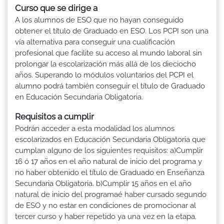
Curso que se dirige a
A los alumnos de ESO que no hayan conseguido
obtener el título de Graduado en ESO. Los PCPI son una
vía alternativa para conseguir una cualificación
profesional que facilite su acceso al mundo laboral sin
prolongar la escolarización más allá de los dieciocho
años. Superando lo módulos voluntarios del PCPI el
alumno podrá también conseguir el título de Graduado
en Educación Secundaria Obligatoria.
Requisitos a cumplir
Podrán acceder a esta modalidad los alumnos
escolarizados en Educación Secundaria Obligatoria que
cumplan alguno de los siguientes requisitos: a)Cumplir
16 ó 17 años en el año natural de inicio del programa y
no haber obtenido el título de Graduado en Enseñanza
Secundaria Obligatoria. b)Cumplir 15 años en el año
natural de inicio del programaé haber cursado segundo
de ESO y no estar en condiciones de promocionar al
tercer curso y haber repetido ya una vez en la etapa.