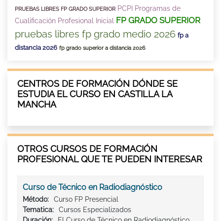
PCPI Programas de
PRUEBAS LIBRES FP GRADO SUPERIOR
FP GRADO SUPERIOR
Cualificación Profesional Inicial
pruebas libres fp grado medio 2026
fp a
distancia 2026
fp grado superior a distancia 2026
CENTROS DE FORMACIÓN DÓNDE SE
ESTUDIA EL CURSO EN CASTILLA LA
MANCHA
OTROS CURSOS DE FORMACIÓN
PROFESIONAL QUE TE PUEDEN INTERESAR
Curso de Técnico en Radiodiagnóstico
Método:
Curso FP Presencial
Tematica:
Cursos Especializados
Duración:
El Curso de Técnico en Radiodiagnóstico