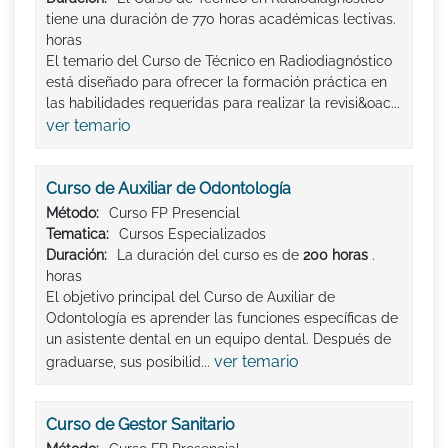
tiene una duración de 770 horas académicas lectivas.
horas
El temario del Curso de Técnico en Radiodiagnóstico
está diseñado para ofrecer la formación práctica en
las habilidades requeridas para realizar la revisi&oac...
ver temario
Curso de Auxiliar de Odontología
Método:
Curso FP Presencial
Tematica:
Cursos Especializados
Duración:
La duración del curso es de
200 horas
.
horas
El objetivo principal del Curso de Auxiliar de
Odontología es aprender las funciones específicas de
un asistente dental en un equipo dental. Después de
ver temario
graduarse, sus posibilid...
Curso de Gestor Sanitario