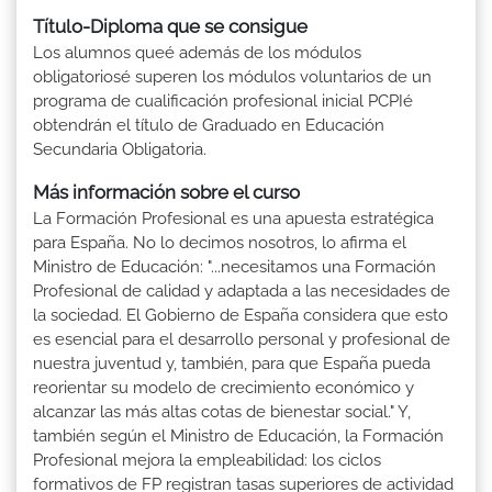
Título-Diploma que se consigue
Los alumnos queé además de los módulos
obligatoriosé superen los módulos voluntarios de un
programa de cualificación profesional inicial PCPIé
obtendrán el título de Graduado en Educación
Secundaria Obligatoria.
Más información sobre el curso
La Formación Profesional es una apuesta estratégica
para España. No lo decimos nosotros, lo afirma el
Ministro de Educación: "...necesitamos una Formación
Profesional de calidad y adaptada a las necesidades de
la sociedad. El Gobierno de España considera que esto
es esencial para el desarrollo personal y profesional de
nuestra juventud y, también, para que España pueda
reorientar su modelo de crecimiento económico y
alcanzar las más altas cotas de bienestar social." Y,
también según el Ministro de Educación, la Formación
Profesional mejora la empleabilidad: los ciclos
formativos de FP registran tasas superiores de actividad