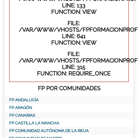
LINE: 133
FUNCTION: VIEW
FILE:
/VAR/WWW/VHOSTS/FPFORMACIONPROFES
LINE: 641
FUNCTION: VIEW
FILE:
/VAR/WWW/VHOSTS/FPFORMACIONPROFE
LINE: 315
FUNCTION: REQUIRE_ONCE
FP POR COMUNIDADES
FP ANDALUCÍA
FP ARAGÓN
FP CANARIAS
FP CASTILLA LA MANCHA
FP COMUNIDAD AUTÓNOMA DE LA RIOJA