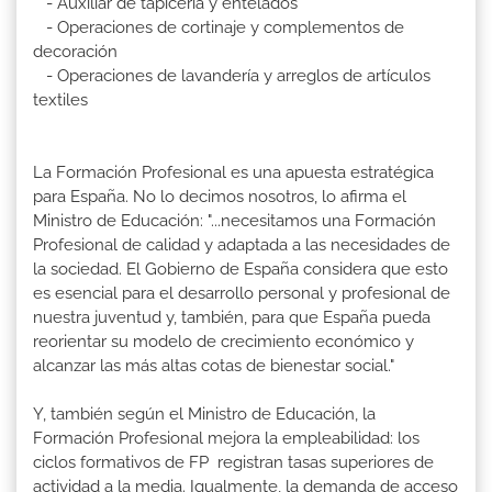
- Auxiliar de tapicería y entelados
- Operaciones de cortinaje y complementos de
decoración
- Operaciones de lavandería y arreglos de artículos
textiles
La Formación Profesional es una apuesta estratégica
para España. No lo decimos nosotros, lo afirma el
Ministro de Educación: "...necesitamos una Formación
Profesional de calidad y adaptada a las necesidades de
la sociedad. El Gobierno de España considera que esto
es esencial para el desarrollo personal y profesional de
nuestra juventud y, también, para que España pueda
reorientar su modelo de crecimiento económico y
alcanzar las más altas cotas de bienestar social."
Y, también según el Ministro de Educación, la
Formación Profesional mejora la empleabilidad: los
ciclos formativos de FP registran tasas superiores de
actividad a la media. Igualmente, la demanda de acceso