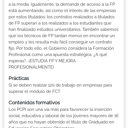
a la media. Igualmente, la demanda de acceso a la FP
está aumentando, así como el interés de las empresas
por estos titulados: los contratos realizados a titulados
de FP superan a los realizados a los estudiantes que
han finalizado estudios universitarios. También sabemos
que los técnicos de FP tardan menos en encontrar un
empleo y les resulta más fácil conseguir un contrato
fijo. Por todo ello, el Gobierno considera la Formación
Profesional como una apuesta estratégica. ¿A qué
esperas?...¡ESTUDIA FP Y MEJORA
PROFESIONALMENTE!
Prácticas
Sí se deben realizar 120 de trabajo en empresas para
superar el módulo de FCT
Contenidos formativos
Los PCPI son una vía más para favorecer la inserción
social, educativa y laboral de los jóvenes mayores de 16
años que no hayan obtenido el título de Graduado en