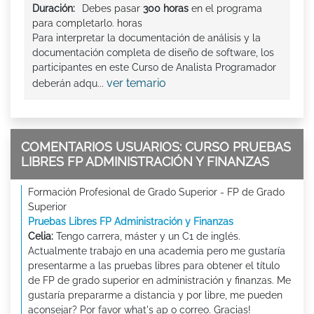
Duración:
Debes pasar
300 horas
en el programa
para completarlo. horas
Para interpretar la documentación de análisis y la
documentación completa de diseño de software, los
participantes en este Curso de Analista Programador
ver temario
deberán adqu...
COMENTARIOS USUARIOS: CURSO PRUEBAS
LIBRES FP ADMINISTRACIÓN Y FINANZAS
Formación Profesional de Grado Superior - FP de Grado
Superior
Pruebas Libres FP Administración y Finanzas
Celia:
Tengo carrera, máster y un C1 de inglés.
Actualmente trabajo en una academia pero me gustaría
presentarme a las pruebas libres para obtener el título
de FP de grado superior en administración y finanzas. Me
gustaría prepararme a distancia y por libre, me pueden
aconsejar? Por favor what's ap o correo. Gracias!