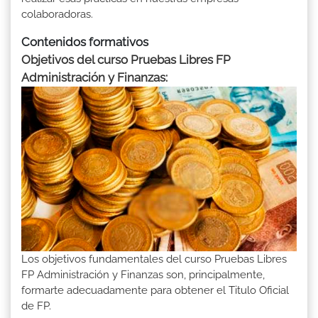
colaboradoras.
Contenidos formativos
Objetivos del curso Pruebas Libres FP
Administración y Finanzas:
Los objetivos fundamentales del curso Pruebas Libres
FP Administración y Finanzas son, principalmente,
formarte adecuadamente para obtener el Titulo Oficial
de FP.