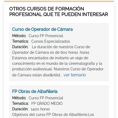
OTROS CURSOS DE FORMACIÓN
PROFESIONAL QUE TE PUEDEN INTERESAR
Curso de Operador de Cámara
Método:
Curso FP Presencial
Tematica:
Cursos Especializados
Duración:
La duración de nuestros Curso de
Operador de Cámara es de 600 horas. horas
Estamos encantados de invitarte un viaje de
conocimiento en el mundo de la cinematografía y la
producción audiovisual. Nuestros Curso de Operador
ver temario
de Cámara están dise&ntild...
FP Obras de Albañilería
Método:
Curso FP Presencial
Tematica:
FP GRADO MEDIO
Duración:
1400 horas
Objetivos del curso FP Obras de Albañilería:Los