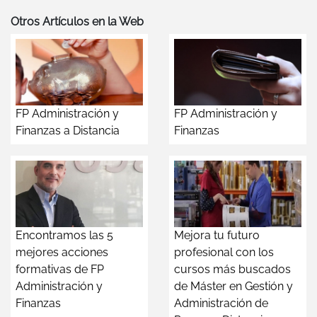
Otros Artículos en la Web
FP Administración y
FP Administración y
Finanzas a Distancia
Finanzas
Encontramos las 5
Mejora tu futuro
mejores acciones
profesional con los
formativas de FP
cursos más buscados
Administración y
de Máster en Gestión y
Finanzas
Administración de