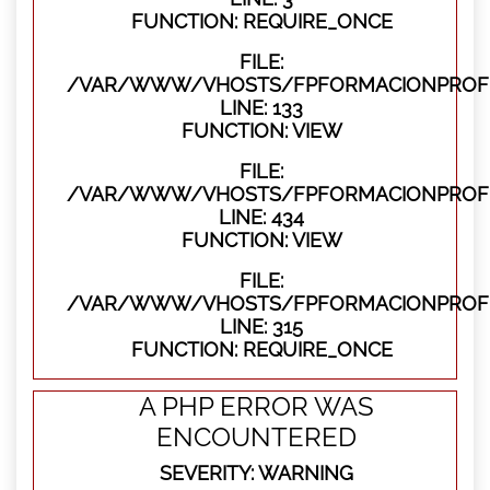
FUNCTION: REQUIRE_ONCE
FILE:
/VAR/WWW/VHOSTS/FPFORMACIONPROFES
LINE: 133
FUNCTION: VIEW
FILE:
/VAR/WWW/VHOSTS/FPFORMACIONPROFES
LINE: 434
FUNCTION: VIEW
FILE:
/VAR/WWW/VHOSTS/FPFORMACIONPROFE
LINE: 315
FUNCTION: REQUIRE_ONCE
A PHP ERROR WAS
ENCOUNTERED
SEVERITY: WARNING