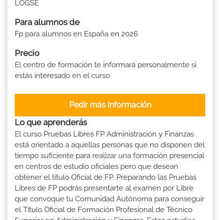
LOGSE
Para alumnos de
Fp para alumnos en España en 2026
Precio
El centro de formación te informará personalmente si
estás interesado en el curso
Pedir más Información
Lo que aprenderás
El curso Pruebas Libres FP Administración y Finanzas
está orientado a aquellas personas que no disponen del
tiempo suficiente para realizar una formación presencial
en centros de estudio oficiales pero que desean
obtener el título Oficial de FP. Preparando las Pruebas
Libres de FP podrás presentarte al examen por Libre
que convoque tu Comunidad Autónoma para conseguir
el Título Oficial de Formación Profesional de Técnico