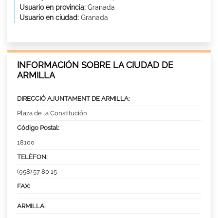
Usuario en provincia:
Granada
Usuario en ciudad:
Granada
INFORMACIÓN SOBRE LA CIUDAD DE
ARMILLA
DIRECCIÓ AJUNTAMENT DE ARMILLA:
Plaza de la Constitución
Código Postal:
18100
TELÈFON:
(958) 57 80 15
FAX:
ARMILLA: