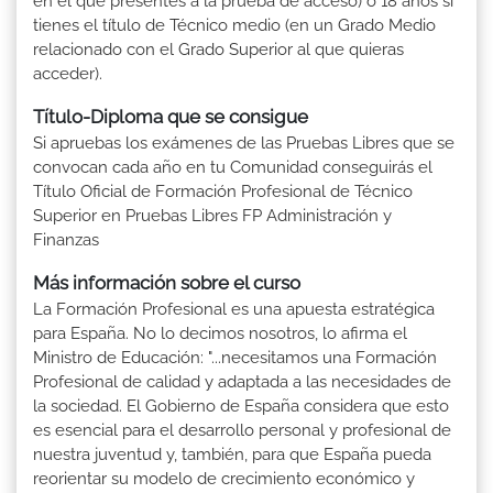
en el que presentes a la prueba de acceso) ó 18 años si
tienes el título de Técnico medio (en un Grado Medio
relacionado con el Grado Superior al que quieras
acceder).
Título-Diploma que se consigue
Si apruebas los exámenes de las Pruebas Libres que se
convocan cada año en tu Comunidad conseguirás el
Título Oficial de Formación Profesional de Técnico
Superior en Pruebas Libres FP Administración y
Finanzas
Más información sobre el curso
La Formación Profesional es una apuesta estratégica
para España. No lo decimos nosotros, lo afirma el
Ministro de Educación: "...necesitamos una Formación
Profesional de calidad y adaptada a las necesidades de
la sociedad. El Gobierno de España considera que esto
es esencial para el desarrollo personal y profesional de
nuestra juventud y, también, para que España pueda
reorientar su modelo de crecimiento económico y