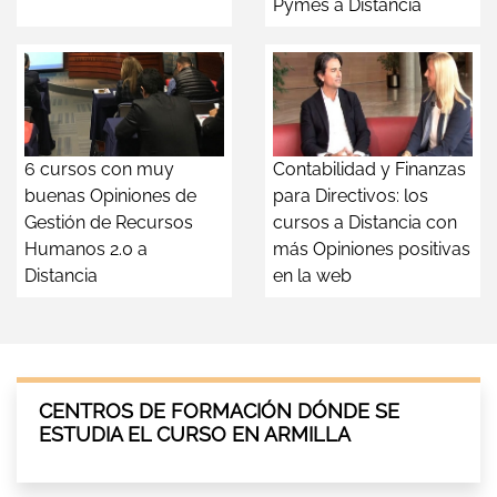
Pymes a Distancia
6 cursos con muy
Contabilidad y Finanzas
buenas Opiniones de
para Directivos: los
Gestión de Recursos
cursos a Distancia con
Humanos 2.0 a
más Opiniones positivas
Distancia
en la web
CENTROS DE FORMACIÓN DÓNDE SE
ESTUDIA EL CURSO EN ARMILLA