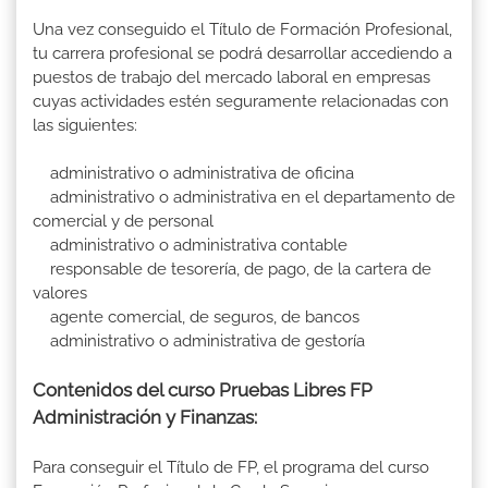
Una vez conseguido el Título de Formación Profesional,
tu carrera profesional se podrá desarrollar accediendo a
puestos de trabajo del mercado laboral en empresas
cuyas actividades estén seguramente relacionadas con
las siguientes:
administrativo o administrativa de oficina
administrativo o administrativa en el departamento de
comercial y de personal
administrativo o administrativa contable
responsable de tesorería, de pago, de la cartera de
valores
agente comercial, de seguros, de bancos
administrativo o administrativa de gestoría
Contenidos del curso Pruebas Libres FP
Administración y Finanzas:
Para conseguir el Título de FP, el programa del curso