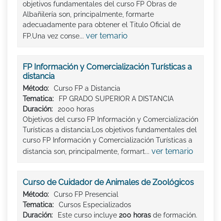
objetivos fundamentales del curso FP Obras de
Albañilería son, principalmente, formarte
adecuadamente para obtener el Titulo Oficial de
ver temario
FP.Una vez conse...
FP Información y Comercialización Turísticas a
distancia
Método:
Curso FP a Distancia
Tematica:
FP GRADO SUPERIOR A DISTANCIA
Duración:
2000 horas
Objetivos del curso FP Información y Comercialización
Turísticas a distancia:Los objetivos fundamentales del
curso FP Información y Comercialización Turísticas a
ver temario
distancia son, principalmente, formart...
Curso de Cuidador de Animales de Zoológicos
Método:
Curso FP Presencial
Tematica:
Cursos Especializados
Duración:
Este curso incluye
200 horas
de formación.