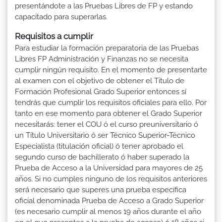
presentándote a las Pruebas Libres de FP y estando
capacitado para superarlas.
Requisitos a cumplir
Para estudiar la formación preparatoria de las Pruebas
Libres FP Administración y Finanzas no se necesita
cumplir ningún requisito. En el momento de presentarte
al examen con el objetivo de obtener el Titulo de
Formación Profesional Grado Superior entonces sí
tendrás que cumplir los requisitos oficiales para ello. Por
tanto en ese momento para obtener el Grado Superior
necesitarás: tener el COU ó el curso preuniversitario ó
un Título Universitario ó ser Técnico Superior-Técnico
Especialista (titulación oficial) ó tener aprobado el
segundo curso de bachillerato ó haber superado la
Prueba de Acceso a la Universidad para mayores de 25
años. Si no cumples ninguno de los requisitos anteriores
será necesario que superes una prueba específica
oficial denominada Prueba de Acceso a Grado Superior
(es necesario cumplir al menos 19 años durante el año