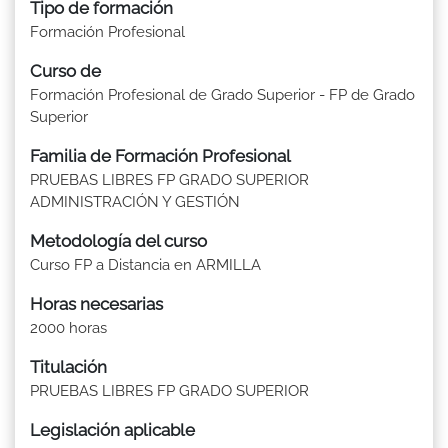
Tipo de formación
Formación Profesional
Curso de
Formación Profesional de Grado Superior - FP de Grado
Superior
Familia de Formación Profesional
PRUEBAS LIBRES FP GRADO SUPERIOR
ADMINISTRACIÓN Y GESTIÓN
Metodología del curso
Curso FP a Distancia en ARMILLA
Horas necesarias
2000 horas
Titulación
PRUEBAS LIBRES FP GRADO SUPERIOR
Legislación aplicable