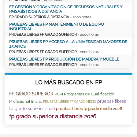
FP GESTIÓN Y ORGANIZACIÓN DE RECURSOS NATURALES Y
PAISAJÍSTICOS A DISTANCIA
FP GRADO SUPERIOR A DISTANCIA
- 2000 horas
PRUEBAS LIBRES FP MANTENIMIENTO DE EQUIPO
INDUSTRIAL
PRUEBAS LIBRES FP GRADO SUPERIOR
- 2000 horas
PRUEBAS LIBRES FP ACCESO A LA UNIVERSIDAD MAYORES DE
25 AÑOS
PRUEBAS LIBRES FP GRADO SUPERIOR
- 2000 horas
PRUEBAS LIBRES FP PRODUCCIÓN DE MADERA Y MUEBLE
PRUEBAS LIBRES FP GRADO SUPERIOR
- 2000 horas
LO MÁS BUSCADO EN FP
FP GRADO SUPERIOR
PCPI Programas de Cualificación
pruebas libres
Profesional Inicial
PRUEBAS LIBRES FP GRADO MEDIO
fp grado superior 2026
pruebas libres fp grado medio 2026
fp grado superior a distancia 2026