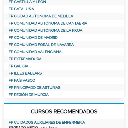
FP CASTILLA Y LEÓN
FP CATALUÑA
FP CIUDAD AUTONOMA DE MELILLA
FP COMUNIDAD AUTÓNOMA DE CANTABRIA
FP COMUNIDAD AUTÓNOMA DE LA RIOJA
FP COMUNIDAD DE MADRID
FP COMUNIDAD FORAL DE NAVARRA
FP COMUNIDAD VALENCIANA
FP EXTREMADURA
FP GALICIA
FP ILLES BALEARS
FP PAÍS VASCO
FP PRINCIPADO DE ASTURIAS
FP REGIÓN DE MURCIA
CURSOS RECOMENDADOS
FP CUIDADOS AUXILIARES DE ENFERMERÍA
FP GRADO MEDIO
- 1400 horas