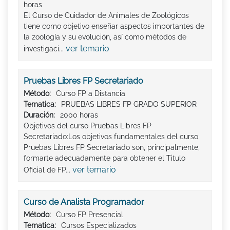
horas
El Curso de Cuidador de Animales de Zoológicos
tiene como objetivo enseñar aspectos importantes de
la zoología y su evolución, así como métodos de
ver temario
investigaci...
Pruebas Libres FP Secretariado
Método:
Curso FP a Distancia
Tematica:
PRUEBAS LIBRES FP GRADO SUPERIOR
Duración:
2000 horas
Objetivos del curso Pruebas Libres FP
Secretariado:Los objetivos fundamentales del curso
Pruebas Libres FP Secretariado son, principalmente,
formarte adecuadamente para obtener el Titulo
ver temario
Oficial de FP...
Curso de Analista Programador
Método:
Curso FP Presencial
Tematica:
Cursos Especializados