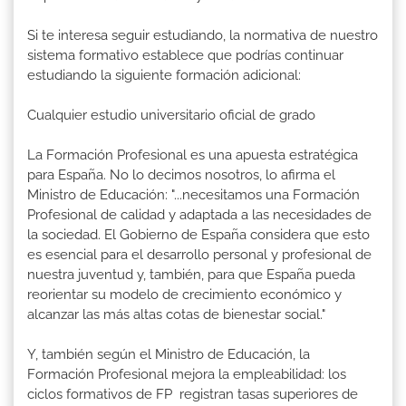
Si te interesa seguir estudiando, la normativa de nuestro
sistema formativo establece que podrías continuar
estudiando la siguiente formación adicional:
Cualquier estudio universitario oficial de grado
La Formación Profesional es una apuesta estratégica
para España. No lo decimos nosotros, lo afirma el
Ministro de Educación: "...necesitamos una Formación
Profesional de calidad y adaptada a las necesidades de
la sociedad. El Gobierno de España considera que esto
es esencial para el desarrollo personal y profesional de
nuestra juventud y, también, para que España pueda
reorientar su modelo de crecimiento económico y
alcanzar las más altas cotas de bienestar social."
Y, también según el Ministro de Educación, la
Formación Profesional mejora la empleabilidad: los
ciclos formativos de FP registran tasas superiores de