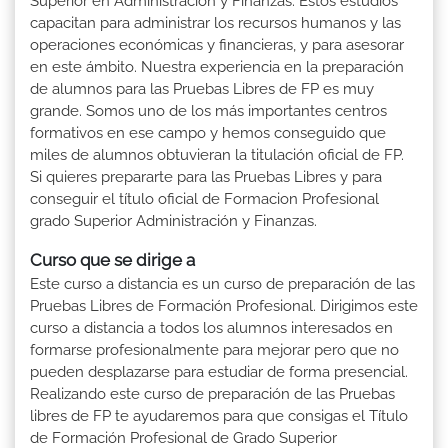
Superior en Administración y Finanzas. Estos estudios
capacitan para administrar los recursos humanos y las
operaciones económicas y financieras, y para asesorar
en este ámbito. Nuestra experiencia en la preparación
de alumnos para las Pruebas Libres de FP es muy
grande. Somos uno de los más importantes centros
formativos en ese campo y hemos conseguido que
miles de alumnos obtuvieran la titulación oficial de FP.
Si quieres prepararte para las Pruebas Libres y para
conseguir el título oficial de Formacion Profesional
grado Superior Administración y Finanzas.
Curso que se dirige a
Este curso a distancia es un curso de preparación de las
Pruebas Libres de Formación Profesional. Dirigimos este
curso a distancia a todos los alumnos interesados en
formarse profesionalmente para mejorar pero que no
pueden desplazarse para estudiar de forma presencial.
Realizando este curso de preparación de las Pruebas
libres de FP te ayudaremos para que consigas el Título
de Formación Profesional de Grado Superior