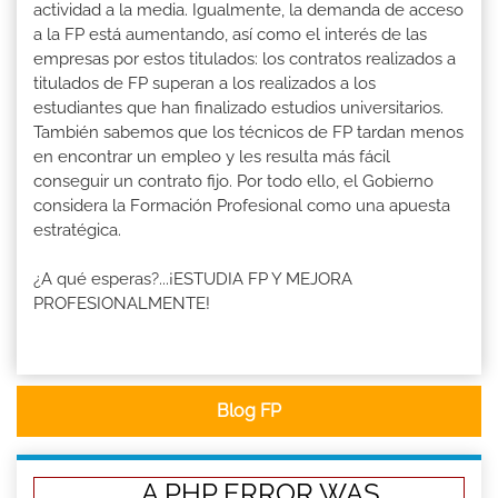
actividad a la media. Igualmente, la demanda de acceso
a la FP está aumentando, así como el interés de las
empresas por estos titulados: los contratos realizados a
titulados de FP superan a los realizados a los
estudiantes que han finalizado estudios universitarios.
También sabemos que los técnicos de FP tardan menos
en encontrar un empleo y les resulta más fácil
conseguir un contrato fijo. Por todo ello, el Gobierno
considera la Formación Profesional como una apuesta
estratégica.
¿A qué esperas?...¡ESTUDIA FP Y MEJORA
PROFESIONALMENTE!
Blog FP
A PHP ERROR WAS