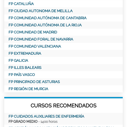
FP CATALUÑA
FP CIUDAD AUTONOMA DE MELILLA
FP COMUNIDAD AUTÓNOMA DE CANTABRIA
FP COMUNIDAD AUTÓNOMA DE LA RIOJA
FP COMUNIDAD DE MADRID
FP COMUNIDAD FORAL DE NAVARRA
FP COMUNIDAD VALENCIANA
FP EXTREMADURA
FP GALICIA
FP ILLES BALEARS
FP PAÍS VASCO
FP PRINCIPADO DE ASTURIAS
FP REGIÓN DE MURCIA
CURSOS RECOMENDADOS
FP CUIDADOS AUXILIARES DE ENFERMERÍA
FP GRADO MEDIO
- 1400 horas