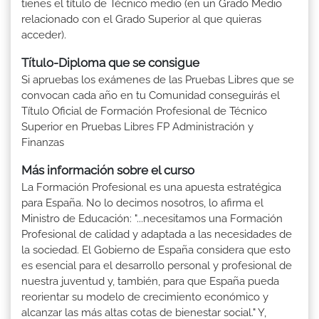
tienes el título de Técnico medio (en un Grado Medio
relacionado con el Grado Superior al que quieras
acceder).
Título-Diploma que se consigue
Si apruebas los exámenes de las Pruebas Libres que se
convocan cada año en tu Comunidad conseguirás el
Título Oficial de Formación Profesional de Técnico
Superior en Pruebas Libres FP Administración y
Finanzas
Más información sobre el curso
La Formación Profesional es una apuesta estratégica
para España. No lo decimos nosotros, lo afirma el
Ministro de Educación: "...necesitamos una Formación
Profesional de calidad y adaptada a las necesidades de
la sociedad. El Gobierno de España considera que esto
es esencial para el desarrollo personal y profesional de
nuestra juventud y, también, para que España pueda
reorientar su modelo de crecimiento económico y
alcanzar las más altas cotas de bienestar social." Y,