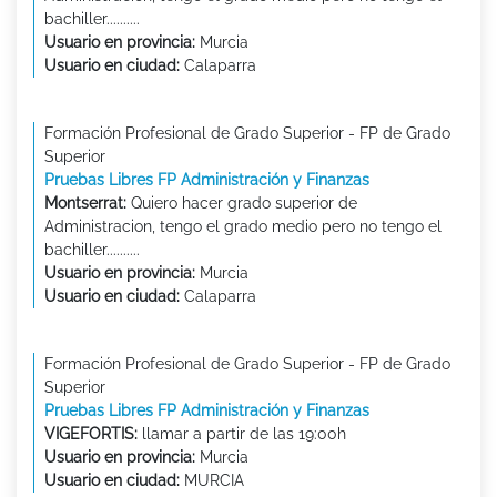
bachiller..........
Usuario en provincia:
Murcia
Usuario en ciudad:
Calaparra
Formación Profesional de Grado Superior - FP de Grado
Superior
Pruebas Libres FP Administración y Finanzas
Montserrat:
Quiero hacer grado superior de
Administracion, tengo el grado medio pero no tengo el
bachiller..........
Usuario en provincia:
Murcia
Usuario en ciudad:
Calaparra
Formación Profesional de Grado Superior - FP de Grado
Superior
Pruebas Libres FP Administración y Finanzas
VIGEFORTIS:
llamar a partir de las 19:00h
Usuario en provincia:
Murcia
Usuario en ciudad:
MURCIA