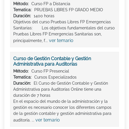
Método:
Curso FP a Distancia
Tematica:
PRUEBAS LIBRES FP GRADO MEDIO
Duración:
1400 horas
Objetivos del curso Pruebas Libres FP Emergencias
Sanitarias: Los objetivos fundamentales del curso
Pruebas Libres FP Emergencias Sanitarias son,
ver temario
principalmente, f...
Curso de Gestión Contable y Gestión
Administrativa para Auditorías
Método:
Curso FP Presencial
Tematica:
Cursos Especializados
Duración:
El Curso de Gestión Contable y Gestión
Administrativa para Auditorías Online tiene una
duración de 7 horas
En el espacio del mundo de la administración y la
gestión es necesario conocer los diferentes campos
de la gestión contable y gestión administrativa para
ver temario
auditoría. ...