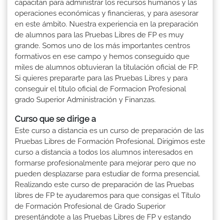
capacitan para administrar los recursos humanos y las
operaciones económicas y financieras, y para asesorar
en este ámbito. Nuestra experiencia en la preparación
de alumnos para las Pruebas Libres de FP es muy
grande. Somos uno de los más importantes centros
formativos en ese campo y hemos conseguido que
miles de alumnos obtuvieran la titulación oficial de FP.
Si quieres prepararte para las Pruebas Libres y para
conseguir el título oficial de Formacion Profesional
grado Superior Administración y Finanzas.
Curso que se dirige a
Este curso a distancia es un curso de preparación de las
Pruebas Libres de Formación Profesional. Dirigimos este
curso a distancia a todos los alumnos interesados en
formarse profesionalmente para mejorar pero que no
pueden desplazarse para estudiar de forma presencial.
Realizando este curso de preparación de las Pruebas
libres de FP te ayudaremos para que consigas el Título
de Formación Profesional de Grado Superior
presentándote a las Pruebas Libres de FP y estando