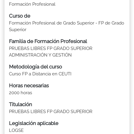
Formación Profesional
Curso de
Formación Profesional de Grado Superior - FP de Grado
Superior
Familia de Formación Profesional
PRUEBAS LIBRES FP GRADO SUPERIOR
ADMINISTRACIÓN Y GESTIÓN
Metodología del curso
Curso FP a Distancia en CEUTI
Horas necesarias
2000 horas
Titulación
PRUEBAS LIBRES FP GRADO SUPERIOR
Legislación aplicable
LOGSE