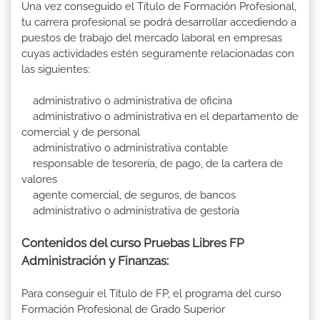
Una vez conseguido el Título de Formación Profesional,
tu carrera profesional se podrá desarrollar accediendo a
puestos de trabajo del mercado laboral en empresas
cuyas actividades estén seguramente relacionadas con
las siguientes:
administrativo o administrativa de oficina
administrativo o administrativa en el departamento de
comercial y de personal
administrativo o administrativa contable
responsable de tesorería, de pago, de la cartera de
valores
agente comercial, de seguros, de bancos
administrativo o administrativa de gestoría
Contenidos del curso Pruebas Libres FP
Administración y Finanzas:
Para conseguir el Título de FP, el programa del curso
Formación Profesional de Grado Superior