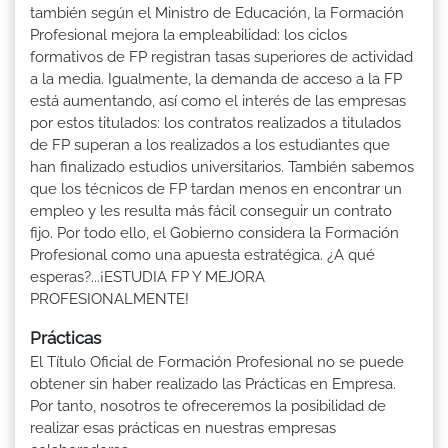
también según el Ministro de Educación, la Formación
Profesional mejora la empleabilidad: los ciclos
formativos de FP registran tasas superiores de actividad
a la media. Igualmente, la demanda de acceso a la FP
está aumentando, así como el interés de las empresas
por estos titulados: los contratos realizados a titulados
de FP superan a los realizados a los estudiantes que
han finalizado estudios universitarios. También sabemos
que los técnicos de FP tardan menos en encontrar un
empleo y les resulta más fácil conseguir un contrato
fijo. Por todo ello, el Gobierno considera la Formación
Profesional como una apuesta estratégica. ¿A qué
esperas?...¡ESTUDIA FP Y MEJORA
PROFESIONALMENTE!
Prácticas
El Título Oficial de Formación Profesional no se puede
obtener sin haber realizado las Prácticas en Empresa.
Por tanto, nosotros te ofreceremos la posibilidad de
realizar esas prácticas en nuestras empresas