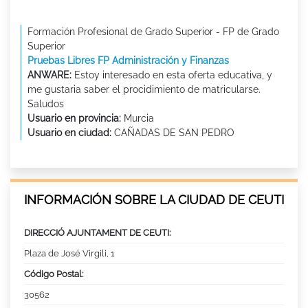
Formación Profesional de Grado Superior - FP de Grado
Superior
Pruebas Libres FP Administración y Finanzas
ANWARE:
Estoy interesado en esta oferta educativa, y
me gustaria saber el procidimiento de matricularse.
Saludos
Usuario en provincia:
Murcia
Usuario en ciudad:
CAÑADAS DE SAN PEDRO
INFORMACIÓN SOBRE LA CIUDAD DE CEUTI
DIRECCIÓ AJUNTAMENT DE CEUTI:
Plaza de José Virgili, 1
Código Postal:
30562