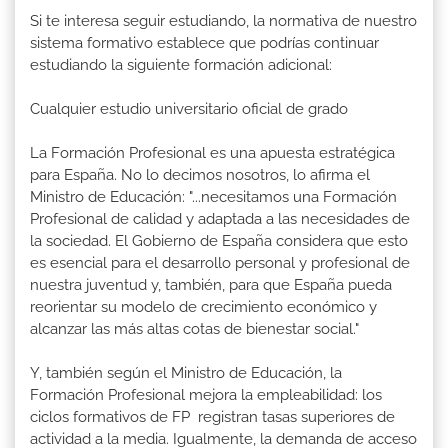
Si te interesa seguir estudiando, la normativa de nuestro
sistema formativo establece que podrías continuar
estudiando la siguiente formación adicional:
Cualquier estudio universitario oficial de grado
La Formación Profesional es una apuesta estratégica
para España. No lo decimos nosotros, lo afirma el
Ministro de Educación: "...necesitamos una Formación
Profesional de calidad y adaptada a las necesidades de
la sociedad. El Gobierno de España considera que esto
es esencial para el desarrollo personal y profesional de
nuestra juventud y, también, para que España pueda
reorientar su modelo de crecimiento económico y
alcanzar las más altas cotas de bienestar social."
Y, también según el Ministro de Educación, la
Formación Profesional mejora la empleabilidad: los
ciclos formativos de FP registran tasas superiores de
actividad a la media. Igualmente, la demanda de acceso