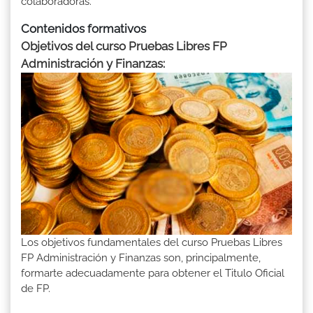
colaboradoras.
Contenidos formativos
Objetivos del curso Pruebas Libres FP
Administración y Finanzas:
Los objetivos fundamentales del curso Pruebas Libres
FP Administración y Finanzas son, principalmente,
formarte adecuadamente para obtener el Titulo Oficial
de FP.