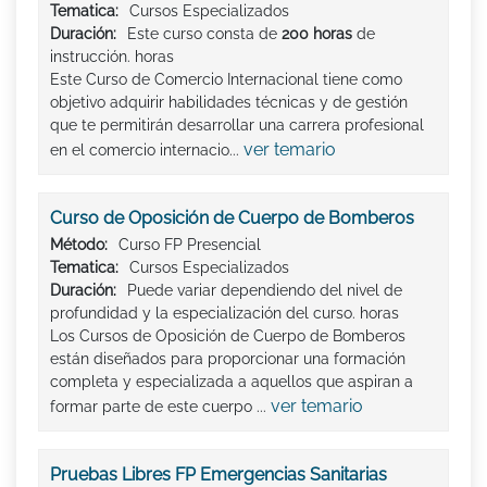
Tematica:
Cursos Especializados
Duración:
Este curso consta de
200 horas
de
instrucción. horas
Este Curso de Comercio Internacional tiene como
objetivo adquirir habilidades técnicas y de gestión
que te permitirán desarrollar una carrera profesional
ver temario
en el comercio internacio...
Curso de Oposición de Cuerpo de Bomberos
Método:
Curso FP Presencial
Tematica:
Cursos Especializados
Duración:
Puede variar dependiendo del nivel de
profundidad y la especialización del curso. horas
Los Cursos de Oposición de Cuerpo de Bomberos
están diseñados para proporcionar una formación
completa y especializada a aquellos que aspiran a
ver temario
formar parte de este cuerpo ...
Pruebas Libres FP Emergencias Sanitarias