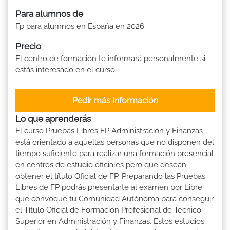
Para alumnos de
Fp para alumnos en España en 2026
Precio
El centro de formación te informará personalmente si
estás interesado en el curso
Pedir más Información
Lo que aprenderás
El curso Pruebas Libres FP Administración y Finanzas
está orientado a aquellas personas que no disponen del
tiempo suficiente para realizar una formación presencial
en centros de estudio oficiales pero que desean
obtener el título Oficial de FP. Preparando las Pruebas
Libres de FP podrás presentarte al examen por Libre
que convoque tu Comunidad Autónoma para conseguir
el Título Oficial de Formación Profesional de Técnico
Superior en Administración y Finanzas. Estos estudios