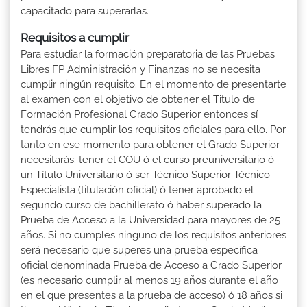
capacitado para superarlas.
Requisitos a cumplir
Para estudiar la formación preparatoria de las Pruebas
Libres FP Administración y Finanzas no se necesita
cumplir ningún requisito. En el momento de presentarte
al examen con el objetivo de obtener el Titulo de
Formación Profesional Grado Superior entonces sí
tendrás que cumplir los requisitos oficiales para ello. Por
tanto en ese momento para obtener el Grado Superior
necesitarás: tener el COU ó el curso preuniversitario ó
un Título Universitario ó ser Técnico Superior-Técnico
Especialista (titulación oficial) ó tener aprobado el
segundo curso de bachillerato ó haber superado la
Prueba de Acceso a la Universidad para mayores de 25
años. Si no cumples ninguno de los requisitos anteriores
será necesario que superes una prueba específica
oficial denominada Prueba de Acceso a Grado Superior
(es necesario cumplir al menos 19 años durante el año
en el que presentes a la prueba de acceso) ó 18 años si