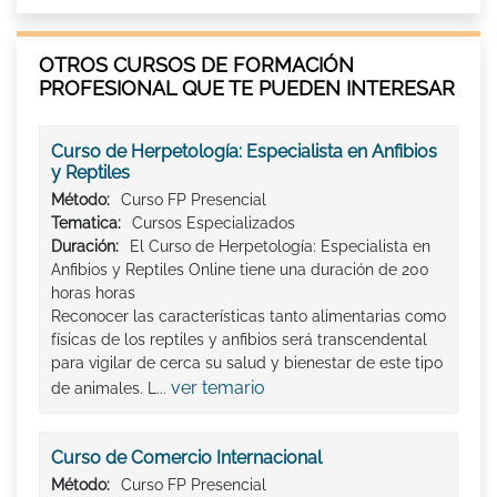
OTROS CURSOS DE FORMACIÓN
PROFESIONAL QUE TE PUEDEN INTERESAR
Curso de Herpetología: Especialista en Anfibios
y Reptiles
Método:
Curso FP Presencial
Tematica:
Cursos Especializados
Duración:
El Curso de Herpetología: Especialista en
Anfibios y Reptiles Online tiene una duración de 200
horas horas
Reconocer las características tanto alimentarias como
físicas de los reptiles y anfibios será transcendental
para vigilar de cerca su salud y bienestar de este tipo
ver temario
de animales. L...
Curso de Comercio Internacional
Método:
Curso FP Presencial