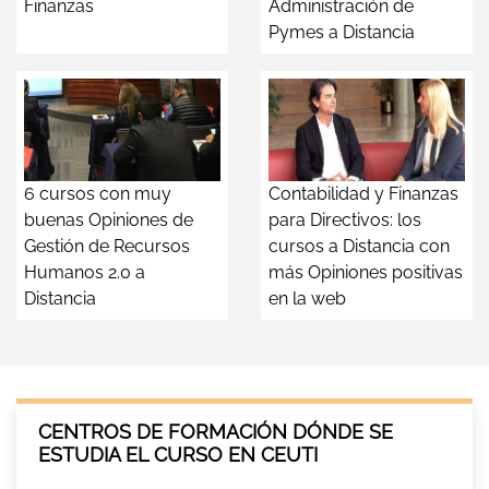
Finanzas
Administración de
Pymes a Distancia
6 cursos con muy
Contabilidad y Finanzas
buenas Opiniones de
para Directivos: los
Gestión de Recursos
cursos a Distancia con
Humanos 2.0 a
más Opiniones positivas
Distancia
en la web
CENTROS DE FORMACIÓN DÓNDE SE
ESTUDIA EL CURSO EN CEUTI