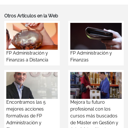
Otros Artículos en la Web
FP Administración y
FP Administración y
Finanzas a Distancia
Finanzas
Encontramos las 5
Mejora tu futuro
mejores acciones
profesional con los
formativas de FP
cursos más buscados
Administración y
de Máster en Gestión y