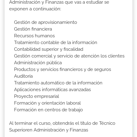
Administración y Finanzas que vas a estudiar se
exponen a continuación:
Gestión de aprovisionamiento
Gestión financiera
Recursos humanos
Tratamiento contable de la información
Contabilidad superior y fiscalidad
Gestión comercial y servicio de atención los clientes
Administración pública
Productos y servicios financieros y de seguros
Auditoría
Tratamiento automático de la información
Aplicaciones informáticas avanzadas
Proyecto empresarial
Formación y orientación laboral
Formación en centros de trabajo
Al terminar el curso, obtendrás el título de Técnico
Superioren Administración y Finanzas