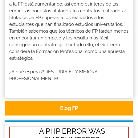
a la FP está aumentando, así como el interés de las
empresas por estos titulados: los contratos realizados a
titulados de FP superan a los realizados a los
estudiantes que han finalizado estudios universitarios.
También sabemos que los técnicos de FP tardan menos
en encontrar un empleo y les resulta más fácil
conseguir un contrato fijo. Por todo ello, el Gobierno
considera la Formación Profesional como una apuesta
estratégica.
¿A qué esperas?...¡ESTUDIA FP Y MEJORA
PROFESIONALMENTE!
Blog FP
A PHP ERROR WAS