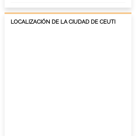
LOCALIZACIÓN DE LA CIUDAD DE CEUTI