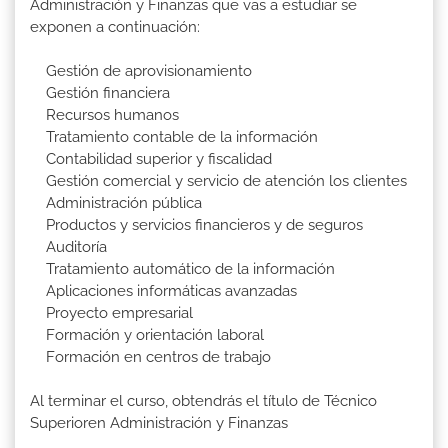
Administración y Finanzas que vas a estudiar se
exponen a continuación:
Gestión de aprovisionamiento
Gestión financiera
Recursos humanos
Tratamiento contable de la información
Contabilidad superior y fiscalidad
Gestión comercial y servicio de atención los clientes
Administración pública
Productos y servicios financieros y de seguros
Auditoría
Tratamiento automático de la información
Aplicaciones informáticas avanzadas
Proyecto empresarial
Formación y orientación laboral
Formación en centros de trabajo
Al terminar el curso, obtendrás el título de Técnico
Superioren Administración y Finanzas