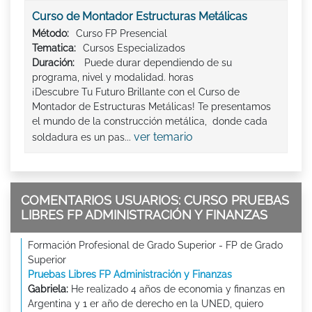
Curso de Montador Estructuras Metálicas
Método:
Curso FP Presencial
Tematica:
Cursos Especializados
Duración:
Puede durar dependiendo de su
programa, nivel y modalidad. horas
¡Descubre Tu Futuro Brillante con el Curso de
Montador de Estructuras Metálicas! Te presentamos
el mundo de la construcción metálica, donde cada
ver temario
soldadura es un pas...
COMENTARIOS USUARIOS: CURSO PRUEBAS
LIBRES FP ADMINISTRACIÓN Y FINANZAS
Formación Profesional de Grado Superior - FP de Grado
Superior
Pruebas Libres FP Administración y Finanzas
Gabriela:
He realizado 4 años de economia y finanzas en
Argentina y 1 er año de derecho en la UNED, quiero