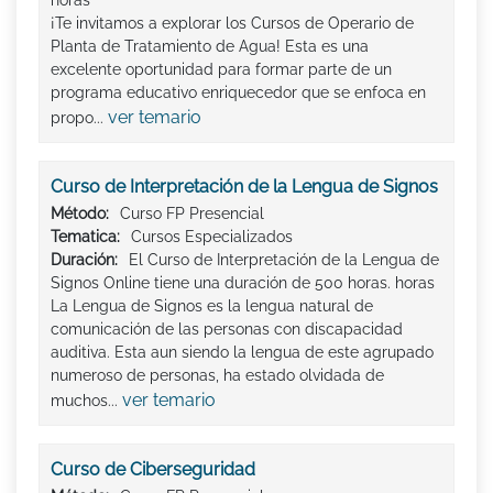
horas
¡Te invitamos a explorar los Cursos de Operario de
Planta de Tratamiento de Agua! Esta es una
excelente oportunidad para formar parte de un
programa educativo enriquecedor que se enfoca en
ver temario
propo...
Curso de Interpretación de la Lengua de Signos
Método:
Curso FP Presencial
Tematica:
Cursos Especializados
Duración:
El Curso de Interpretación de la Lengua de
Signos Online tiene una duración de 500 horas. horas
La Lengua de Signos es la lengua natural de
comunicación de las personas con discapacidad
auditiva. Esta aun siendo la lengua de este agrupado
numeroso de personas, ha estado olvidada de
ver temario
muchos...
Curso de Ciberseguridad