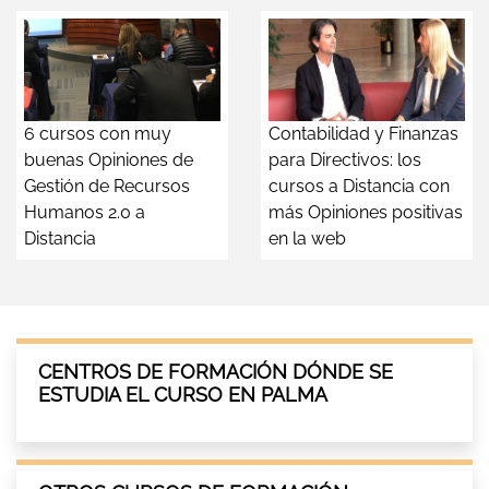
6 cursos con muy
Contabilidad y Finanzas
buenas Opiniones de
para Directivos: los
Gestión de Recursos
cursos a Distancia con
Humanos 2.0 a
más Opiniones positivas
Distancia
en la web
CENTROS DE FORMACIÓN DÓNDE SE
ESTUDIA EL CURSO EN PALMA