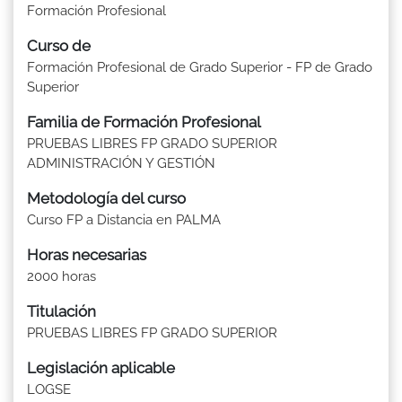
Formación Profesional
Curso de
Formación Profesional de Grado Superior - FP de Grado
Superior
Familia de Formación Profesional
PRUEBAS LIBRES FP GRADO SUPERIOR
ADMINISTRACIÓN Y GESTIÓN
Metodología del curso
Curso FP a Distancia en PALMA
Horas necesarias
2000 horas
Titulación
PRUEBAS LIBRES FP GRADO SUPERIOR
Legislación aplicable
LOGSE