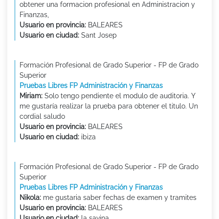
obtener una formacion profesional en Administracion y
Finanzas,
Usuario en provincia:
BALEARES
Usuario en ciudad:
Sant Josep
Formación Profesional de Grado Superior - FP de Grado
Superior
Pruebas Libres FP Administración y Finanzas
Miriam:
Solo tengo pendiente el modulo de auditoria. Y
me gustaría realizar la prueba para obtener el titulo. Un
cordial saludo
Usuario en provincia:
BALEARES
Usuario en ciudad:
ibiza
Formación Profesional de Grado Superior - FP de Grado
Superior
Pruebas Libres FP Administración y Finanzas
Nikola:
me gustaria saber fechas de examen y tramites
Usuario en provincia:
BALEARES
Usuario en ciudad:
la savina