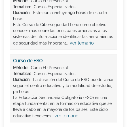
Método:
Curso FP Presencial
Tematica:
Cursos Especializados
Duración:
Este curso incluye
150 horas
de estudio.
horas
Este Curso de Ciberseguridad tiene como objetivo
conocer más sobre las principales amenazas a los
sistemas de información e identificar las herramientas
ver temario
de seguridad más important...
Curso de ESO
Método:
Curso FP Presencial
Tematica:
Cursos Especializados
Duración:
La duración del Curso de ESO puede variar
según el centro educativo y la modalidad de estudio,
pe horas
La Educación Secundaria Obligatoria (ESO) es una
etapa fundamental en la formación educativa que se
lleva a cabo en la mayoría de los países. Este ciclo
ver temario
educativo tiene com...