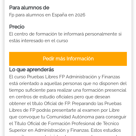
Para alumnos de
Fp para alumnos en España en 2026
Precio
El centro de formación te informará personalmente si
estás interesado en el curso
Pedir más Información
Lo que aprenderás
El curso Pruebas Libres FP Administración y Finanzas
está orientado a aquellas personas que no disponen del
tiempo suficiente para realizar una formación presencial
en centros de estudio oficiales pero que desean
obtener el título Oficial de FP. Preparando las Pruebas
Libres de FP podrás presentarte al examen por Libre
que convoque tu Comunidad Autónoma para conseguir
el Título Oficial de Formación Profesional de Técnico
Superior en Administración y Finanzas. Estos estudios