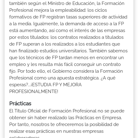
también según el Ministro de Educación, la Formación
Profesional mejora la empleabilidad: los ciclos
formativos de FP registran tasas superiores de actividad
a la media. Igualmente, la demanda de acceso a la FP
está aumentando, así como el interés de las empresas
por estos titulados: los contratos realizados a titulados
de FP superan a los realizados a los estudiantes que
han finalizado estudios universitarios. También sabemos
que los técnicos de FP tardan menos en encontrar un
empleo y les resulta más fácil conseguir un contrato
fijo. Por todo ello, el Gobierno considera la Formación
Profesional como una apuesta estratégica. ¿A qué
esperas?...¡ESTUDIA FP Y MEJORA
PROFESIONALMENTE!
Prácticas
El Título Oficial de Formación Profesional no se puede
obtener sin haber realizado las Prácticas en Empresa.
Por tanto, nosotros te ofreceremos la posibilidad de
realizar esas prácticas en nuestras empresas
colaboradoras.