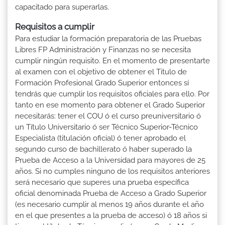
capacitado para superarlas.
Requisitos a cumplir
Para estudiar la formación preparatoria de las Pruebas
Libres FP Administración y Finanzas no se necesita
cumplir ningún requisito. En el momento de presentarte
al examen con el objetivo de obtener el Titulo de
Formación Profesional Grado Superior entonces sí
tendrás que cumplir los requisitos oficiales para ello. Por
tanto en ese momento para obtener el Grado Superior
necesitarás: tener el COU ó el curso preuniversitario ó
un Título Universitario ó ser Técnico Superior-Técnico
Especialista (titulación oficial) ó tener aprobado el
segundo curso de bachillerato ó haber superado la
Prueba de Acceso a la Universidad para mayores de 25
años. Si no cumples ninguno de los requisitos anteriores
será necesario que superes una prueba específica
oficial denominada Prueba de Acceso a Grado Superior
(es necesario cumplir al menos 19 años durante el año
en el que presentes a la prueba de acceso) ó 18 años si