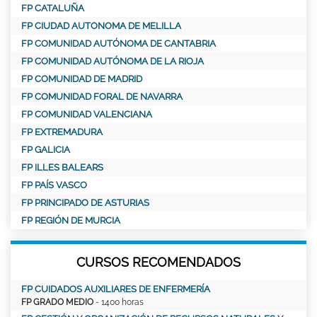
FP CATALUÑA
FP CIUDAD AUTONOMA DE MELILLA
FP COMUNIDAD AUTÓNOMA DE CANTABRIA
FP COMUNIDAD AUTÓNOMA DE LA RIOJA
FP COMUNIDAD DE MADRID
FP COMUNIDAD FORAL DE NAVARRA
FP COMUNIDAD VALENCIANA
FP EXTREMADURA
FP GALICIA
FP ILLES BALEARS
FP PAÍS VASCO
FP PRINCIPADO DE ASTURIAS
FP REGIÓN DE MURCIA
CURSOS RECOMENDADOS
FP CUIDADOS AUXILIARES DE ENFERMERÍA
FP GRADO MEDIO
- 1400 horas