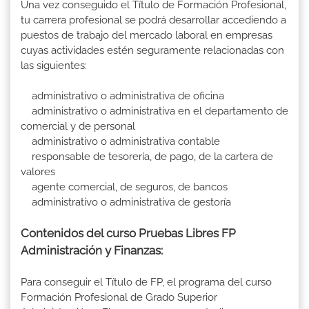
Una vez conseguido el Título de Formación Profesional,
tu carrera profesional se podrá desarrollar accediendo a
puestos de trabajo del mercado laboral en empresas
cuyas actividades estén seguramente relacionadas con
las siguientes:
administrativo o administrativa de oficina
administrativo o administrativa en el departamento de
comercial y de personal
administrativo o administrativa contable
responsable de tesorería, de pago, de la cartera de
valores
agente comercial, de seguros, de bancos
administrativo o administrativa de gestoría
Contenidos del curso Pruebas Libres FP
Administración y Finanzas:
Para conseguir el Título de FP, el programa del curso
Formación Profesional de Grado Superior