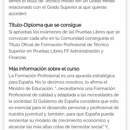
tienes el título de Técnico medio (en un Grado Medio
relacionado con el Grado Superior al que quieras
acceder).
Título-Diploma que se consigue
Si apruebas los exámenes de las Pruebas Libres que se
convocan cada año en tu Comunidad conseguirás el
Título Oficial de Formación Profesional de Técnico
Superior en Pruebas Libres FP Administración y
Finanzas
Más información sobre el curso
La Formación Profesional es una apuesta estratégica
para España. No lo decimos nosotros, lo afirma el
Ministro de Educación: "...necesitamos una Formación
Profesional de calidad y adaptada a las necesidades de
la sociedad. El Gobierno de España considera que esto
es esencial para el desarrollo personal y profesional de
nuestra juventud y, también, para que España pueda
reorientar su modelo de crecimiento económico y
alcanzar las más altas cotas de bienestar social." Y,