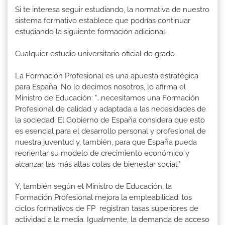
Si te interesa seguir estudiando, la normativa de nuestro
sistema formativo establece que podrías continuar
estudiando la siguiente formación adicional:
Cualquier estudio universitario oficial de grado
La Formación Profesional es una apuesta estratégica
para España. No lo decimos nosotros, lo afirma el
Ministro de Educación: "...necesitamos una Formación
Profesional de calidad y adaptada a las necesidades de
la sociedad. El Gobierno de España considera que esto
es esencial para el desarrollo personal y profesional de
nuestra juventud y, también, para que España pueda
reorientar su modelo de crecimiento económico y
alcanzar las más altas cotas de bienestar social."
Y, también según el Ministro de Educación, la
Formación Profesional mejora la empleabilidad: los
ciclos formativos de FP registran tasas superiores de
actividad a la media. Igualmente, la demanda de acceso