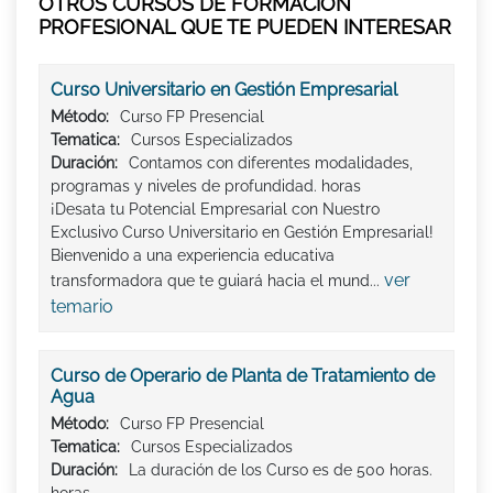
OTROS CURSOS DE FORMACIÓN
PROFESIONAL QUE TE PUEDEN INTERESAR
Curso Universitario en Gestión Empresarial
Método:
Curso FP Presencial
Tematica:
Cursos Especializados
Duración:
Contamos con diferentes modalidades,
programas y niveles de profundidad. horas
¡Desata tu Potencial Empresarial con Nuestro
Exclusivo Curso Universitario en Gestión Empresarial!
Bienvenido a una experiencia educativa
ver
transformadora que te guiará hacia el mund...
temario
Curso de Operario de Planta de Tratamiento de
Agua
Método:
Curso FP Presencial
Tematica:
Cursos Especializados
Duración:
La duración de los Curso es de 500 horas.