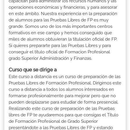
capacitan para administrar los recursos humanos y las
operaciones económicas y financieras, y para asesorar
en este ámbito. Nuestra experiencia en la preparación
de alumnos para las Pruebas Libres de FP es muy
grande. Somos uno de los más importantes centros
formativos en ese campo y hemos conseguido que
miles de alumnos obtuvieran la titulación oficial de FP.
Si quieres prepararte para las Pruebas Libres y para
conseguir el título oficial de Formacion Profesional
grado Superior Administración y Finanzas.
Curso que se dirige a
Este curso a distancia es un curso de preparación de las
Pruebas Libres de Formación Profesional. Dirigimos este
curso a distancia a todos los alumnos interesados en
formarse profesionalmente para mejorar pero que no
pueden desplazarse para estudiar de forma presencial.
Realizando este curso de preparación de las Pruebas
libres de FP te ayudaremos para que consigas el Título
de Formación Profesional de Grado Superior
presentándote a las Pruebas Libres de FP y estando