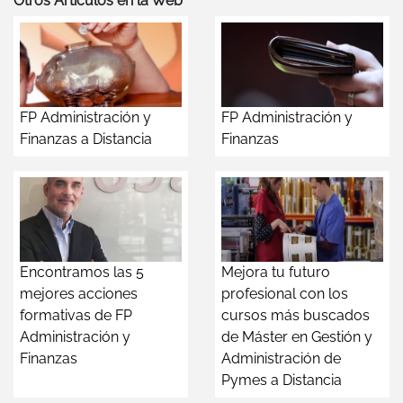
Otros Artículos en la Web
FP Administración y
FP Administración y
Finanzas a Distancia
Finanzas
Encontramos las 5
Mejora tu futuro
mejores acciones
profesional con los
formativas de FP
cursos más buscados
Administración y
de Máster en Gestión y
Finanzas
Administración de
Pymes a Distancia