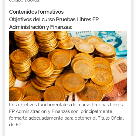
Contenidos formativos
Objetivos del curso Pruebas Libres FP
Administración y Finanzas:
Los objetivos fundamentales del curso Pruebas Libres
FP Administración y Finanzas son, principalmente,
formarte adecuadamente para obtener el Titulo Oficial
de FP.