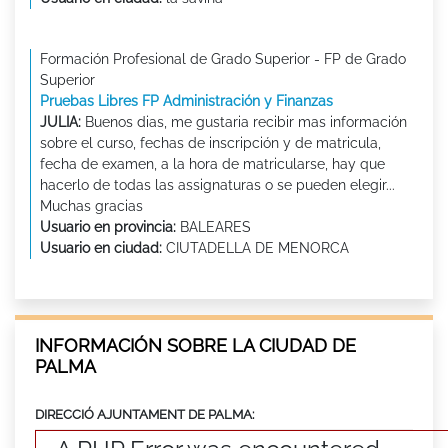
Formación Profesional de Grado Superior - FP de Grado
Superior
Pruebas Libres FP Administración y Finanzas
JULIA:
Buenos dias, me gustaria recibir mas información
sobre el curso, fechas de inscripción y de matricula,
fecha de examen, a la hora de matricularse, hay que
hacerlo de todas las assignaturas o se pueden elegir...
Muchas gracias
Usuario en provincia:
BALEARES
Usuario en ciudad:
CIUTADELLA DE MENORCA
INFORMACIÓN SOBRE LA CIUDAD DE
PALMA
DIRECCIÓ AJUNTAMENT DE PALMA: