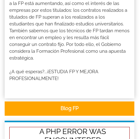
a la FP está aumentando, así como el interés de las
empresas por estos titulados: los contratos realizados a
titulados de FP superan a los realizados a los
estudiantes que han finalizado estudios universitarios.
También sabemos que los técnicos de FP tardan menos
en encontrar un empleo y les resulta más fácil
conseguir un contrato fijo. Por todo ello, el Gobierno
considera la Formación Profesional como una apuesta
estratégica.
¿A qué esperas?...¡ESTUDIA FP Y MEJORA
PROFESIONALMENTE!
Blog FP
A PHP ERROR WAS