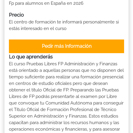
Fp para alumnos en España en 2026
Precio
El centro de formación te informará personalmente si
estás interesado en el curso
Pedir más Información
Lo que aprenderás
El curso Pruebas Libres FP Administración y Finanzas
está orientado a aquellas personas que no disponen del
tiempo suficiente para realizar una formación presencial
en centros de estudio oficiales pero que desean
obtener el título Oficial de FP. Preparando las Pruebas
Libres de FP podrás presentarte al examen por Libre
que convoque tu Comunidad Autónoma para conseguir
el Título Oficial de Formación Profesional de Técnico
Superior en Administración y Finanzas. Estos estudios
capacitan para administrar los recursos humanos y las
operaciones económicas y financieras, y para asesorar