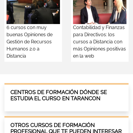
6 cursos con muy
Contabilidad y Finanzas
buenas Opiniones de
para Directivos: los
Gestión de Recursos
cursos a Distancia con
Humanos 2.0 a
más Opiniones positivas
Distancia
en la web
CENTROS DE FORMACIÓN DÓNDE SE
ESTUDIA EL CURSO EN TARANCON
OTROS CURSOS DE FORMACIÓN
PROFESIONAL QUE TE PUEDEN INTERESAR