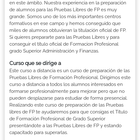
en este ámbito. Nuestra experiencia en la preparación
de alumnos para las Pruebas Libres de FP es muy
grande. Somos uno de los más importantes centros
formativos en ese campo y hemos conseguido que
miles de alumnos obtuvieran la titulación oficial de FP.
Si quieres prepararte para las Pruebas Libres y para
conseguir el título oficial de Formacion Profesional
grado Superior Administración y Finanzas.
Curso que se dirige a
Este curso a distancia es un curso de preparación de las
Pruebas Libres de Formación Profesional. Dirigimos este
curso a distancia a todos los alumnos interesados en
formarse profesionalmente para mejorar pero que no
pueden desplazarse para estudiar de forma presencial.
Realizando este curso de preparación de las Pruebas
libres de FP te ayudaremos para que consigas el Título
de Formación Profesional de Grado Superior
presentándote a las Pruebas Libres de FP y estando
capacitado para superarlas.