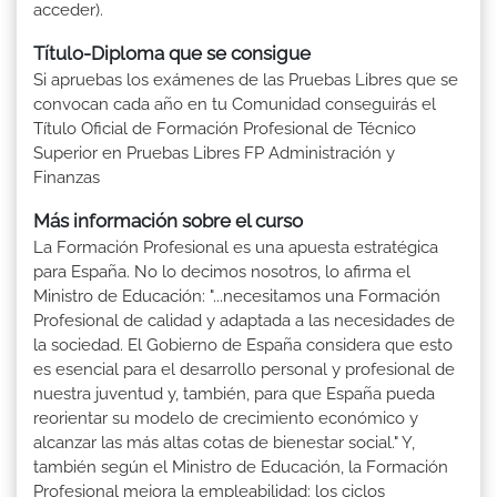
acceder).
Título-Diploma que se consigue
Si apruebas los exámenes de las Pruebas Libres que se
convocan cada año en tu Comunidad conseguirás el
Título Oficial de Formación Profesional de Técnico
Superior en Pruebas Libres FP Administración y
Finanzas
Más información sobre el curso
La Formación Profesional es una apuesta estratégica
para España. No lo decimos nosotros, lo afirma el
Ministro de Educación: "...necesitamos una Formación
Profesional de calidad y adaptada a las necesidades de
la sociedad. El Gobierno de España considera que esto
es esencial para el desarrollo personal y profesional de
nuestra juventud y, también, para que España pueda
reorientar su modelo de crecimiento económico y
alcanzar las más altas cotas de bienestar social." Y,
también según el Ministro de Educación, la Formación
Profesional mejora la empleabilidad: los ciclos