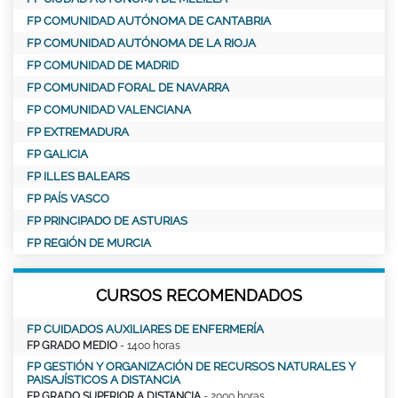
FP COMUNIDAD AUTÓNOMA DE CANTABRIA
FP COMUNIDAD AUTÓNOMA DE LA RIOJA
FP COMUNIDAD DE MADRID
FP COMUNIDAD FORAL DE NAVARRA
FP COMUNIDAD VALENCIANA
FP EXTREMADURA
FP GALICIA
FP ILLES BALEARS
FP PAÍS VASCO
FP PRINCIPADO DE ASTURIAS
FP REGIÓN DE MURCIA
CURSOS RECOMENDADOS
FP CUIDADOS AUXILIARES DE ENFERMERÍA
FP GRADO MEDIO
- 1400 horas
FP GESTIÓN Y ORGANIZACIÓN DE RECURSOS NATURALES Y
PAISAJÍSTICOS A DISTANCIA
FP GRADO SUPERIOR A DISTANCIA
- 2000 horas