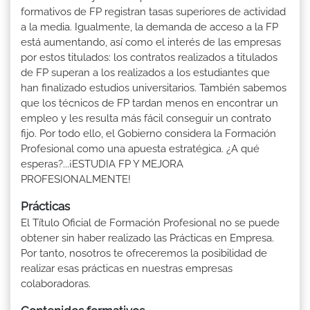
formativos de FP registran tasas superiores de actividad
a la media. Igualmente, la demanda de acceso a la FP
está aumentando, así como el interés de las empresas
por estos titulados: los contratos realizados a titulados
de FP superan a los realizados a los estudiantes que
han finalizado estudios universitarios. También sabemos
que los técnicos de FP tardan menos en encontrar un
empleo y les resulta más fácil conseguir un contrato
fijo. Por todo ello, el Gobierno considera la Formación
Profesional como una apuesta estratégica. ¿A qué
esperas?...¡ESTUDIA FP Y MEJORA
PROFESIONALMENTE!
Prácticas
El Título Oficial de Formación Profesional no se puede
obtener sin haber realizado las Prácticas en Empresa.
Por tanto, nosotros te ofreceremos la posibilidad de
realizar esas prácticas en nuestras empresas
colaboradoras.