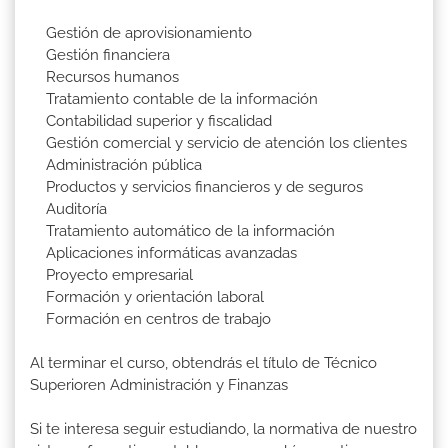
Gestión de aprovisionamiento
Gestión financiera
Recursos humanos
Tratamiento contable de la información
Contabilidad superior y fiscalidad
Gestión comercial y servicio de atención los clientes
Administración pública
Productos y servicios financieros y de seguros
Auditoría
Tratamiento automático de la información
Aplicaciones informáticas avanzadas
Proyecto empresarial
Formación y orientación laboral
Formación en centros de trabajo
Al terminar el curso, obtendrás el título de Técnico
Superioren Administración y Finanzas
Si te interesa seguir estudiando, la normativa de nuestro