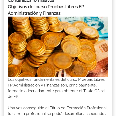
Contenidos formativos
Objetivos del curso Pruebas Libres FP
Administración y Finanzas:
Los objetivos fundamentales del curso Pruebas Libres
FP Administración y Finanzas son, principalmente,
formarte adecuadamente para obtener el Titulo Oficial
de FP.
Una vez conseguido el Título de Formación Profesional,
tu carrera profesional se podrá desarrollar accediendo a