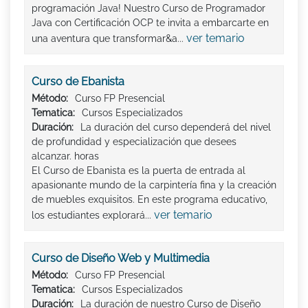
programación Java! Nuestro Curso de Programador
Java con Certificación OCP te invita a embarcarte en
ver temario
una aventura que transformar&a...
Curso de Ebanista
Método:
Curso FP Presencial
Tematica:
Cursos Especializados
Duración:
La duración del curso dependerá del nivel
de profundidad y especialización que desees
alcanzar. horas
El Curso de Ebanista es la puerta de entrada al
apasionante mundo de la carpintería fina y la creación
de muebles exquisitos. En este programa educativo,
ver temario
los estudiantes explorará...
Curso de Diseño Web y Multimedia
Método:
Curso FP Presencial
Tematica:
Cursos Especializados
Duración:
La duración de nuestro Curso de Diseño