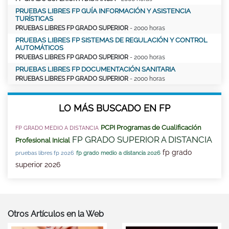
PRUEBAS LIBRES FP GUÍA INFORMACIÓN Y ASISTENCIA
TURÍSTICAS
PRUEBAS LIBRES FP GRADO SUPERIOR
- 2000 horas
PRUEBAS LIBRES FP SISTEMAS DE REGULACIÓN Y CONTROL
AUTOMÁTICOS
PRUEBAS LIBRES FP GRADO SUPERIOR
- 2000 horas
PRUEBAS LIBRES FP DOCUMENTACIÓN SANITARIA
PRUEBAS LIBRES FP GRADO SUPERIOR
- 2000 horas
LO MÁS BUSCADO EN FP
PCPI Programas de Cualificación
FP GRADO MEDIO A DISTANCIA
FP GRADO SUPERIOR A DISTANCIA
Profesional Inicial
fp grado
pruebas libres fp 2026
fp grado medio a distancia 2026
superior 2026
Otros Artículos en la Web