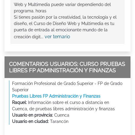
Web y Multimedia puede variar dependiendo del
programa. horas
Si tienes pasión por la creatividad, la tecnología y el
diseño, el Curso de Diseño Web y Multimedia es tu
puerta de entrada al emocionante mundo de la
ver temario
creación digit...
COMENTARIOS USUARIOS: CURSO PRUEBAS
LIBRES FP ADMINISTRACIÓN Y FINANZAS
Formación Profesional de Grado Superior - FP de Grado
Superior
Pruebas Libres FP Administración y Finanzas
Raquel:
Información sobre el curso a distancia en
Cuenca, de pruebas libres administración y finanzas
Usuario en provincia:
Cuenca
Usuario en ciudad:
Tarancón