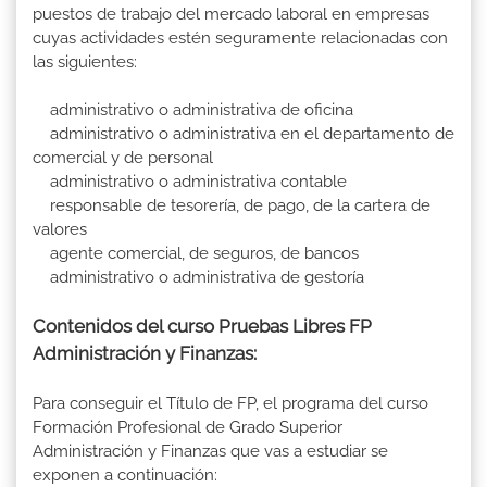
puestos de trabajo del mercado laboral en empresas
cuyas actividades estén seguramente relacionadas con
las siguientes:
administrativo o administrativa de oficina
administrativo o administrativa en el departamento de
comercial y de personal
administrativo o administrativa contable
responsable de tesorería, de pago, de la cartera de
valores
agente comercial, de seguros, de bancos
administrativo o administrativa de gestoría
Contenidos del curso Pruebas Libres FP
Administración y Finanzas:
Para conseguir el Título de FP, el programa del curso
Formación Profesional de Grado Superior
Administración y Finanzas que vas a estudiar se
exponen a continuación: