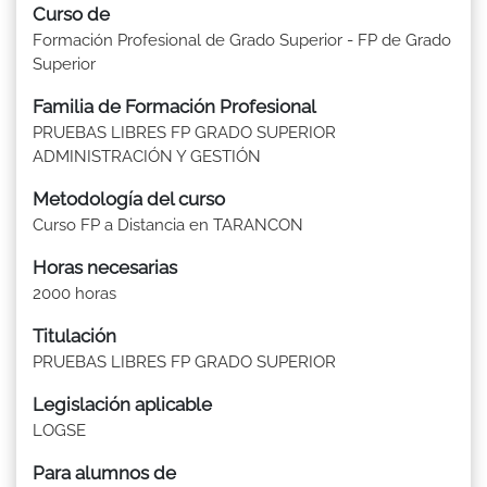
Curso de
Formación Profesional de Grado Superior - FP de Grado
Superior
Familia de Formación Profesional
PRUEBAS LIBRES FP GRADO SUPERIOR
ADMINISTRACIÓN Y GESTIÓN
Metodología del curso
Curso FP a Distancia en TARANCON
Horas necesarias
2000 horas
Titulación
PRUEBAS LIBRES FP GRADO SUPERIOR
Legislación aplicable
LOGSE
Para alumnos de