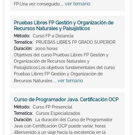
ver temario
FP.Una vez conseguido ...
Pruebas Libres FP Gestión y Organización de
Recursos Naturales y Paisajísticos
Método:
Curso FP a Distancia
Tematica:
PRUEBAS LIBRES FP GRADO SUPERIOR
Duración:
2000 horas
Objetivos del curso Pruebas Libres FP Gestión y
Organización de Recursos Naturales y
Paisajísticos:Los objetivos fundamentales del curso
Pruebas Libres FP Gestión y Organización de
ver temario
Recursos Naturales ...
Curso de Programador Java. Certificación OCP
Método:
Curso FP Presencial
Tematica:
Cursos Especializados
Duración:
La duración del Curso de Programador
Java con Certificación OCP puede variar. horas
¡Bienvenido a un viaje hacia la excelencia en la