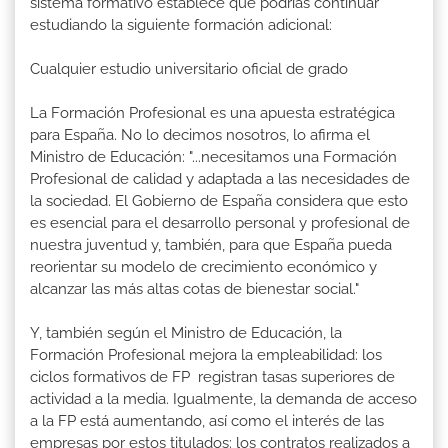
sistema formativo establece que podrías continuar
estudiando la siguiente formación adicional:
Cualquier estudio universitario oficial de grado
La Formación Profesional es una apuesta estratégica
para España. No lo decimos nosotros, lo afirma el
Ministro de Educación: "...necesitamos una Formación
Profesional de calidad y adaptada a las necesidades de
la sociedad. El Gobierno de España considera que esto
es esencial para el desarrollo personal y profesional de
nuestra juventud y, también, para que España pueda
reorientar su modelo de crecimiento económico y
alcanzar las más altas cotas de bienestar social."
Y, también según el Ministro de Educación, la
Formación Profesional mejora la empleabilidad: los
ciclos formativos de FP registran tasas superiores de
actividad a la media. Igualmente, la demanda de acceso
a la FP está aumentando, así como el interés de las
empresas por estos titulados: los contratos realizados a