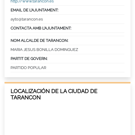
http://www.tarancon.es
EMAIL DE L’AJUNTAMENT:
ayto@tarancon.es
CONTACTA AMB L’AJUNTAMENT:
NOM ALCALDE DE TARANCON:
MARIA JESUS BONILLA DOMINGUEZ
PARTIT DE GOVERN:
PARTIDO POPULAR
LOCALIZACIÓN DE LA CIUDAD DE
TARANCON