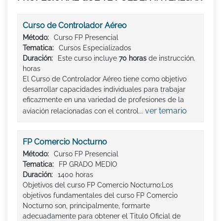
Curso de Controlador Aéreo
Método:
Curso FP Presencial
Tematica:
Cursos Especializados
Duración:
Este curso incluye
70 horas
de instrucción.
horas
El Curso de Controlador Aéreo tiene como objetivo
desarrollar capacidades individuales para trabajar
eficazmente en una variedad de profesiones de la
ver temario
aviación relacionadas con el control...
FP Comercio Nocturno
Método:
Curso FP Presencial
Tematica:
FP GRADO MEDIO
Duración:
1400 horas
Objetivos del curso FP Comercio Nocturno:Los
objetivos fundamentales del curso FP Comercio
Nocturno son, principalmente, formarte
adecuadamente para obtener el Titulo Oficial de