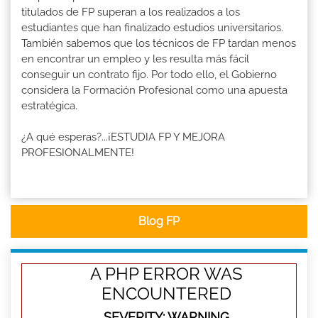
titulados de FP superan a los realizados a los
estudiantes que han finalizado estudios universitarios.
También sabemos que los técnicos de FP tardan menos
en encontrar un empleo y les resulta más fácil
conseguir un contrato fijo. Por todo ello, el Gobierno
considera la Formación Profesional como una apuesta
estratégica.
¿A qué esperas?...¡ESTUDIA FP Y MEJORA
PROFESIONALMENTE!
Blog FP
A PHP ERROR WAS
ENCOUNTERED
SEVERITY: WARNING