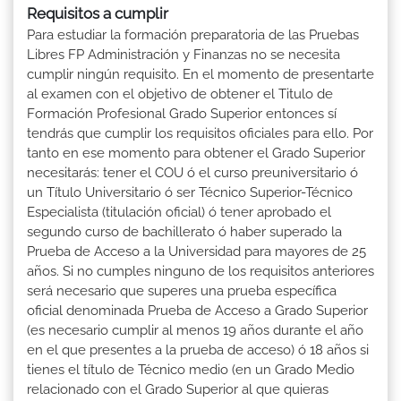
Requisitos a cumplir
Para estudiar la formación preparatoria de las Pruebas
Libres FP Administración y Finanzas no se necesita
cumplir ningún requisito. En el momento de presentarte
al examen con el objetivo de obtener el Titulo de
Formación Profesional Grado Superior entonces sí
tendrás que cumplir los requisitos oficiales para ello. Por
tanto en ese momento para obtener el Grado Superior
necesitarás: tener el COU ó el curso preuniversitario ó
un Título Universitario ó ser Técnico Superior-Técnico
Especialista (titulación oficial) ó tener aprobado el
segundo curso de bachillerato ó haber superado la
Prueba de Acceso a la Universidad para mayores de 25
años. Si no cumples ninguno de los requisitos anteriores
será necesario que superes una prueba específica
oficial denominada Prueba de Acceso a Grado Superior
(es necesario cumplir al menos 19 años durante el año
en el que presentes a la prueba de acceso) ó 18 años si
tienes el título de Técnico medio (en un Grado Medio
relacionado con el Grado Superior al que quieras