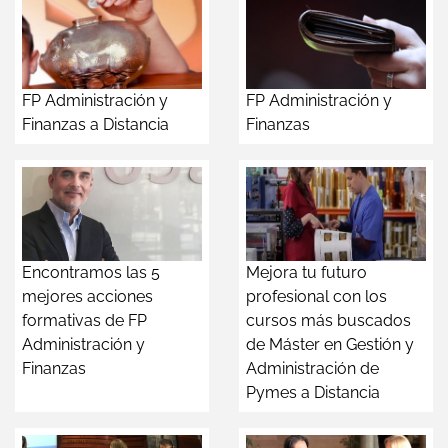
FP Administración y
FP Administración y
Finanzas a Distancia
Finanzas
Encontramos las 5
Mejora tu futuro
mejores acciones
profesional con los
formativas de FP
cursos más buscados
Administración y
de Máster en Gestión y
Finanzas
Administración de
Pymes a Distancia