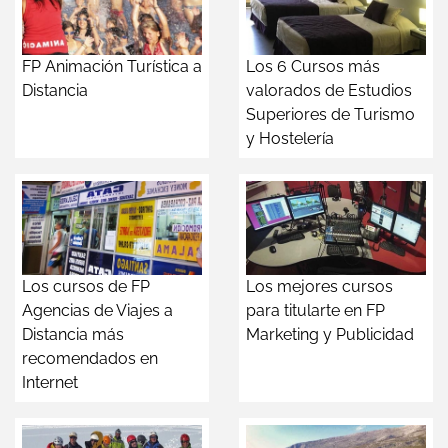
FP Animación Turística a
Los 6 Cursos más
Distancia
valorados de Estudios
Superiores de Turismo
y Hostelería
Los cursos de FP
Los mejores cursos
Agencias de Viajes a
para titularte en FP
Distancia más
Marketing y Publicidad
recomendados en
Internet