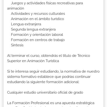
Juegos y actividades físicas recreativas para
animación
Actividades y recursos culturales
Animación en el ámbito turístico
Lengua extranjera
Segunda lengua extranjera
Formación y orientación laboral
Formación en centros de trabajo
Síntesis
Al terminar el curso, obtendrás el título de Técnico
Superior en Animación Turística
Si te interesa seguir estudiando, la normativa de nuestro
sistema formativo establece que podrías continuar
estudiando la siguiente formación adicional:
Cualquier estudio universitario oficial de grado
La Formación Profesional es una apuesta estratégica