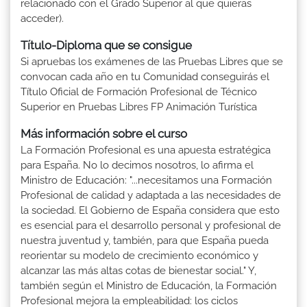
relacionado con el Grado Superior al que quieras
acceder).
Título-Diploma que se consigue
Si apruebas los exámenes de las Pruebas Libres que se
convocan cada año en tu Comunidad conseguirás el
Título Oficial de Formación Profesional de Técnico
Superior en Pruebas Libres FP Animación Turística
Más información sobre el curso
La Formación Profesional es una apuesta estratégica
para España. No lo decimos nosotros, lo afirma el
Ministro de Educación: "...necesitamos una Formación
Profesional de calidad y adaptada a las necesidades de
la sociedad. El Gobierno de España considera que esto
es esencial para el desarrollo personal y profesional de
nuestra juventud y, también, para que España pueda
reorientar su modelo de crecimiento económico y
alcanzar las más altas cotas de bienestar social." Y,
también según el Ministro de Educación, la Formación
Profesional mejora la empleabilidad: los ciclos