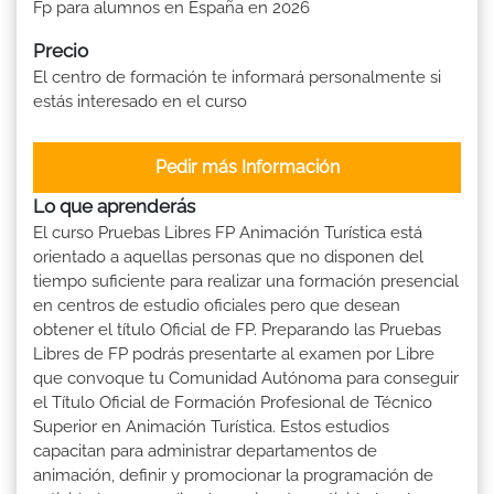
Fp para alumnos en España en 2026
Precio
El centro de formación te informará personalmente si
estás interesado en el curso
Pedir más Información
Lo que aprenderás
El curso Pruebas Libres FP Animación Turística está
orientado a aquellas personas que no disponen del
tiempo suficiente para realizar una formación presencial
en centros de estudio oficiales pero que desean
obtener el título Oficial de FP. Preparando las Pruebas
Libres de FP podrás presentarte al examen por Libre
que convoque tu Comunidad Autónoma para conseguir
el Título Oficial de Formación Profesional de Técnico
Superior en Animación Turística. Estos estudios
capacitan para administrar departamentos de
animación, definir y promocionar la programación de