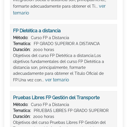
ver
formarte adecuadamente para obtener el Ti...
temario
FP Dietética a distancia
Método:
Curso FP a Distancia
Tematica:
FP GRADO SUPERIOR A DISTANCIA
Duración:
2000 horas
Objetivos del curso FP Dietética a distancia:Los
objetivos fundamentales del curso FP Dietética a
distancia son, principalmente, formarte
adecuadamente para obtener el Titulo Oficial de
ver temario
FP.Una vez con...
Pruebas Libres FP Gestión del Transporte
Método:
Curso FP a Distancia
Tematica:
PRUEBAS LIBRES FP GRADO SUPERIOR
Duración:
2000 horas
Objetivos del curso Pruebas Libres FP Gestión del