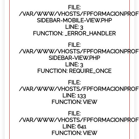
FILE:
/VAR/WWW/VHOSTS/FPFORMACIONPROFES
SIDEBAR-MOBILE-VIEW.PHP
LINE: 3
FUNCTION: _ERROR_HANDLER
FILE:
/VAR/WWW/VHOSTS/FPFORMACIONPROFES
SIDEBAR-VIEW.PHP
LINE: 3
FUNCTION: REQUIRE_ONCE
FILE:
/VAR/WWW/VHOSTS/FPFORMACIONPROFES
LINE: 133
FUNCTION: VIEW
FILE:
/VAR/WWW/VHOSTS/FPFORMACIONPROFES
LINE: 641
FUNCTION: VIEW