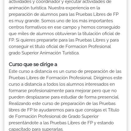
actividades y coordinador y ejecutar actividades de
animación turística. Nuestra experiencia en la
preparación de alumnos para las Pruebas Libres de FP
es muy grande. Somos uno de los más importantes
centros formativos en ese campo y hemos conseguido
que miles de alumnos obtuvieran la titulación oficial de
FP. Si quieres prepararte para las Pruebas Libres y para
conseguir el título oficial de Formacion Profesional
grado Superior Animación Turística.
Curso que se dirige a
Este curso a distancia es un curso de preparación de las
Pruebas Libres de Formación Profesional. Dirigimos este
curso a distancia a todos los alumnos interesados en
formarse profesionalmente para mejorar pero que no
pueden desplazarse para estudiar de forma presencial.
Realizando este curso de preparación de las Pruebas
libres de FP te ayudaremos para que consigas el Título
de Formación Profesional de Grado Superior
presentándote a las Pruebas Libres de FP y estando
capacitado para superarlas.