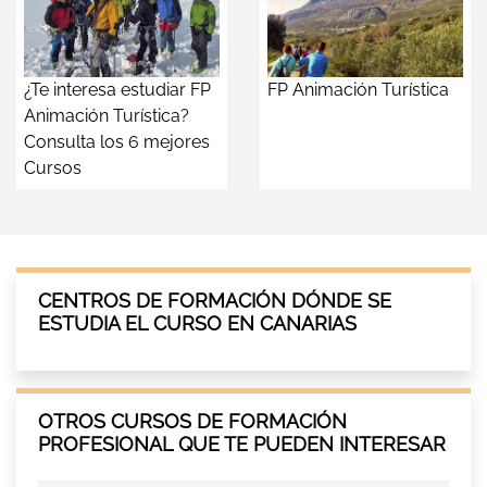
¿Te interesa estudiar FP
FP Animación Turística
Animación Turística?
Consulta los 6 mejores
Cursos
CENTROS DE FORMACIÓN DÓNDE SE
ESTUDIA EL CURSO EN CANARIAS
OTROS CURSOS DE FORMACIÓN
PROFESIONAL QUE TE PUEDEN INTERESAR