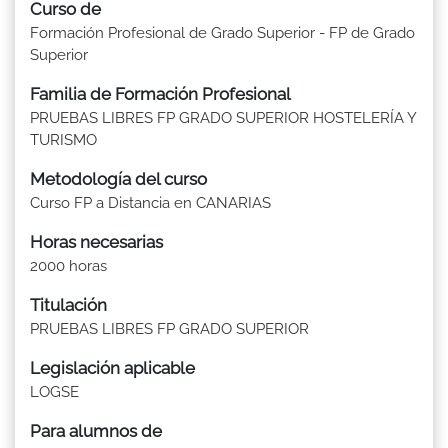
Curso de
Formación Profesional de Grado Superior - FP de Grado
Superior
Familia de Formación Profesional
PRUEBAS LIBRES FP GRADO SUPERIOR HOSTELERÍA Y
TURISMO
Metodología del curso
Curso FP a Distancia en CANARIAS
Horas necesarias
2000 horas
Titulación
PRUEBAS LIBRES FP GRADO SUPERIOR
Legislación aplicable
LOGSE
Para alumnos de