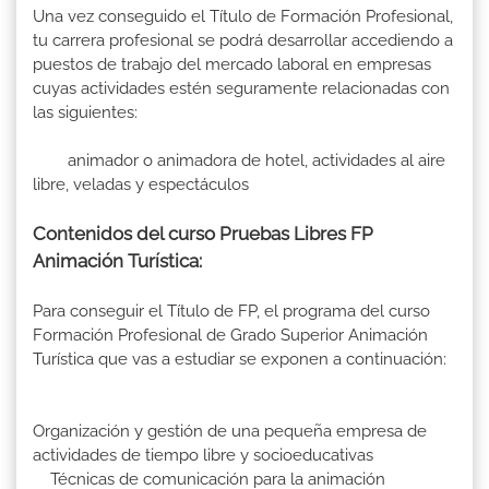
Una vez conseguido el Título de Formación Profesional,
tu carrera profesional se podrá desarrollar accediendo a
puestos de trabajo del mercado laboral en empresas
cuyas actividades estén seguramente relacionadas con
las siguientes:
animador o animadora de hotel, actividades al aire
libre, veladas y espectáculos
Contenidos del curso Pruebas Libres FP
Animación Turística:
Para conseguir el Título de FP, el programa del curso
Formación Profesional de Grado Superior Animación
Turística que vas a estudiar se exponen a continuación:
Organización y gestión de una pequeña empresa de
actividades de tiempo libre y socioeducativas
Técnicas de comunicación para la animación