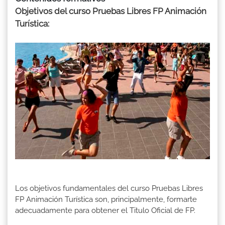
Objetivos del curso Pruebas Libres FP Animación
Turística:
Los objetivos fundamentales del curso Pruebas Libres
FP Animación Turística son, principalmente, formarte
adecuadamente para obtener el Titulo Oficial de FP.