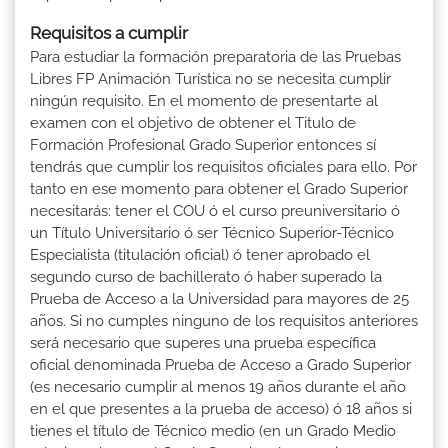
Requisitos a cumplir
Para estudiar la formación preparatoria de las Pruebas
Libres FP Animación Turística no se necesita cumplir
ningún requisito. En el momento de presentarte al
examen con el objetivo de obtener el Titulo de
Formación Profesional Grado Superior entonces sí
tendrás que cumplir los requisitos oficiales para ello. Por
tanto en ese momento para obtener el Grado Superior
necesitarás: tener el COU ó el curso preuniversitario ó
un Título Universitario ó ser Técnico Superior-Técnico
Especialista (titulación oficial) ó tener aprobado el
segundo curso de bachillerato ó haber superado la
Prueba de Acceso a la Universidad para mayores de 25
años. Si no cumples ninguno de los requisitos anteriores
será necesario que superes una prueba específica
oficial denominada Prueba de Acceso a Grado Superior
(es necesario cumplir al menos 19 años durante el año
en el que presentes a la prueba de acceso) ó 18 años si
tienes el título de Técnico medio (en un Grado Medio