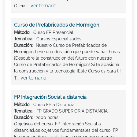
ver temario
Oficial...
Curso de Prefabricados de Hormigón
Método:
Curso FP Presencial
Tematica:
Cursos Especializados
Duración:
Nuestro Curso de Prefabricados de
Hormigón tiene una duración que puede variar. horas
¡Descubre la construcción del futuro con nuestro
Curso de Prefabricados de Hormigón! Si te apasiona
la construcción y la tecnología ¡Este Curso es para ti!
ver temario
T...
FP Integración Social a distancia
Método:
Curso FP a Distancia
Tematica:
FP GRADO SUPERIOR A DISTANCIA
Duración:
2000 horas
Objetivos del curso FP Integración Social a
distancia:Los objetivos fundamentales del curso FP
Integración Social a distancia son, principalmente,