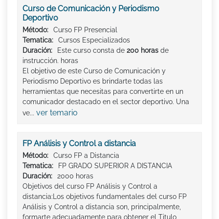
Curso de Comunicación y Periodismo
Deportivo
Método:
Curso FP Presencial
Tematica:
Cursos Especializados
Duración:
Este curso consta de
200 horas
de
instrucción. horas
El objetivo de este Curso de Comunicación y
Periodismo Deportivo es brindarte todas las
herramientas que necesitas para convertirte en un
comunicador destacado en el sector deportivo. Una
ver temario
ve...
FP Análisis y Control a distancia
Método:
Curso FP a Distancia
Tematica:
FP GRADO SUPERIOR A DISTANCIA
Duración:
2000 horas
Objetivos del curso FP Análisis y Control a
distancia:Los objetivos fundamentales del curso FP
Análisis y Control a distancia son, principalmente,
formarte adecuadamente para obtener el Titulo