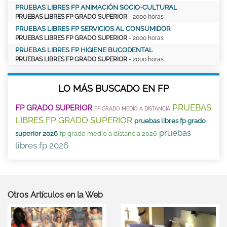
PRUEBAS LIBRES FP ANIMACIÓN SOCIO-CULTURAL
PRUEBAS LIBRES FP GRADO SUPERIOR
- 2000 horas
PRUEBAS LIBRES FP SERVICIOS AL CONSUMIDOR
PRUEBAS LIBRES FP GRADO SUPERIOR
- 2000 horas
PRUEBAS LIBRES FP HIGIENE BUCODENTAL
PRUEBAS LIBRES FP GRADO SUPERIOR
- 2000 horas
LO MÁS BUSCADO EN FP
PRUEBAS
FP GRADO SUPERIOR
FP GRADO MEDIO A DISTANCIA
LIBRES FP GRADO SUPERIOR
pruebas libres fp grado
pruebas
superior 2026
fp grado medio a distancia 2026
libres fp 2026
Otros Artículos en la Web