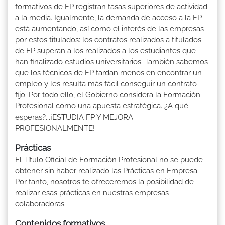
formativos de FP registran tasas superiores de actividad
a la media. Igualmente, la demanda de acceso a la FP
está aumentando, así como el interés de las empresas
por estos titulados: los contratos realizados a titulados
de FP superan a los realizados a los estudiantes que
han finalizado estudios universitarios. También sabemos
que los técnicos de FP tardan menos en encontrar un
empleo y les resulta más fácil conseguir un contrato
fijo. Por todo ello, el Gobierno considera la Formación
Profesional como una apuesta estratégica. ¿A qué
esperas?...¡ESTUDIA FP Y MEJORA
PROFESIONALMENTE!
Prácticas
El Título Oficial de Formación Profesional no se puede
obtener sin haber realizado las Prácticas en Empresa.
Por tanto, nosotros te ofreceremos la posibilidad de
realizar esas prácticas en nuestras empresas
colaboradoras.
Contenidos formativos