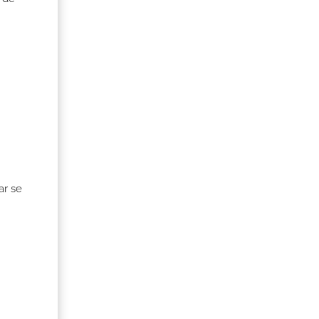
ar se