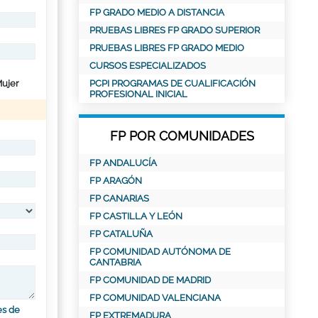
FP GRADO MEDIO A DISTANCIA
PRUEBAS LIBRES FP GRADO SUPERIOR
PRUEBAS LIBRES FP GRADO MEDIO
CURSOS ESPECIALIZADOS
ujer
PCPI PROGRAMAS DE CUALIFICACIÓN
PROFESIONAL INICIAL
FP POR COMUNIDADES
FP ANDALUCÍA
FP ARAGÓN
FP CANARIAS
FP CASTILLA Y LEÓN
FP CATALUÑA
FP COMUNIDAD AUTÓNOMA DE
CANTABRIA
FP COMUNIDAD DE MADRID
FP COMUNIDAD VALENCIANA
es de
FP EXTREMADURA