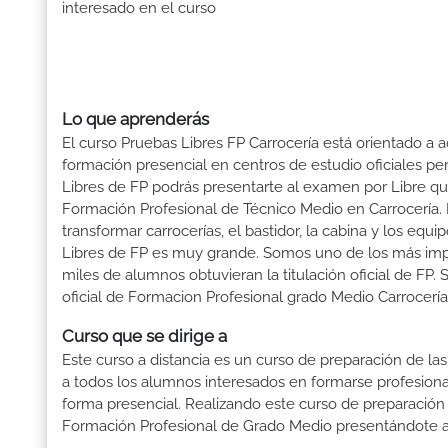
interesado en el curso
Lo que aprenderás
El curso Pruebas Libres FP Carrocería está orientado a 
formación presencial en centros de estudio oficiales pe
Libres de FP podrás presentarte al examen por Libre q
Formación Profesional de Técnico Medio en Carrocería. E
transformar carrocerías, el bastidor, la cabina y los eq
Libres de FP es muy grande. Somos uno de los más im
miles de alumnos obtuvieran la titulación oficial de FP. S
oficial de Formacion Profesional grado Medio Carrocería
Curso que se dirige a
Este curso a distancia es un curso de preparación de las
a todos los alumnos interesados en formarse profesion
forma presencial. Realizando este curso de preparación
Formación Profesional de Grado Medio presentándote a 