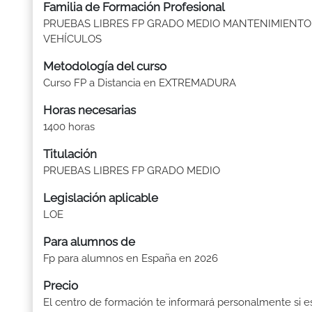
Familia de Formación Profesional
PRUEBAS LIBRES FP GRADO MEDIO MANTENIMIENTO
VEHÍCULOS
Metodología del curso
Curso FP a Distancia en EXTREMADURA
Horas necesarias
1400 horas
Titulación
PRUEBAS LIBRES FP GRADO MEDIO
Legislación aplicable
LOE
Para alumnos de
Fp para alumnos en España en 2026
Precio
El centro de formación te informará personalmente si e