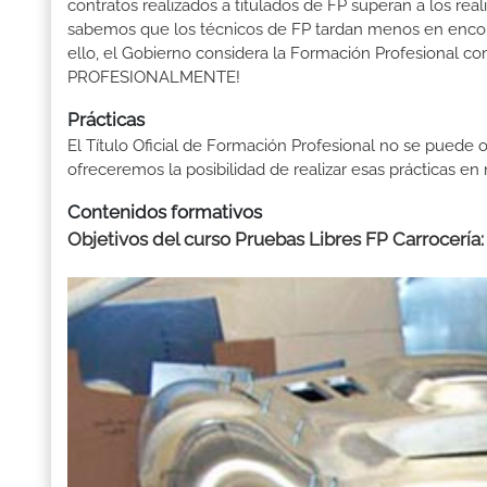
contratos realizados a titulados de FP superan a los real
sabemos que los técnicos de FP tardan menos en encontr
ello, el Gobierno considera la Formación Profesional 
PROFESIONALMENTE!
Prácticas
El Título Oficial de Formación Profesional no se puede o
ofreceremos la posibilidad de realizar esas prácticas e
Contenidos formativos
Objetivos del curso Pruebas Libres FP Carrocería: