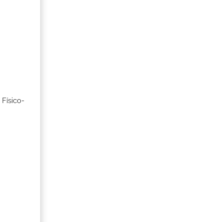
Físico-