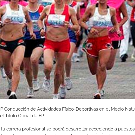
P Conducción de Actividades Físico-Deportivas en el Medio Natu
 Titulo Oficial de FP.
tu carrera profesional se podrá desarrollar accediendo a puestos