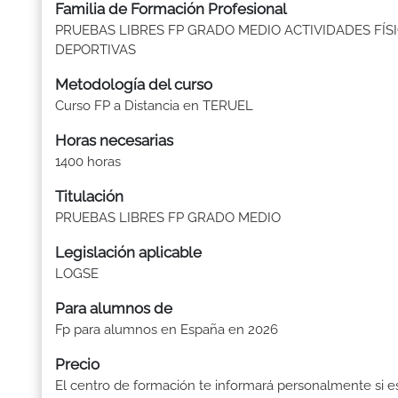
Familia de Formación Profesional
PRUEBAS LIBRES FP GRADO MEDIO ACTIVIDADES FÍSI
DEPORTIVAS
Metodología del curso
Curso FP a Distancia en TERUEL
Horas necesarias
1400 horas
Titulación
PRUEBAS LIBRES FP GRADO MEDIO
Legislación aplicable
LOGSE
Para alumnos de
Fp para alumnos en España en 2026
Precio
El centro de formación te informará personalmente si e