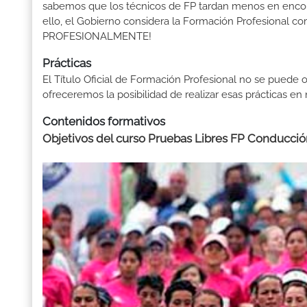
sabemos que los técnicos de FP tardan menos en encontr
ello, el Gobierno considera la Formación Profesional 
PROFESIONALMENTE!
Prácticas
El Título Oficial de Formación Profesional no se puede o
ofreceremos la posibilidad de realizar esas prácticas e
Contenidos formativos
Objetivos del curso Pruebas Libres FP Conducción