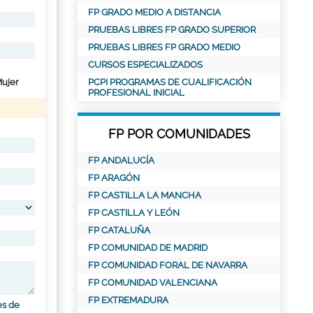
FP GRADO MEDIO A DISTANCIA
PRUEBAS LIBRES FP GRADO SUPERIOR
PRUEBAS LIBRES FP GRADO MEDIO
CURSOS ESPECIALIZADOS
ujer
PCPI PROGRAMAS DE CUALIFICACIÓN
PROFESIONAL INICIAL
FP POR COMUNIDADES
FP ANDALUCÍA
FP ARAGÓN
FP CASTILLA LA MANCHA
FP CASTILLA Y LEÓN
FP CATALUÑA
FP COMUNIDAD DE MADRID
FP COMUNIDAD FORAL DE NAVARRA
FP COMUNIDAD VALENCIANA
FP EXTREMADURA
es de