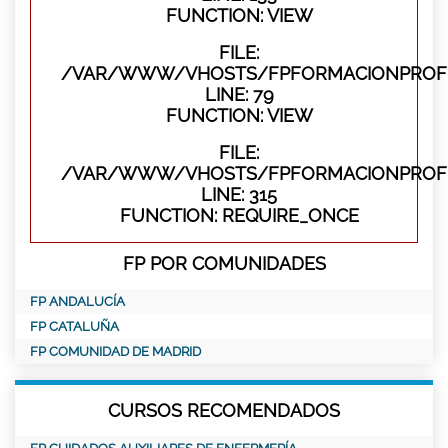
FUNCTION: VIEW
FILE:
/VAR/WWW/VHOSTS/FPFORMACIONPROFES
LINE: 79
FUNCTION: VIEW
FILE:
/VAR/WWW/VHOSTS/FPFORMACIONPROFE
LINE: 315
FUNCTION: REQUIRE_ONCE
FP POR COMUNIDADES
FP ANDALUCÍA
FP CATALUÑA
FP COMUNIDAD DE MADRID
CURSOS RECOMENDADOS