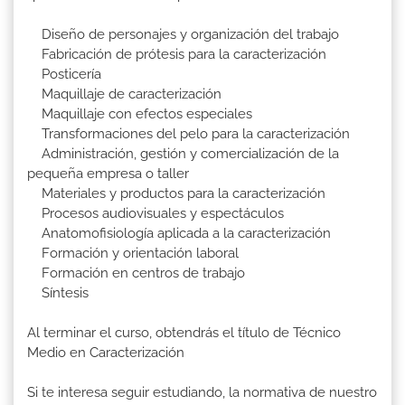
Diseño de personajes y organización del trabajo
Fabricación de prótesis para la caracterización
Posticería
Maquillaje de caracterización
Maquillaje con efectos especiales
Transformaciones del pelo para la caracterización
Administración, gestión y comercialización de la
pequeña empresa o taller
Materiales y productos para la caracterización
Procesos audiovisuales y espectáculos
Anatomofisiología aplicada a la caracterización
Formación y orientación laboral
Formación en centros de trabajo
Síntesis
Al terminar el curso, obtendrás el título de Técnico
Medio en Caracterización
Si te interesa seguir estudiando, la normativa de nuestro