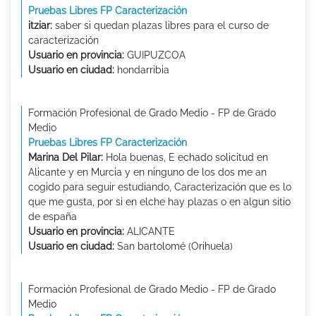
Pruebas Libres FP Caracterización
itziar:
saber si quedan plazas libres para el curso de
caracterización
Usuario en provincia:
GUIPUZCOA
Usuario en ciudad:
hondarribia
Formación Profesional de Grado Medio - FP de Grado
Medio
Pruebas Libres FP Caracterización
Marina Del Pilar:
Hola buenas, E echado solicitud en
Alicante y en Murcia y en ninguno de los dos me an
cogido para seguir estudiando, Caracterización que es lo
que me gusta, por si en elche hay plazas o en algun sitio
de españa
Usuario en provincia:
ALICANTE
Usuario en ciudad:
San bartolomé (Orihuela)
Formación Profesional de Grado Medio - FP de Grado
Medio