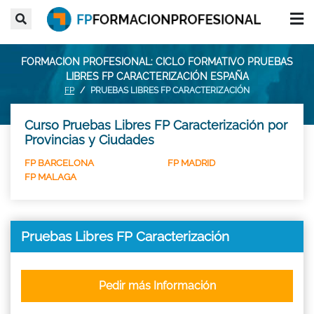
FORMACION PROFESIONAL: CICLO FORMATIVO PRUEBAS
LIBRES FP CARACTERIZACIÓN ESPAÑA
FP
PRUEBAS LIBRES FP CARACTERIZACIÓN
Curso Pruebas Libres FP Caracterización por
Provincias y Ciudades
FP BARCELONA
FP MADRID
FP MALAGA
Pruebas Libres FP Caracterización
Pedir más Información