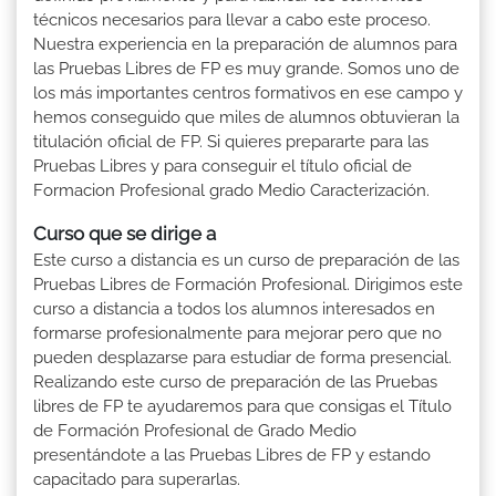
técnicos necesarios para llevar a cabo este proceso.
Nuestra experiencia en la preparación de alumnos para
las Pruebas Libres de FP es muy grande. Somos uno de
los más importantes centros formativos en ese campo y
hemos conseguido que miles de alumnos obtuvieran la
titulación oficial de FP. Si quieres prepararte para las
Pruebas Libres y para conseguir el título oficial de
Formacion Profesional grado Medio Caracterización.
Curso que se dirige a
Este curso a distancia es un curso de preparación de las
Pruebas Libres de Formación Profesional. Dirigimos este
curso a distancia a todos los alumnos interesados en
formarse profesionalmente para mejorar pero que no
pueden desplazarse para estudiar de forma presencial.
Realizando este curso de preparación de las Pruebas
libres de FP te ayudaremos para que consigas el Título
de Formación Profesional de Grado Medio
presentándote a las Pruebas Libres de FP y estando
capacitado para superarlas.