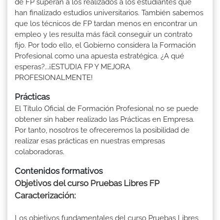
de FP superan a los realizados a los estudiantes que
han finalizado estudios universitarios. También sabemos
que los técnicos de FP tardan menos en encontrar un
empleo y les resulta más fácil conseguir un contrato
fijo. Por todo ello, el Gobierno considera la Formación
Profesional como una apuesta estratégica. ¿A qué
esperas?...¡ESTUDIA FP Y MEJORA
PROFESIONALMENTE!
Prácticas
El Título Oficial de Formación Profesional no se puede
obtener sin haber realizado las Prácticas en Empresa.
Por tanto, nosotros te ofreceremos la posibilidad de
realizar esas prácticas en nuestras empresas
colaboradoras.
Contenidos formativos
Objetivos del curso Pruebas Libres FP
Caracterización:
Los objetivos fundamentales del curso Pruebas Libres