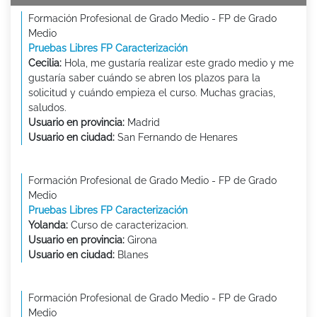
Formación Profesional de Grado Medio - FP de Grado
Medio
Pruebas Libres FP Caracterización
Cecilia:
Hola, me gustaría realizar este grado medio y me
gustaría saber cuándo se abren los plazos para la
solicitud y cuándo empieza el curso. Muchas gracias,
saludos.
Usuario en provincia:
Madrid
Usuario en ciudad:
San Fernando de Henares
Formación Profesional de Grado Medio - FP de Grado
Medio
Pruebas Libres FP Caracterización
Yolanda:
Curso de caracterizacion.
Usuario en provincia:
Girona
Usuario en ciudad:
Blanes
Formación Profesional de Grado Medio - FP de Grado
Medio