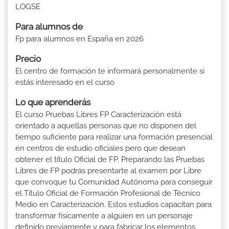
LOGSE
Para alumnos de
Fp para alumnos en España en 2026
Precio
El centro de formación te informará personalmente si
estás interesado en el curso
Lo que aprenderás
El curso Pruebas Libres FP Caracterización está
orientado a aquellas personas que no disponen del
tiempo suficiente para realizar una formación presencial
en centros de estudio oficiales pero que desean
obtener el título Oficial de FP. Preparando las Pruebas
Libres de FP podrás presentarte al examen por Libre
que convoque tu Comunidad Autónoma para conseguir
el Título Oficial de Formación Profesional de Técnico
Medio en Caracterización. Estos estudios capacitan para
transformar físicamente a alguien en un personaje
definido previamente y para fabricar los elementos