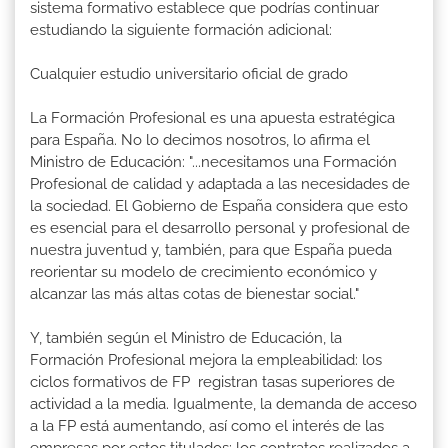
sistema formativo establece que podrías continuar
estudiando la siguiente formación adicional:
Cualquier estudio universitario oficial de grado
La Formación Profesional es una apuesta estratégica
para España. No lo decimos nosotros, lo afirma el
Ministro de Educación: "...necesitamos una Formación
Profesional de calidad y adaptada a las necesidades de
la sociedad. El Gobierno de España considera que esto
es esencial para el desarrollo personal y profesional de
nuestra juventud y, también, para que España pueda
reorientar su modelo de crecimiento económico y
alcanzar las más altas cotas de bienestar social."
Y, también según el Ministro de Educación, la
Formación Profesional mejora la empleabilidad: los
ciclos formativos de FP registran tasas superiores de
actividad a la media. Igualmente, la demanda de acceso
a la FP está aumentando, así como el interés de las
empresas por estos titulados: los contratos realizados a