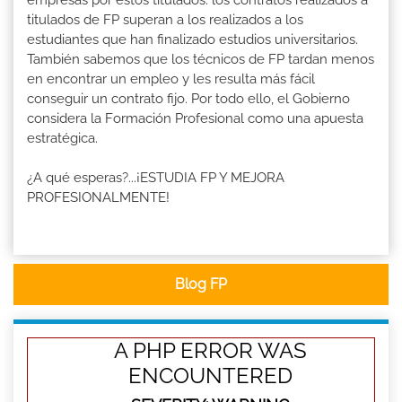
titulados de FP superan a los realizados a los
estudiantes que han finalizado estudios universitarios.
También sabemos que los técnicos de FP tardan menos
en encontrar un empleo y les resulta más fácil
conseguir un contrato fijo. Por todo ello, el Gobierno
considera la Formación Profesional como una apuesta
estratégica.
¿A qué esperas?...¡ESTUDIA FP Y MEJORA
PROFESIONALMENTE!
Blog FP
A PHP ERROR WAS
ENCOUNTERED