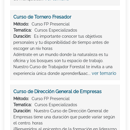
Curso de Tornero Fresador
Método:
Curso FP Presencial
Tematica:
Cursos Especializados
Duración:
Es importante conocer tus objetivos
personales y tu disponibilidad de tiempo antes de
escoger un niv horas
Adéntrate en un mundo donde la naturaleza es tu
oficina y los bosques son tu espacio de trabajo.
Nuestro Curso de Trabajador Forestal te invita a una
ver temario
experiencia única donde aprender&aac...
Curso de Dirección General de Empresas
Método:
Curso FP Presencial
Tematica:
Cursos Especializados
Duración:
Nuestro Curso de Dirección General de
Empresas tiene una duración que puede variar según
el centro. horas
¡Bienvenidos al epicentro de la formación en liderazgo