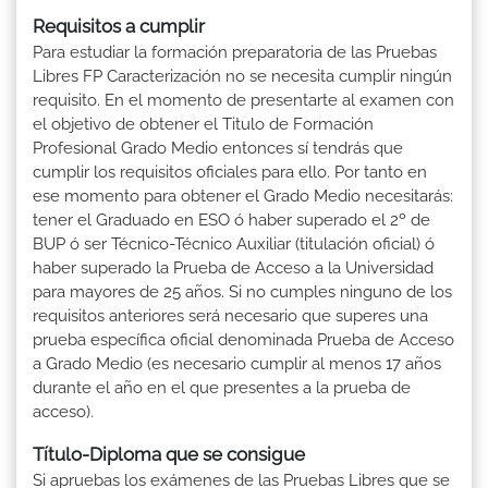
Requisitos a cumplir
Para estudiar la formación preparatoria de las Pruebas
Libres FP Caracterización no se necesita cumplir ningún
requisito. En el momento de presentarte al examen con
el objetivo de obtener el Titulo de Formación
Profesional Grado Medio entonces sí tendrás que
cumplir los requisitos oficiales para ello. Por tanto en
ese momento para obtener el Grado Medio necesitarás:
tener el Graduado en ESO ó haber superado el 2º de
BUP ó ser Técnico-Técnico Auxiliar (titulación oficial) ó
haber superado la Prueba de Acceso a la Universidad
para mayores de 25 años. Si no cumples ninguno de los
requisitos anteriores será necesario que superes una
prueba específica oficial denominada Prueba de Acceso
a Grado Medio (es necesario cumplir al menos 17 años
durante el año en el que presentes a la prueba de
acceso).
Título-Diploma que se consigue
Si apruebas los exámenes de las Pruebas Libres que se