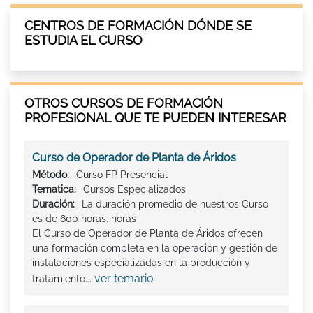
CENTROS DE FORMACIÓN DÓNDE SE
ESTUDIA EL CURSO
OTROS CURSOS DE FORMACIÓN
PROFESIONAL QUE TE PUEDEN INTERESAR
Curso de Operador de Planta de Áridos
Método:
Curso FP Presencial
Tematica:
Cursos Especializados
Duración:
La duración promedio de nuestros Curso
es de 600 horas. horas
El Curso de Operador de Planta de Áridos ofrecen
una formación completa en la operación y gestión de
instalaciones especializadas en la producción y
ver temario
tratamiento...