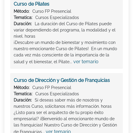
Curso de Pilates
Método:
Curso FP Presencial
Tematica:
Cursos Especializados
Duración:
La duración del Curso de Pilates puede
variar dependiendo del programa, la modalidad y el
nivel. horas
¡Descubre un mundo de bienestar y movimiento con
nuestro emocionante Curso de Pilates! En un mundo
cada vez más consciente de la importancia de la
ver temario
salud y el bienestar, el Pilate...
Curso de Dirección y Gestión de Franquicias
Método:
Curso FP Presencial
Tematica:
Cursos Especializados
Duración:
Si deseas saber más de nosotros y
nuestros Curso, solicítanos más información. horas
¿Listo para ser el arquitecto de tu propio éxito
empresarial? ¡Bienvenido al emocionante mundo de
las franquicias! Nuestro Curso de Dirección y Gestión
ver temario
de Franquicias...