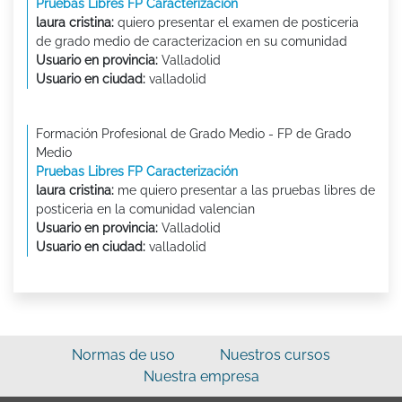
Pruebas Libres FP Caracterización
laura cristina:
quiero presentar el examen de posticeria
de grado medio de caracterizacion en su comunidad
Usuario en provincia:
Valladolid
Usuario en ciudad:
valladolid
Formación Profesional de Grado Medio - FP de Grado
Medio
Pruebas Libres FP Caracterización
laura cristina:
me quiero presentar a las pruebas libres de
posticeria en la comunidad valencian
Usuario en provincia:
Valladolid
Usuario en ciudad:
valladolid
Normas de uso
Nuestros cursos
Nuestra empresa