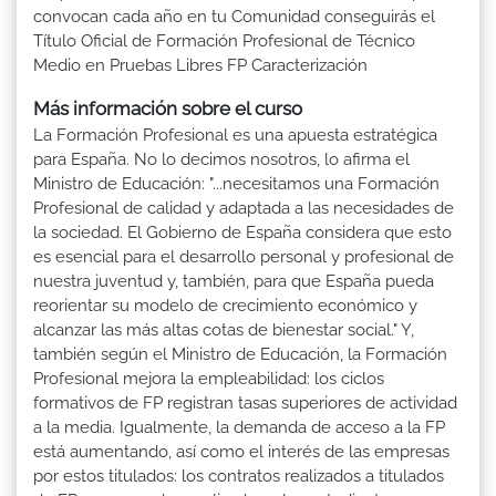
convocan cada año en tu Comunidad conseguirás el
Título Oficial de Formación Profesional de Técnico
Medio en Pruebas Libres FP Caracterización
Más información sobre el curso
La Formación Profesional es una apuesta estratégica
para España. No lo decimos nosotros, lo afirma el
Ministro de Educación: "...necesitamos una Formación
Profesional de calidad y adaptada a las necesidades de
la sociedad. El Gobierno de España considera que esto
es esencial para el desarrollo personal y profesional de
nuestra juventud y, también, para que España pueda
reorientar su modelo de crecimiento económico y
alcanzar las más altas cotas de bienestar social." Y,
también según el Ministro de Educación, la Formación
Profesional mejora la empleabilidad: los ciclos
formativos de FP registran tasas superiores de actividad
a la media. Igualmente, la demanda de acceso a la FP
está aumentando, así como el interés de las empresas
por estos titulados: los contratos realizados a titulados