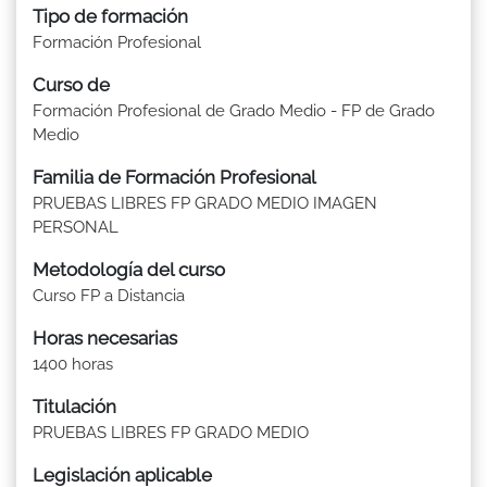
Tipo de formación
Formación Profesional
Curso de
Formación Profesional de Grado Medio - FP de Grado
Medio
Familia de Formación Profesional
PRUEBAS LIBRES FP GRADO MEDIO IMAGEN
PERSONAL
Metodología del curso
Curso FP a Distancia
Horas necesarias
1400 horas
Titulación
PRUEBAS LIBRES FP GRADO MEDIO
Legislación aplicable