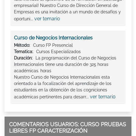
empresarial! Nuestro Curso de Dirección General de
Empresas es una invitación a un mundo de desafíos y
ver temario
oportuni...
Curso de Negocios Internacionales
Método:
Curso FP Presencial
Tematica:
Cursos Especializados
Duración:
La programación del Curso de Negocios
Internacionales tiene una duración de 325 horas
académicas. horas
Nuestro Curso de Negocios Internacionales esta
orientado a la focalización del aprendizaje de los
estudiantes en la obtención de los cogniciones
ver temario
académicas pertinentes para desarr...
COMENTARIOS USUARIOS: CURSO PRUEBAS
LIBRES FP CARACTERIZACIÓN