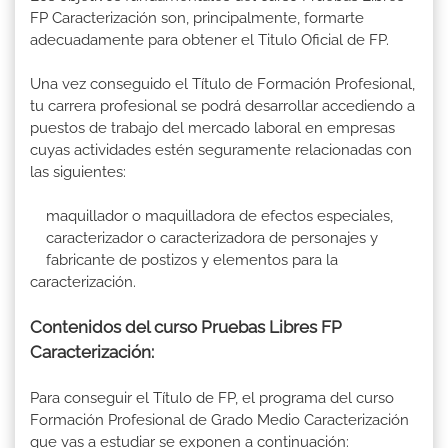
FP Caracterización son, principalmente, formarte
adecuadamente para obtener el Titulo Oficial de FP.
Una vez conseguido el Título de Formación Profesional,
tu carrera profesional se podrá desarrollar accediendo a
puestos de trabajo del mercado laboral en empresas
cuyas actividades estén seguramente relacionadas con
las siguientes:
maquillador o maquilladora de efectos especiales,
caracterizador o caracterizadora de personajes y
fabricante de postizos y elementos para la
caracterización.
Contenidos del curso Pruebas Libres FP
Caracterización:
Para conseguir el Título de FP, el programa del curso
Formación Profesional de Grado Medio Caracterización
que vas a estudiar se exponen a continuación: