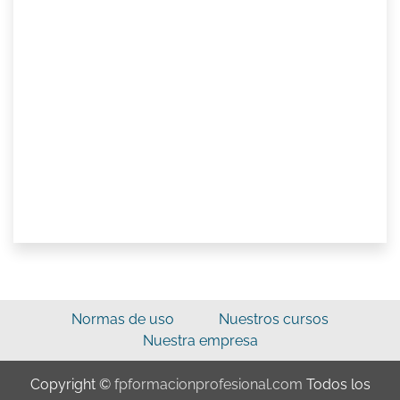
Normas de uso
Nuestros cursos
Nuestra empresa
Copyright ©
fpformacionprofesional.com
Todos los