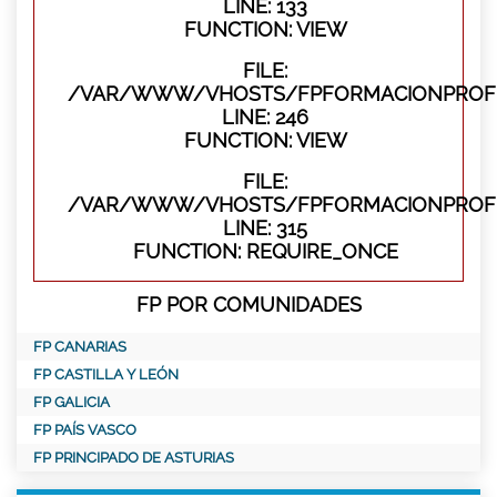
LINE: 133
FUNCTION: VIEW
FILE:
/VAR/WWW/VHOSTS/FPFORMACIONPROFES
LINE: 246
FUNCTION: VIEW
FILE:
/VAR/WWW/VHOSTS/FPFORMACIONPROFE
LINE: 315
FUNCTION: REQUIRE_ONCE
FP POR COMUNIDADES
FP CANARIAS
FP CASTILLA Y LEÓN
FP GALICIA
FP PAÍS VASCO
FP PRINCIPADO DE ASTURIAS