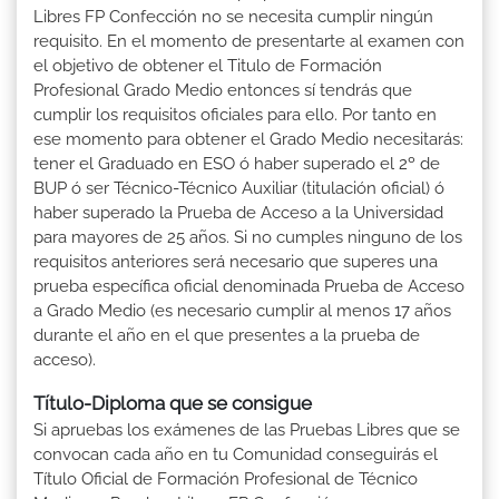
Libres FP Confección no se necesita cumplir ningún
requisito. En el momento de presentarte al examen con
el objetivo de obtener el Titulo de Formación
Profesional Grado Medio entonces sí tendrás que
cumplir los requisitos oficiales para ello. Por tanto en
ese momento para obtener el Grado Medio necesitarás:
tener el Graduado en ESO ó haber superado el 2º de
BUP ó ser Técnico-Técnico Auxiliar (titulación oficial) ó
haber superado la Prueba de Acceso a la Universidad
para mayores de 25 años. Si no cumples ninguno de los
requisitos anteriores será necesario que superes una
prueba específica oficial denominada Prueba de Acceso
a Grado Medio (es necesario cumplir al menos 17 años
durante el año en el que presentes a la prueba de
acceso).
Título-Diploma que se consigue
Si apruebas los exámenes de las Pruebas Libres que se
convocan cada año en tu Comunidad conseguirás el
Título Oficial de Formación Profesional de Técnico