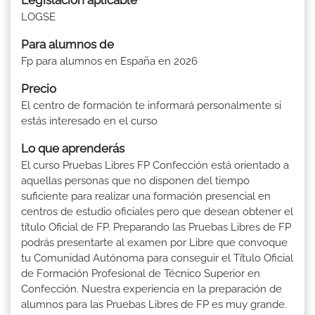
LOGSE
Para alumnos de
Fp para alumnos en España en 2026
Precio
El centro de formación te informará personalmente si
estás interesado en el curso
Lo que aprenderás
El curso Pruebas Libres FP Confección está orientado a
aquellas personas que no disponen del tiempo
suficiente para realizar una formación presencial en
centros de estudio oficiales pero que desean obtener el
título Oficial de FP. Preparando las Pruebas Libres de FP
podrás presentarte al examen por Libre que convoque
tu Comunidad Autónoma para conseguir el Título Oficial
de Formación Profesional de Técnico Superior en
Confección. Nuestra experiencia en la preparación de
alumnos para las Pruebas Libres de FP es muy grande.