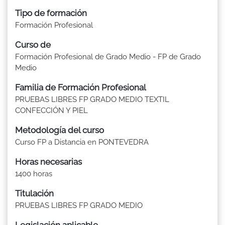
Tipo de formación
Formación Profesional
Curso de
Formación Profesional de Grado Medio - FP de Grado
Medio
Familia de Formación Profesional
PRUEBAS LIBRES FP GRADO MEDIO TEXTIL
CONFECCIÓN Y PIEL
Metodología del curso
Curso FP a Distancia en PONTEVEDRA
Horas necesarias
1400 horas
Titulación
PRUEBAS LIBRES FP GRADO MEDIO
Legislación aplicable