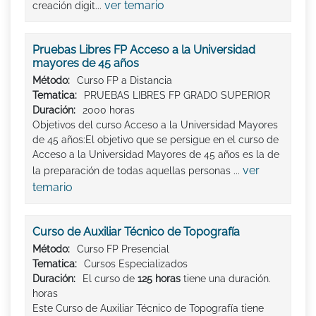
ver temario
creación digit...
Pruebas Libres FP Acceso a la Universidad
mayores de 45 años
Método:
Curso FP a Distancia
Tematica:
PRUEBAS LIBRES FP GRADO SUPERIOR
Duración:
2000 horas
Objetivos del curso Acceso a la Universidad Mayores
de 45 años:El objetivo que se persigue en el curso de
Acceso a la Universidad Mayores de 45 años es la de
ver
la preparación de todas aquellas personas ...
temario
Curso de Auxiliar Técnico de Topografía
Método:
Curso FP Presencial
Tematica:
Cursos Especializados
Duración:
El curso de
125 horas
tiene una duración.
horas
Este Curso de Auxiliar Técnico de Topografía tiene