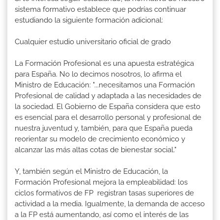
sistema formativo establece que podrías continuar
estudiando la siguiente formación adicional:
Cualquier estudio universitario oficial de grado
La Formación Profesional es una apuesta estratégica
para España. No lo decimos nosotros, lo afirma el
Ministro de Educación: "...necesitamos una Formación
Profesional de calidad y adaptada a las necesidades de
la sociedad. El Gobierno de España considera que esto
es esencial para el desarrollo personal y profesional de
nuestra juventud y, también, para que España pueda
reorientar su modelo de crecimiento económico y
alcanzar las más altas cotas de bienestar social."
Y, también según el Ministro de Educación, la
Formación Profesional mejora la empleabilidad: los
ciclos formativos de FP registran tasas superiores de
actividad a la media. Igualmente, la demanda de acceso
a la FP está aumentando, así como el interés de las