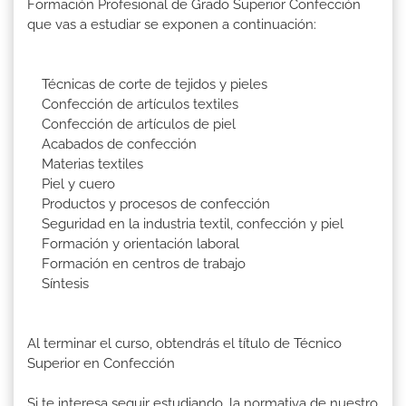
Formación Profesional de Grado Superior Confección
que vas a estudiar se exponen a continuación:
Técnicas de corte de tejidos y pieles
Confección de artículos textiles
Confección de artículos de piel
Acabados de confección
Materias textiles
Piel y cuero
Productos y procesos de confección
Seguridad en la industria textil, confección y piel
Formación y orientación laboral
Formación en centros de trabajo
Síntesis
Al terminar el curso, obtendrás el título de Técnico
Superior en Confección
Si te interesa seguir estudiando, la normativa de nuestro