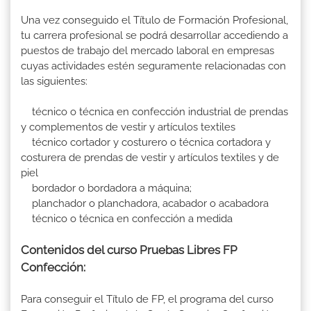
Una vez conseguido el Título de Formación Profesional,
tu carrera profesional se podrá desarrollar accediendo a
puestos de trabajo del mercado laboral en empresas
cuyas actividades estén seguramente relacionadas con
las siguientes:
técnico o técnica en confección industrial de prendas
y complementos de vestir y artículos textiles
técnico cortador y costurero o técnica cortadora y
costurera de prendas de vestir y artículos textiles y de
piel
bordador o bordadora a máquina;
planchador o planchadora, acabador o acabadora
técnico o técnica en confección a medida
Contenidos del curso Pruebas Libres FP
Confección:
Para conseguir el Título de FP, el programa del curso