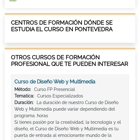
2026
CENTROS DE FORMACIÓN DÓNDE SE
ESTUDIA EL CURSO EN PONTEVEDRA
OTROS CURSOS DE FORMACIÓN
PROFESIONAL QUE TE PUEDEN INTERESAR
Curso de Diseño Web y Multimedia
Método:
Curso FP Presencial
Tematica:
Cursos Especializados
Duración:
La duración de nuestro Curso de Diseño
Web y Multimedia puede variar dependiendo del
programa. horas
Si tienes pasión por la creatividad, la tecnología y el
diseño, el Curso de Diseño Web y Multimedia es tu
puerta de entrada al emocionante mundo de la