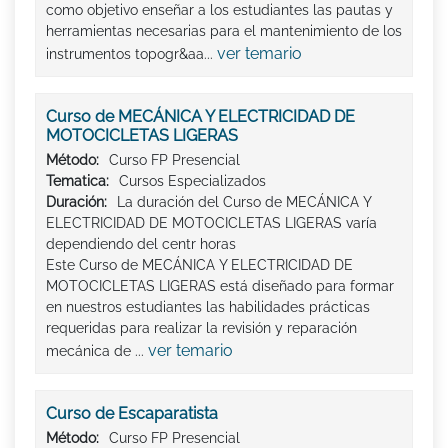
como objetivo enseñar a los estudiantes las pautas y
herramientas necesarias para el mantenimiento de los
ver temario
instrumentos topogr&aa...
Curso de MECÁNICA Y ELECTRICIDAD DE
MOTOCICLETAS LIGERAS
Método:
Curso FP Presencial
Tematica:
Cursos Especializados
Duración:
La duración del Curso de MECÁNICA Y
ELECTRICIDAD DE MOTOCICLETAS LIGERAS varía
dependiendo del centr horas
Este Curso de MECÁNICA Y ELECTRICIDAD DE
MOTOCICLETAS LIGERAS está diseñado para formar
en nuestros estudiantes las habilidades prácticas
requeridas para realizar la revisión y reparación
ver temario
mecánica de ...
Curso de Escaparatista
Método:
Curso FP Presencial