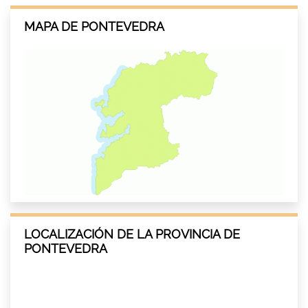
MAPA DE PONTEVEDRA
LOCALIZACIÓN DE LA PROVINCIA DE
PONTEVEDRA