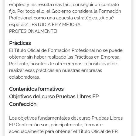
empleo y les resulta más fácil conseguir un contrato
fijo. Por todo ello, el Gobierno considera la Formación
Profesional como una apuesta estratégica. ¿A qué
esperas?...¡ESTUDIA FP Y MEJORA
PROFESIONALMENTE!
Prácticas
El Título Oficial de Formación Profesional no se puede
obtener sin haber realizado las Prácticas en Empresa.
Por tanto, nosotros te ofreceremos la posibilidad de
realizar esas prácticas en nuestras empresas
colaboradoras.
Contenidos formativos
Objetivos del curso Pruebas Libres FP
Confección:
Los objetivos fundamentales del curso Pruebas Libres
FP Confección son, principalmente, formarte
adecuadamente para obtener el Titulo Oficial de FP.