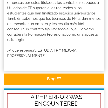
empresas por estos titulados: los contratos realizados a
titulados de FP superan a los realizados a los
estudiantes que han finalizado estudios universitarios.
También sabemos que los técnicos de FP tardan menos
en encontrar un empleo y les resulta más fácil
conseguir un contrato fijo. Por todo ello, el Gobierno
considera la Formación Profesional como una apuesta
estratégica.
¿A qué esperas?...¡ESTUDIA FP Y MEJORA
PROFESIONALMENTE!
Blog FP
A PHP ERROR WAS
ENCOUNTERED