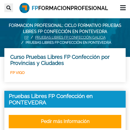
FORMACION PROFESIONAL: CICLO FORMATIVO PRUEBAS
LIBRES FP CONFECCIÓN EN PONTEVEDRA
FP
PRUEBAS LIBRES FP CONFECCIÓN GALICIA
PRUEBAS LIBRES FP CONFECCIÓN EN PONTEVEDRA
Curso Pruebas Libres FP Confección por
Provincias y Ciudades
FP VIGO
Pruebas Libres FP Confección en
PONTEVEDRA
Pedir más Información