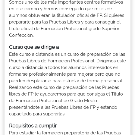
Somos uno de los más importantes centros formativos
en ese campo y hemos conseguido que miles de
alumnos obtuvieran la titulación oficial de FP. Si quieres
prepararte para las Pruebas Libres y para conseguir el
título oficial de Formacion Profesional grado Superior
Confección.
Curso que se dirige a
Este curso a distancia es un curso de preparación de las
Pruebas Libres de Formación Profesional. Dirigimos este
curso a distancia a todos los alumnos interesados en
formarse profesionalmente para mejorar pero que no
pueden desplazarse para estudiar de forma presencial.
Realizando este curso de preparación de las Pruebas
libres de FP te ayudaremos para que consigas el Título
de Formación Profesional de Grado Medio
presentándote a las Pruebas Libres de FP y estando
capacitado para superarlas.
Requisitos a cumplir
Para estudiar la formación preparatoria de las Pruebas