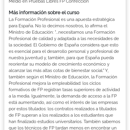
Medio en Pruebas Libres FP Confección
Más información sobre el curso
La Formación Profesional es una apuesta estratégica
para España. No lo decimos nosotros, lo afirma el
Ministro de Educación: "...necesitamos una Formación
Profesional de calidad y adaptada a las necesidades de
la sociedad. El Gobierno de España considera que esto
es esencial para el desarrollo personal y profesional de
nuestra juventud y, también, para que España pueda
reorientar su modelo de crecimiento económico y
alcanzar las más altas cotas de bienestar social." Y,
también según el Ministro de Educación, la Formación
Profesional mejora la empleabilidad: los ciclos
formativos de FP registran tasas superiores de actividad
a la media. Igualmente, la demanda de acceso a la FP
está aumentando, así como el interés de las empresas
por estos titulados: los contratos realizados a titulados
de FP superan a los realizados a los estudiantes que
han finalizado estudios universitarios. También sabemos
que los técnicos de FP tardan menos en encontrar un