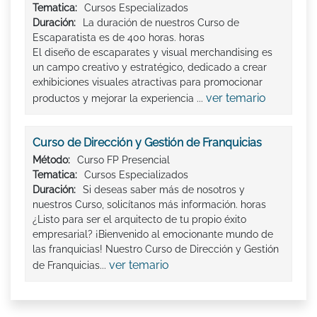
Tematica:
Cursos Especializados
Duración:
La duración de nuestros Curso de
Escaparatista es de 400 horas. horas
El diseño de escaparates y visual merchandising es
un campo creativo y estratégico, dedicado a crear
exhibiciones visuales atractivas para promocionar
ver temario
productos y mejorar la experiencia ...
Curso de Dirección y Gestión de Franquicias
Método:
Curso FP Presencial
Tematica:
Cursos Especializados
Duración:
Si deseas saber más de nosotros y
nuestros Curso, solicítanos más información. horas
¿Listo para ser el arquitecto de tu propio éxito
empresarial? ¡Bienvenido al emocionante mundo de
las franquicias! Nuestro Curso de Dirección y Gestión
ver temario
de Franquicias...