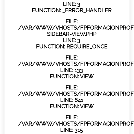
LINE: 3
FUNCTION: _ERROR_HANDLER
FILE:
/VAR/WWW/VHOSTS/FPFORMACIONPROFES
SIDEBAR-VIEW.PHP
LINE: 3
FUNCTION: REQUIRE_ONCE
FILE:
/VAR/WWW/VHOSTS/FPFORMACIONPROFES
LINE: 133
FUNCTION: VIEW
FILE:
/VAR/WWW/VHOSTS/FPFORMACIONPROFES
LINE: 641
FUNCTION: VIEW
FILE:
/VAR/WWW/VHOSTS/FPFORMACIONPROFE
LINE: 315