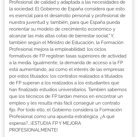
Profesional de calidad y adaptada a las necesidades de
la sociedad. El Gobierno de España considera que esto
es esencial para el desarrollo personal y profesional de
nuestra juventud y, también, para que España pueda
reorientar su modelo de crecimiento económico y
alcanzar las más altas cotas de bienestar social." Y,
también según el Ministro de Educación, la Formación
Profesional mejora la empleabilidad: los ciclos
formativos de FP registran tasas superiores de actividad
a la media. Igualmente, la demanda de acceso a la FP
está aumentando, así como el interés de las empresas
por estos titulados: los contratos realizados a titulados
de FP superan a los realizados a los estudiantes que
han finalizado estudios universitarios. También sabemos
que los técnicos de FP tardan menos en encontrar un
empleo y les resulta más fácil conseguir un contrato
fijo. Por todo ello, el Gobierno considera la Formación
Profesional como una apuesta estratégica. ¿A qué
esperas?...¡ESTUDIA FP Y MEJORA
PROFESIONALMENTE!