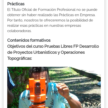
Prácticas
El Título Oficial de Formación Profesional no se puede
obtener sin haber realizado las Prácticas en Empresa.
Por tanto, nosotros te ofreceremos la posibilidad de
realizar esas prácticas en nuestras empresas
colaboradoras.
Contenidos formativos
Objetivos del curso Pruebas Libres FP Desarrollo
de Proyectos Urbanísticos y Operaciones
Topográficas: