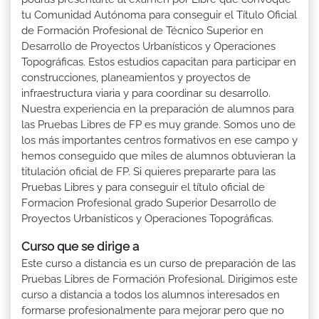
tu Comunidad Autónoma para conseguir el Título Oficial
de Formación Profesional de Técnico Superior en
Desarrollo de Proyectos Urbanísticos y Operaciones
Topográficas. Estos estudios capacitan para participar en
construcciones, planeamientos y proyectos de
infraestructura viaria y para coordinar su desarrollo.
Nuestra experiencia en la preparación de alumnos para
las Pruebas Libres de FP es muy grande. Somos uno de
los más importantes centros formativos en ese campo y
hemos conseguido que miles de alumnos obtuvieran la
titulación oficial de FP. Si quieres prepararte para las
Pruebas Libres y para conseguir el título oficial de
Formacion Profesional grado Superior Desarrollo de
Proyectos Urbanísticos y Operaciones Topográficas.
Curso que se dirige a
Este curso a distancia es un curso de preparación de las
Pruebas Libres de Formación Profesional. Dirigimos este
curso a distancia a todos los alumnos interesados en
formarse profesionalmente para mejorar pero que no