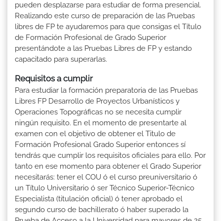
pueden desplazarse para estudiar de forma presencial.
Realizando este curso de preparación de las Pruebas
libres de FP te ayudaremos para que consigas el Título
de Formación Profesional de Grado Superior
presentándote a las Pruebas Libres de FP y estando
capacitado para superarlas.
Requisitos a cumplir
Para estudiar la formación preparatoria de las Pruebas
Libres FP Desarrollo de Proyectos Urbanísticos y
Operaciones Topográficas no se necesita cumplir
ningún requisito. En el momento de presentarte al
examen con el objetivo de obtener el Titulo de
Formación Profesional Grado Superior entonces sí
tendrás que cumplir los requisitos oficiales para ello. Por
tanto en ese momento para obtener el Grado Superior
necesitarás: tener el COU ó el curso preuniversitario ó
un Título Universitario ó ser Técnico Superior-Técnico
Especialista (titulación oficial) ó tener aprobado el
segundo curso de bachillerato ó haber superado la
Prueba de Acceso a la Universidad para mayores de 25