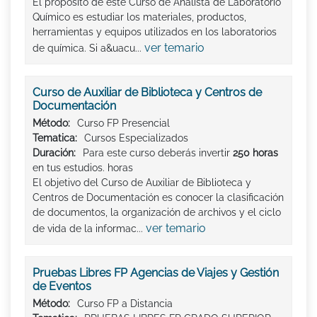
El propósito de este Curso de Analista de Laboratorio
Químico es estudiar los materiales, productos,
herramientas y equipos utilizados en los laboratorios
ver temario
de química. Si a&uacu...
Curso de Auxiliar de Biblioteca y Centros de
Documentación
Método:
Curso FP Presencial
Tematica:
Cursos Especializados
Duración:
Para este curso deberás invertir
250 horas
en tus estudios. horas
El objetivo del Curso de Auxiliar de Biblioteca y
Centros de Documentación es conocer la clasificación
de documentos, la organización de archivos y el ciclo
ver temario
de vida de la informac...
Pruebas Libres FP Agencias de Viajes y Gestión
de Eventos
Método:
Curso FP a Distancia