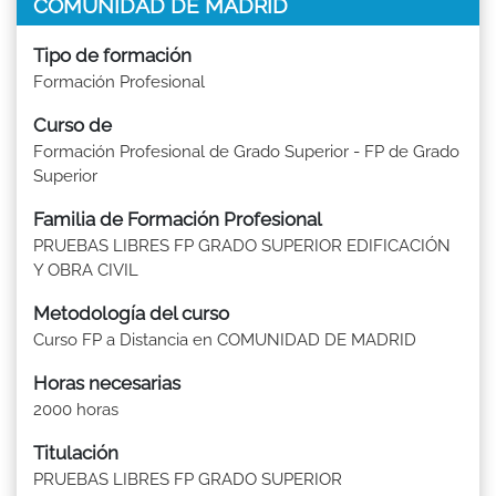
COMUNIDAD DE MADRID
Tipo de formación
Formación Profesional
Curso de
Formación Profesional de Grado Superior - FP de Grado
Superior
Familia de Formación Profesional
PRUEBAS LIBRES FP GRADO SUPERIOR EDIFICACIÓN
Y OBRA CIVIL
Metodología del curso
Curso FP a Distancia en COMUNIDAD DE MADRID
Horas necesarias
2000 horas
Titulación
PRUEBAS LIBRES FP GRADO SUPERIOR