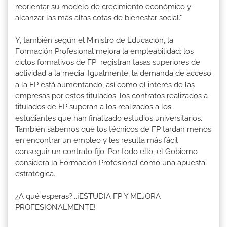
reorientar su modelo de crecimiento económico y
alcanzar las más altas cotas de bienestar social."
Y, también según el Ministro de Educación, la
Formación Profesional mejora la empleabilidad: los
ciclos formativos de FP registran tasas superiores de
actividad a la media. Igualmente, la demanda de acceso
a la FP está aumentando, así como el interés de las
empresas por estos titulados: los contratos realizados a
titulados de FP superan a los realizados a los
estudiantes que han finalizado estudios universitarios.
También sabemos que los técnicos de FP tardan menos
en encontrar un empleo y les resulta más fácil
conseguir un contrato fijo. Por todo ello, el Gobierno
considera la Formación Profesional como una apuesta
estratégica.
¿A qué esperas?...¡ESTUDIA FP Y MEJORA
PROFESIONALMENTE!