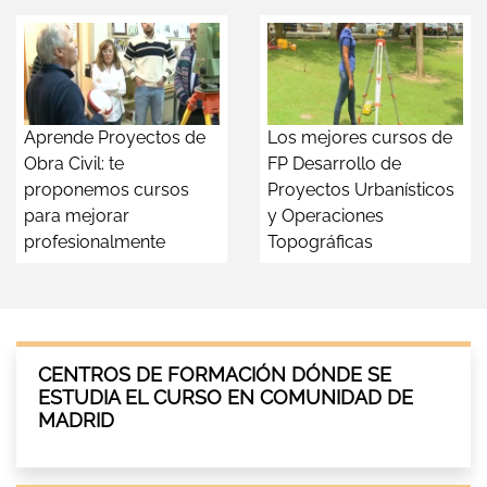
Aprende Proyectos de
Los mejores cursos de
Obra Civil: te
FP Desarrollo de
proponemos cursos
Proyectos Urbanísticos
para mejorar
y Operaciones
profesionalmente
Topográficas
CENTROS DE FORMACIÓN DÓNDE SE
ESTUDIA EL CURSO EN COMUNIDAD DE
MADRID