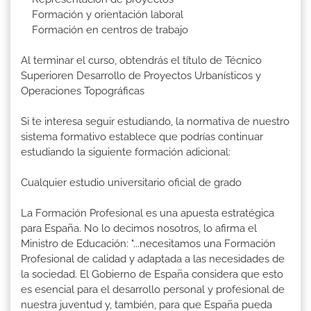
Formación y orientación laboral
Formación en centros de trabajo
Al terminar el curso, obtendrás el título de Técnico
Superioren Desarrollo de Proyectos Urbanísticos y
Operaciones Topográficas
Si te interesa seguir estudiando, la normativa de nuestro
sistema formativo establece que podrías continuar
estudiando la siguiente formación adicional:
Cualquier estudio universitario oficial de grado
La Formación Profesional es una apuesta estratégica
para España. No lo decimos nosotros, lo afirma el
Ministro de Educación: "...necesitamos una Formación
Profesional de calidad y adaptada a las necesidades de
la sociedad. El Gobierno de España considera que esto
es esencial para el desarrollo personal y profesional de
nuestra juventud y, también, para que España pueda