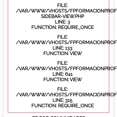
FILE:
/VAR/WWW/VHOSTS/FPFORMACIONPROFES
SIDEBAR-VIEW.PHP
LINE: 3
FUNCTION: REQUIRE_ONCE
FILE:
/VAR/WWW/VHOSTS/FPFORMACIONPROFES
LINE: 133
FUNCTION: VIEW
FILE:
/VAR/WWW/VHOSTS/FPFORMACIONPROFES
LINE: 641
FUNCTION: VIEW
FILE:
/VAR/WWW/VHOSTS/FPFORMACIONPROFE
LINE: 315
FUNCTION: REQUIRE_ONCE