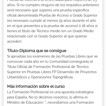
años. Si no cumples ninguno de los requisitos anteriores
será necesario que superes una prueba específica
oficial denominada Prueba de Acceso a Grado Superior
(es necesario cumplir al menos 19 años durante el año
en el que presentes a la prueba de acceso) ó 18 años si
tienes el título de Técnico medio (en un Grado Medio
relacionado con el Grado Superior al que quieras
acceder).
Título-Diploma que se consigue
Si apruebas los exámenes de las Pruebas Libres que se
convocan cada año en tu Comunidad conseguirás el
Título Oficial de Formación Profesional de Técnico
Superior en Pruebas Libres FP Desarrollo de Proyectos
Urbanísticos y Operaciones Topográficas
Más información sobre el curso
La Formación Profesional es una apuesta estratégica
para España. No lo decimos nosotros, lo afirma el
Ministro de Educación: "...necesitamos una Formación