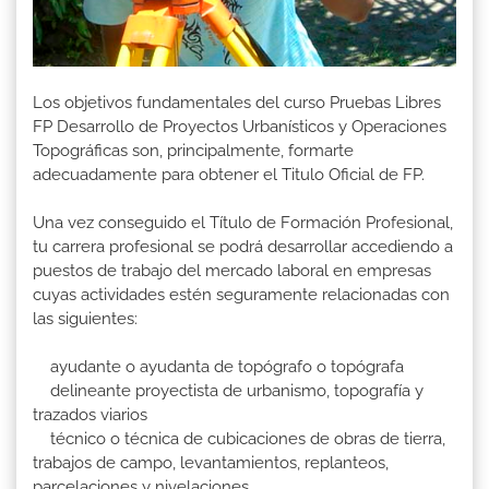
Los objetivos fundamentales del curso Pruebas Libres
FP Desarrollo de Proyectos Urbanísticos y Operaciones
Topográficas son, principalmente, formarte
adecuadamente para obtener el Titulo Oficial de FP.
Una vez conseguido el Título de Formación Profesional,
tu carrera profesional se podrá desarrollar accediendo a
puestos de trabajo del mercado laboral en empresas
cuyas actividades estén seguramente relacionadas con
las siguientes:
ayudante o ayudanta de topógrafo o topógrafa
delineante proyectista de urbanismo, topografía y
trazados viarios
técnico o técnica de cubicaciones de obras de tierra,
trabajos de campo, levantamientos, replanteos,
parcelaciones y nivelaciones