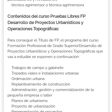
técnico agrimensor o técnica agrimensora
Contenidos del curso Pruebas Libres FP
Desarrollo de Proyectos Urbanísticos y
Operaciones Topográficas:
Para conseguir el Título de FP, el programa del curso
Formación Profesional de Grado SuperiorDesarrollo de
Proyectos Urbanísticos y Operaciones Topográficas que
vas a estudiar se exponen a continuación:
Trabajos de campo y gabinete
Trazados viales e instalaciones urbanas
Ordenación urbana
Replanteamiento de construcción
Administración, gestión y comercialización de la
pequeña empresa o taller
Planes de urbanismo
Proyecto de urbanización
Representación de proyectos