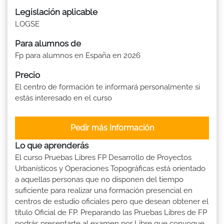
Legislación aplicable
LOGSE
Para alumnos de
Fp para alumnos en España en 2026
Precio
El centro de formación te informará personalmente si
estás interesado en el curso
Pedir más Información
Lo que aprenderás
El curso Pruebas Libres FP Desarrollo de Proyectos
Urbanísticos y Operaciones Topográficas está orientado
a aquellas personas que no disponen del tiempo
suficiente para realizar una formación presencial en
centros de estudio oficiales pero que desean obtener el
título Oficial de FP. Preparando las Pruebas Libres de FP
podrás presentarte al examen por Libre que convoque