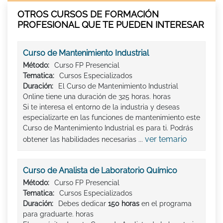
OTROS CURSOS DE FORMACIÓN
PROFESIONAL QUE TE PUEDEN INTERESAR
Curso de Mantenimiento Industrial
Método:
Curso FP Presencial
Tematica:
Cursos Especializados
Duración:
El Curso de Mantenimiento Industrial
Online tiene una duración de 325 horas. horas
Si te interesa el entorno de la industria y deseas
especializarte en las funciones de mantenimiento este
Curso de Mantenimiento Industrial es para ti. Podrás
ver temario
obtener las habilidades necesarias ...
Curso de Analista de Laboratorio Químico
Método:
Curso FP Presencial
Tematica:
Cursos Especializados
Duración:
Debes dedicar
150 horas
en el programa
para graduarte. horas