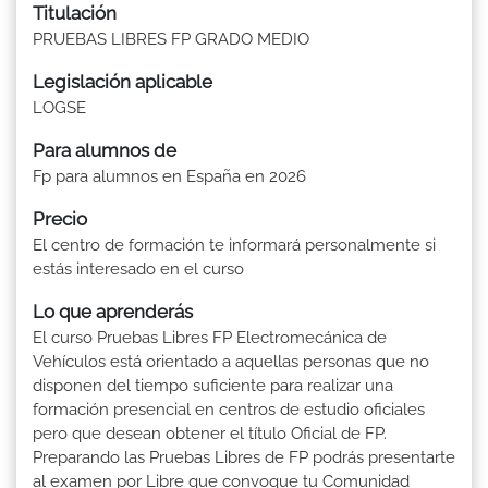
Titulación
PRUEBAS LIBRES FP GRADO MEDIO
Legislación aplicable
LOGSE
Para alumnos de
Fp para alumnos en España en 2026
Precio
El centro de formación te informará personalmente si
estás interesado en el curso
Lo que aprenderás
El curso Pruebas Libres FP Electromecánica de
Vehículos está orientado a aquellas personas que no
disponen del tiempo suficiente para realizar una
formación presencial en centros de estudio oficiales
pero que desean obtener el título Oficial de FP.
Preparando las Pruebas Libres de FP podrás presentarte
al examen por Libre que convoque tu Comunidad