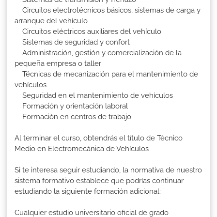
Circuitos electrotécnicos básicos, sistemas de carga y
arranque del vehículo
Circuitos eléctricos auxiliares del vehículo
Sistemas de seguridad y confort
Administración, gestión y comercialización de la
pequeña empresa o taller
Técnicas de mecanización para el mantenimiento de
vehículos
Seguridad en el mantenimiento de vehículos
Formación y orientación laboral
Formación en centros de trabajo
Al terminar el curso, obtendrás el título de Técnico
Medio en Electromecánica de Vehículos
Si te interesa seguir estudiando, la normativa de nuestro
sistema formativo establece que podrías continuar
estudiando la siguiente formación adicional:
Cualquier estudio universitario oficial de grado