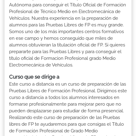
Autónoma para conseguir el Título Oficial de Formación
Profesional de Técnico Medio en Electromecánica de
Vehículos. Nuestra experiencia en la preparación de
alumnos para las Pruebas Libres de FP es muy grande.
Somos uno de los más importantes centros formativos
en ese campo y hemos conseguido que miles de
alumnos obtuvieran la titulación oficial de FP. Si quieres
prepararte para las Pruebas Libres y para conseguir el
título oficial de Formacion Profesional grado Medio
Electromecánica de Vehículos.
Curso que se dirige a
Este curso a distancia es un curso de preparación de las
Pruebas Libres de Formación Profesional. Dirigimos este
curso a distancia a todos los alumnos interesados en
formarse profesionalmente para mejorar pero que no
pueden desplazarse para estudiar de forma presencial.
Realizando este curso de preparación de las Pruebas
libres de FP te ayudaremos para que consigas el Título
de Formación Profesional de Grado Medio