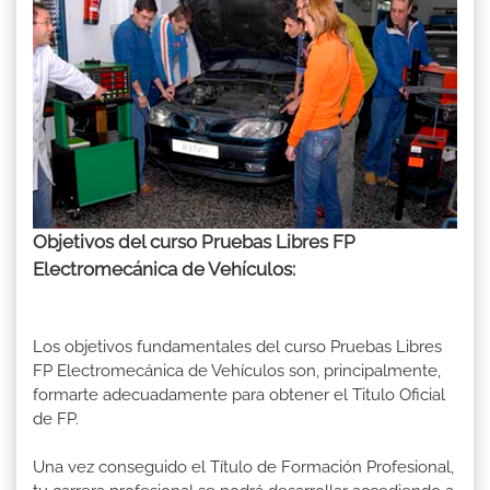
Objetivos del curso Pruebas Libres FP
Electromecánica de Vehículos:
Los objetivos fundamentales del curso Pruebas Libres
FP Electromecánica de Vehículos son, principalmente,
formarte adecuadamente para obtener el Titulo Oficial
de FP.
Una vez conseguido el Título de Formación Profesional,