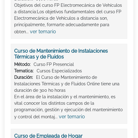
Objetivos del curso FP Electromecánica de Vehículos
a distancia:Los objetivos fundamentales del curso FP
Electromecánica de Vehículos a distancia son,
principalmente, formarte adecuadamente para
ver temario
obten...
Curso de Mantenimiento de Instalaciones
Térmicas y de Fluidos
Método:
Curso FP Presencial
Tematica:
Cursos Especializados
Duración:
El Curso de Mantenimiento de
Instalaciones Térmicas y de Fluidos Online tiene una
duración de 300 ho horas
En el área de la instalación y el mantenimiento, es
vital conocer los distintos campos de la
programación, gestión y ejecución del mantenimiento
ver temario
y control del montaj...
Curso de Empleada de Hogar