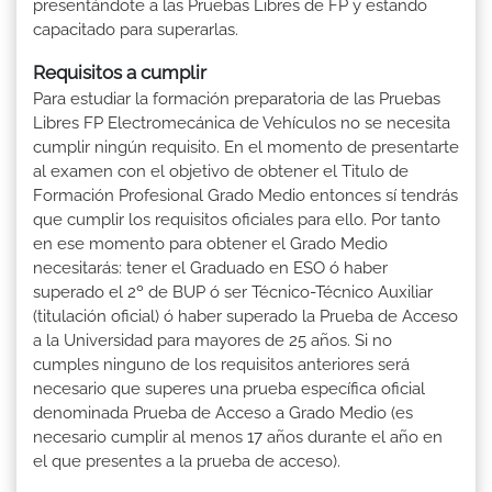
presentándote a las Pruebas Libres de FP y estando
capacitado para superarlas.
Requisitos a cumplir
Para estudiar la formación preparatoria de las Pruebas
Libres FP Electromecánica de Vehículos no se necesita
cumplir ningún requisito. En el momento de presentarte
al examen con el objetivo de obtener el Titulo de
Formación Profesional Grado Medio entonces sí tendrás
que cumplir los requisitos oficiales para ello. Por tanto
en ese momento para obtener el Grado Medio
necesitarás: tener el Graduado en ESO ó haber
superado el 2º de BUP ó ser Técnico-Técnico Auxiliar
(titulación oficial) ó haber superado la Prueba de Acceso
a la Universidad para mayores de 25 años. Si no
cumples ninguno de los requisitos anteriores será
necesario que superes una prueba específica oficial
denominada Prueba de Acceso a Grado Medio (es
necesario cumplir al menos 17 años durante el año en
el que presentes a la prueba de acceso).