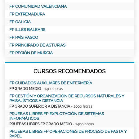
FP COMUNIDAD VALENCIANA
FP EXTREMADURA
FP GALICIA
FP ILLES BALEARS
FP PAÍS VASCO
FP PRINCIPADO DE ASTURIAS
FP REGIÓN DE MURCIA
CURSOS RECOMENDADOS
FP CUIDADOS AUXILIARES DE ENFERMERÍA
FP GRADO MEDIO
- 1400 horas
FP GESTIÓN Y ORGANIZACIÓN DE RECURSOS NATURALES Y
PAISAJÍSTICOS A DISTANCIA
FP GRADO SUPERIOR A DISTANCIA
- 2000 horas
PRUEBAS LIBRES FP EXPLOTACIÓN DE SISTEMAS
INFORMÁTICOS
PRUEBAS LIBRES FP GRADO MEDIO
- 1400 horas
PRUEBAS LIBRES FP OPERACIONES DE PROCESO DE PASTA Y
PAPEL