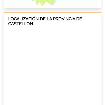
LOCALIZACIÓN DE LA PROVINCIA DE
CASTELLON