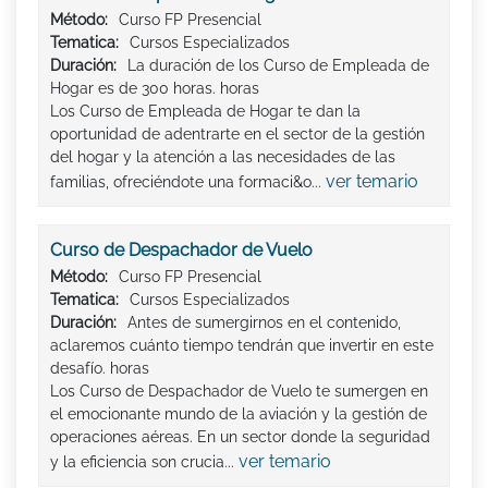
Método:
Curso FP Presencial
Tematica:
Cursos Especializados
Duración:
La duración de los Curso de Empleada de
Hogar es de 300 horas. horas
Los Curso de Empleada de Hogar te dan la
oportunidad de adentrarte en el sector de la gestión
del hogar y la atención a las necesidades de las
ver temario
familias, ofreciéndote una formaci&o...
Curso de Despachador de Vuelo
Método:
Curso FP Presencial
Tematica:
Cursos Especializados
Duración:
Antes de sumergirnos en el contenido,
aclaremos cuánto tiempo tendrán que invertir en este
desafío. horas
Los Curso de Despachador de Vuelo te sumergen en
el emocionante mundo de la aviación y la gestión de
operaciones aéreas. En un sector donde la seguridad
ver temario
y la eficiencia son crucia...