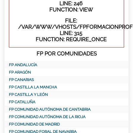
LINE: 246
FUNCTION: VIEW
FILE:
/VAR/WWW/VHOSTS/FPFORMACIONPROFE
LINE: 315
FUNCTION: REQUIRE_ONCE
FP POR COMUNIDADES
FP ANDALUCÍA
FP ARAGÓN
FP CANARIAS
FP CASTILLA LA MANCHA
FP CASTILLA Y LEÓN
FP CATALUÑA
FP COMUNIDAD AUTÓNOMA DE CANTABRIA
FP COMUNIDAD AUTÓNOMA DE LA RIOJA
FP COMUNIDAD DE MADRID
FP COMUNIDAD FORAL DE NAVARRA