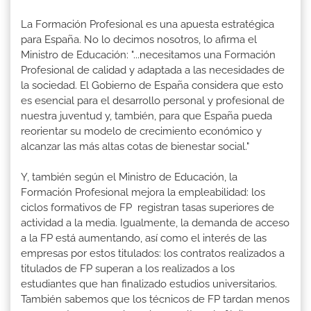
La Formación Profesional es una apuesta estratégica
para España. No lo decimos nosotros, lo afirma el
Ministro de Educación: "...necesitamos una Formación
Profesional de calidad y adaptada a las necesidades de
la sociedad. El Gobierno de España considera que esto
es esencial para el desarrollo personal y profesional de
nuestra juventud y, también, para que España pueda
reorientar su modelo de crecimiento económico y
alcanzar las más altas cotas de bienestar social."
Y, también según el Ministro de Educación, la
Formación Profesional mejora la empleabilidad: los
ciclos formativos de FP registran tasas superiores de
actividad a la media. Igualmente, la demanda de acceso
a la FP está aumentando, así como el interés de las
empresas por estos titulados: los contratos realizados a
titulados de FP superan a los realizados a los
estudiantes que han finalizado estudios universitarios.
También sabemos que los técnicos de FP tardan menos