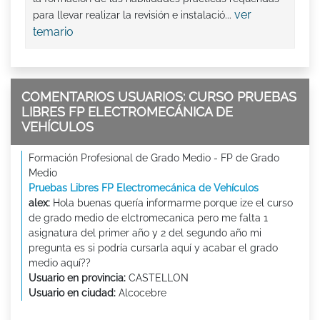
ver
para llevar realizar la revisión e instalació...
temario
COMENTARIOS USUARIOS: CURSO PRUEBAS
LIBRES FP ELECTROMECÁNICA DE
VEHÍCULOS
Formación Profesional de Grado Medio - FP de Grado
Medio
Pruebas Libres FP Electromecánica de Vehículos
alex:
Hola buenas quería informarme porque ize el curso
de grado medio de elctromecanica pero me falta 1
asignatura del primer año y 2 del segundo año mi
pregunta es si podría cursarla aquí y acabar el grado
medio aquí??
Usuario en provincia:
CASTELLON
Usuario en ciudad:
Alcocebre