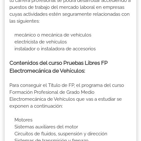
tu carrera profesional se podrá desarrollar accediendo a
puestos de trabajo del mercado laboral en empresas
cuyas actividades estén seguramente relacionadas con
las siguientes:
mecánico o mecánica de vehículos
electricista de vehículos
instalador o instaladora de accesorios
Contenidos del curso Pruebas Libres FP
Electromecánica de Vehículos:
Para conseguir el Título de FP, el programa del curso
Formación Profesional de Grado Medio
Electromecánica de Vehículos que vas a estudiar se
exponen a continuación:
Motores
Sistemas auxiliares del motor
Circuitos de fluidos, suspensión y dirección
Sistemas de transmisión y frenazo