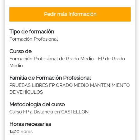
Pedir más Información
Tipo de formación
Formación Profesional
Curso de
Formación Profesional de Grado Medio - FP de Grado
Medio
Familia de Formación Profesional
PRUEBAS LIBRES FP GRADO MEDIO MANTENIMIENTO
DE VEHÍCULOS
Metodología del curso
Curso FP a Distancia en CASTELLON
Horas necesarias
1400 horas