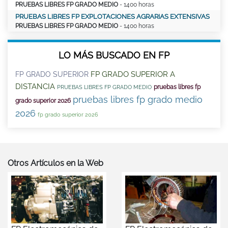
PRUEBAS LIBRES FP GRADO MEDIO
- 1400 horas
PRUEBAS LIBRES FP EXPLOTACIONES AGRARIAS EXTENSIVAS
PRUEBAS LIBRES FP GRADO MEDIO
- 1400 horas
LO MÁS BUSCADO EN FP
FP GRADO SUPERIOR A
FP GRADO SUPERIOR
DISTANCIA
pruebas libres fp
PRUEBAS LIBRES FP GRADO MEDIO
pruebas libres fp grado medio
grado superior 2026
2026
fp grado superior 2026
Otros Artículos en la Web