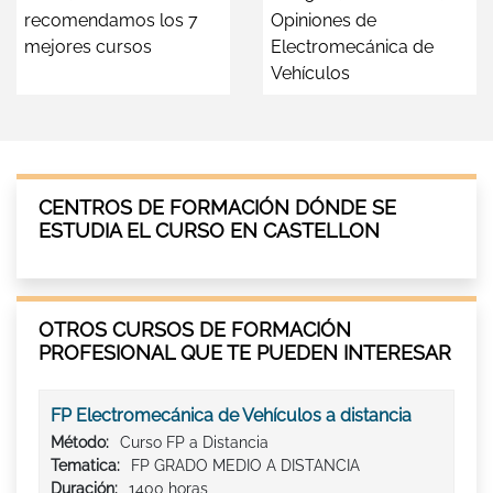
recomendamos los 7
Opiniones de
mejores cursos
Electromecánica de
Vehículos
CENTROS DE FORMACIÓN DÓNDE SE
ESTUDIA EL CURSO EN CASTELLON
OTROS CURSOS DE FORMACIÓN
PROFESIONAL QUE TE PUEDEN INTERESAR
FP Electromecánica de Vehículos a distancia
Método:
Curso FP a Distancia
Tematica:
FP GRADO MEDIO A DISTANCIA
Duración:
1400 horas