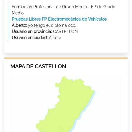
Formación Profesional de Grado Medio - FP de Grado
Medio
Pruebas Libres FP Electromecánica de Vehículos
Alberto:
yo tengo el diploma ccc.
Usuario en provincia:
CASTELLON
Usuario en ciudad:
Alcora
MAPA DE CASTELLON