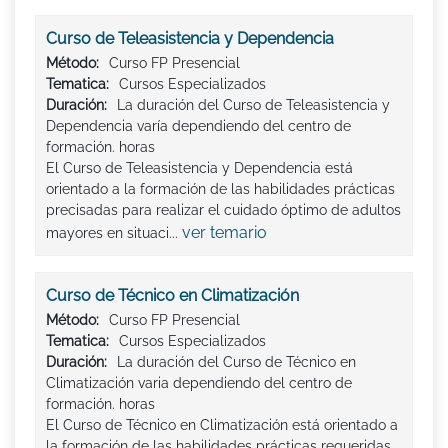
Curso de Teleasistencia y Dependencia
Método:
Curso FP Presencial
Tematica:
Cursos Especializados
Duración:
La duración del Curso de Teleasistencia y
Dependencia varía dependiendo del centro de
formación. horas
El Curso de Teleasistencia y Dependencia está
orientado a la formación de las habilidades prácticas
precisadas para realizar el cuidado óptimo de adultos
ver temario
mayores en situaci...
Curso de Técnico en Climatización
Método:
Curso FP Presencial
Tematica:
Cursos Especializados
Duración:
La duración del Curso de Técnico en
Climatización varia dependiendo del centro de
formación. horas
El Curso de Técnico en Climatización está orientado a
la formación de las habilidades prácticas requeridas