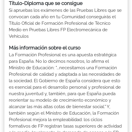
Título-Diploma que se consigue
Si apruebas los exámenes de las Pruebas Libres que se
convocan cada año en tu Comunidad conseguirás el
Título Oficial de Formación Profesional de Técnico
Medio en Pruebas Libres FP Electromecánica de
Vehículos
Más información sobre el curso
La Formación Profesional es una apuesta estratégica
para España. No lo decimos nosotros, lo afirma el
Ministro de Educación: "...necesitamos una Formación
Profesional de calidad y adaptada a las necesidades de
la sociedad. El Gobierno de España considera que esto
es esencial para el desarrollo personal y profesional de
nuestra juventud y, también, para que España pueda
reorientar su modelo de crecimiento económico y
alcanzar las más altas cotas de bienestar social." Y,
también según el Ministro de Educación, la Formación
Profesional mejora la empleabilidad: los ciclos
formativos de FP registran tasas superiores de actividad