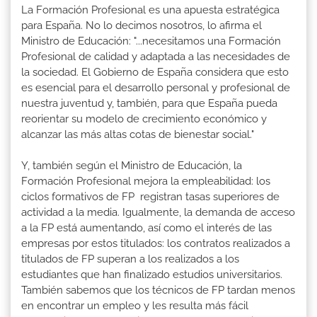
La Formación Profesional es una apuesta estratégica
para España. No lo decimos nosotros, lo afirma el
Ministro de Educación: "...necesitamos una Formación
Profesional de calidad y adaptada a las necesidades de
la sociedad. El Gobierno de España considera que esto
es esencial para el desarrollo personal y profesional de
nuestra juventud y, también, para que España pueda
reorientar su modelo de crecimiento económico y
alcanzar las más altas cotas de bienestar social."
Y, también según el Ministro de Educación, la
Formación Profesional mejora la empleabilidad: los
ciclos formativos de FP registran tasas superiores de
actividad a la media. Igualmente, la demanda de acceso
a la FP está aumentando, así como el interés de las
empresas por estos titulados: los contratos realizados a
titulados de FP superan a los realizados a los
estudiantes que han finalizado estudios universitarios.
También sabemos que los técnicos de FP tardan menos
en encontrar un empleo y les resulta más fácil