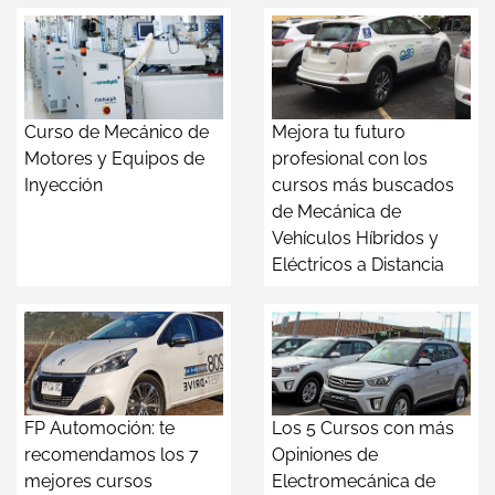
Curso de Mecánico de
Mejora tu futuro
Motores y Equipos de
profesional con los
Inyección
cursos más buscados
de Mecánica de
Vehículos Híbridos y
Eléctricos a Distancia
FP Automoción: te
Los 5 Cursos con más
recomendamos los 7
Opiniones de
mejores cursos
Electromecánica de