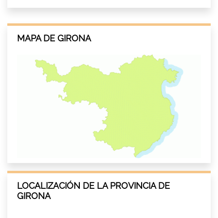
MAPA DE GIRONA
LOCALIZACIÓN DE LA PROVINCIA DE
GIRONA