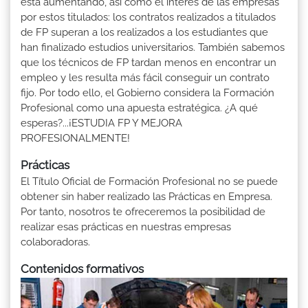
está aumentando, así como el interés de las empresas
por estos titulados: los contratos realizados a titulados
de FP superan a los realizados a los estudiantes que
han finalizado estudios universitarios. También sabemos
que los técnicos de FP tardan menos en encontrar un
empleo y les resulta más fácil conseguir un contrato
fijo. Por todo ello, el Gobierno considera la Formación
Profesional como una apuesta estratégica. ¿A qué
esperas?...¡ESTUDIA FP Y MEJORA
PROFESIONALMENTE!
Prácticas
El Título Oficial de Formación Profesional no se puede
obtener sin haber realizado las Prácticas en Empresa.
Por tanto, nosotros te ofreceremos la posibilidad de
realizar esas prácticas en nuestras empresas
colaboradoras.
Contenidos formativos