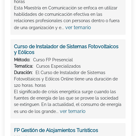
horas
Esta Maestría en Comunicación se enfoca en utilizar
habilidades de comunicación efectiva en las
relaciones profesionales con personas dentro o fuera
ver temario
de una organización y e...
Curso de Instalador de Sistemas Fotovoltaicos
y Eólicos
Método:
Curso FP Presencial
Tematica:
Cursos Especializados
Duración:
El Curso de Instalador de Sistemas
Fotovoltaicos y Eólicos Online tiene una duración de
120 horas. horas
El significado de crisis energética surge cuando las
fuentes de energía de las que se provee la sociedad
se extinguen. En la actualidad, el consumo de energía
ver temario
es uno de los grande...
FP Gestión de Alojamientos Turísticos