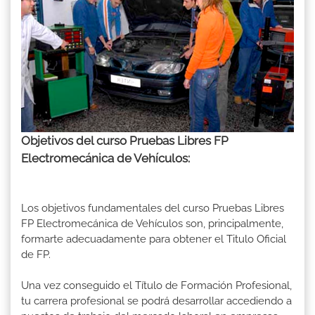
Objetivos del curso Pruebas Libres FP
Electromecánica de Vehículos:
Los objetivos fundamentales del curso Pruebas Libres
FP Electromecánica de Vehículos son, principalmente,
formarte adecuadamente para obtener el Titulo Oficial
de FP.
Una vez conseguido el Título de Formación Profesional,
tu carrera profesional se podrá desarrollar accediendo a