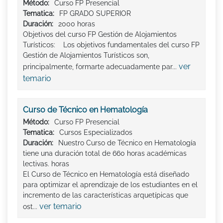
Método:
Curso FP Presencial
Tematica:
FP GRADO SUPERIOR
Duración:
2000 horas
Objetivos del curso FP Gestión de Alojamientos
Turísticos: Los objetivos fundamentales del curso FP
Gestión de Alojamientos Turísticos son,
ver
principalmente, formarte adecuadamente par...
temario
Curso de Técnico en Hematología
Método:
Curso FP Presencial
Tematica:
Cursos Especializados
Duración:
Nuestro Curso de Técnico en Hematología
tiene una duración total de 660 horas académicas
lectivas. horas
El Curso de Técnico en Hematología está diseñado
para optimizar el aprendizaje de los estudiantes en el
incremento de las características arquetípicas que
ver temario
ost...