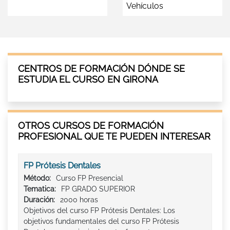
Vehículos
CENTROS DE FORMACIÓN DÓNDE SE
ESTUDIA EL CURSO EN GIRONA
OTROS CURSOS DE FORMACIÓN
PROFESIONAL QUE TE PUEDEN INTERESAR
FP Prótesis Dentales
Método:
Curso FP Presencial
Tematica:
FP GRADO SUPERIOR
Duración:
2000 horas
Objetivos del curso FP Prótesis Dentales: Los
objetivos fundamentales del curso FP Prótesis