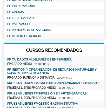
FP EXTREMADURA
FP GALICIA
FP ILLES BALEARS
FP PAÍS VASCO
FP PRINCIPADO DE ASTURIAS
FP REGIÓN DE MURCIA
CURSOS RECOMENDADOS
FP CUIDADOS AUXILIARES DE ENFERMERÍA
FP GRADO MEDIO
- 1400 horas
FP GESTIÓN Y ORGANIZACIÓN DE RECURSOS NATURALES Y
PAISAJÍSTICOS A DISTANCIA
FP GRADO SUPERIOR A DISTANCIA
- 2000 horas
PRUEBAS LIBRES FP EXPLOTACIONES AGRARIAS EXTENSIVAS
PRUEBAS LIBRES FP GRADO MEDIO
- 1400 horas
PRUEBAS LIBRES FP IMPRESIÓN EN ARTES GRÁFICAS
PRUEBAS LIBRES FP GRADO MEDIO
- 1400 horas
PRUEBAS LIBRES FP GESTIÓN ADMINISTRATIVA