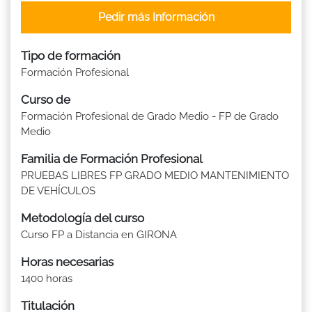
Pedir más Información
Tipo de formación
Formación Profesional
Curso de
Formación Profesional de Grado Medio - FP de Grado
Medio
Familia de Formación Profesional
PRUEBAS LIBRES FP GRADO MEDIO MANTENIMIENTO
DE VEHÍCULOS
Metodología del curso
Curso FP a Distancia en GIRONA
Horas necesarias
1400 horas
Titulación