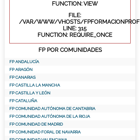
FUNCTION: VIEW
FILE:
/VAR/WWW/VHOSTS/FPFORMACIONPROFE
LINE: 315
FUNCTION: REQUIRE_ONCE
FP POR COMUNIDADES
FP ANDALUCÍA
FP ARAGÓN
FP CANARIAS
FP CASTILLA LA MANCHA
FP CASTILLA Y LEÓN
FP CATALUÑA
FP COMUNIDAD AUTÓNOMA DE CANTABRIA
FP COMUNIDAD AUTÓNOMA DE LA RIOJA
FP COMUNIDAD DE MADRID
FP COMUNIDAD FORAL DE NAVARRA
FP COMUNIDAD VALENCIANA