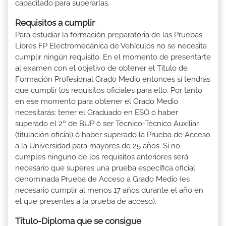
capacitado para superarlas.
Requisitos a cumplir
Para estudiar la formación preparatoria de las Pruebas
Libres FP Electromecánica de Vehículos no se necesita
cumplir ningún requisito. En el momento de presentarte
al examen con el objetivo de obtener el Titulo de
Formación Profesional Grado Medio entonces sí tendrás
que cumplir los requisitos oficiales para ello. Por tanto
en ese momento para obtener el Grado Medio
necesitarás: tener el Graduado en ESO ó haber
superado el 2º de BUP ó ser Técnico-Técnico Auxiliar
(titulación oficial) ó haber superado la Prueba de Acceso
a la Universidad para mayores de 25 años. Si no
cumples ninguno de los requisitos anteriores será
necesario que superes una prueba específica oficial
denominada Prueba de Acceso a Grado Medio (es
necesario cumplir al menos 17 años durante el año en
el que presentes a la prueba de acceso).
Título-Diploma que se consigue