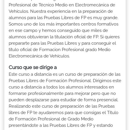
Profesional de Técnico Medio en Electromecánica de
Vehículos. Nuestra experiencia en la preparación de
alumnos para las Pruebas Libres de FP es muy grande.
Somos uno de los más importantes centros formativos
en ese campo y hemos conseguido que miles de
alumnos obtuvieran la titulación oficial de FP. Si quieres
prepararte para las Pruebas Libres y para conseguir el
título oficial de Formacion Profesional grado Medio
Electromecánica de Vehículos.
Curso que se dirige a
Este curso a distancia es un curso de preparación de las
Pruebas Libres de Formación Profesional. Dirigimos este
curso a distancia a todos los alumnos interesados en
formarse profesionalmente para mejorar pero que no
pueden desplazarse para estudiar de forma presencial.
Realizando este curso de preparación de las Pruebas
libres de FP te ayudaremos para que consigas el Título
de Formación Profesional de Grado Medio
presentándote a las Pruebas Libres de FP y estando