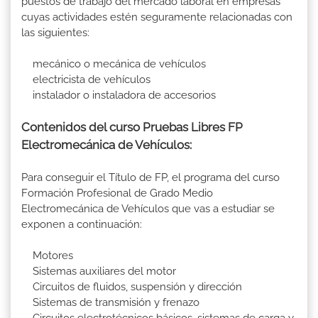
puestos de trabajo del mercado laboral en empresas
cuyas actividades estén seguramente relacionadas con
las siguientes:
mecánico o mecánica de vehículos
electricista de vehículos
instalador o instaladora de accesorios
Contenidos del curso Pruebas Libres FP
Electromecánica de Vehículos:
Para conseguir el Título de FP, el programa del curso
Formación Profesional de Grado Medio
Electromecánica de Vehículos que vas a estudiar se
exponen a continuación:
Motores
Sistemas auxiliares del motor
Circuitos de fluidos, suspensión y dirección
Sistemas de transmisión y frenazo