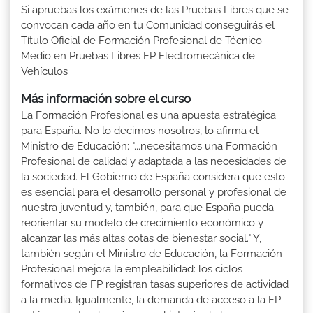
Si apruebas los exámenes de las Pruebas Libres que se
convocan cada año en tu Comunidad conseguirás el
Título Oficial de Formación Profesional de Técnico
Medio en Pruebas Libres FP Electromecánica de
Vehículos
Más información sobre el curso
La Formación Profesional es una apuesta estratégica
para España. No lo decimos nosotros, lo afirma el
Ministro de Educación: "...necesitamos una Formación
Profesional de calidad y adaptada a las necesidades de
la sociedad. El Gobierno de España considera que esto
es esencial para el desarrollo personal y profesional de
nuestra juventud y, también, para que España pueda
reorientar su modelo de crecimiento económico y
alcanzar las más altas cotas de bienestar social." Y,
también según el Ministro de Educación, la Formación
Profesional mejora la empleabilidad: los ciclos
formativos de FP registran tasas superiores de actividad
a la media. Igualmente, la demanda de acceso a la FP