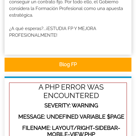
conseguir un contrato fijo. Por todo ello, el Gobierno
considera la Formación Profesional como una apuesta
estratégica.
¿A qué esperas?...¡ESTUDIA FP Y MEJORA
PROFESIONALMENTE!
Blog FP
A PHP ERROR WAS
ENCOUNTERED
SEVERITY: WARNING
MESSAGE: UNDEFINED VARIABLE $PAGE
FILENAME: LAYOUT/RIGHT-SIDEBAR-
MOBILE-VIEW.PHP