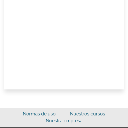
Normas de uso
Nuestros cursos
Nuestra empresa