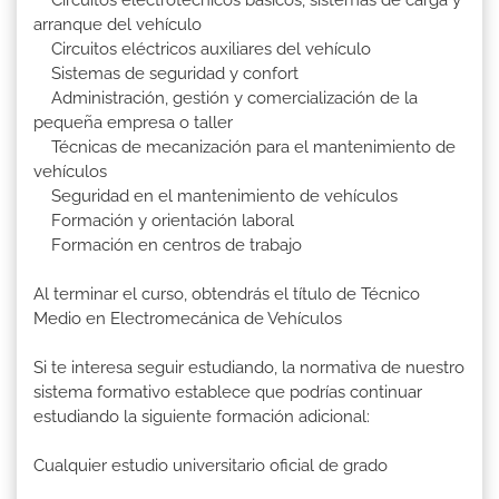
Circuitos electrotécnicos básicos, sistemas de carga y
arranque del vehículo
Circuitos eléctricos auxiliares del vehículo
Sistemas de seguridad y confort
Administración, gestión y comercialización de la
pequeña empresa o taller
Técnicas de mecanización para el mantenimiento de
vehículos
Seguridad en el mantenimiento de vehículos
Formación y orientación laboral
Formación en centros de trabajo
Al terminar el curso, obtendrás el título de Técnico
Medio en Electromecánica de Vehículos
Si te interesa seguir estudiando, la normativa de nuestro
sistema formativo establece que podrías continuar
estudiando la siguiente formación adicional:
Cualquier estudio universitario oficial de grado