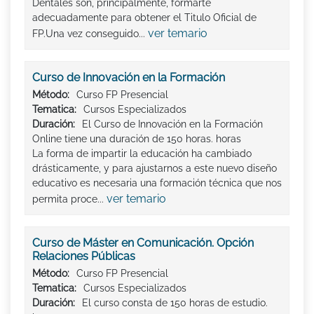
Dentales son, principalmente, formarte
adecuadamente para obtener el Titulo Oficial de
ver temario
FP.Una vez conseguido...
Curso de Innovación en la Formación
Método:
Curso FP Presencial
Tematica:
Cursos Especializados
Duración:
El Curso de Innovación en la Formación
Online tiene una duración de 150 horas. horas
La forma de impartir la educación ha cambiado
drásticamente, y para ajustarnos a este nuevo diseño
educativo es necesaria una formación técnica que nos
ver temario
permita proce...
Curso de Máster en Comunicación. Opción
Relaciones Públicas
Método:
Curso FP Presencial
Tematica:
Cursos Especializados
Duración:
El curso consta de 150 horas de estudio.