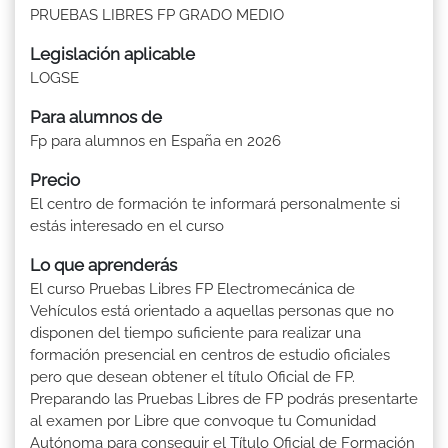
PRUEBAS LIBRES FP GRADO MEDIO
Legislación aplicable
LOGSE
Para alumnos de
Fp para alumnos en España en 2026
Precio
El centro de formación te informará personalmente si
estás interesado en el curso
Lo que aprenderás
El curso Pruebas Libres FP Electromecánica de
Vehículos está orientado a aquellas personas que no
disponen del tiempo suficiente para realizar una
formación presencial en centros de estudio oficiales
pero que desean obtener el título Oficial de FP.
Preparando las Pruebas Libres de FP podrás presentarte
al examen por Libre que convoque tu Comunidad
Autónoma para conseguir el Título Oficial de Formación