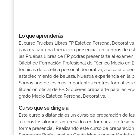
Lo que aprenderás
El curso Pruebas Libres FP Estética Personal Decorativa
para realizar una formación presencial en centros de est
las Pruebas Libres de FP podrás presentarte al exame
Oficial de Formación Profesional de Técnico Medio en Est
técnicas de estética personal decorativa, asesorar a pe
establecimiento de belleza. Nuestra experiencia en la 
Somos uno de los más importantes centros formativos
titulación oficial de FP. Si quieres prepararte para las P
grado Medio Estética Personal Decorativa.
Curso que se dirige a
Este curso a distancia es un curso de preparación de las
a todos los alumnos interesados en formarse profesion
forma presencial. Realizando este curso de preparación