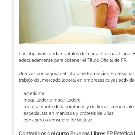
Los objetivos fundamentales del curso Pruebas Libres F
adecuadamente para obtener el Titulo Oficial de FP.
Una vez conseguido el Título de Formación Profesional, 
trabajo del mercado laboral en empresas cuyas activida
esteticista
maquillador o maquilladora
representante de laboratorios y de firmas comerciale
especialista en manicura y prótesis de uñas
consejero o consejera de belleza
Contenidos del curso Pruebas Libres FP Estética 