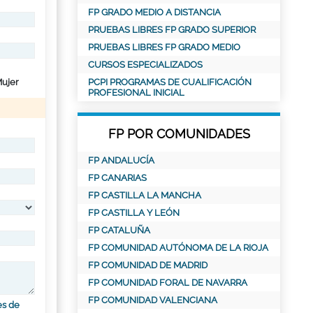
FP GRADO MEDIO A DISTANCIA
PRUEBAS LIBRES FP GRADO SUPERIOR
PRUEBAS LIBRES FP GRADO MEDIO
CURSOS ESPECIALIZADOS
ujer
PCPI PROGRAMAS DE CUALIFICACIÓN
PROFESIONAL INICIAL
FP POR COMUNIDADES
FP ANDALUCÍA
FP CANARIAS
FP CASTILLA LA MANCHA
FP CASTILLA Y LEÓN
FP CATALUÑA
FP COMUNIDAD AUTÓNOMA DE LA RIOJA
FP COMUNIDAD DE MADRID
FP COMUNIDAD FORAL DE NAVARRA
FP COMUNIDAD VALENCIANA
es de