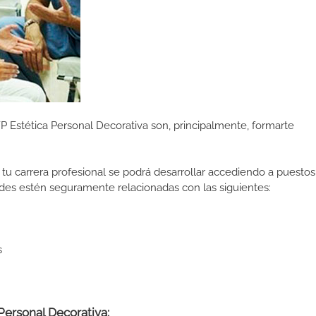
P Estética Personal Decorativa son, principalmente, formarte
tu carrera profesional se podrá desarrollar accediendo a puestos
des estén seguramente relacionadas con las siguientes:
s
Personal Decorativa: