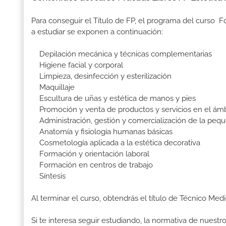
Para conseguir el Título de FP, el programa del curso 
a estudiar se exponen a continuación:
Depilación mecánica y técnicas complementarias
Higiene facial y corporal
Limpieza, desinfección y esterilización
Maquillaje
Escultura de uñas y estética de manos y pies
Promoción y venta de productos y servicios en el ámbi
Administración, gestión y comercialización de la pequ
Anatomía y fisiología humanas básicas
Cosmetología aplicada a la estética decorativa
Formación y orientación laboral
Formación en centros de trabajo
Síntesis
Al terminar el curso, obtendrás el título de Técnico Med
Si te interesa seguir estudiando, la normativa de nuest