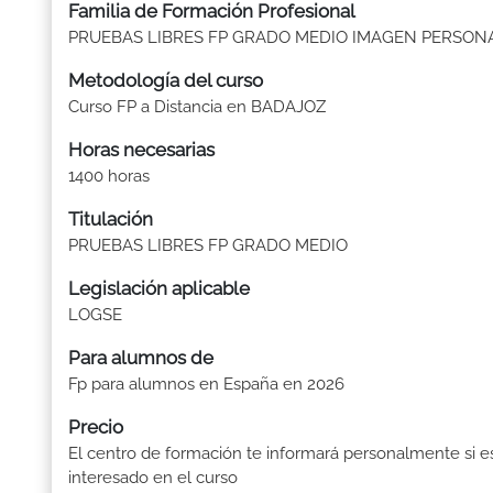
Familia de Formación Profesional
PRUEBAS LIBRES FP GRADO MEDIO IMAGEN PERSON
Metodología del curso
Curso FP a Distancia en BADAJOZ
Horas necesarias
1400 horas
Titulación
PRUEBAS LIBRES FP GRADO MEDIO
Legislación aplicable
LOGSE
Para alumnos de
Fp para alumnos en España en 2026
Precio
El centro de formación te informará personalmente si e
interesado en el curso