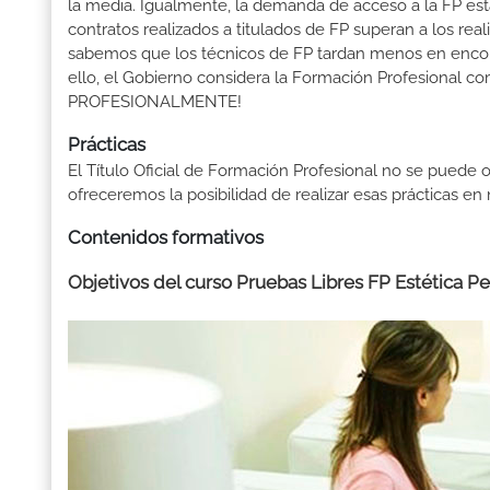
la media. Igualmente, la demanda de acceso a la FP está
contratos realizados a titulados de FP superan a los real
sabemos que los técnicos de FP tardan menos en encontr
ello, el Gobierno considera la Formación Profesional 
PROFESIONALMENTE!
Prácticas
El Título Oficial de Formación Profesional no se puede o
ofreceremos la posibilidad de realizar esas prácticas e
Contenidos formativos
Objetivos del curso Pruebas Libres FP Estética Pe