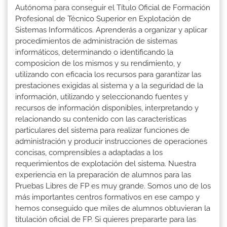
Autónoma para conseguir el Título Oficial de Formación
Profesional de Técnico Superior en Explotación de
Sistemas Informáticos. Aprenderás a organizar y aplicar
procedimientos de administración de sistemas
informáticos, determinando o identificando la
composicion de los mismos y su rendimiento, y
utilizando con eficacia los recursos para garantizar las
prestaciones exigidas al sistema y a la seguridad de la
información, utilizando y seleccionando fuentes y
recursos de información disponibles, interpretando y
relacionando su contenido con las caracteristicas
particulares del sistema para realizar funciones de
administración y producir instrucciones de operaciones
concisas, comprensibles a adaptadas a los
requerimientos de explotación del sistema. Nuestra
experiencia en la preparación de alumnos para las
Pruebas Libres de FP es muy grande. Somos uno de los
más importantes centros formativos en ese campo y
hemos conseguido que miles de alumnos obtuvieran la
titulación oficial de FP. Si quieres prepararte para las