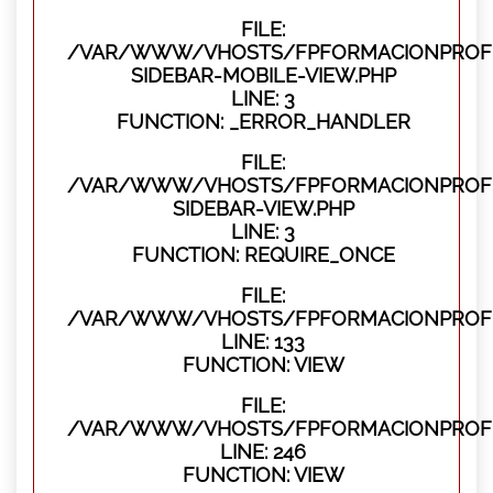
FILE:
/VAR/WWW/VHOSTS/FPFORMACIONPROFES
SIDEBAR-MOBILE-VIEW.PHP
LINE: 3
FUNCTION: _ERROR_HANDLER
FILE:
/VAR/WWW/VHOSTS/FPFORMACIONPROFES
SIDEBAR-VIEW.PHP
LINE: 3
FUNCTION: REQUIRE_ONCE
FILE:
/VAR/WWW/VHOSTS/FPFORMACIONPROFES
LINE: 133
FUNCTION: VIEW
FILE:
/VAR/WWW/VHOSTS/FPFORMACIONPROFES
LINE: 246
FUNCTION: VIEW