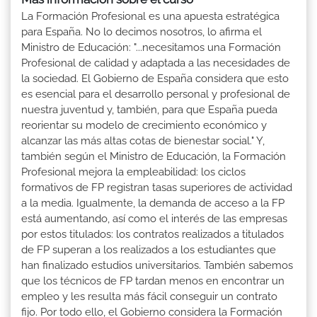
La Formación Profesional es una apuesta estratégica
para España. No lo decimos nosotros, lo afirma el
Ministro de Educación: "...necesitamos una Formación
Profesional de calidad y adaptada a las necesidades de
la sociedad. El Gobierno de España considera que esto
es esencial para el desarrollo personal y profesional de
nuestra juventud y, también, para que España pueda
reorientar su modelo de crecimiento económico y
alcanzar las más altas cotas de bienestar social." Y,
también según el Ministro de Educación, la Formación
Profesional mejora la empleabilidad: los ciclos
formativos de FP registran tasas superiores de actividad
a la media. Igualmente, la demanda de acceso a la FP
está aumentando, así como el interés de las empresas
por estos titulados: los contratos realizados a titulados
de FP superan a los realizados a los estudiantes que
han finalizado estudios universitarios. También sabemos
que los técnicos de FP tardan menos en encontrar un
empleo y les resulta más fácil conseguir un contrato
fijo. Por todo ello, el Gobierno considera la Formación