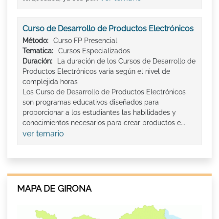
Curso de Desarrollo de Productos Electrónicos
Método:
Curso FP Presencial
Tematica:
Cursos Especializados
Duración:
La duración de los Cursos de Desarrollo de
Productos Electrónicos varía según el nivel de
complejida horas
Los Curso de Desarrollo de Productos Electrónicos
son programas educativos diseñados para
proporcionar a los estudiantes las habilidades y
conocimientos necesarios para crear productos e...
ver temario
MAPA DE GIRONA