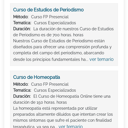
Curso de Estudios de Periodismo
Método:
Curso FP Presencial
Tematica:
Cursos Especializados
Duración:
La duración de nuestros Curso de Estudios
de Periodismo es de 700 horas. horas
Nuestros Curso de Estudios de Periodismo están
diseñados para ofrecer una comprensión profunda y
completa del campo del periodismo, abarcando
ver temario
desde los principios fundamentales ha...
Curso de Homeopatía
Método:
Curso FP Presencial
Tematica:
Cursos Especializados
Duración:
El Curso de Homeopatía Online tiene una
duración de 150 horas. horas
La homeopatía está representada por utilizar
preparados altamente diluidos que intentan crear los
mismos síntomas que sufre el paciente con finalidad
ver temario
terapéutica, ya sea pa...