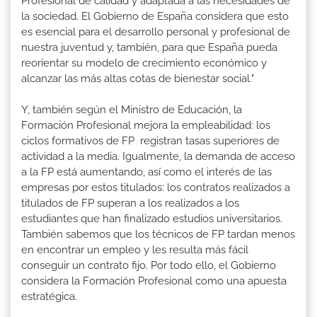
Profesional de calidad y adaptada a las necesidades de
la sociedad. El Gobierno de España considera que esto
es esencial para el desarrollo personal y profesional de
nuestra juventud y, también, para que España pueda
reorientar su modelo de crecimiento económico y
alcanzar las más altas cotas de bienestar social."
Y, también según el Ministro de Educación, la
Formación Profesional mejora la empleabilidad: los
ciclos formativos de FP registran tasas superiores de
actividad a la media. Igualmente, la demanda de acceso
a la FP está aumentando, así como el interés de las
empresas por estos titulados: los contratos realizados a
titulados de FP superan a los realizados a los
estudiantes que han finalizado estudios universitarios.
También sabemos que los técnicos de FP tardan menos
en encontrar un empleo y les resulta más fácil
conseguir un contrato fijo. Por todo ello, el Gobierno
considera la Formación Profesional como una apuesta
estratégica.