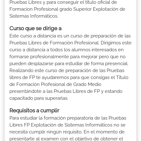
Pruebas Libres y para conseguir el título oficial de
Formacion Profesional grado Superior Explotación de
Sistemas Informáticos.
Curso que se dirige a
Este curso a distancia es un curso de preparación de las
Pruebas Libres de Formación Profesional. Dirigimos este
curso a distancia a todos los alumnos interesados en
formarse profesionalmente para mejorar pero que no
pueden desplazarse para estudiar de forma presencial.
Realizando este curso de preparación de las Pruebas
libres de FP te ayudaremos para que consigas el Título
de Formación Profesional de Grado Medio
presentándote a las Pruebas Libres de FP y estando
capacitado para superarlas.
Requisitos a cumplir
Para estudiar la formación preparatoria de las Pruebas
Libres FP Explotación de Sistemas Informáticos no se
necesita cumplir ningún requisito. En el momento de
presentarte al examen con el objetivo de obtener el