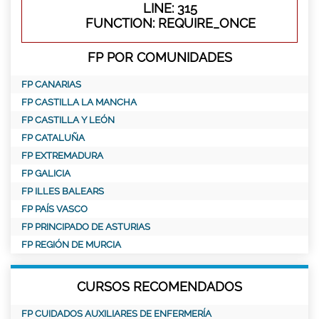
LINE: 315
FUNCTION: REQUIRE_ONCE
FP POR COMUNIDADES
FP CANARIAS
FP CASTILLA LA MANCHA
FP CASTILLA Y LEÓN
FP CATALUÑA
FP EXTREMADURA
FP GALICIA
FP ILLES BALEARS
FP PAÍS VASCO
FP PRINCIPADO DE ASTURIAS
FP REGIÓN DE MURCIA
CURSOS RECOMENDADOS
FP CUIDADOS AUXILIARES DE ENFERMERÍA