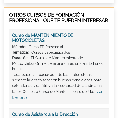
OTROS CURSOS DE FORMACIÓN
PROFESIONAL QUE TE PUEDEN INTERESAR
Curso de MANTENIMIENTO DE
MOTOCICLETAS
Método:
Curso FP Presencial
Tematica:
Cursos Especializados
Duración:
El Curso de Mantenimiento de
Motocicletas Online tiene una duración de 180 horas.
horas
Toda persona apasionada de las motocicletas
siempre la desea tener en buenas condiciones para
extender su vida útil sin la necesidad de acudir a un
ver
taller. Con este Curso de Mantenimiento de Mo...
temario
Curso de Asistencia a la Dirección