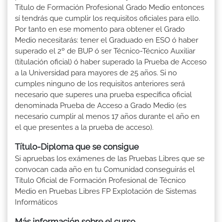
Titulo de Formación Profesional Grado Medio entonces
sí tendrás que cumplir los requisitos oficiales para ello.
Por tanto en ese momento para obtener el Grado
Medio necesitarás: tener el Graduado en ESO ó haber
superado el 2º de BUP ó ser Técnico-Técnico Auxiliar
(titulación oficial) ó haber superado la Prueba de Acceso
a la Universidad para mayores de 25 años. Si no
cumples ninguno de los requisitos anteriores será
necesario que superes una prueba específica oficial
denominada Prueba de Acceso a Grado Medio (es
necesario cumplir al menos 17 años durante el año en
el que presentes a la prueba de acceso).
Título-Diploma que se consigue
Si apruebas los exámenes de las Pruebas Libres que se
convocan cada año en tu Comunidad conseguirás el
Título Oficial de Formación Profesional de Técnico
Medio en Pruebas Libres FP Explotación de Sistemas
Informáticos
Más información sobre el curso