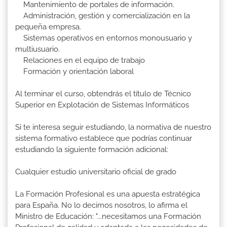
Mantenimiento de portales de información.
Administración, gestión y comercialización en la
pequeña empresa.
Sistemas operativos en entornos monousuario y
multiusuario.
Relaciones en el equipo de trabajo
Formación y orientación laboral
Al terminar el curso, obtendrás el título de Técnico
Superior en Explotación de Sistemas Informáticos
Si te interesa seguir estudiando, la normativa de nuestro
sistema formativo establece que podrías continuar
estudiando la siguiente formación adicional:
Cualquier estudio universitario oficial de grado
La Formación Profesional es una apuesta estratégica
para España. No lo decimos nosotros, lo afirma el
Ministro de Educación: "...necesitamos una Formación