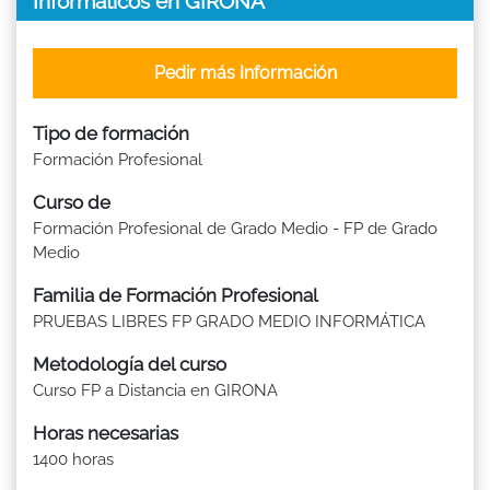
Informáticos en GIRONA
Pedir más Información
Tipo de formación
Formación Profesional
Curso de
Formación Profesional de Grado Medio - FP de Grado
Medio
Familia de Formación Profesional
PRUEBAS LIBRES FP GRADO MEDIO INFORMÁTICA
Metodología del curso
Curso FP a Distancia en GIRONA
Horas necesarias
1400 horas