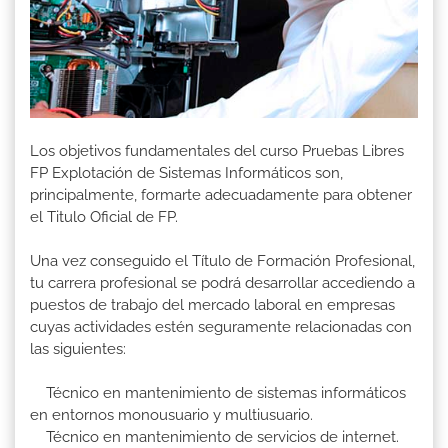
Los objetivos fundamentales del curso Pruebas Libres
FP Explotación de Sistemas Informáticos son,
principalmente, formarte adecuadamente para obtener
el Titulo Oficial de FP.
Una vez conseguido el Título de Formación Profesional,
tu carrera profesional se podrá desarrollar accediendo a
puestos de trabajo del mercado laboral en empresas
cuyas actividades estén seguramente relacionadas con
las siguientes:
Técnico en mantenimiento de sistemas informáticos
en entornos monousuario y multiusuario.
Técnico en mantenimiento de servicios de internet.