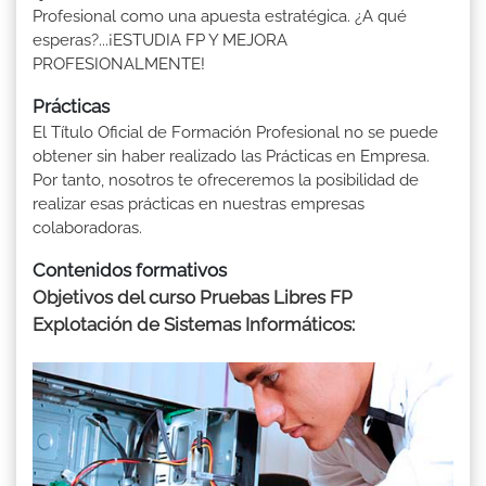
Profesional como una apuesta estratégica. ¿A qué
esperas?...¡ESTUDIA FP Y MEJORA
PROFESIONALMENTE!
Prácticas
El Título Oficial de Formación Profesional no se puede
obtener sin haber realizado las Prácticas en Empresa.
Por tanto, nosotros te ofreceremos la posibilidad de
realizar esas prácticas en nuestras empresas
colaboradoras.
Contenidos formativos
Objetivos del curso Pruebas Libres FP
Explotación de Sistemas Informáticos: