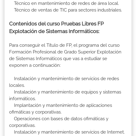
Técnico en mantenimiento de redes de área local.
Técnico de ventas de TIC para sectores industriales.
Contenidos del curso Pruebas Libres FP
Explotación de Sistemas Informáticos:
Para conseguir el Título de FP, el programa del curso
Formación Profesional de Grado Superior Explotación
de Sistemas Informáticos que vas a estudiar se
exponen a continuación:
Instalación y mantenimiento de servicios de redes
locales.
Instalación y mantenimiento de equipos y sistemas
informáticos.
Implantación y mantenimiento de aplicaciones
ofimáticas y corporativas.
Operaciones con bases de datos ofimáticas y
corporativas.
Instalación y mantenimiento de servicios de Internet.