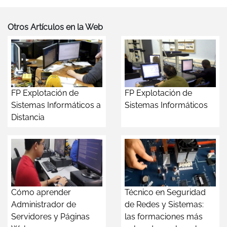
Otros Artículos en la Web
FP Explotación de
FP Explotación de
Sistemas Informáticos a
Sistemas Informáticos
Distancia
Cómo aprender
Técnico en Seguridad
Administrador de
de Redes y Sistemas:
Servidores y Páginas
las formaciones más