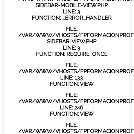
SIDEBAR-MOBILE-VIEW.PHP
LINE: 3
FUNCTION: _ERROR_HANDLER
FILE:
/VAR/WWW/VHOSTS/FPFORMACIONPROFES
SIDEBAR-VIEW.PHP
LINE: 3
FUNCTION: REQUIRE_ONCE
FILE:
/VAR/WWW/VHOSTS/FPFORMACIONPROFES
LINE: 133
FUNCTION: VIEW
FILE:
/VAR/WWW/VHOSTS/FPFORMACIONPROFES
LINE: 246
FUNCTION: VIEW
FILE:
/VAR/WWW/VHOSTS/FPFORMACIONPROFE