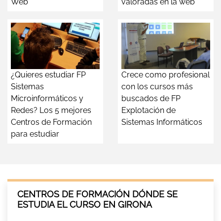
Web
valoradas en la web
¿Quieres estudiar FP
Crece como profesional
Sistemas
con los cursos más
Microinformáticos y
buscados de FP
Redes? Los 5 mejores
Explotación de
Centros de Formación
Sistemas Informáticos
para estudiar
CENTROS DE FORMACIÓN DÓNDE SE
ESTUDIA EL CURSO EN GIRONA