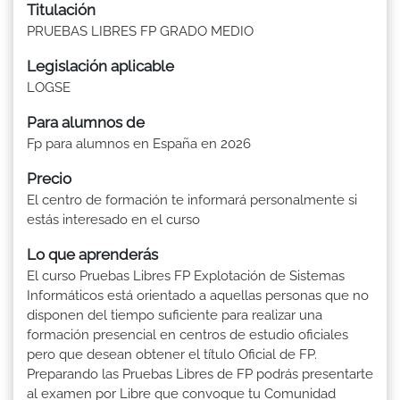
Titulación
PRUEBAS LIBRES FP GRADO MEDIO
Legislación aplicable
LOGSE
Para alumnos de
Fp para alumnos en España en 2026
Precio
El centro de formación te informará personalmente si
estás interesado en el curso
Lo que aprenderás
El curso Pruebas Libres FP Explotación de Sistemas
Informáticos está orientado a aquellas personas que no
disponen del tiempo suficiente para realizar una
formación presencial en centros de estudio oficiales
pero que desean obtener el título Oficial de FP.
Preparando las Pruebas Libres de FP podrás presentarte
al examen por Libre que convoque tu Comunidad