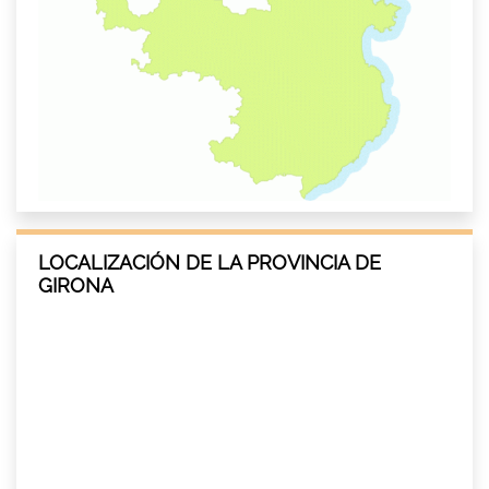
LOCALIZACIÓN DE LA PROVINCIA DE
GIRONA