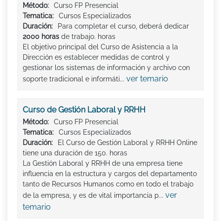
Método:
Curso FP Presencial
Tematica:
Cursos Especializados
Duración:
Para completar el curso, deberá dedicar
2000 horas
de trabajo. horas
El objetivo principal del Curso de Asistencia a la
Dirección es establecer medidas de control y
gestionar los sistemas de información y archivo con
ver temario
soporte tradicional e informáti...
Curso de Gestión Laboral y RRHH
Método:
Curso FP Presencial
Tematica:
Cursos Especializados
Duración:
El Curso de Gestión Laboral y RRHH Online
tiene una duración de 150. horas
La Gestión Laboral y RRHH de una empresa tiene
influencia en la estructura y cargos del departamento
tanto de Recursos Humanos como en todo el trabajo
ver
de la empresa, y es de vital importancia p...
temario