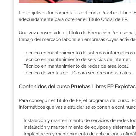
Los objetivos fundamentales del curso Pruebas Libres F
adecuadamente para obtener el Titulo Oficial de FP.
Una vez conseguido el Título de Formación Profesional, 
trabajo del mercado laboral en empresas cuyas activida
Técnico en mantenimiento de sistemas informáticos e
Técnico en mantenimiento de servicios de internet.
Técnico en mantenimiento de redes de área local.
Técnico de ventas de TIC para sectores industriales.
Contenidos del curso Pruebas Libres FP Explotac
Para conseguir el Título de FP, el programa del curso 
Informáticos que vas a estudiar se exponen a continuac
Instalación y mantenimiento de servicios de redes loc
Instalación y mantenimiento de equipos y sistemas in
Implantación y mantenimiento de aplicaciones ofimátic