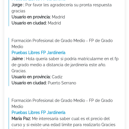
Jorge :
Por favor les agradecería su pronta respuesta
gracias
Usuario en provincia:
Madrid
Usuario en ciudad:
Madrid
Formación Profesional de Grado Medio - FP de Grado
Medio
Pruebas Libres FP Jardinería
Jaime :
Hola quería saber si podría matricularme en el fp
de grado medio a distancia de jardineria este año.
Gracias.
Usuario en provincia:
Cadiz
Usuario en ciudad:
Puerto Serrano
Formación Profesional de Grado Medio - FP de Grado
Medio
Pruebas Libres FP Jardinería
Maria Paz:
Me interesaría saber cual es el precio del
curso y si existe una edad limite para realizarlo Gracies