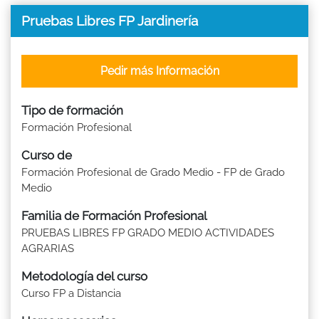
Pruebas Libres FP Jardinería
Pedir más Información
Tipo de formación
Formación Profesional
Curso de
Formación Profesional de Grado Medio - FP de Grado
Medio
Familia de Formación Profesional
PRUEBAS LIBRES FP GRADO MEDIO ACTIVIDADES
AGRARIAS
Metodología del curso
Curso FP a Distancia