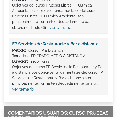
Objetivos del curso Pruebas Libres FP Química
Ambiental:Los objetivos fundamentales del curso
Pruebas Libres FP Química Ambiental son,
principalmente, formarte adecuadamente para
ver temario
obtener el Titulo Ofi...
FP Servicios de Restaurante y Bar a distancia
Método:
Curso FP a Distancia
Tematica:
FP GRADO MEDIO A DISTANCIA
Duración:
1400 horas
Objetivos del curso FP Servicios de Restaurante y Bar
a distancia:Los objetivos fundamentales del curso FP
Servicios de Restaurante y Bar a distancia son,
principalmente, formarte adecuadamente para o...
ver temario
COMENTARIOS USUARIOS: CURSO PRUEBAS