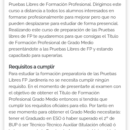
Pruebas Libres de Formación Profesional. Dirigimos este
curso a distancia a todos los alumnos interesados en
formarse profesionalmente para mejorar pero que no
pueden desplazarse para estudiar de forma presencial.
Realizando este curso de preparación de las Pruebas
libres de FP te ayudaremos para que consigas el Título
de Formación Profesional de Grado Medio
presentándote a las Pruebas Libres de FP y estando
capacitado para superarlas.
Requisitos a cumplir
Para estudiar la formación preparatoria de las Pruebas
Libres FP Jardinería no se necesita cumplir ningún
requisito. En el momento de presentarte al examen con
el objetivo de obtener el Titulo de Formación
Profesional Grado Medio entonces sí tendrás que
cumplir los requisitos oficiales para ello. Por tanto en
ese momento para obtener el Grado Medio necesitarás:
tener el Graduado en ESO ó haber superado el 2º de
BUP ó ser Técnico-Técnico Auxiliar (titulación oficial) ó