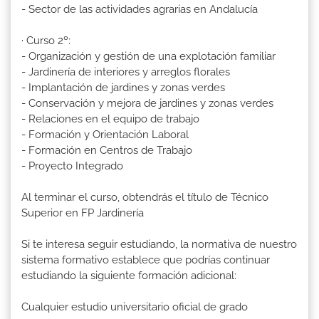
- Sector de las actividades agrarias en Andalucía
· Curso 2º:
- Organización y gestión de una explotación familiar
- Jardinería de interiores y arreglos florales
- Implantación de jardines y zonas verdes
- Conservación y mejora de jardines y zonas verdes
- Relaciones en el equipo de trabajo
- Formación y Orientación Laboral
- Formación en Centros de Trabajo
- Proyecto Integrado
Al terminar el curso, obtendrás el título de Técnico
Superior en FP Jardinería
Si te interesa seguir estudiando, la normativa de nuestro
sistema formativo establece que podrías continuar
estudiando la siguiente formación adicional:
Cualquier estudio universitario oficial de grado