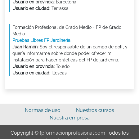
Usuario en provincia:
Barcelona
Usuario en ciudad:
Terrassa
Formación Profesional de Grado Medio - FP de Grado
Medio
Pruebas Libres FP Jardinería
Juan Ramón:
Soy el responsable de un campo de golf, y
quería informarme sobre donde poder ofrecer mi
instalación para hacer prácticas del FP de jardienria.
Usuario en provincia:
Toledo
Usuario en ciudad:
Illescas
Normas de uso
Nuestros cursos
Nuestra empresa
Copyright ©
fpformacionprofesional.com
Todos los