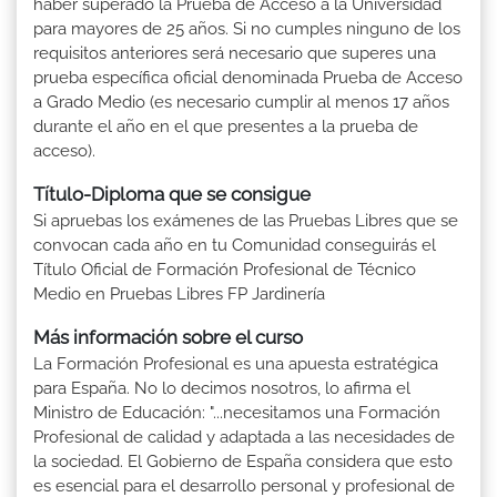
haber superado la Prueba de Acceso a la Universidad
para mayores de 25 años. Si no cumples ninguno de los
requisitos anteriores será necesario que superes una
prueba específica oficial denominada Prueba de Acceso
a Grado Medio (es necesario cumplir al menos 17 años
durante el año en el que presentes a la prueba de
acceso).
Título-Diploma que se consigue
Si apruebas los exámenes de las Pruebas Libres que se
convocan cada año en tu Comunidad conseguirás el
Título Oficial de Formación Profesional de Técnico
Medio en Pruebas Libres FP Jardinería
Más información sobre el curso
La Formación Profesional es una apuesta estratégica
para España. No lo decimos nosotros, lo afirma el
Ministro de Educación: "...necesitamos una Formación
Profesional de calidad y adaptada a las necesidades de
la sociedad. El Gobierno de España considera que esto
es esencial para el desarrollo personal y profesional de