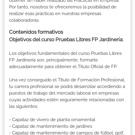
obtener sin haber realizado las Prácticas en Empresa.
Por tanto, nosotros te ofreceremos la posibilidad de
realizar esas prácticas en nuestras empresas
colaboradoras.
Contenidos formativos
Objetivos del curso Pruebas Libres FP Jardinería:
Los objetivos fundamentales del curso Pruebas Libres
FP Jardinería son, principalmente, formarte
adecuadamente para obtener el Titulo Oficial de FP.
Una vez conseguido el Título de Formación Profesional,
tu carrera profesional se podrá desarrollar accediendo a
puestos de trabajo del mercado laboral en empresas
cuyas actividades estén seguramente relacionadas con
las siguientes:
- Capataz de vivero de planta ornamental
- Capataz de mantenimiento de jardines
- Capataz de mantenimiento de campos de fútbol, golf,