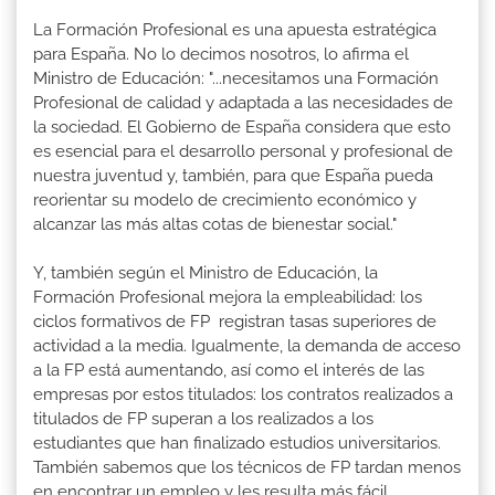
La Formación Profesional es una apuesta estratégica
para España. No lo decimos nosotros, lo afirma el
Ministro de Educación: "...necesitamos una Formación
Profesional de calidad y adaptada a las necesidades de
la sociedad. El Gobierno de España considera que esto
es esencial para el desarrollo personal y profesional de
nuestra juventud y, también, para que España pueda
reorientar su modelo de crecimiento económico y
alcanzar las más altas cotas de bienestar social."
Y, también según el Ministro de Educación, la
Formación Profesional mejora la empleabilidad: los
ciclos formativos de FP registran tasas superiores de
actividad a la media. Igualmente, la demanda de acceso
a la FP está aumentando, así como el interés de las
empresas por estos titulados: los contratos realizados a
titulados de FP superan a los realizados a los
estudiantes que han finalizado estudios universitarios.
También sabemos que los técnicos de FP tardan menos
en encontrar un empleo y les resulta más fácil