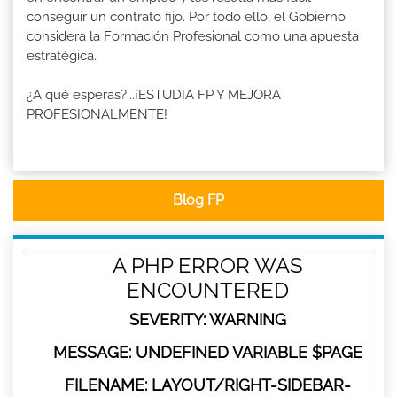
conseguir un contrato fijo. Por todo ello, el Gobierno
considera la Formación Profesional como una apuesta
estratégica.
¿A qué esperas?...¡ESTUDIA FP Y MEJORA
PROFESIONALMENTE!
Blog FP
A PHP ERROR WAS
ENCOUNTERED
SEVERITY: WARNING
MESSAGE: UNDEFINED VARIABLE $PAGE
FILENAME: LAYOUT/RIGHT-SIDEBAR-