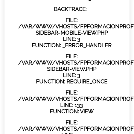
BACKTRACE:
FILE:
/VAR/WWW/VHOSTS/FPFORMACIONPROFES
SIDEBAR-MOBILE-VIEW.PHP
LINE: 3
FUNCTION: _ERROR_HANDLER
FILE:
/VAR/WWW/VHOSTS/FPFORMACIONPROFES
SIDEBAR-VIEW.PHP
LINE: 3
FUNCTION: REQUIRE_ONCE
FILE:
/VAR/WWW/VHOSTS/FPFORMACIONPROFES
LINE: 133
FUNCTION: VIEW
FILE:
/VAR/WWW/VHOSTS/FPFORMACIONPROFES