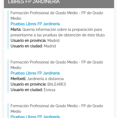
LIBRES FP JARDINERÍA
Formación Profesional de Grado Medio - FP de Grado
Medio
Pruebas Libres FP Jardinería
Marta:
Querría información sobre la preparación para
presentarme a las pruebas de obtención de éste título.
Usuario en provincia:
Madrid
Usuario en ciudad:
Madrid
Formación Profesional de Grado Medio - FP de Grado
Medio
Pruebas Libres FP Jardinería
Meritxell:
Jardinería a distancia
Usuario en provincia:
BALEARES
Usuario en ciudad:
Eivissa
Formación Profesional de Grado Medio - FP de Grado
Medio
Pruebas Libres FP Jardinería