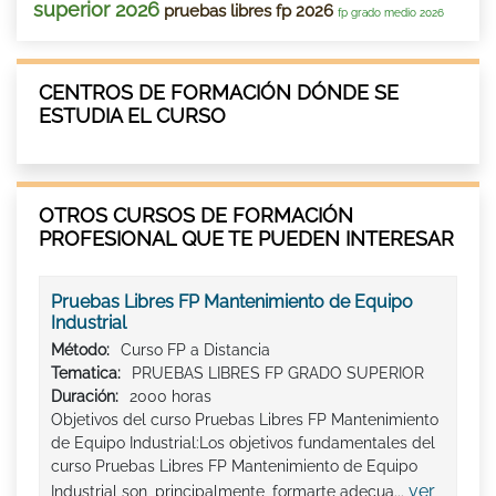
superior 2026
pruebas libres fp 2026
fp grado medio 2026
CENTROS DE FORMACIÓN DÓNDE SE
ESTUDIA EL CURSO
OTROS CURSOS DE FORMACIÓN
PROFESIONAL QUE TE PUEDEN INTERESAR
Pruebas Libres FP Mantenimiento de Equipo
Industrial
Método:
Curso FP a Distancia
Tematica:
PRUEBAS LIBRES FP GRADO SUPERIOR
Duración:
2000 horas
Objetivos del curso Pruebas Libres FP Mantenimiento
de Equipo Industrial:Los objetivos fundamentales del
curso Pruebas Libres FP Mantenimiento de Equipo
ver
Industrial son, principalmente, formarte adecua...