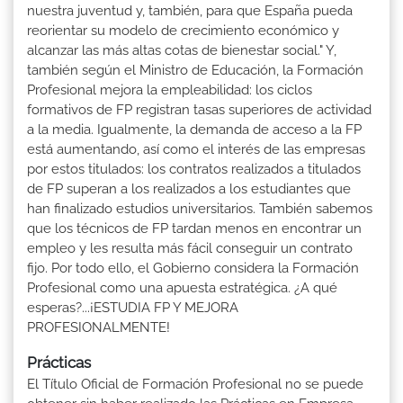
nuestra juventud y, también, para que España pueda
reorientar su modelo de crecimiento económico y
alcanzar las más altas cotas de bienestar social." Y,
también según el Ministro de Educación, la Formación
Profesional mejora la empleabilidad: los ciclos
formativos de FP registran tasas superiores de actividad
a la media. Igualmente, la demanda de acceso a la FP
está aumentando, así como el interés de las empresas
por estos titulados: los contratos realizados a titulados
de FP superan a los realizados a los estudiantes que
han finalizado estudios universitarios. También sabemos
que los técnicos de FP tardan menos en encontrar un
empleo y les resulta más fácil conseguir un contrato
fijo. Por todo ello, el Gobierno considera la Formación
Profesional como una apuesta estratégica. ¿A qué
esperas?...¡ESTUDIA FP Y MEJORA
PROFESIONALMENTE!
Prácticas
El Título Oficial de Formación Profesional no se puede