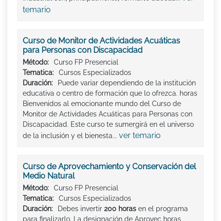
temario
Curso de Monitor de Actividades Acuáticas
para Personas con Discapacidad
Método:
Curso FP Presencial
Tematica:
Cursos Especializados
Duración:
Puede variar dependiendo de la institución
educativa o centro de formación que lo ofrezca. horas
Bienvenidos al emocionante mundo del Curso de
Monitor de Actividades Acuáticas para Personas con
Discapacidad. Este curso te sumergirá en el universo
ver temario
de la inclusión y el bienesta...
Curso de Aprovechamiento y Conservación del
Medio Natural
Método:
Curso FP Presencial
Tematica:
Cursos Especializados
Duración:
Debes invertir
200 horas
en el programa
para finalizarlo. La designación de Aprovec horas