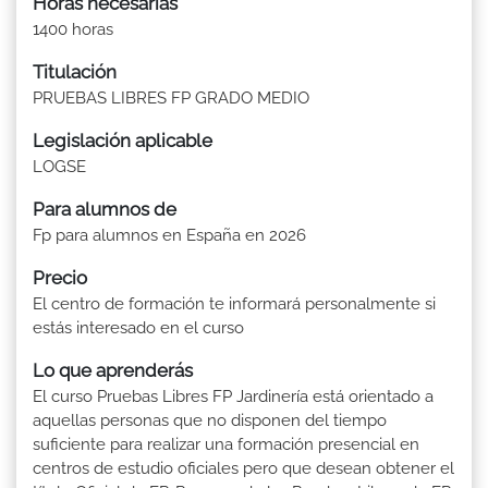
Horas necesarias
1400 horas
Titulación
PRUEBAS LIBRES FP GRADO MEDIO
Legislación aplicable
LOGSE
Para alumnos de
Fp para alumnos en España en 2026
Precio
El centro de formación te informará personalmente si
estás interesado en el curso
Lo que aprenderás
El curso Pruebas Libres FP Jardinería está orientado a
aquellas personas que no disponen del tiempo
suficiente para realizar una formación presencial en
centros de estudio oficiales pero que desean obtener el