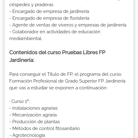
céspedes y praderas
- Encargado de empresa de jardinería
- Encargado de empresa de floristería
- Agente de ventas de viveros y empresas de jardinería
- Colaborador en actividades de educación
mediambiental.
Contenidos del curso Pruebas Libres FP
Jardinería:
Para conseguir el Título de FP, el programa del curso
Formación Profesional de Grado Superior FP Jardinería
que vas a estudiar se exponen a continuación:
· Curso 1º:
- Instalaciones agrarias
- Mecanización agraria
- Producción de plantas
- Métodos de control fitosanitario
- Agrotecnología