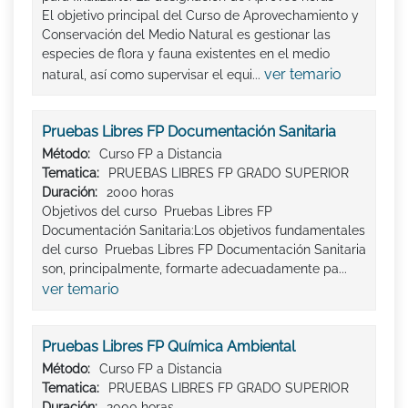
El objetivo principal del Curso de Aprovechamiento y
Conservación del Medio Natural es gestionar las
especies de flora y fauna existentes en el medio
ver temario
natural, así como supervisar el equi...
Pruebas Libres FP Documentación Sanitaria
Método:
Curso FP a Distancia
Tematica:
PRUEBAS LIBRES FP GRADO SUPERIOR
Duración:
2000 horas
Objetivos del curso Pruebas Libres FP
Documentación Sanitaria:Los objetivos fundamentales
del curso Pruebas Libres FP Documentación Sanitaria
son, principalmente, formarte adecuadamente pa...
ver temario
Pruebas Libres FP Química Ambiental
Método:
Curso FP a Distancia
Tematica:
PRUEBAS LIBRES FP GRADO SUPERIOR
Duración:
2000 horas