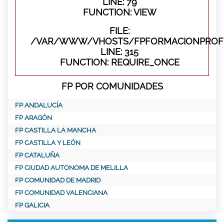
LINE: 79
FUNCTION: VIEW
FILE:
/VAR/WWW/VHOSTS/FPFORMACIONPROFE
LINE: 315
FUNCTION: REQUIRE_ONCE
FP POR COMUNIDADES
FP ANDALUCÍA
FP ARAGÓN
FP CASTILLA LA MANCHA
FP CASTILLA Y LEÓN
FP CATALUÑA
FP CIUDAD AUTONOMA DE MELILLA
FP COMUNIDAD DE MADRID
FP COMUNIDAD VALENCIANA
FP GALICIA