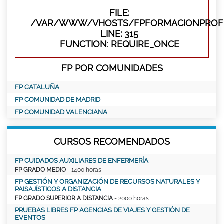
FILE:
/VAR/WWW/VHOSTS/FPFORMACIONPROFE
LINE: 315
FUNCTION: REQUIRE_ONCE
FP POR COMUNIDADES
FP CATALUÑA
FP COMUNIDAD DE MADRID
FP COMUNIDAD VALENCIANA
CURSOS RECOMENDADOS
FP CUIDADOS AUXILIARES DE ENFERMERÍA
FP GRADO MEDIO
- 1400 horas
FP GESTIÓN Y ORGANIZACIÓN DE RECURSOS NATURALES Y
PAISAJÍSTICOS A DISTANCIA
FP GRADO SUPERIOR A DISTANCIA
- 2000 horas
PRUEBAS LIBRES FP AGENCIAS DE VIAJES Y GESTIÓN DE
EVENTOS