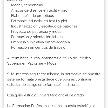
Moda y tendencias
Análisis de diseños en textil y piel
Elaboración de prototipos
Patronaje industrial en textil y piel
Industrialización y escalado de patrones
Proyecto de patronaje y moda
Formación y orientación laboral
Empresa e iniciativa emprendedora
Formación en centros de trabajo
Al terminar el curso, obtendrás el título de Técnico
Superior en Patronaje y Moda
Si te interesa seguir estudiando, la normativa de nuestro
sistema formativo establece que podrías continuar
estudiando la siguiente formación adicional:
Cualquier estudio universitario oficial de grado
La Formación Profesional es una apuesta estratégica