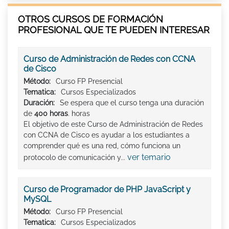
OTROS CURSOS DE FORMACIÓN
PROFESIONAL QUE TE PUEDEN INTERESAR
Curso de Administración de Redes con CCNA
de Cisco
Método:
Curso FP Presencial
Tematica:
Cursos Especializados
Duración:
Se espera que el curso tenga una duración
de
400 horas
. horas
El objetivo de este Curso de Administración de Redes
con CCNA de Cisco es ayudar a los estudiantes a
comprender qué es una red, cómo funciona un
ver temario
protocolo de comunicación y...
Curso de Programador de PHP JavaScript y
MySQL
Método:
Curso FP Presencial
Tematica:
Cursos Especializados