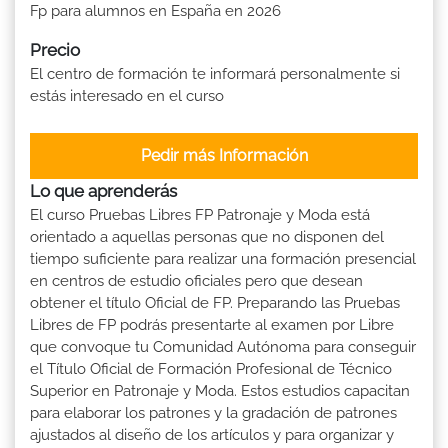
Fp para alumnos en España en 2026
Precio
El centro de formación te informará personalmente si
estás interesado en el curso
Pedir más Información
Lo que aprenderás
El curso Pruebas Libres FP Patronaje y Moda está
orientado a aquellas personas que no disponen del
tiempo suficiente para realizar una formación presencial
en centros de estudio oficiales pero que desean
obtener el título Oficial de FP. Preparando las Pruebas
Libres de FP podrás presentarte al examen por Libre
que convoque tu Comunidad Autónoma para conseguir
el Título Oficial de Formación Profesional de Técnico
Superior en Patronaje y Moda. Estos estudios capacitan
para elaborar los patrones y la gradación de patrones
ajustados al diseño de los artículos y para organizar y