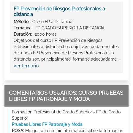
FP Prevención de Riesgos Profesionales a
distancia
Método:
Curso FP a Distancia
Tematica:
FP GRADO SUPERIOR A DISTANCIA
Duración:
2000 horas
Objetivos del curso FP Prevención de Riesgos
Profesionales a distancia:Los objetivos fundamentales
del curso FP Prevención de Riesgos Profesionales a
distancia son, principalmente, formarte adecuadame...
ver temario
COMENTARIOS USUARIOS: CURSO PRUEBAS
LIBRES FP PATRONAJE Y MODA
Formación Profesional de Grado Superior - FP de Grado
Superior
Pruebas Libres FP Patronaje y Moda
ROSA:
Me gustaría recibir información sobre la formación