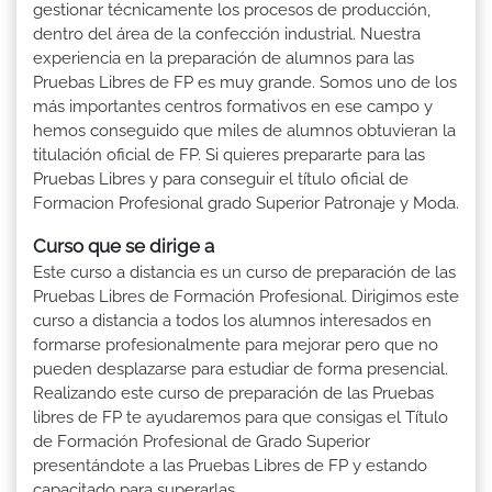
gestionar técnicamente los procesos de producción,
dentro del área de la confección industrial. Nuestra
experiencia en la preparación de alumnos para las
Pruebas Libres de FP es muy grande. Somos uno de los
más importantes centros formativos en ese campo y
hemos conseguido que miles de alumnos obtuvieran la
titulación oficial de FP. Si quieres prepararte para las
Pruebas Libres y para conseguir el título oficial de
Formacion Profesional grado Superior Patronaje y Moda.
Curso que se dirige a
Este curso a distancia es un curso de preparación de las
Pruebas Libres de Formación Profesional. Dirigimos este
curso a distancia a todos los alumnos interesados en
formarse profesionalmente para mejorar pero que no
pueden desplazarse para estudiar de forma presencial.
Realizando este curso de preparación de las Pruebas
libres de FP te ayudaremos para que consigas el Título
de Formación Profesional de Grado Superior
presentándote a las Pruebas Libres de FP y estando
capacitado para superarlas.