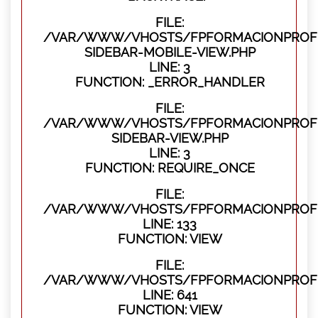
FILE:
/VAR/WWW/VHOSTS/FPFORMACIONPROFES
SIDEBAR-MOBILE-VIEW.PHP
LINE: 3
FUNCTION: _ERROR_HANDLER
FILE:
/VAR/WWW/VHOSTS/FPFORMACIONPROFES
SIDEBAR-VIEW.PHP
LINE: 3
FUNCTION: REQUIRE_ONCE
FILE:
/VAR/WWW/VHOSTS/FPFORMACIONPROFES
LINE: 133
FUNCTION: VIEW
FILE:
/VAR/WWW/VHOSTS/FPFORMACIONPROFES
LINE: 641
FUNCTION: VIEW