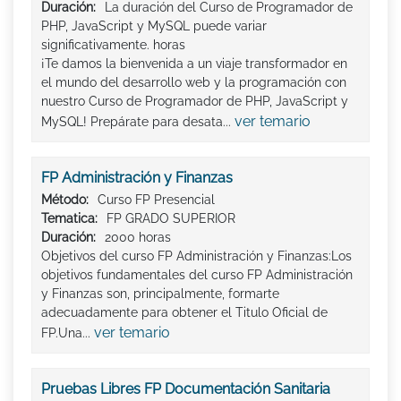
Duración:
La duración del Curso de Programador de
PHP, JavaScript y MySQL puede variar
significativamente. horas
¡Te damos la bienvenida a un viaje transformador en
el mundo del desarrollo web y la programación con
nuestro Curso de Programador de PHP, JavaScript y
ver temario
MySQL! Prepárate para desata...
FP Administración y Finanzas
Método:
Curso FP Presencial
Tematica:
FP GRADO SUPERIOR
Duración:
2000 horas
Objetivos del curso FP Administración y Finanzas:Los
objetivos fundamentales del curso FP Administración
y Finanzas son, principalmente, formarte
adecuadamente para obtener el Titulo Oficial de
ver temario
FP.Una...
Pruebas Libres FP Documentación Sanitaria