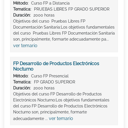
Método:
Curso FP a Distancia
Tematica:
PRUEBAS LIBRES FP GRADO SUPERIOR
Duración:
2000 horas
Objetivos del curso Pruebas Libres FP
Documentación Sanitaria:Los objetivos fundamentales
del curso Pruebas Libres FP Documentación Sanitaria
son, principalmente, formarte adecuadamente pa...
ver temario
FP Desarrollo de Productos Electrónicos
Nocturno
Método:
Curso FP Presencial
Tematica:
FP GRADO SUPERIOR
Duración:
2000 horas
Objetivos del curso FP Desarrollo de Productos
Electrónicos Nocturno:Los objetivos fundamentales
del curso FP Desarrollo de Productos Electrónicos
Nocturno son, principalmente, formarte
ver temario
adecuadamente ...