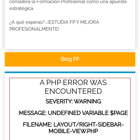
considera la Formación Profesional como una apuesta
estratégica.
¿A qué esperas?...¡ESTUDIA FP Y MEJORA
PROFESIONALMENTE!
Blog FP
A PHP ERROR WAS
ENCOUNTERED
SEVERITY: WARNING
MESSAGE: UNDEFINED VARIABLE $PAGE
FILENAME: LAYOUT/RIGHT-SIDEBAR-
MOBILE-VIEW.PHP