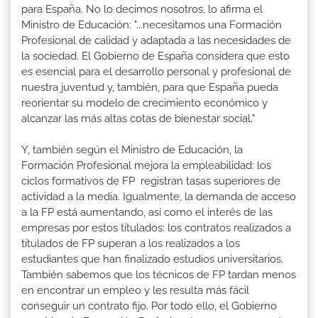
para España. No lo decimos nosotros, lo afirma el
Ministro de Educación: "...necesitamos una Formación
Profesional de calidad y adaptada a las necesidades de
la sociedad. El Gobierno de España considera que esto
es esencial para el desarrollo personal y profesional de
nuestra juventud y, también, para que España pueda
reorientar su modelo de crecimiento económico y
alcanzar las más altas cotas de bienestar social."
Y, también según el Ministro de Educación, la
Formación Profesional mejora la empleabilidad: los
ciclos formativos de FP registran tasas superiores de
actividad a la media. Igualmente, la demanda de acceso
a la FP está aumentando, así como el interés de las
empresas por estos titulados: los contratos realizados a
titulados de FP superan a los realizados a los
estudiantes que han finalizado estudios universitarios.
También sabemos que los técnicos de FP tardan menos
en encontrar un empleo y les resulta más fácil
conseguir un contrato fijo. Por todo ello, el Gobierno