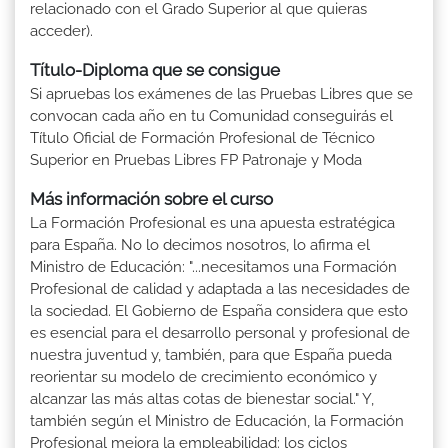
relacionado con el Grado Superior al que quieras
acceder).
Título-Diploma que se consigue
Si apruebas los exámenes de las Pruebas Libres que se
convocan cada año en tu Comunidad conseguirás el
Título Oficial de Formación Profesional de Técnico
Superior en Pruebas Libres FP Patronaje y Moda
Más información sobre el curso
La Formación Profesional es una apuesta estratégica
para España. No lo decimos nosotros, lo afirma el
Ministro de Educación: "...necesitamos una Formación
Profesional de calidad y adaptada a las necesidades de
la sociedad. El Gobierno de España considera que esto
es esencial para el desarrollo personal y profesional de
nuestra juventud y, también, para que España pueda
reorientar su modelo de crecimiento económico y
alcanzar las más altas cotas de bienestar social." Y,
también según el Ministro de Educación, la Formación
Profesional mejora la empleabilidad: los ciclos