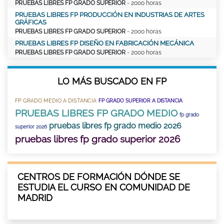
PRUEBAS LIBRES FP GRADO SUPERIOR
- 2000 horas
PRUEBAS LIBRES FP PRODUCCIÓN EN INDUSTRIAS DE ARTES
GRÁFICAS
PRUEBAS LIBRES FP GRADO SUPERIOR
- 2000 horas
PRUEBAS LIBRES FP DISEÑO EN FABRICACIÓN MECÁNICA
PRUEBAS LIBRES FP GRADO SUPERIOR
- 2000 horas
LO MÁS BUSCADO EN FP
FP GRADO MEDIO A DISTANCIA
FP GRADO SUPERIOR A DISTANCIA
PRUEBAS LIBRES FP GRADO MEDIO
fp grado
pruebas libres fp grado medio 2026
superior 2026
pruebas libres fp grado superior 2026
CENTROS DE FORMACIÓN DÓNDE SE
ESTUDIA EL CURSO EN COMUNIDAD DE
MADRID