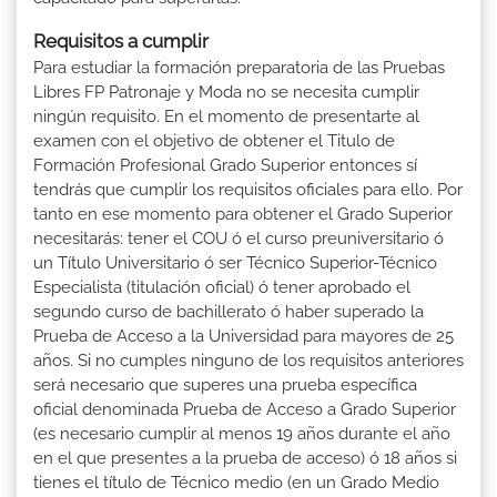
Requisitos a cumplir
Para estudiar la formación preparatoria de las Pruebas
Libres FP Patronaje y Moda no se necesita cumplir
ningún requisito. En el momento de presentarte al
examen con el objetivo de obtener el Titulo de
Formación Profesional Grado Superior entonces sí
tendrás que cumplir los requisitos oficiales para ello. Por
tanto en ese momento para obtener el Grado Superior
necesitarás: tener el COU ó el curso preuniversitario ó
un Título Universitario ó ser Técnico Superior-Técnico
Especialista (titulación oficial) ó tener aprobado el
segundo curso de bachillerato ó haber superado la
Prueba de Acceso a la Universidad para mayores de 25
años. Si no cumples ninguno de los requisitos anteriores
será necesario que superes una prueba específica
oficial denominada Prueba de Acceso a Grado Superior
(es necesario cumplir al menos 19 años durante el año
en el que presentes a la prueba de acceso) ó 18 años si
tienes el título de Técnico medio (en un Grado Medio