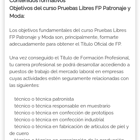
Contenidos formativos
Objetivos del curso Pruebas Libres FP Patronaje y
Moda:
Los objetivos fundamentales del curso Pruebas Libres
FP Patronaje y Moda son, principalmente, formarte
adecuadamente para obtener el Titulo Oficial de FP.
Una vez conseguido el Título de Formación Profesional,
tu carrera profesional se podrá desarrollar accediendo a
puestos de trabajo del mercado laboral en empresas
cuyas actividades estén seguramente relacionadas con
las siguientes:
técnico o técnica patronista
técnico o técnica responsable en muestrario
técnico o técnica en confección de prototipos
técnico o técnica en confección industrial
técnico o técnica en fabricación de artículos de piel y
de cuero