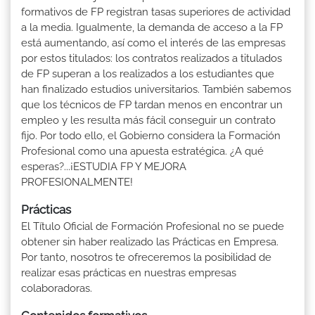
formativos de FP registran tasas superiores de actividad
a la media. Igualmente, la demanda de acceso a la FP
está aumentando, así como el interés de las empresas
por estos titulados: los contratos realizados a titulados
de FP superan a los realizados a los estudiantes que
han finalizado estudios universitarios. También sabemos
que los técnicos de FP tardan menos en encontrar un
empleo y les resulta más fácil conseguir un contrato
fijo. Por todo ello, el Gobierno considera la Formación
Profesional como una apuesta estratégica. ¿A qué
esperas?...¡ESTUDIA FP Y MEJORA
PROFESIONALMENTE!
Prácticas
El Título Oficial de Formación Profesional no se puede
obtener sin haber realizado las Prácticas en Empresa.
Por tanto, nosotros te ofreceremos la posibilidad de
realizar esas prácticas en nuestras empresas
colaboradoras.