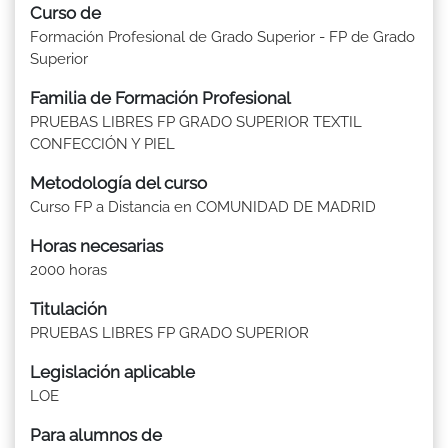
Curso de
Formación Profesional de Grado Superior - FP de Grado
Superior
Familia de Formación Profesional
PRUEBAS LIBRES FP GRADO SUPERIOR TEXTIL
CONFECCIÓN Y PIEL
Metodología del curso
Curso FP a Distancia en COMUNIDAD DE MADRID
Horas necesarias
2000 horas
Titulación
PRUEBAS LIBRES FP GRADO SUPERIOR
Legislación aplicable
LOE
Para alumnos de