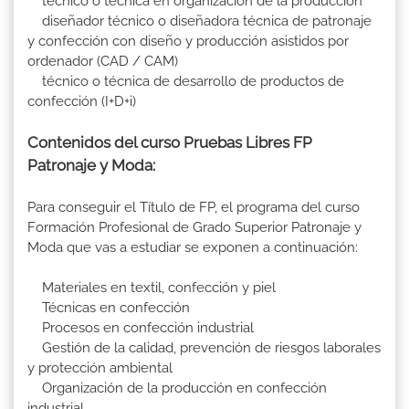
técnico o técnica en organización de la producción
diseñador técnico o diseñadora técnica de patronaje
y confección con diseño y producción asistidos por
ordenador (CAD / CAM)
técnico o técnica de desarrollo de productos de
confección (I+D+i)
Contenidos del curso Pruebas Libres FP
Patronaje y Moda:
Para conseguir el Título de FP, el programa del curso
Formación Profesional de Grado Superior Patronaje y
Moda que vas a estudiar se exponen a continuación:
Materiales en textil, confección y piel
Técnicas en confección
Procesos en confección industrial
Gestión de la calidad, prevención de riesgos laborales
y protección ambiental
Organización de la producción en confección
industrial