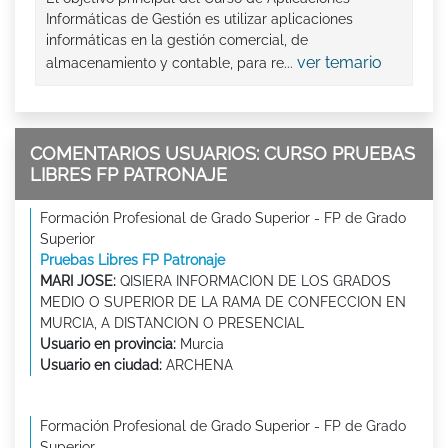
Informáticas de Gestión es utilizar aplicaciones
informáticas en la gestión comercial, de
ver temario
almacenamiento y contable, para re...
COMENTARIOS USUARIOS: CURSO PRUEBAS
LIBRES FP PATRONAJE
Formación Profesional de Grado Superior - FP de Grado
Superior
Pruebas Libres FP Patronaje
MARI JOSE:
QISIERA INFORMACION DE LOS GRADOS
MEDIO O SUPERIOR DE LA RAMA DE CONFECCION EN
MURCIA, A DISTANCION O PRESENCIAL
Usuario en provincia:
Murcia
Usuario en ciudad:
ARCHENA
Formación Profesional de Grado Superior - FP de Grado
Superior