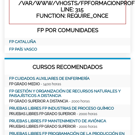
/VAR/WWW/VHOSTS/FPFORMACIONPROFE
LINE: 315
FUNCTION: REQUIRE_ONCE
FP POR COMUNIDADES
FP CATALUÑA
FP PAÍS VASCO
CURSOS RECOMENDADOS
FP CUIDADOS AUXILIARES DE ENFERMERÍA
FP GRADO MEDIO
- 1400 horas
FP GESTIÓN Y ORGANIZACIÓN DE RECURSOS NATURALES Y
PAISAJÍSTICOS A DISTANCIA
FP GRADO SUPERIOR A DISTANCIA
- 2000 horas
PRUEBAS LIBRES FP INDUSTRIAS DE PROCESO QUÍMICO
PRUEBAS LIBRES FP GRADO SUPERIOR
- 2000 horas
PRUEBAS LIBRES FP MANTENIMIENTO DE AVIÓNICA
PRUEBAS LIBRES FP GRADO SUPERIOR
- 2000 horas
PRUEBAS LIBRES FP PROGRAMACIÓN DE LA PRODUCCIÓN EN