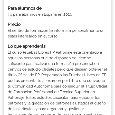
Para alumnos de
Fp para alumnos en España en 2026
Precio
El centro de formación te informará personalmente si
estás interesado en el curso
Lo que aprenderás
El curso Pruebas Libres FP Patronaje está orientado a
aquellas personas que no disponen del tiempo
suficiente para realizar una formación presencial en
centros de estudio oficiales pero que desean obtener el
título Oficial de FP. Preparando las Pruebas Libres de FP
podrás presentarte al examen por Libre que convoque
tu Comunidad Autónoma para conseguir el Título Oficial
de Formación Profesional de Técnico Superior en
Patronaje. Estos estudios capacitan para elaborar los
patrones y la gradación de patrones ajustados al diseño
de los artículos y para organizar y gestionar
técnicamente los procesos de producción, dentro del