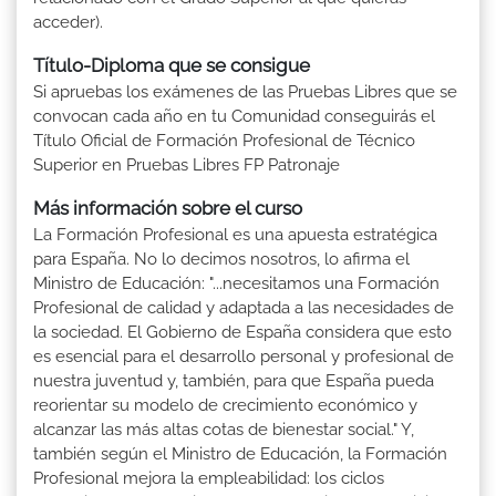
acceder).
Título-Diploma que se consigue
Si apruebas los exámenes de las Pruebas Libres que se
convocan cada año en tu Comunidad conseguirás el
Título Oficial de Formación Profesional de Técnico
Superior en Pruebas Libres FP Patronaje
Más información sobre el curso
La Formación Profesional es una apuesta estratégica
para España. No lo decimos nosotros, lo afirma el
Ministro de Educación: "...necesitamos una Formación
Profesional de calidad y adaptada a las necesidades de
la sociedad. El Gobierno de España considera que esto
es esencial para el desarrollo personal y profesional de
nuestra juventud y, también, para que España pueda
reorientar su modelo de crecimiento económico y
alcanzar las más altas cotas de bienestar social." Y,
también según el Ministro de Educación, la Formación
Profesional mejora la empleabilidad: los ciclos