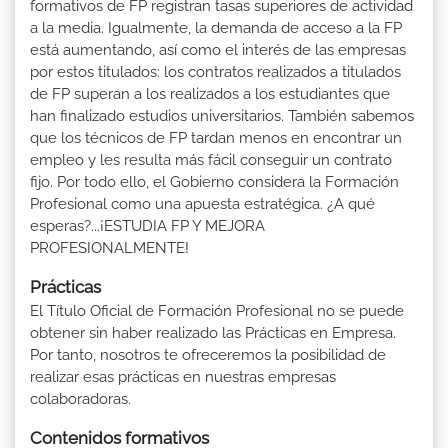
formativos de FP registran tasas superiores de actividad
a la media. Igualmente, la demanda de acceso a la FP
está aumentando, así como el interés de las empresas
por estos titulados: los contratos realizados a titulados
de FP superan a los realizados a los estudiantes que
han finalizado estudios universitarios. También sabemos
que los técnicos de FP tardan menos en encontrar un
empleo y les resulta más fácil conseguir un contrato
fijo. Por todo ello, el Gobierno considera la Formación
Profesional como una apuesta estratégica. ¿A qué
esperas?...¡ESTUDIA FP Y MEJORA
PROFESIONALMENTE!
Prácticas
El Título Oficial de Formación Profesional no se puede
obtener sin haber realizado las Prácticas en Empresa.
Por tanto, nosotros te ofreceremos la posibilidad de
realizar esas prácticas en nuestras empresas
colaboradoras.
Contenidos formativos