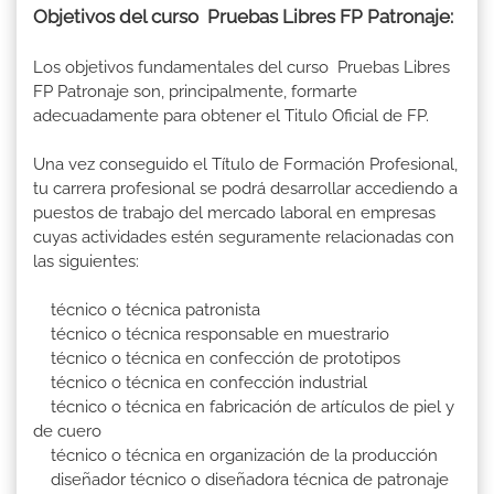
Objetivos del curso Pruebas Libres FP Patronaje:
Los objetivos fundamentales del curso Pruebas Libres
FP Patronaje son, principalmente, formarte
adecuadamente para obtener el Titulo Oficial de FP.
Una vez conseguido el Título de Formación Profesional,
tu carrera profesional se podrá desarrollar accediendo a
puestos de trabajo del mercado laboral en empresas
cuyas actividades estén seguramente relacionadas con
las siguientes:
técnico o técnica patronista
técnico o técnica responsable en muestrario
técnico o técnica en confección de prototipos
técnico o técnica en confección industrial
técnico o técnica en fabricación de artículos de piel y
de cuero
técnico o técnica en organización de la producción
diseñador técnico o diseñadora técnica de patronaje