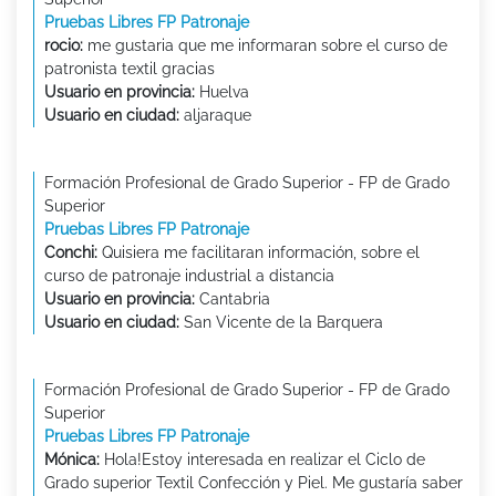
Pruebas Libres FP Patronaje
rocio:
me gustaria que me informaran sobre el curso de
patronista textil gracias
Usuario en provincia:
Huelva
Usuario en ciudad:
aljaraque
Formación Profesional de Grado Superior - FP de Grado
Superior
Pruebas Libres FP Patronaje
Conchi:
Quisiera me facilitaran información, sobre el
curso de patronaje industrial a distancia
Usuario en provincia:
Cantabria
Usuario en ciudad:
San Vicente de la Barquera
Formación Profesional de Grado Superior - FP de Grado
Superior
Pruebas Libres FP Patronaje
Mónica:
Hola!Estoy interesada en realizar el Ciclo de
Grado superior Textil Confección y Piel. Me gustaría saber