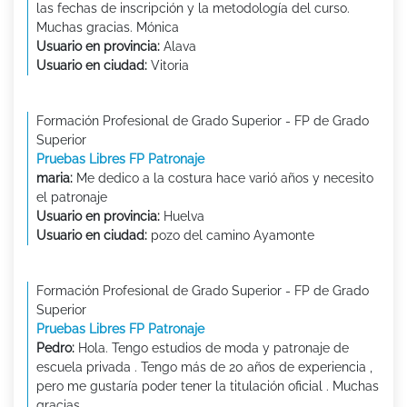
las fechas de inscripción y la metodología del curso.
Muchas gracias. Mónica
Usuario en provincia:
Alava
Usuario en ciudad:
Vitoria
Formación Profesional de Grado Superior - FP de Grado
Superior
Pruebas Libres FP Patronaje
maria:
Me dedico a la costura hace varió años y necesito
el patronaje
Usuario en provincia:
Huelva
Usuario en ciudad:
pozo del camino Ayamonte
Formación Profesional de Grado Superior - FP de Grado
Superior
Pruebas Libres FP Patronaje
Pedro:
Hola. Tengo estudios de moda y patronaje de
escuela privada . Tengo más de 20 años de experiencia ,
pero me gustaría poder tener la titulación oficial . Muchas
gracias.