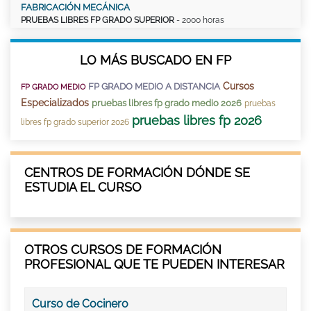
FABRICACIÓN MECÁNICA
PRUEBAS LIBRES FP GRADO SUPERIOR
- 2000 horas
LO MÁS BUSCADO EN FP
Cursos
FP GRADO MEDIO A DISTANCIA
FP GRADO MEDIO
Especializados
pruebas libres fp grado medio 2026
pruebas
pruebas libres fp 2026
libres fp grado superior 2026
CENTROS DE FORMACIÓN DÓNDE SE
ESTUDIA EL CURSO
OTROS CURSOS DE FORMACIÓN
PROFESIONAL QUE TE PUEDEN INTERESAR
Curso de Cocinero