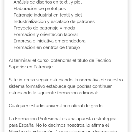
Análisis de diseños en textil y piel
Elaboración de prototipos
Patronaje industrial en textil y piel
Industrialización y escalado de patrones
Proyecto de patronaje y moda
Formación y orientación laboral
Empresa e iniciativa emprendedora
Formación en centros de trabajo
Al terminar el curso, obtendrás el título de Técnico
Superior en Patronaje
Si te interesa seguir estudiando, la normativa de nuestro
sistema formativo establece que podrías continuar
estudiando la siguiente formación adicional:
Cualquier estudio universitario oficial de grado
La Formación Profesional es una apuesta estratégica
para España. No lo decimos nosotros, lo afirma el
Ministro de Educación: "...necesitamos una Formación