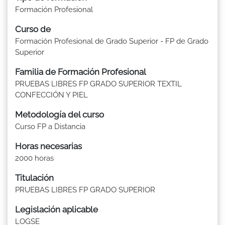
Formación Profesional
Curso de
Formación Profesional de Grado Superior - FP de Grado
Superior
Familia de Formación Profesional
PRUEBAS LIBRES FP GRADO SUPERIOR TEXTIL
CONFECCIÓN Y PIEL
Metodología del curso
Curso FP a Distancia
Horas necesarias
2000 horas
Titulación
PRUEBAS LIBRES FP GRADO SUPERIOR
Legislación aplicable
LOGSE