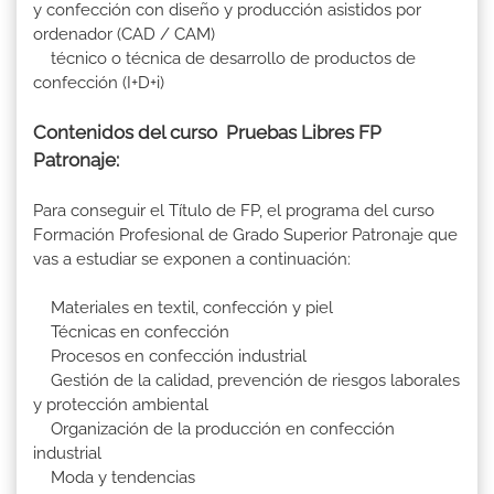
y confección con diseño y producción asistidos por
ordenador (CAD / CAM)
técnico o técnica de desarrollo de productos de
confección (I+D+i)
Contenidos del curso Pruebas Libres FP
Patronaje:
Para conseguir el Título de FP, el programa del curso
Formación Profesional de Grado Superior Patronaje que
vas a estudiar se exponen a continuación:
Materiales en textil, confección y piel
Técnicas en confección
Procesos en confección industrial
Gestión de la calidad, prevención de riesgos laborales
y protección ambiental
Organización de la producción en confección
industrial
Moda y tendencias