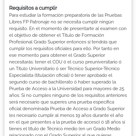
Requisitos a cumplir
Para estudiar la formación preparatoria de las Pruebas
Libres FP Patronaje no se necesita cumplir ningún
requisito. En el momento de presentarte al examen con
el objetivo de obtener el Titulo de Formación
Profesional Grado Superior entonces sí tendrás que
cumplir los requisitos oficiales para ello. Por tanto en
ese momento para obtener el Grado Superior
necesitarás: tener el COU ó el curso preuniversitario ó
un Título Universitario ó ser Técnico Superior-Técnico
Especialista (titulación oficial) ó tener aprobado el
segundo curso de bachillerato ó haber superado la
Prueba de Acceso a la Universidad para mayores de 25
años. Si no cumples ninguno de los requisitos anteriores
será necesario que superes una prueba específica
oficial denominada Prueba de Acceso a Grado Superior
(es necesario cumplir al menos 19 años durante el año
en el que presentes a la prueba de acceso) ó 18 años si
tienes el título de Técnico medio (en un Grado Medio
relacionado con el Grado Superior al que quieras