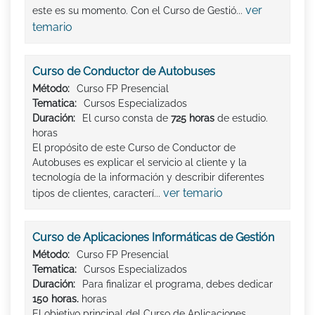
ver
este es su momento. Con el Curso de Gestió...
temario
Curso de Conductor de Autobuses
Método:
Curso FP Presencial
Tematica:
Cursos Especializados
Duración:
El curso consta de
725 horas
de estudio.
horas
El propósito de este Curso de Conductor de
Autobuses es explicar el servicio al cliente y la
tecnología de la información y describir diferentes
ver temario
tipos de clientes, caracterí...
Curso de Aplicaciones Informáticas de Gestión
Método:
Curso FP Presencial
Tematica:
Cursos Especializados
Duración:
Para finalizar el programa, debes dedicar
150 horas.
horas
El objetivo principal del Curso de Aplicaciones