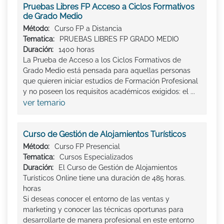
Pruebas Libres FP Acceso a Ciclos Formativos
de Grado Medio
Método:
Curso FP a Distancia
Tematica:
PRUEBAS LIBRES FP GRADO MEDIO
Duración:
1400 horas
La Prueba de Acceso a los Ciclos Formativos de
Grado Medio está pensada para aquellas personas
que quieren iniciar estudios de Formación Profesional
y no poseen los requisitos académicos exigidos: el ...
ver temario
Curso de Gestión de Alojamientos Turísticos
Método:
Curso FP Presencial
Tematica:
Cursos Especializados
Duración:
El Curso de Gestión de Alojamientos
Turísticos Online tiene una duración de 485 horas.
horas
Si deseas conocer el entorno de las ventas y
marketing y conocer las técnicas oportunas para
desarrollarte de manera profesional en este entorno