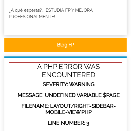
¿A qué esperas?...¡ESTUDIA FP Y MEJORA
PROFESIONALMENTE!
Blog FP
A PHP ERROR WAS
ENCOUNTERED
SEVERITY: WARNING
MESSAGE: UNDEFINED VARIABLE $PAGE
FILENAME: LAYOUT/RIGHT-SIDEBAR-
MOBILE-VIEW.PHP
LINE NUMBER: 3