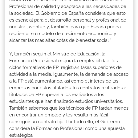
Profesional de calidad y adaptada a las necesidades de
la sociedad. El Gobierno de España considera que esto
es esencial para el desarrollo personal y profesional de
nuestra juventud y, también, para que España pueda
reorientar su modelo de crecimiento económico y
alcanzar las más altas cotas de bienestar social."
Y, también según el Ministro de Educación, la
Formación Profesional mejora la empleabilidad: los
ciclos formativos de FP registran tasas superiores de
actividad a la media. Igualmente, la demanda de acceso
a la FP está aumentando, así como el interés de las
empresas por estos titulados: los contratos realizados a
titulados de FP superan a los realizados a los
estudiantes que han finalizado estudios universitarios.
También sabemos que los técnicos de FP tardan menos
en encontrar un empleo y les resulta más fácil
conseguir un contrato fijo. Por todo ello, el Gobierno
considera la Formación Profesional como una apuesta
estratégica.