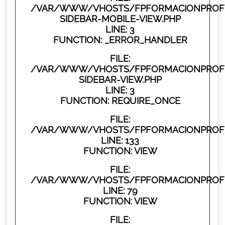
/VAR/WWW/VHOSTS/FPFORMACIONPROFES
SIDEBAR-MOBILE-VIEW.PHP
LINE: 3
FUNCTION: _ERROR_HANDLER
FILE:
/VAR/WWW/VHOSTS/FPFORMACIONPROFES
SIDEBAR-VIEW.PHP
LINE: 3
FUNCTION: REQUIRE_ONCE
FILE:
/VAR/WWW/VHOSTS/FPFORMACIONPROFES
LINE: 133
FUNCTION: VIEW
FILE:
/VAR/WWW/VHOSTS/FPFORMACIONPROFES
LINE: 79
FUNCTION: VIEW
FILE: