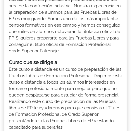
área de la confección industrial. Nuestra experiencia en
la preparación de alumnos para las Pruebas Libres de
FP es muy grande. Somos uno de los más importantes
centros formativos en ese campo y hemos conseguido
que miles de alumnos obtuvieran la titulación oficial de
FP. Si quieres prepararte para las Pruebas Libres y para
conseguir el título oficial de Formacion Profesional
grado Superior Patronaje.
Curso que se dirige a
Este curso a distancia es un curso de preparación de las
Pruebas Libres de Formación Profesional. Dirigimos este
curso a distancia a todos los alumnos interesados en
formarse profesionalmente para mejorar pero que no
pueden desplazarse para estudiar de forma presencial.
Realizando este curso de preparación de las Pruebas
libres de FP te ayudaremos para que consigas el Título
de Formación Profesional de Grado Superior
presentándote a las Pruebas Libres de FP y estando
capacitado para superarlas.