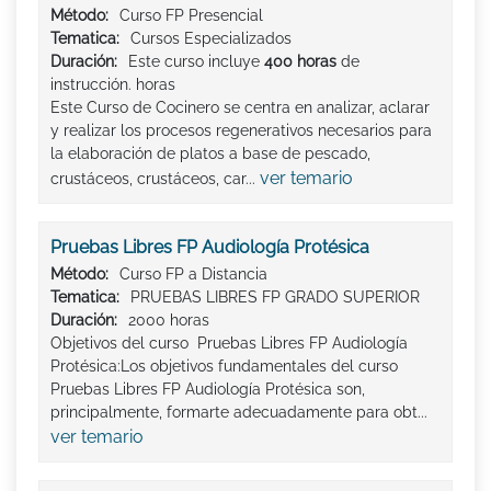
Método:
Curso FP Presencial
Tematica:
Cursos Especializados
Duración:
Este curso incluye
400 horas
de
instrucción. horas
Este Curso de Cocinero se centra en analizar, aclarar
y realizar los procesos regenerativos necesarios para
la elaboración de platos a base de pescado,
ver temario
crustáceos, crustáceos, car...
Pruebas Libres FP Audiología Protésica
Método:
Curso FP a Distancia
Tematica:
PRUEBAS LIBRES FP GRADO SUPERIOR
Duración:
2000 horas
Objetivos del curso Pruebas Libres FP Audiología
Protésica:Los objetivos fundamentales del curso
Pruebas Libres FP Audiología Protésica son,
principalmente, formarte adecuadamente para obt...
ver temario