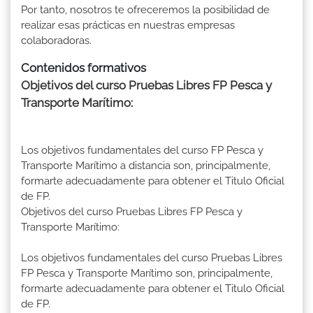
Por tanto, nosotros te ofreceremos la posibilidad de
realizar esas prácticas en nuestras empresas
colaboradoras.
Contenidos formativos
Objetivos del curso Pruebas Libres FP Pesca y
Transporte Marítimo:
Los objetivos fundamentales del curso FP Pesca y
Transporte Marítimo a distancia son, principalmente,
formarte adecuadamente para obtener el Titulo Oficial
de FP.
Objetivos del curso Pruebas Libres FP Pesca y
Transporte Marítimo:
Los objetivos fundamentales del curso Pruebas Libres
FP Pesca y Transporte Marítimo son, principalmente,
formarte adecuadamente para obtener el Titulo Oficial
de FP.