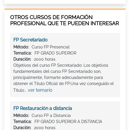
OTROS CURSOS DE FORMACIÓN
PROFESIONAL QUE TE PUEDEN INTERESAR
FP Secretariado
Método:
Curso FP Presencial
Tematica:
FP GRADO SUPERIOR
Duración:
2000 horas
Objetivos del curso FP Secretariado: Los objetivos
fundamentales del curso FP Secretariado son,
principalmente, formarte adecuadamente para
obtener el Titulo Oficial de FP.Una vez conseguido el
ver temario
Título...
FP Restauración a distancia
Método:
Curso FP a Distancia
Tematica:
FP GRADO SUPERIOR A DISTANCIA
Duración:
2000 horas