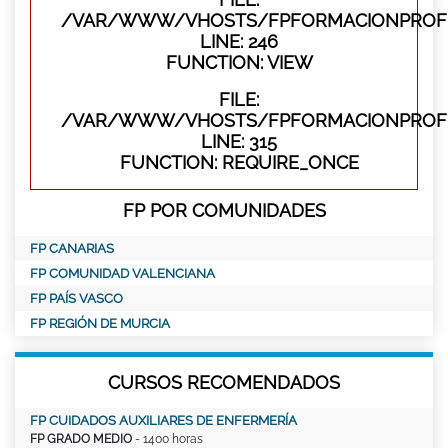
/VAR/WWW/VHOSTS/FPFORMACIONPROFES
LINE: 246
FUNCTION: VIEW
FILE:
/VAR/WWW/VHOSTS/FPFORMACIONPROFE
LINE: 315
FUNCTION: REQUIRE_ONCE
FP POR COMUNIDADES
FP CANARIAS
FP COMUNIDAD VALENCIANA
FP PAÍS VASCO
FP REGIÓN DE MURCIA
CURSOS RECOMENDADOS
FP CUIDADOS AUXILIARES DE ENFERMERÍA
FP GRADO MEDIO
- 1400 horas