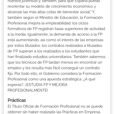
nuestra juventud y, también, para que España pueda
reorientar su modelo de crecimiento económico y
alcanzar las más altas cotas de bienestar social." Y,
también según el Ministro de Educación, la Formación
Profesional mejora la empleabilidad: los ciclos
formativos de FP registran tasas superiores de actividad
a la media. Igualmente, la demanda de acceso a la FP
está aumentando, así como el interés de las empresas
por estos titulados: los contratos realizados a titulados
de FP superan a los realizados a los estudiantes que
han finalizado estudios universitarios. También sabemos
que los técnicos de FP tardan menos en encontrar un
empleo y les resulta más fácil conseguir un contrato
fijo. Por todo ello, el Gobierno considera la Formación
Profesional como una apuesta estratégica. ¿A qué
esperas?...¡ESTUDIA FP Y MEJORA
PROFESIONALMENTE!
Prácticas
El Título Oficial de Formación Profesional no se puede
obtener sin haber realizado las Prácticas en Empresa.