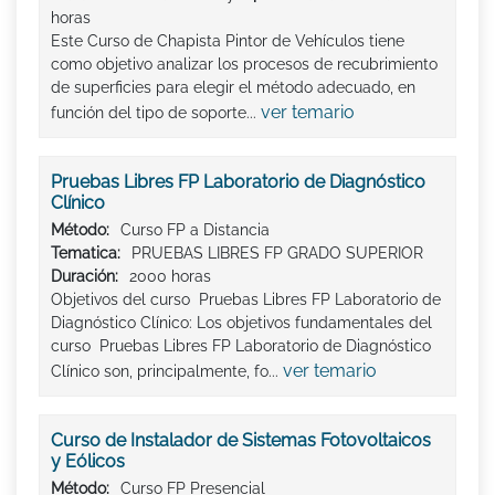
horas
Este Curso de Chapista Pintor de Vehículos tiene
como objetivo analizar los procesos de recubrimiento
de superficies para elegir el método adecuado, en
ver temario
función del tipo de soporte...
Pruebas Libres FP Laboratorio de Diagnóstico
Clínico
Método:
Curso FP a Distancia
Tematica:
PRUEBAS LIBRES FP GRADO SUPERIOR
Duración:
2000 horas
Objetivos del curso Pruebas Libres FP Laboratorio de
Diagnóstico Clínico: Los objetivos fundamentales del
curso Pruebas Libres FP Laboratorio de Diagnóstico
ver temario
Clínico son, principalmente, fo...
Curso de Instalador de Sistemas Fotovoltaicos
y Eólicos
Método:
Curso FP Presencial