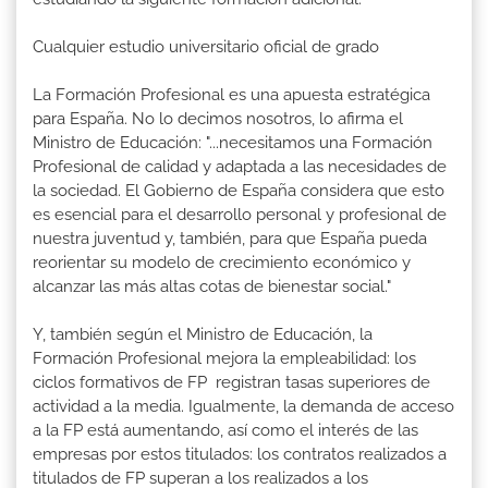
Cualquier estudio universitario oficial de grado
La Formación Profesional es una apuesta estratégica
para España. No lo decimos nosotros, lo afirma el
Ministro de Educación: "...necesitamos una Formación
Profesional de calidad y adaptada a las necesidades de
la sociedad. El Gobierno de España considera que esto
es esencial para el desarrollo personal y profesional de
nuestra juventud y, también, para que España pueda
reorientar su modelo de crecimiento económico y
alcanzar las más altas cotas de bienestar social."
Y, también según el Ministro de Educación, la
Formación Profesional mejora la empleabilidad: los
ciclos formativos de FP registran tasas superiores de
actividad a la media. Igualmente, la demanda de acceso
a la FP está aumentando, así como el interés de las
empresas por estos titulados: los contratos realizados a
titulados de FP superan a los realizados a los