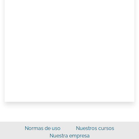
Normas de uso
Nuestros cursos
Nuestra empresa