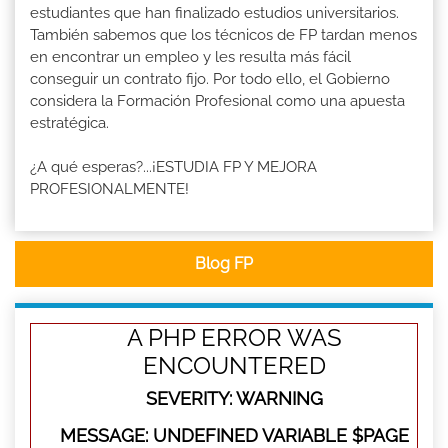
estudiantes que han finalizado estudios universitarios.
También sabemos que los técnicos de FP tardan menos
en encontrar un empleo y les resulta más fácil
conseguir un contrato fijo. Por todo ello, el Gobierno
considera la Formación Profesional como una apuesta
estratégica.
¿A qué esperas?...¡ESTUDIA FP Y MEJORA
PROFESIONALMENTE!
Blog FP
A PHP ERROR WAS
ENCOUNTERED
SEVERITY: WARNING
MESSAGE: UNDEFINED VARIABLE $PAGE