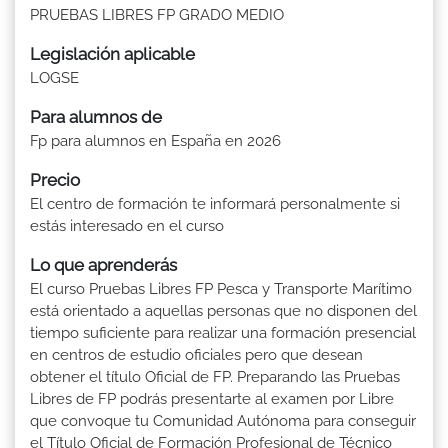
PRUEBAS LIBRES FP GRADO MEDIO
Legislación aplicable
LOGSE
Para alumnos de
Fp para alumnos en España en 2026
Precio
El centro de formación te informará personalmente si
estás interesado en el curso
Lo que aprenderás
El curso Pruebas Libres FP Pesca y Transporte Marítimo
está orientado a aquellas personas que no disponen del
tiempo suficiente para realizar una formación presencial
en centros de estudio oficiales pero que desean
obtener el título Oficial de FP. Preparando las Pruebas
Libres de FP podrás presentarte al examen por Libre
que convoque tu Comunidad Autónoma para conseguir
el Título Oficial de Formación Profesional de Técnico