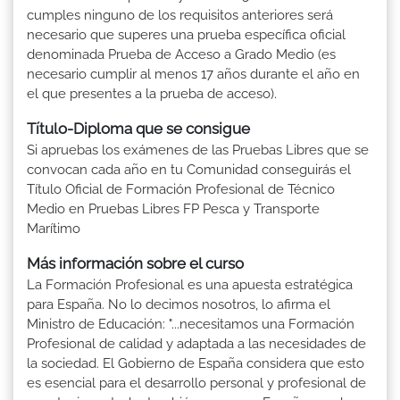
cumples ninguno de los requisitos anteriores será
necesario que superes una prueba específica oficial
denominada Prueba de Acceso a Grado Medio (es
necesario cumplir al menos 17 años durante el año en
el que presentes a la prueba de acceso).
Título-Diploma que se consigue
Si apruebas los exámenes de las Pruebas Libres que se
convocan cada año en tu Comunidad conseguirás el
Título Oficial de Formación Profesional de Técnico
Medio en Pruebas Libres FP Pesca y Transporte
Marítimo
Más información sobre el curso
La Formación Profesional es una apuesta estratégica
para España. No lo decimos nosotros, lo afirma el
Ministro de Educación: "...necesitamos una Formación
Profesional de calidad y adaptada a las necesidades de
la sociedad. El Gobierno de España considera que esto
es esencial para el desarrollo personal y profesional de