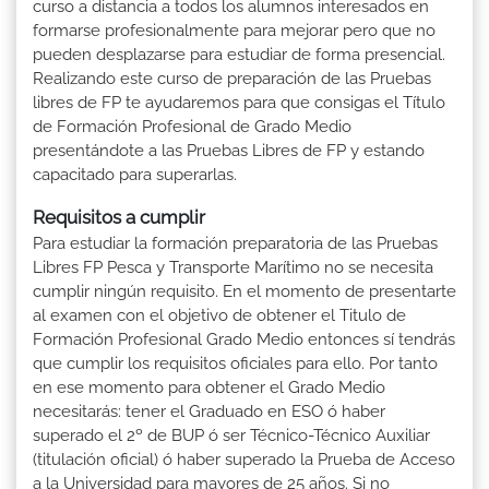
curso a distancia a todos los alumnos interesados en
formarse profesionalmente para mejorar pero que no
pueden desplazarse para estudiar de forma presencial.
Realizando este curso de preparación de las Pruebas
libres de FP te ayudaremos para que consigas el Título
de Formación Profesional de Grado Medio
presentándote a las Pruebas Libres de FP y estando
capacitado para superarlas.
Requisitos a cumplir
Para estudiar la formación preparatoria de las Pruebas
Libres FP Pesca y Transporte Marítimo no se necesita
cumplir ningún requisito. En el momento de presentarte
al examen con el objetivo de obtener el Titulo de
Formación Profesional Grado Medio entonces sí tendrás
que cumplir los requisitos oficiales para ello. Por tanto
en ese momento para obtener el Grado Medio
necesitarás: tener el Graduado en ESO ó haber
superado el 2º de BUP ó ser Técnico-Técnico Auxiliar
(titulación oficial) ó haber superado la Prueba de Acceso
a la Universidad para mayores de 25 años. Si no