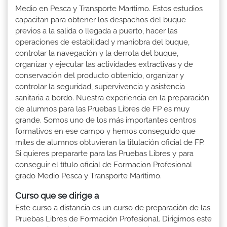
Medio en Pesca y Transporte Marítimo. Estos estudios
capacitan para obtener los despachos del buque
previos a la salida o llegada a puerto, hacer las
operaciones de estabilidad y maniobra del buque,
controlar la navegación y la derrota del buque,
organizar y ejecutar las actividades extractivas y de
conservación del producto obtenido, organizar y
controlar la seguridad, supervivencia y asistencia
sanitaria a bordo. Nuestra experiencia en la preparación
de alumnos para las Pruebas Libres de FP es muy
grande. Somos uno de los más importantes centros
formativos en ese campo y hemos conseguido que
miles de alumnos obtuvieran la titulación oficial de FP.
Si quieres prepararte para las Pruebas Libres y para
conseguir el título oficial de Formacion Profesional
grado Medio Pesca y Transporte Marítimo.
Curso que se dirige a
Este curso a distancia es un curso de preparación de las
Pruebas Libres de Formación Profesional. Dirigimos este