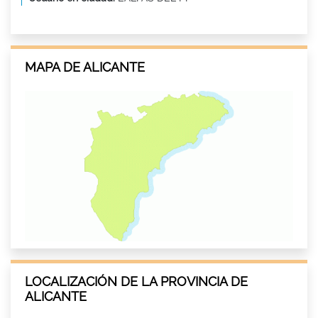
MAPA DE ALICANTE
LOCALIZACIÓN DE LA PROVINCIA DE
ALICANTE