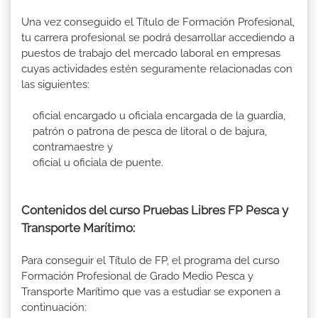
Una vez conseguido el Título de Formación Profesional,
tu carrera profesional se podrá desarrollar accediendo a
puestos de trabajo del mercado laboral en empresas
cuyas actividades estén seguramente relacionadas con
las siguientes:
oficial encargado u oficiala encargada de la guardia,
patrón o patrona de pesca de litoral o de bajura,
contramaestre y
oficial u oficiala de puente.
Contenidos del curso Pruebas Libres FP Pesca y
Transporte Marítimo:
Para conseguir el Título de FP, el programa del curso
Formación Profesional de Grado Medio Pesca y
Transporte Marítimo que vas a estudiar se exponen a
continuación: