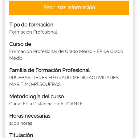
Pedir más Información
Tipo de formación
Formación Profesional
Curso de
Formación Profesional de Grado Medio - FP de Grado
Medio
Familia de Formación Profesional
PRUEBAS LIBRES FP GRADO MEDIO ACTIVIDADES
MARÍTIMO-PESQUERAS
Metodología del curso
Curso FP a Distancia en ALICANTE
Horas necesarias
1400 horas
Titulación