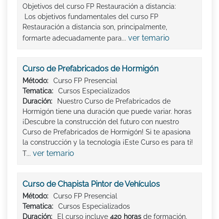
Objetivos del curso FP Restauración a distancia:
Los objetivos fundamentales del curso FP
Restauración a distancia son, principalmente,
ver temario
formarte adecuadamente para...
Curso de Prefabricados de Hormigón
Método:
Curso FP Presencial
Tematica:
Cursos Especializados
Duración:
Nuestro Curso de Prefabricados de
Hormigón tiene una duración que puede variar. horas
¡Descubre la construcción del futuro con nuestro
Curso de Prefabricados de Hormigón! Si te apasiona
la construcción y la tecnología ¡Este Curso es para ti!
ver temario
T...
Curso de Chapista Pintor de Vehículos
Método:
Curso FP Presencial
Tematica:
Cursos Especializados
Duración:
El curso incluye
420 horas
de formación.