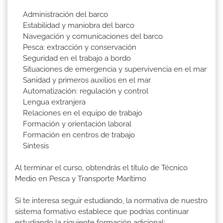
Administración del barco
Estabilidad y maniobra del barco
Navegación y comunicaciones del barco
Pesca: extracción y conservación
Seguridad en el trabajo a bordo
Situaciones de emergencia y supervivencia en el mar
Sanidad y primeros auxilios en el mar
Automatización: regulación y control
Lengua extranjera
Relaciones en el equipo de trabajo
Formación y orientación laboral
Formación en centros de trabajo
Síntesis
Al terminar el curso, obtendrás el título de Técnico
Medio en Pesca y Transporte Marítimo
Si te interesa seguir estudiando, la normativa de nuestro
sistema formativo establece que podrías continuar
estudiando la siguiente formación adicional: