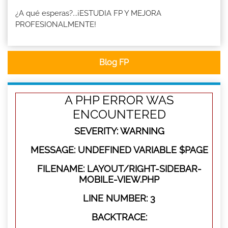
¿A qué esperas?...¡ESTUDIA FP Y MEJORA
PROFESIONALMENTE!
Blog FP
A PHP ERROR WAS
ENCOUNTERED
SEVERITY: WARNING
MESSAGE: UNDEFINED VARIABLE $PAGE
FILENAME: LAYOUT/RIGHT-SIDEBAR-
MOBILE-VIEW.PHP
LINE NUMBER: 3
BACKTRACE: