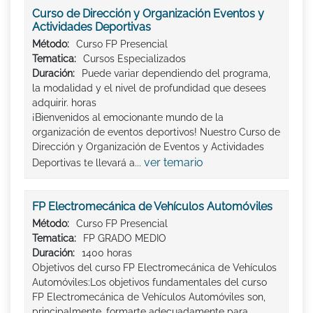
Curso de Dirección y Organización Eventos y
Actividades Deportivas
Método:
Curso FP Presencial
Tematica:
Cursos Especializados
Duración:
Puede variar dependiendo del programa,
la modalidad y el nivel de profundidad que desees
adquirir. horas
¡Bienvenidos al emocionante mundo de la
organización de eventos deportivos! Nuestro Curso de
Dirección y Organización de Eventos y Actividades
ver temario
Deportivas te llevará a...
FP Electromecánica de Vehículos Automóviles
Método:
Curso FP Presencial
Tematica:
FP GRADO MEDIO
Duración:
1400 horas
Objetivos del curso FP Electromecánica de Vehículos
Automóviles:Los objetivos fundamentales del curso
FP Electromecánica de Vehículos Automóviles son,
principalmente, formarte adecuadamente para