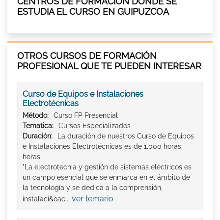
CENTROS DE FORMACIÓN DÓNDE SE
ESTUDIA EL CURSO EN GUIPUZCOA
OTROS CURSOS DE FORMACIÓN
PROFESIONAL QUE TE PUEDEN INTERESAR
Curso de Equipos e Instalaciones
Electrotécnicas
Método:
Curso FP Presencial
Tematica:
Cursos Especializados
Duración:
La duración de nuestros Curso de Equipos
e Instalaciones Electrotécnicas es de 1.000 horas.
horas
"La electrotecnia y gestión de sistemas eléctricos es
un campo esencial que se enmarca en el ámbito de
la tecnología y se dedica a la comprensión,
ver temario
instalaci&oac...