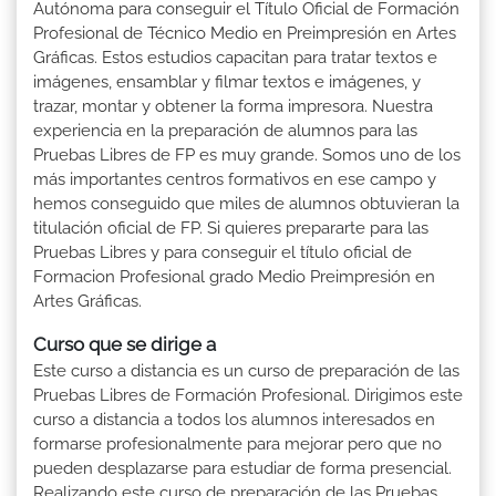
Autónoma para conseguir el Título Oficial de Formación
Profesional de Técnico Medio en Preimpresión en Artes
Gráficas. Estos estudios capacitan para tratar textos e
imágenes, ensamblar y filmar textos e imágenes, y
trazar, montar y obtener la forma impresora. Nuestra
experiencia en la preparación de alumnos para las
Pruebas Libres de FP es muy grande. Somos uno de los
más importantes centros formativos en ese campo y
hemos conseguido que miles de alumnos obtuvieran la
titulación oficial de FP. Si quieres prepararte para las
Pruebas Libres y para conseguir el título oficial de
Formacion Profesional grado Medio Preimpresión en
Artes Gráficas.
Curso que se dirige a
Este curso a distancia es un curso de preparación de las
Pruebas Libres de Formación Profesional. Dirigimos este
curso a distancia a todos los alumnos interesados en
formarse profesionalmente para mejorar pero que no
pueden desplazarse para estudiar de forma presencial.
Realizando este curso de preparación de las Pruebas