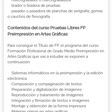
tirador o tiradora de pruebas
pasador o pasadora de planchas de serigrafía, gomas
o cauchos de flexografía
Contenidos del curso Pruebas Libres FP
Preimpresión en Artes Gráficas:
Para conseguir el Título de FP, el programa del curso
Formación Profesional de Grado Medio Preimpresión en
Artes Gráficas que vas a estudiar se exponen a
continuación:
Sistemas informáticos en la preimpresión y la edición
electrónica
Composición y compaginación de textos
Preparación y digitalización de imágenes
Reproducción y tratamiento de imágenes
Integración y filmación de textos e imágenes
Montaje y obtención de la forma impresora
Materias primas en artes gráficas