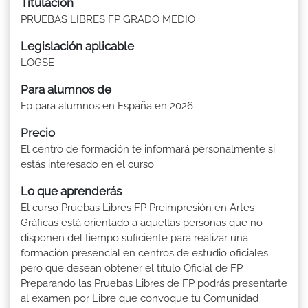
Titulación
PRUEBAS LIBRES FP GRADO MEDIO
Legislación aplicable
LOGSE
Para alumnos de
Fp para alumnos en España en 2026
Precio
El centro de formación te informará personalmente si
estás interesado en el curso
Lo que aprenderás
El curso Pruebas Libres FP Preimpresión en Artes
Gráficas está orientado a aquellas personas que no
disponen del tiempo suficiente para realizar una
formación presencial en centros de estudio oficiales
pero que desean obtener el título Oficial de FP.
Preparando las Pruebas Libres de FP podrás presentarte
al examen por Libre que convoque tu Comunidad