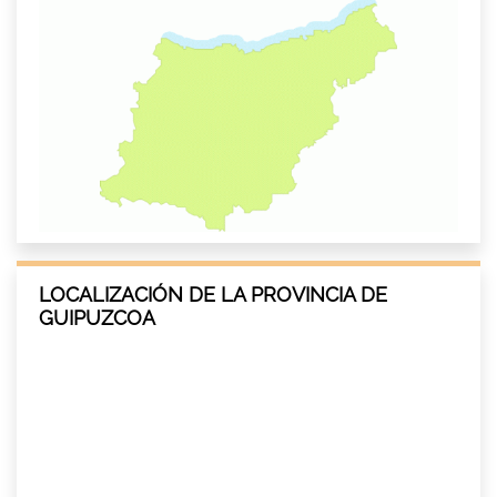
LOCALIZACIÓN DE LA PROVINCIA DE
GUIPUZCOA