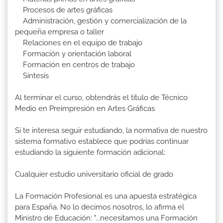
Procesos de artes gráficas
Administración, gestión y comercialización de la
pequeña empresa o taller
Relaciones en el equipo de trabajo
Formación y orientación laboral
Formación en centros de trabajo
Síntesis
Al terminar el curso, obtendrás el título de Técnico
Medio en Preimpresión en Artes Gráficas
Si te interesa seguir estudiando, la normativa de nuestro
sistema formativo establece que podrías continuar
estudiando la siguiente formación adicional:
Cualquier estudio universitario oficial de grado
La Formación Profesional es una apuesta estratégica
para España. No lo decimos nosotros, lo afirma el
Ministro de Educación: "...necesitamos una Formación