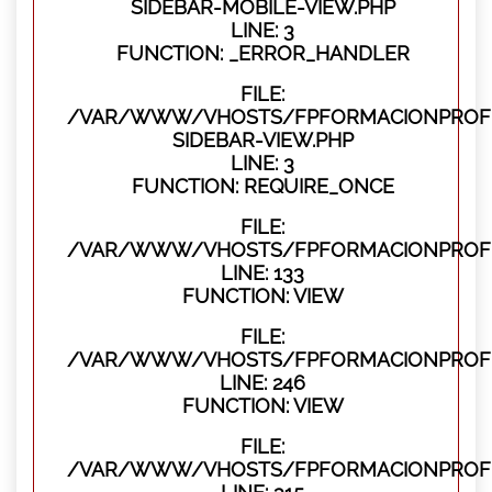
SIDEBAR-MOBILE-VIEW.PHP
LINE: 3
FUNCTION: _ERROR_HANDLER
FILE:
/VAR/WWW/VHOSTS/FPFORMACIONPROFES
SIDEBAR-VIEW.PHP
LINE: 3
FUNCTION: REQUIRE_ONCE
FILE:
/VAR/WWW/VHOSTS/FPFORMACIONPROFES
LINE: 133
FUNCTION: VIEW
FILE:
/VAR/WWW/VHOSTS/FPFORMACIONPROFES
LINE: 246
FUNCTION: VIEW
FILE:
/VAR/WWW/VHOSTS/FPFORMACIONPROFE