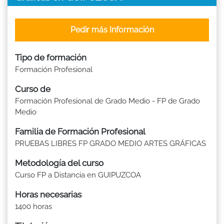
Pedir más Información
Tipo de formación
Formación Profesional
Curso de
Formación Profesional de Grado Medio - FP de Grado
Medio
Familia de Formación Profesional
PRUEBAS LIBRES FP GRADO MEDIO ARTES GRÁFICAS
Metodología del curso
Curso FP a Distancia en GUIPUZCOA
Horas necesarias
1400 horas