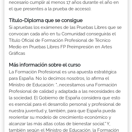
necesario cumplir al menos 17 años durante el año en
el que presentes a la prueba de acceso).
Título-Diploma que se consigue
Si apruebas los exámenes de las Pruebas Libres que se
convocan cada año en tu Comunidad conseguirás el
Título Oficial de Formación Profesional de Técnico
Medio en Pruebas Libres FP Preimpresión en Artes
Gráficas
Más información sobre el curso
La Formación Profesional es una apuesta estratégica
para España. No lo decimos nosotros, lo afirma el
Ministro de Educación: "...necesitamos una Formación
Profesional de calidad y adaptada a las necesidades de
la sociedad. El Gobierno de España considera que esto
es esencial para el desarrollo personal y profesional de
nuestra juventud y, también, para que España pueda
reorientar su modelo de crecimiento económico y
alcanzar las más altas cotas de bienestar social." Y,
también según el Ministro de Educación, la Formación