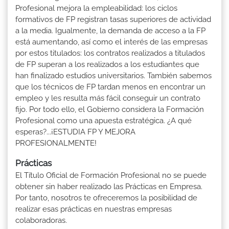
Profesional mejora la empleabilidad: los ciclos
formativos de FP registran tasas superiores de actividad
a la media. Igualmente, la demanda de acceso a la FP
está aumentando, así como el interés de las empresas
por estos titulados: los contratos realizados a titulados
de FP superan a los realizados a los estudiantes que
han finalizado estudios universitarios. También sabemos
que los técnicos de FP tardan menos en encontrar un
empleo y les resulta más fácil conseguir un contrato
fijo. Por todo ello, el Gobierno considera la Formación
Profesional como una apuesta estratégica. ¿A qué
esperas?...¡ESTUDIA FP Y MEJORA
PROFESIONALMENTE!
Prácticas
El Título Oficial de Formación Profesional no se puede
obtener sin haber realizado las Prácticas en Empresa.
Por tanto, nosotros te ofreceremos la posibilidad de
realizar esas prácticas en nuestras empresas
colaboradoras.