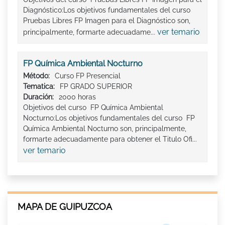
Diagnóstico:Los objetivos fundamentales del curso
Pruebas Libres FP Imagen para el Diagnóstico son,
ver temario
principalmente, formarte adecuadame...
FP Química Ambiental Nocturno
Método:
Curso FP Presencial
Tematica:
FP GRADO SUPERIOR
Duración:
2000 horas
Objetivos del curso FP Química Ambiental
Nocturno:Los objetivos fundamentales del curso FP
Química Ambiental Nocturno son, principalmente,
formarte adecuadamente para obtener el Titulo Ofi...
ver temario
MAPA DE GUIPUZCOA