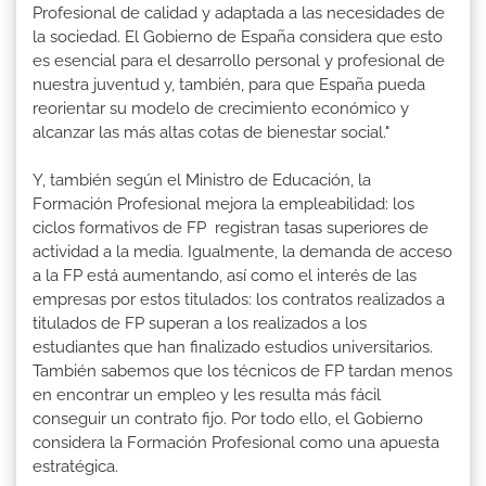
Profesional de calidad y adaptada a las necesidades de
la sociedad. El Gobierno de España considera que esto
es esencial para el desarrollo personal y profesional de
nuestra juventud y, también, para que España pueda
reorientar su modelo de crecimiento económico y
alcanzar las más altas cotas de bienestar social."
Y, también según el Ministro de Educación, la
Formación Profesional mejora la empleabilidad: los
ciclos formativos de FP registran tasas superiores de
actividad a la media. Igualmente, la demanda de acceso
a la FP está aumentando, así como el interés de las
empresas por estos titulados: los contratos realizados a
titulados de FP superan a los realizados a los
estudiantes que han finalizado estudios universitarios.
También sabemos que los técnicos de FP tardan menos
en encontrar un empleo y les resulta más fácil
conseguir un contrato fijo. Por todo ello, el Gobierno
considera la Formación Profesional como una apuesta
estratégica.