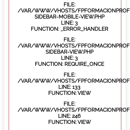
FILE:
/VAR/WWW/VHOSTS/FPFORMACIONPROFES
SIDEBAR-MOBILE-VIEW.PHP
LINE: 3
FUNCTION: _ERROR_HANDLER
FILE:
/VAR/WWW/VHOSTS/FPFORMACIONPROFES
SIDEBAR-VIEW.PHP
LINE: 3
FUNCTION: REQUIRE_ONCE
FILE:
/VAR/WWW/VHOSTS/FPFORMACIONPROFES
LINE: 133
FUNCTION: VIEW
FILE:
/VAR/WWW/VHOSTS/FPFORMACIONPROFES
LINE: 246
FUNCTION: VIEW