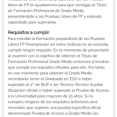
libres de FP te ayudaremos para que consigas el Título
de Formación Profesional de Grado Medio
presentándote a las Pruebas Libres de FP y estando
capacitado para superarlas.
Requisitos a cumplir
Para estudiar la formación preparatoria de las Pruebas
Libres FP Preimpresión en Artes Gráficas no se necesita
cumplir ningún requisito. En el momento de presentarte
al examen con el objetivo de obtener el Titulo de
Formación Profesional Grado Medio entonces sí tendrás
que cumplir los requisitos oficiales para ello. Por tanto
en ese momento para obtener el Grado Medio
necesitarás: tener el Graduado en ESO ó haber
superado el 2º de BUP ó ser Técnico-Técnico Auxiliar
(titulación oficial) ó haber superado la Prueba de Acceso
a la Universidad para mayores de 25 años. Si no
cumples ninguno de los requisitos anteriores será
necesario que superes una prueba específica oficial
denominada Prueba de Acceso a Grado Medio (es