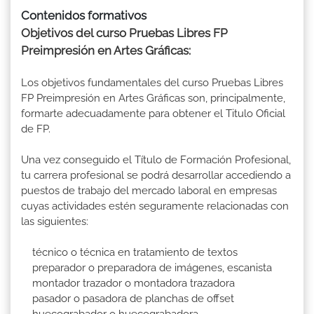
Contenidos formativos
Objetivos del curso Pruebas Libres FP
Preimpresión en Artes Gráficas:
Los objetivos fundamentales del curso Pruebas Libres
FP Preimpresión en Artes Gráficas son, principalmente,
formarte adecuadamente para obtener el Titulo Oficial
de FP.
Una vez conseguido el Título de Formación Profesional,
tu carrera profesional se podrá desarrollar accediendo a
puestos de trabajo del mercado laboral en empresas
cuyas actividades estén seguramente relacionadas con
las siguientes:
técnico o técnica en tratamiento de textos
preparador o preparadora de imágenes, escanista
montador trazador o montadora trazadora
pasador o pasadora de planchas de offset
huecograbador o huecograbadora