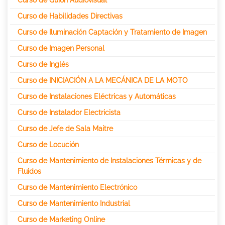
Curso de Habilidades Directivas
Curso de Iluminación Captación y Tratamiento de Imagen
Curso de Imagen Personal
Curso de Inglés
Curso de INICIACIÓN A LA MECÁNICA DE LA MOTO
Curso de Instalaciones Eléctricas y Automáticas
Curso de Instalador Electricista
Curso de Jefe de Sala Maitre
Curso de Locución
Curso de Mantenimiento de Instalaciones Térmicas y de
Fluidos
Curso de Mantenimiento Electrónico
Curso de Mantenimiento Industrial
Curso de Marketing Online