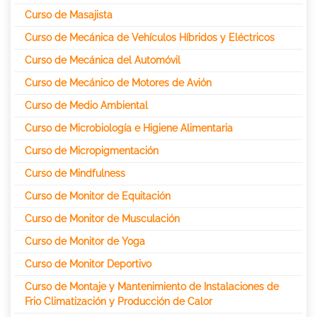
Curso de Masajista
Curso de Mecánica de Vehículos Híbridos y Eléctricos
Curso de Mecánica del Automóvil
Curso de Mecánico de Motores de Avión
Curso de Medio Ambiental
Curso de Microbiología e Higiene Alimentaria
Curso de Micropigmentación
Curso de Mindfulness
Curso de Monitor de Equitación
Curso de Monitor de Musculación
Curso de Monitor de Yoga
Curso de Monitor Deportivo
Curso de Montaje y Mantenimiento de Instalaciones de
Frio Climatización y Producción de Calor