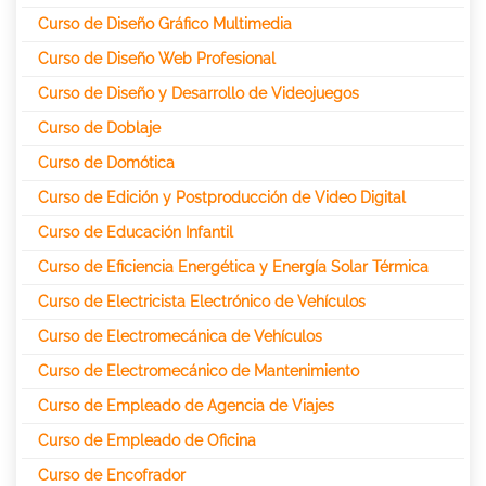
Curso de Diseño Gráfico Multimedia
Curso de Diseño Web Profesional
Curso de Diseño y Desarrollo de Videojuegos
Curso de Doblaje
Curso de Domótica
Curso de Edición y Postproducción de Video Digital
Curso de Educación Infantil
Curso de Eficiencia Energética y Energía Solar Térmica
Curso de Electricista Electrónico de Vehículos
Curso de Electromecánica de Vehículos
Curso de Electromecánico de Mantenimiento
Curso de Empleado de Agencia de Viajes
Curso de Empleado de Oficina
Curso de Encofrador