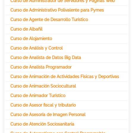
Curso de Administrador de Servidores y Páginas Web
Curso de Administrativo Polivalente para Pymes
Curso de Agente de Desarrollo Turístico
Curso de Albañil
Curso de Alojamiento
Curso de Análisis y Control
Curso de Analista de Datos Big Data
Curso de Analista Programador
Curso de Animación de Actividades Físicas y Deportivas
Curso de Animación Sociocultural
Curso de Animador Turístico
Curso de Asesor fiscal y tributario
Curso de Asesoría de Imagen Personal
Curso de Atención Sociosanitaria