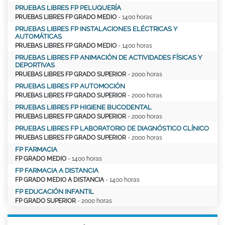
PRUEBAS LIBRES FP PELUQUERÍA
PRUEBAS LIBRES FP GRADO MEDIO
- 1400 horas
PRUEBAS LIBRES FP INSTALACIONES ELÉCTRICAS Y
AUTOMÁTICAS
PRUEBAS LIBRES FP GRADO MEDIO
- 1400 horas
PRUEBAS LIBRES FP ANIMACIÓN DE ACTIVIDADES FÍSICAS Y
DEPORTIVAS
PRUEBAS LIBRES FP GRADO SUPERIOR
- 2000 horas
PRUEBAS LIBRES FP AUTOMOCIÓN
PRUEBAS LIBRES FP GRADO SUPERIOR
- 2000 horas
PRUEBAS LIBRES FP HIGIENE BUCODENTAL
PRUEBAS LIBRES FP GRADO SUPERIOR
- 2000 horas
PRUEBAS LIBRES FP LABORATORIO DE DIAGNÓSTICO CLÍNICO
PRUEBAS LIBRES FP GRADO SUPERIOR
- 2000 horas
FP FARMACIA
FP GRADO MEDIO
- 1400 horas
FP FARMACIA A DISTANCIA
FP GRADO MEDIO A DISTANCIA
- 1400 horas
FP EDUCACIÓN INFANTIL
FP GRADO SUPERIOR
- 2000 horas