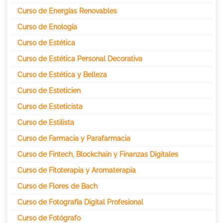
Curso de Energías Renovables
Curso de Enología
Curso de Estética
Curso de Estética Personal Decorativa
Curso de Estética y Belleza
Curso de Esteticien
Curso de Esteticista
Curso de Estilista
Curso de Farmacia y Parafarmacia
Curso de Fintech, Blockchain y Finanzas Digitales
Curso de Fitoterapia y Aromaterapia
Curso de Flores de Bach
Curso de Fotografía Digital Profesional
Curso de Fotógrafo