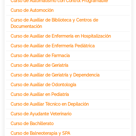
Curso de Automatismo con Control Programable
Curso de Automoción
Curso de Auxiliar de Biblioteca y Centros de
Documentación
Curso de Auxiliar de Enfermería en Hospitalización
Curso de Auxiliar de Enfermería Pediátrica
Curso de Auxiliar de Farmacia
Curso de Auxiliar de Geriatría
Curso de Auxiliar de Geriatría y Dependencia
Curso de Auxiliar de Odontología
Curso de Auxiliar en Pediatría
Curso de Auxiliar Técnico en Depilación
Curso de Ayudante Veterinario
Curso de Bachillerato
Curso de Balneoterapia y SPA