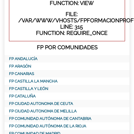
FUNCTION: VIEW
FILE:
/VAR/WWW/VHOSTS/FPFORMACIONPROFE
LINE: 315
FUNCTION: REQUIRE_ONCE
FP POR COMUNIDADES
FP ANDALUCÍA
FP ARAGÓN
FP CANARIAS
FP CASTILLA LA MANCHA
FP CASTILLA Y LEÓN
FP CATALUÑA
FP CIUDAD AUTONOMA DE CEUTA
FP CIUDAD AUTONOMA DE MELILLA
FP COMUNIDAD AUTÓNOMA DE CANTABRIA
FP COMUNIDAD AUTÓNOMA DE LA RIOJA
FP COMUNIDAD DE MADRID