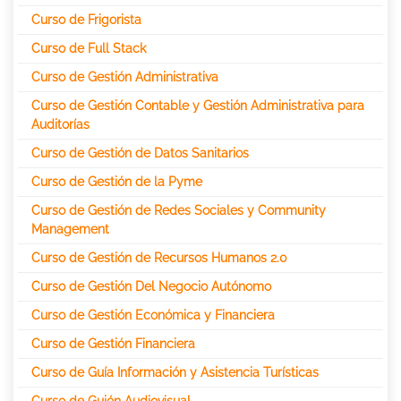
Curso de Frigorista
Curso de Full Stack
Curso de Gestión Administrativa
Curso de Gestión Contable y Gestión Administrativa para
Auditorías
Curso de Gestión de Datos Sanitarios
Curso de Gestión de la Pyme
Curso de Gestión de Redes Sociales y Community
Management
Curso de Gestión de Recursos Humanos 2.0
Curso de Gestión Del Negocio Autónomo
Curso de Gestión Económica y Financiera
Curso de Gestión Financiera
Curso de Guía Información y Asistencia Turísticas
Curso de Guión Audiovisual