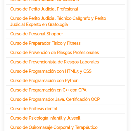
Curso de Perito Judicial Profesional
Curso de Perito Judicial Técnico Calígrafo y Perito
Judicial Experto en Grafología
Curso de Personal Shopper
Curso de Preparador Físico y Fitness
Curso de Prevención de Riesgos Profesionales
Curso de Prevencionista de Riesgos Laborales
Curso de Programación con HTML5 y CSS
Curso de Programación con Python
Curso de Programación en C++ con CPA
Curso de Programador Java. Certificación OCP
Curso de Prótesis dental
Curso de Psicología Infantil y Juvenil
Curso de Quiromasaje Corporal y Terapéutico