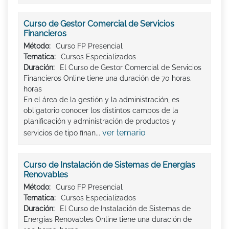
Curso de Gestor Comercial de Servicios
Financieros
Método:
Curso FP Presencial
Tematica:
Cursos Especializados
Duración:
El Curso de Gestor Comercial de Servicios
Financieros Online tiene una duración de 70 horas.
horas
En el área de la gestión y la administración, es
obligatorio conocer los distintos campos de la
planificación y administración de productos y
ver temario
servicios de tipo finan...
Curso de Instalación de Sistemas de Energías
Renovables
Método:
Curso FP Presencial
Tematica:
Cursos Especializados
Duración:
El Curso de Instalación de Sistemas de
Energías Renovables Online tiene una duración de