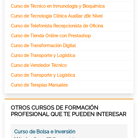
Curso de Técnico en Inmunología y Bioquímica
Curso de Tecnología Clínica Auxiliar 2Вє Nivel
Curso de Telefonista Recepcionista de Oficina
Curso de Tienda Online con Prestashop
Curso de Transformación Digital
Curso de Transporte y Logística
Curso de Vendedor Técnico
Curso de Transporte y Logística
Curso de Terapias Manuales
OTROS CURSOS DE FORMACIÓN
PROFESIONAL QUE TE PUEDEN INTERESAR
Curso de Bolsa e Inversión