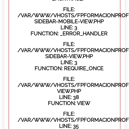
FILE:
/VAR/WWW/VHOSTS/FPFORMACIONPROFES
SIDEBAR-MOBILE-VIEW.PHP
LINE: 3
FUNCTION: _ERROR_HANDLER
FILE:
/VAR/WWW/VHOSTS/FPFORMACIONPROFES
SIDEBAR-VIEW.PHP
LINE: 3
FUNCTION: REQUIRE_ONCE
FILE:
/VAR/WWW/VHOSTS/FPFORMACIONPROFES
VIEW.PHP
LINE: 38
FUNCTION: VIEW
FILE:
/VAR/WWW/VHOSTS/FPFORMACIONPROFES
LINE: 35