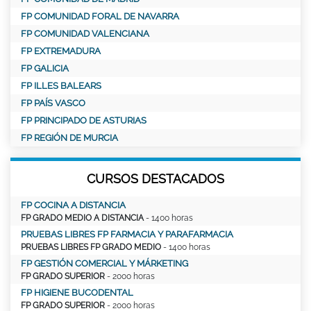
FP COMUNIDAD FORAL DE NAVARRA
FP COMUNIDAD VALENCIANA
FP EXTREMADURA
FP GALICIA
FP ILLES BALEARS
FP PAÍS VASCO
FP PRINCIPADO DE ASTURIAS
FP REGIÓN DE MURCIA
CURSOS DESTACADOS
FP COCINA A DISTANCIA
FP GRADO MEDIO A DISTANCIA
- 1400 horas
PRUEBAS LIBRES FP FARMACIA Y PARAFARMACIA
PRUEBAS LIBRES FP GRADO MEDIO
- 1400 horas
FP GESTIÓN COMERCIAL Y MÁRKETING
FP GRADO SUPERIOR
- 2000 horas
FP HIGIENE BUCODENTAL
FP GRADO SUPERIOR
- 2000 horas