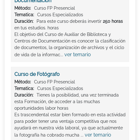
Documentación
Método:
Curso FP Presencial
Tematica:
Cursos Especializados
Duración:
Para este curso deberás invertir
250 horas
en tus estudios. horas
El objetivo del Curso de Auxiliar de Biblioteca y
Centros de Documentación es conocer la clasificación
de documentos, la organización de archivos y el ciclo
ver temario
de vida de la informac...
Curso de Fotógrafo
Método:
Curso FP Presencial
Tematica:
Cursos Especializados
Duración:
Tienes la posibilidad, una vez terminada
esta Formación, de acceder a las muchas
oportunidades labor horas
Es trascendental estar bien formado en esta actividad
para poder tener una ventaja competitiva que nos
ayudará en nuestra vida laboral, ya que actualmente
ver temario
la fotografía ha cobrado mucha ...