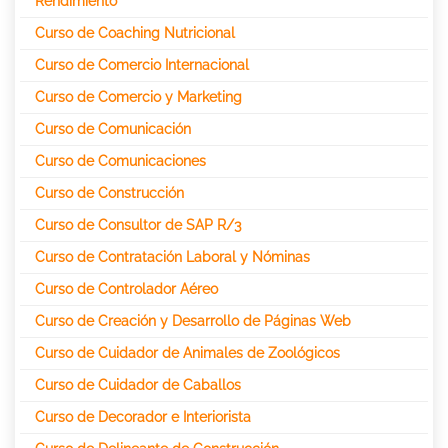
Rendimiento
Curso de Coaching Nutricional
Curso de Comercio Internacional
Curso de Comercio y Marketing
Curso de Comunicación
Curso de Comunicaciones
Curso de Construcción
Curso de Consultor de SAP R/3
Curso de Contratación Laboral y Nóminas
Curso de Controlador Aéreo
Curso de Creación y Desarrollo de Páginas Web
Curso de Cuidador de Animales de Zoológicos
Curso de Cuidador de Caballos
Curso de Decorador e Interiorista