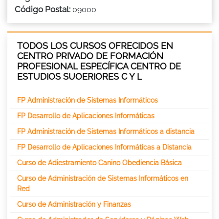
Código Postal:
09000
TODOS LOS CURSOS OFRECIDOS EN
CENTRO PRIVADO DE FORMACIÓN
PROFESIONAL ESPECÍFICA CENTRO DE
ESTUDIOS SUOERIORES C Y L
FP Administración de Sistemas Informáticos
FP Desarrollo de Aplicaciones Informáticas
FP Administración de Sistemas Informáticos a distancia
FP Desarrollo de Aplicaciones Informáticas a Distancia
Curso de Adiestramiento Canino Obediencia Básica
Curso de Administración de Sistemas Informáticos en
Red
Curso de Administración y Finanzas