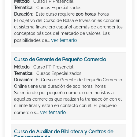
Método:
Curso FP Presencial
Tematica:
Cursos Especializados
Duración:
Este curso requiere
200 horas
. horas
El objetivo del Curso de Bolsa e Inversión es conocer
el sistema financiero español además de aprender los
conceptos básicos del mercado de valores. Las
ver temario
posibilidades de...
Curso de Gerente de Pequeño Comercio
Método:
Curso FP Presencial
Tematica:
Cursos Especializados
Duración:
El Curso de Gerente de Pequeño Comercio
Online tiene una duración de 200 horas. horas
Se entiende por pequeño comercio o minoristas a
aquellos comercios que realizan la transacción con el
cliente final y están en contacto con él. El pequeño
ver temario
comercio s...
Curso de Auxiliar de Biblioteca y Centros de