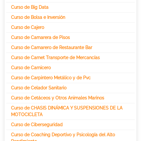
Curso de Big Data
Curso de Bolsa e Inversión
Curso de Cajero
Curso de Camarera de Pisos
Curso de Camarero de Restaurante Bar
Curso de Carnet Transporte de Mercancías
Curso de Carnicero
Curso de Carpintero Metálico y de Pvc
Curso de Celador Sanitario
Curso de Cetáceos y Otros Animales Marinos
Curso de CHASIS DINÁMICA Y SUSPENSIONES DE LA
MOTOCICLETA
Curso de Ciberseguridad
Curso de Coaching Deportivo y Psicología del Alto