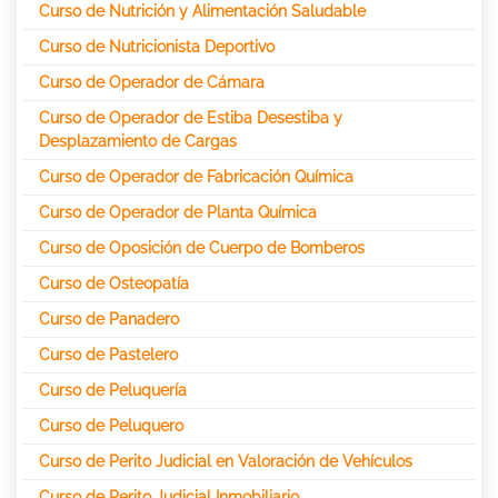
Curso de Nutrición y Alimentación Saludable
Curso de Nutricionista Deportivo
Curso de Operador de Cámara
Curso de Operador de Estiba Desestiba y
Desplazamiento de Cargas
Curso de Operador de Fabricación Química
Curso de Operador de Planta Química
Curso de Oposición de Cuerpo de Bomberos
Curso de Osteopatía
Curso de Panadero
Curso de Pastelero
Curso de Peluquería
Curso de Peluquero
Curso de Perito Judicial en Valoración de Vehículos
Curso de Perito Judicial Inmobiliario