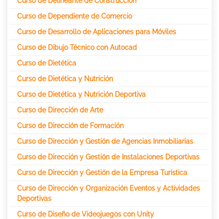
Curso de Delineante de Construcción
Curso de Dependiente de Comercio
Curso de Desarrollo de Aplicaciones para Móviles
Curso de Dibujo Técnico con Autocad
Curso de Dietética
Curso de Dietética y Nutrición
Curso de Dietética y Nutrición Deportiva
Curso de Dirección de Arte
Curso de Dirección de Formación
Curso de Dirección y Gestión de Agencias Inmobiliarias
Curso de Dirección y Gestión de Instalaciones Deportivas
Curso de Dirección y Gestión de la Empresa Turística
Curso de Dirección y Organización Eventos y Actividades
Deportivas
Curso de Diseño de Videojuegos con Unity