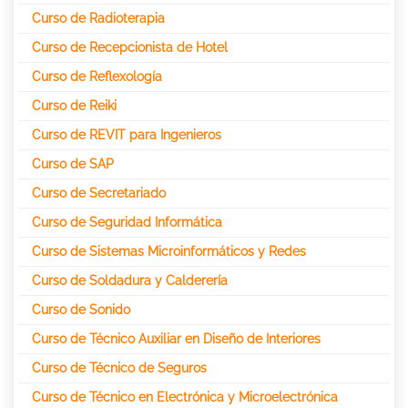
Curso de Radioterapia
Curso de Recepcionista de Hotel
Curso de Reflexología
Curso de Reiki
Curso de REVIT para Ingenieros
Curso de SAP
Curso de Secretariado
Curso de Seguridad Informática
Curso de Sistemas Microinformáticos y Redes
Curso de Soldadura y Calderería
Curso de Sonido
Curso de Técnico Auxiliar en Diseño de Interiores
Curso de Técnico de Seguros
Curso de Técnico en Electrónica y Microelectrónica