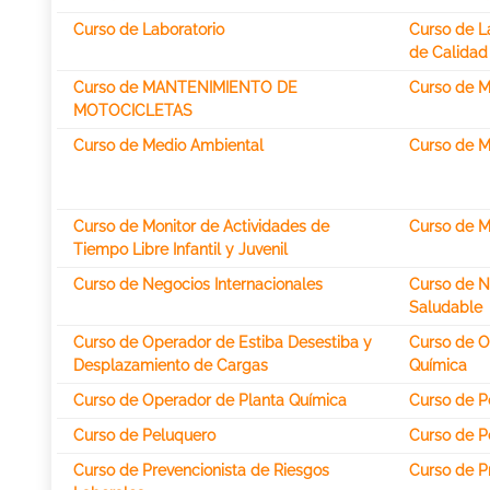
Curso de Laboratorio
Curso de La
de Calidad
Curso de MANTENIMIENTO DE
Curso de M
MOTOCICLETAS
Curso de Medio Ambiental
Curso de M
Curso de Monitor de Actividades de
Curso de M
Tiempo Libre Infantil y Juvenil
Curso de Negocios Internacionales
Curso de Nu
Saludable
Curso de Operador de Estiba Desestiba y
Curso de O
Desplazamiento de Cargas
Química
Curso de Operador de Planta Química
Curso de P
Curso de Peluquero
Curso de Pe
Curso de Prevencionista de Riesgos
Curso de P